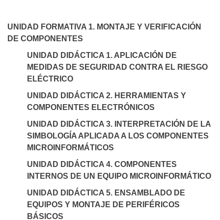
UNIDAD FORMATIVA 1. MONTAJE Y VERIFICACIÓN
DE COMPONENTES
UNIDAD DIDÁCTICA 1. APLICACIÓN DE
MEDIDAS DE SEGURIDAD CONTRA EL RIESGO
ELÉCTRICO
UNIDAD DIDÁCTICA 2. HERRAMIENTAS Y
COMPONENTES ELECTRÓNICOS
UNIDAD DIDÁCTICA 3. INTERPRETACIÓN DE LA
SIMBOLOGÍA APLICADA A LOS COMPONENTES
MICROINFORMÁTICOS
UNIDAD DIDÁCTICA 4. COMPONENTES
INTERNOS DE UN EQUIPO MICROINFORMÁTICO
UNIDAD DIDÁCTICA 5. ENSAMBLADO DE
EQUIPOS Y MONTAJE DE PERIFÉRICOS
BÁSICOS