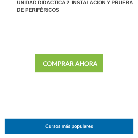
UNIDAD DIDÁCTICA 2. INSTALACIÓN Y PRUEBA
DE PERIFÉRICOS
COMPRAR AHORA
Cursos más populares