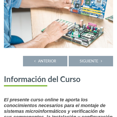
ANTERIOR
SIGUIENTE
Información del Curso
El presente curso online te aporta los
conocimientos necesarios para el montaje de
sistemas microinformáticos y verificación de