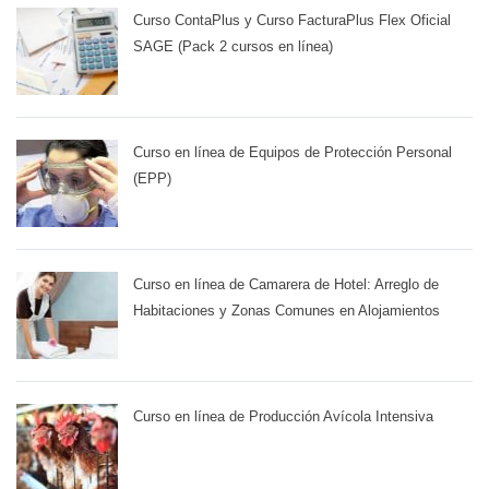
Curso ContaPlus y Curso FacturaPlus Flex Oficial
SAGE (Pack 2 cursos en línea)
Curso en línea de Equipos de Protección Personal
(EPP)
Curso en línea de Camarera de Hotel: Arreglo de
Habitaciones y Zonas Comunes en Alojamientos
Curso en línea de Producción Avícola Intensiva