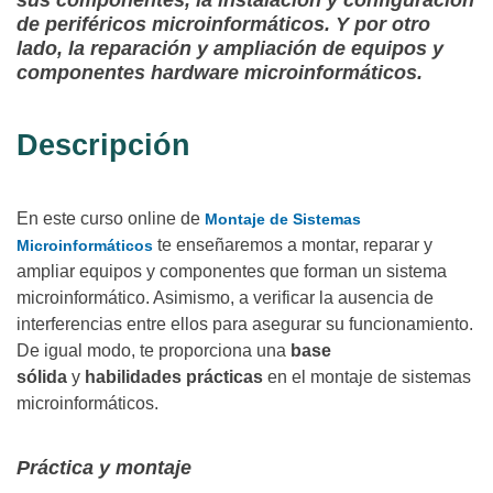
sus componentes, la instalación y configuración
de periféricos microinformáticos. Y por otro
lado, la reparación y ampliación de equipos y
componentes hardware microinformáticos.
Descripción
En este curso online de
Montaje de Sistemas
te enseñaremos a montar, reparar y
Microinformáticos
ampliar equipos y componentes que forman un sistema
microinformático. Asimismo, a verificar la ausencia de
interferencias entre ellos para asegurar su funcionamiento.
De igual modo, te proporciona una
base
sólida
y
habilidades prácticas
en el montaje de sistemas
microinformáticos.
Práctica y montaje