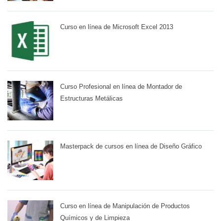
Curso en línea de Microsoft Excel 2013
Curso Profesional en línea de Montador de
Estructuras Metálicas
Masterpack de cursos en línea de Diseño Gráfico
Curso en línea de Manipulación de Productos
Químicos y de Limpieza