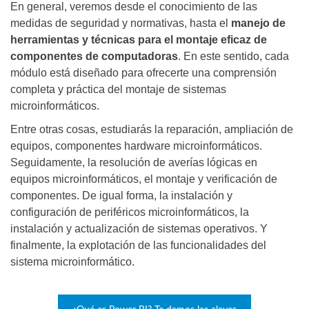
En general, veremos desde el conocimiento de las
medidas de seguridad y normativas, hasta el
manejo de
herramientas y técnicas para el montaje eficaz de
componentes de computadoras
. En este sentido, cada
módulo está diseñado para ofrecerte una comprensión
completa y práctica del montaje de sistemas
microinformáticos.
Entre otras cosas, estudiarás la reparación, ampliación de
equipos, componentes hardware microinformáticos.
Seguidamente, la resolución de averías lógicas en
equipos microinformáticos, el montaje y verificación de
componentes. De igual forma, la instalación y
configuración de periféricos microinformáticos, la
instalación y actualización de sistemas operativos. Y
finalmente, la explotación de las funcionalidades del
sistema microinformático.