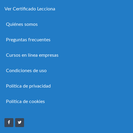
Ver Certificado Lecciona
Quiénes somos
Preguntas frecuentes
Cursos en línea empresas
Condiciones de uso
Política de privacidad
Política de cookies