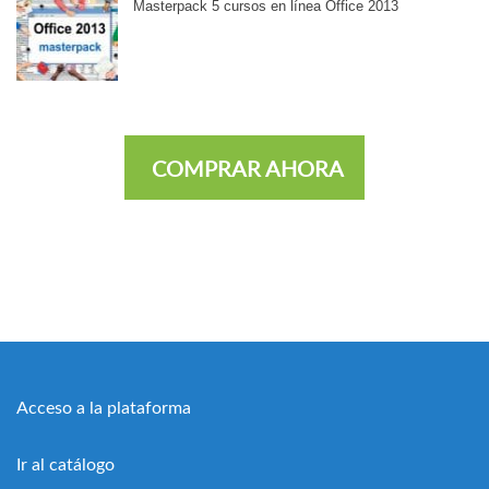
Masterpack 5 cursos en línea Office 2013
COMPRAR AHORA
Acceso a la plataforma
Ir al catálogo