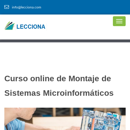
info@lecciona.com
Curso online de Montaje de
Sistemas Microinformáticos