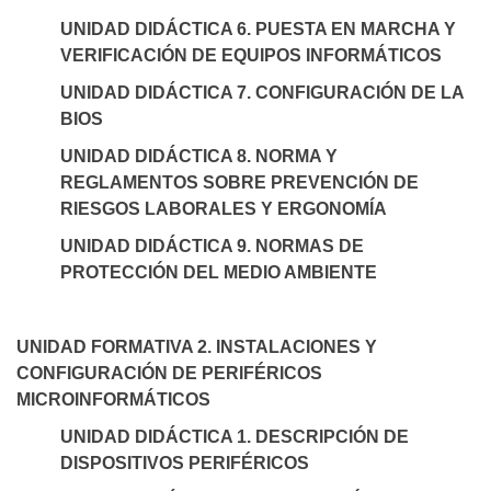
UNIDAD DIDÁCTICA 6. PUESTA EN MARCHA Y
VERIFICACIÓN DE EQUIPOS INFORMÁTICOS
UNIDAD DIDÁCTICA 7. CONFIGURACIÓN DE LA
BIOS
UNIDAD DIDÁCTICA 8. NORMA Y
REGLAMENTOS SOBRE PREVENCIÓN DE
RIESGOS LABORALES Y ERGONOMÍA
UNIDAD DIDÁCTICA 9. NORMAS DE
PROTECCIÓN DEL MEDIO AMBIENTE
UNIDAD FORMATIVA 2. INSTALACIONES Y
CONFIGURACIÓN DE PERIFÉRICOS
MICROINFORMÁTICOS
UNIDAD DIDÁCTICA 1. DESCRIPCIÓN DE
DISPOSITIVOS PERIFÉRICOS