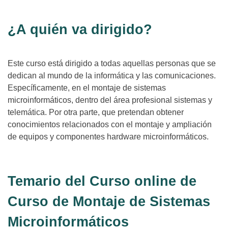
¿A quién va dirigido?
Este curso está dirigido a todas aquellas personas que se
dedican al mundo de la informática y las comunicaciones.
Específicamente, en el montaje de sistemas
microinformáticos, dentro del área profesional sistemas y
telemática. Por otra parte, que pretendan obtener
conocimientos relacionados con el montaje y ampliación
de equipos y componentes hardware microinformáticos.
Temario del Curso online de
Curso de Montaje de Sistemas
Microinformáticos