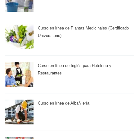
Curso en línea de Plantas Medicinales (Certificado
Universitario)
Curso en línea de Inglés para Hotelería y
Restaurantes
Curso en línea de Albañilería