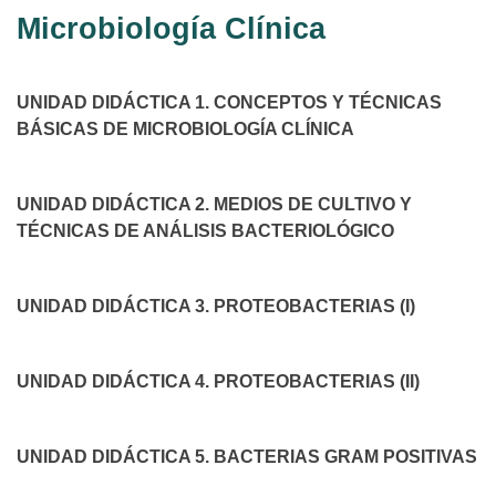
Microbiología Clínica
UNIDAD DIDÁCTICA 1. CONCEPTOS Y TÉCNICAS
BÁSICAS DE MICROBIOLOGÍA CLÍNICA
UNIDAD DIDÁCTICA 2. MEDIOS DE CULTIVO Y
TÉCNICAS DE ANÁLISIS BACTERIOLÓGICO
UNIDAD DIDÁCTICA 3. PROTEOBACTERIAS (I)
UNIDAD DIDÁCTICA 4. PROTEOBACTERIAS (II)
UNIDAD DIDÁCTICA 5. BACTERIAS GRAM POSITIVAS