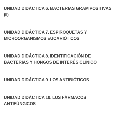
UNIDAD DIDÁCTICA 6. BACTERIAS GRAM POSITIVAS
(II)
UNIDAD DIDÁCTICA 7. ESPIROQUETAS Y
MICROORGANISMOS EUCARIÓTICOS
UNIDAD DIDÁCTICA 8. IDENTIFICACIÓN DE
BACTERIAS Y HONGOS DE INTERÉS CLÍNICO
UNIDAD DIDÁCTICA 9. LOS ANTIBIÓTICOS
UNIDAD DIDÁCTICA 10. LOS FÁRMACOS
ANTIFÚNGICOS