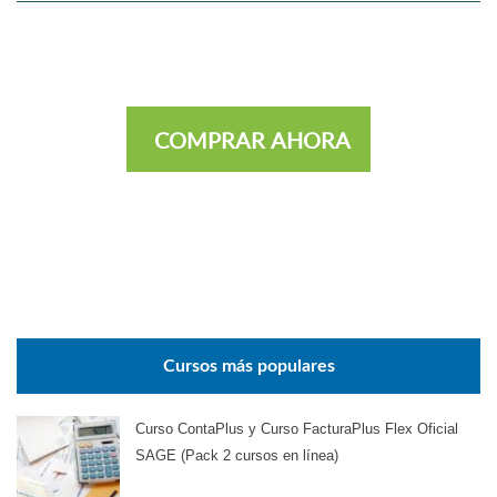
COMPRAR AHORA
Cursos más populares
Curso ContaPlus y Curso FacturaPlus Flex Oficial
SAGE (Pack 2 cursos en línea)