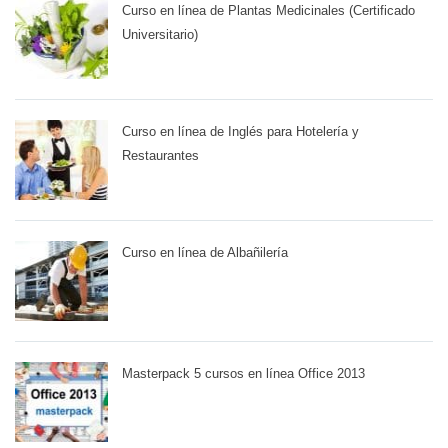
Curso en línea de Plantas Medicinales (Certificado
Universitario)
Curso en línea de Inglés para Hotelería y
Restaurantes
Curso en línea de Albañilería
Masterpack 5 cursos en línea Office 2013