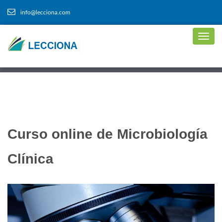
info@lecciona.com
Curso online de Microbiología
Clínica