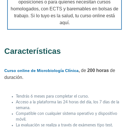
oposiciones o para quienes necesitan cursos
homologados, con ECTS y baremables en bolsas de
trabajo. Si lo tuyo es la salud, tu curso online está
aquí.
Características
,
de
200 horas
de
Curso online de Microbiología Clínica
duración.
Tendrás 6 meses para completar el curso.
Acceso a la plataforma las 24 horas del día, los 7 días de la
semana.
Compatible con cualquier sistema operativo y dispositivo
móvil.
La evaluación se realiza a través de exámenes tipo test.