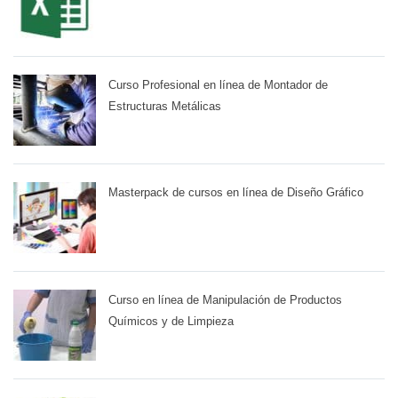
Curso Profesional en línea de Montador de
Estructuras Metálicas
Masterpack de cursos en línea de Diseño Gráfico
Curso en línea de Manipulación de Productos
Químicos y de Limpieza