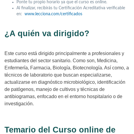
Ponte tu propio horario ya que el curso es online.
Al finalizar, recibirás tu Certificación Acreditativa verificable
en:
www.lecciona.com/certificados
¿A quién va dirigido?
Este curso está dirigido principalmente a profesionales y
estudiantes del sector sanitario. Como son, Medicina,
Enfermería, Farmacia, Biología, Biotecnología. Así como, a
técnicos de laboratorio que buscan especializarse,
actualizarse en diagnóstico microbiológico, identificación
de patógenos, manejo de cultivos y técnicas de
antibiogramas, enfocado en el entorno hospitalario o de
investigación.
Temario del Curso online de