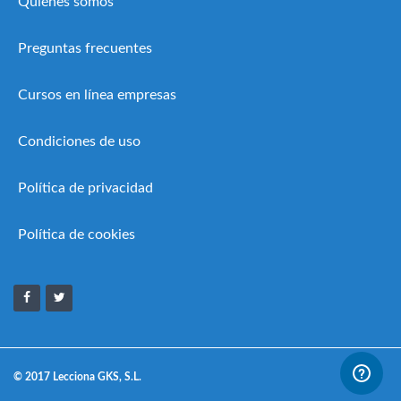
Quiénes somos
Preguntas frecuentes
Cursos en línea empresas
Condiciones de uso
Política de privacidad
Política de cookies
© 2017 Lecciona GKS, S.L.