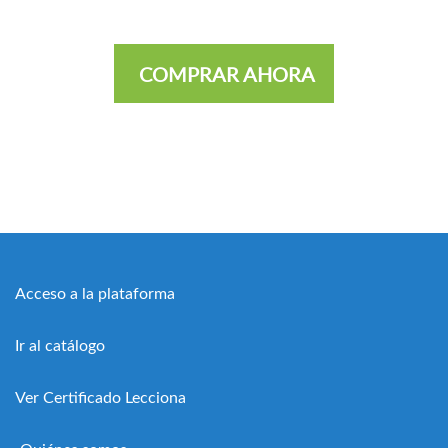
COMPRAR AHORA
Acceso a la plataforma
Ir al catálogo
Ver Certificado Lecciona