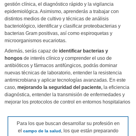
gestión clínica, el diagnóstico rápido y la vigilancia
epidemiológica. Asimismo, aprenderás a trabajar con
distintos medios de cultivo y técnicas de análisis
bacteriológico, identificar y clasificar proteobacterias y
bacterias Gram positivas, así como espiroquetas y
microorganismos eucariotas.
Además, serás capaz de
identificar bacterias y
hongos
de interés clínico y comprender el uso de
antibióticos y fármacos antifúngicos, podrás dominar
nuevas técnicas de laboratorio, entender la resistencia
antimicrobiana y aplicar tecnologías avanzadas. En este
caso,
mejorando la seguridad del paciente,
la eficiencia
diagnóstica, entender la transmisión de enfermedades y
mejorar los protocolos de control en entornos hospitalarios
Para los que buscan desarrollar su profesión en
el
, los que están preparando
campo de la salud