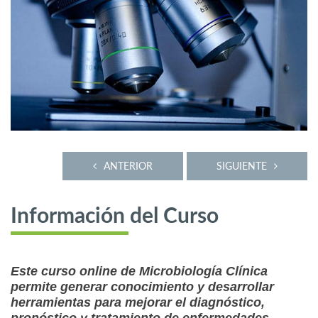
ANTERIOR
SIGUIENTE
Información del Curso
Este curso online de Microbiología Clínica
permite generar conocimiento y desarrollar
herramientas para mejorar el diagnóstico,