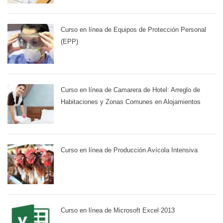
Curso en línea de Equipos de Protección Personal
(EPP)
Curso en línea de Camarera de Hotel: Arreglo de
Habitaciones y Zonas Comunes en Alojamientos
Curso en línea de Producción Avícola Intensiva
Curso en línea de Microsoft Excel 2013