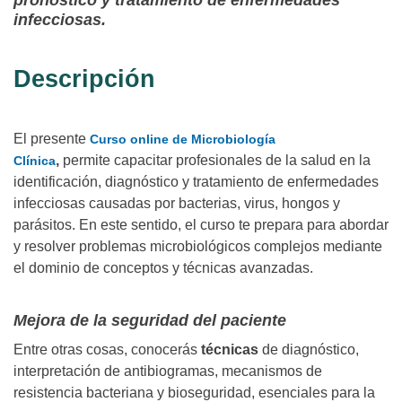
pronóstico y tratamiento de enfermedades
infecciosas.
Descripción
El presente
Curso online de Microbiología
,
permite
capacitar profesionales de la salud en la
Clínica
identificación, diagnóstico y tratamiento de enfermedades
infecciosas causadas por bacterias, virus, hongos y
parásitos. En este sentido, el curso te prepara para abordar
y resolver problemas microbiológicos complejos mediante
el dominio de conceptos y técnicas avanzadas.
Mejora de la seguridad del paciente
Entre otras cosas, conocerás
técnicas
de diagnóstico,
interpretación de antibiogramas, mecanismos de
resistencia bacteriana y bioseguridad, esenciales para la