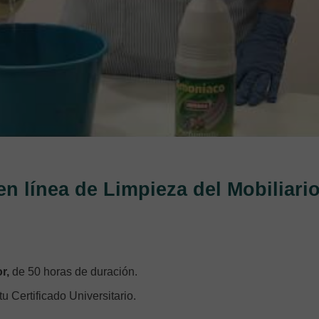
en línea de Limpieza del Mobiliari
or,
de 50 horas de duración.
 tu Certificado Universitario.