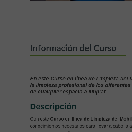
Información del Curso
En este Curso en línea de Limpieza del M
la limpieza profesional de los diferentes
de cualquier espacio a limpiar.
Descripción
Con este
Curso en línea de Limpieza del Mobili
conocimientos necesarios para llevar a cabo la a