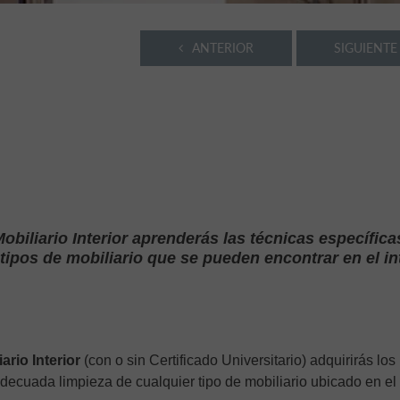
ANTERIOR
SIGUIENTE
obiliario Interior aprenderás las técnicas específica
 tipos de mobiliario que se pueden encontrar en el in
ario Interior
(con o sin Certificado Universitario) adquirirás los
decuada limpieza de cualquier tipo de mobiliario ubicado en el i