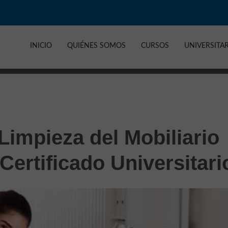
INICIO
QUIÉNES SOMOS
CURSOS
UNIVERSITA
Limpieza del Mobiliario
 Certificado Universitari