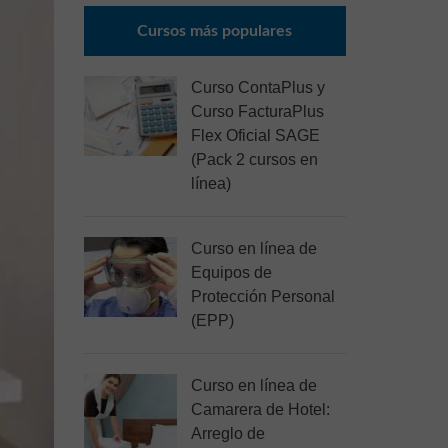
Cursos más populares
Curso ContaPlus y
Curso FacturaPlus
Flex Oficial SAGE
(Pack 2 cursos en
línea)
Curso en línea de
Equipos de
Protección Personal
(EPP)
Curso en línea de
Camarera de Hotel:
Arreglo de