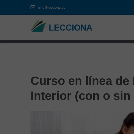
info@lecciona.com
Curso en línea de 
Interior (con o sin