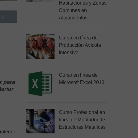
Habitaciones y Zonas
Comunes en
Alojamientos
Curso en línea de
Producción Avícola
Intensiva
Curso en línea de
s para
Microsoft Excel 2013
terior
Curso Profesional en
línea de Montador de
Estructuras Metálicas
nterior