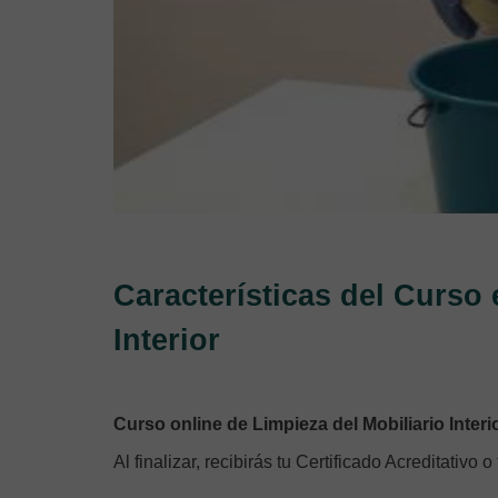
Características del Curso 
Interior
Curso online de Limpieza del Mobiliario Interi
Al finalizar, recibirás tu Certificado Acreditativo o