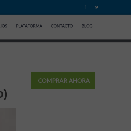
RIOS
PLATAFORMA
CONTACTO
BLOG
COMPRAR AHORA
o)