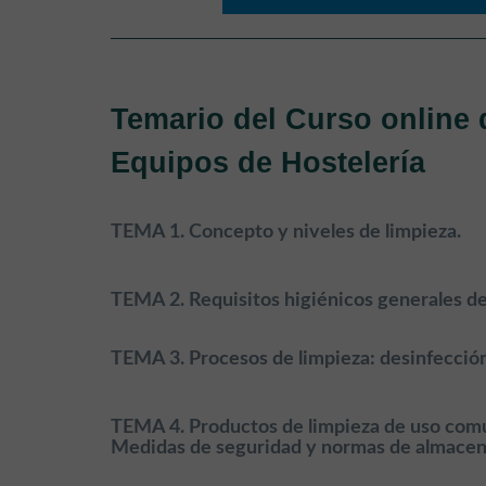
Temario del Curso online 
Equipos de Hostelería
TEMA 1. Concepto y niveles de limpieza.
TEMA 2. Requisitos higiénicos generales de
TEMA 3. Procesos de limpieza: desinfección,
TEMA 4. Productos de limpieza de uso común:
Medidas de seguridad y normas de almacenaj