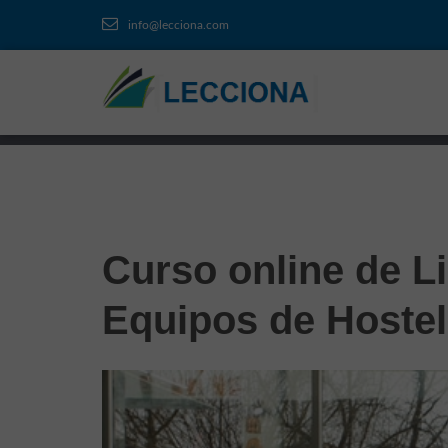
info@lecciona.com
Curso online de L
Equipos de Hostel