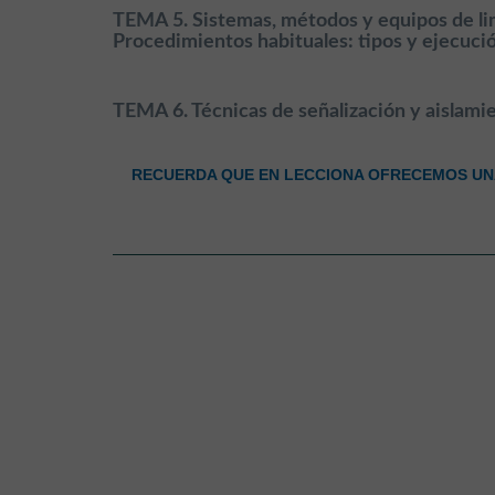
TEMA 5. Sistemas, métodos y equipos de lim
Procedimientos habituales: tipos y ejecució
TEMA 6. Técnicas de señalización y aislamie
RECUERDA QUE EN LECCIONA OFRECEMOS UNA