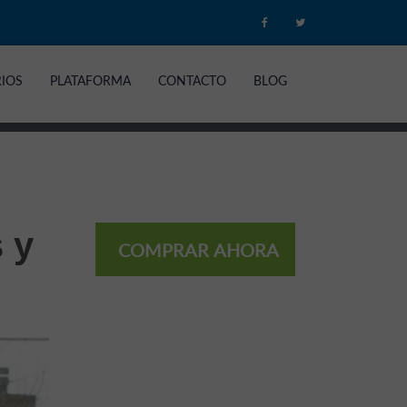
RIOS
PLATAFORMA
CONTACTO
BLOG
 y
COMPRAR AHORA