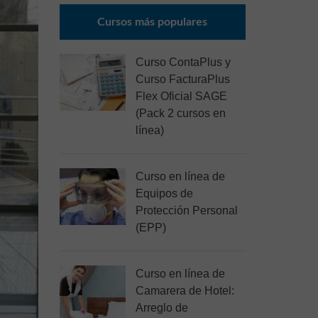
Cursos más populares
Curso ContaPlus y
Curso FacturaPlus
Flex Oficial SAGE
(Pack 2 cursos en
línea)
Curso en línea de
Equipos de
Protección Personal
(EPP)
Curso en línea de
Camarera de Hotel:
Arreglo de