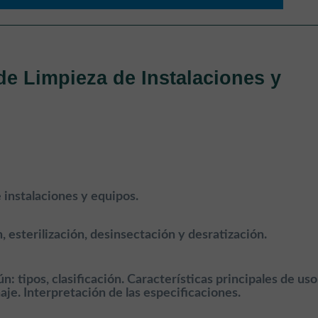
de Limpieza de Instalaciones y
 instalaciones y equipos.
 esterilización, desinsectación y desratización.
 tipos, clasificación. Características principales de uso
e. Interpretación de las especificaciones.