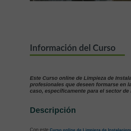
Información del Curso
Este Curso online de Limpieza de Instal
profesionales que deseen formarse en la
caso, específicamente para el sector de 
Descripción
Con este
Curso online de Limpieza de Instalacion