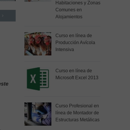
Habitaciones y Zonas
Comunes en
Alojamientos
Curso en línea de
Producción Avícola
Intensiva
Curso en línea de
Microsoft Excel 2013
este
Curso Profesional en
línea de Montador de
Estructuras Metálicas
,