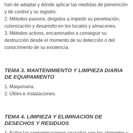
han de adoptar y dónde aplicar las medidas de prevención
y de control y su registro.
2. Métodos pasivos, dirigidos a impedir su penetración,
colonización y desarrollo en los locales y almacenes.
3. Métodos activos, encaminados a conseguir su
destrucción desde el momento de su detección o del
conocimiento de su existencia.
TEMA 3. MANTENIMIENTO Y LIMPIEZA DIARIA
DE EQUIPAMIENTO
1. Maquinaria.
2. Útiles e instalaciones.
TEMA 4. LIMPIEZA Y ELIMINACIÓN DE
DESECHOS Y RESIDUOS
1. Evitar las contaminaciones cruzadas con los alimentos y