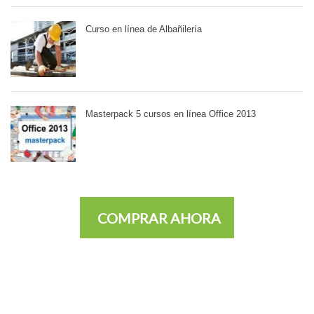
Curso en línea de Albañilería
Masterpack 5 cursos en línea Office 2013
COMPRAR AHORA