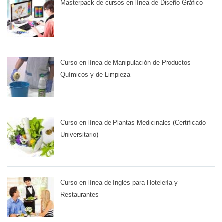
Masterpack de cursos en línea de Diseño Gráfico
Curso en línea de Manipulación de Productos
Químicos y de Limpieza
Curso en línea de Plantas Medicinales (Certificado
Universitario)
Curso en línea de Inglés para Hotelería y
Restaurantes