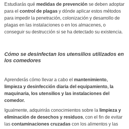
Estudiarás qué
medidas de prevención
se deben adoptar
para el
control de plagas
y dónde aplicar estos métodos
para impedir la penetración, colonización y desarrollo de
plagas en las instalaciones o en los almacenes, o
conseguir su destrucción si se ha detectado su existencia.
Cómo se desinfectan los utensilios utilizados en
los comedores
Aprenderás cómo llevar a cabo el
mantenimiento,
limpieza y desinfección diaria del equipamiento, la
maquinaria, los utensilios y las instalaciones del
comedor.
Igualmente, adquirirás conocimientos sobre la
limpieza y
eliminación de desechos y residuos
, con el fin de evitar
las
contaminaciones cruzadas
con los alimentos y las