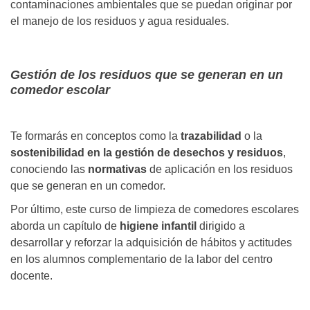
contaminaciones ambientales que se puedan originar por
el manejo de los residuos y agua residuales.
Gestión de los residuos que se generan en un
comedor escolar
Te formarás en conceptos como la
trazabilidad
o la
sostenibilidad en la gestión de desechos y residuos
,
conociendo las
normativas
de aplicación en los residuos
que se generan en un comedor.
Por último, este curso de limpieza de comedores escolares
aborda un capítulo de
higiene infantil
dirigido a
desarrollar y reforzar la adquisición de hábitos y actitudes
en los alumnos complementario de la labor del centro
docente.