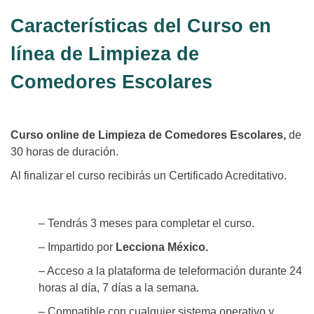
Características del Curso en
línea de Limpieza de
Comedores Escolares
Curso online de Limpieza de Comedores Escolares,
de
30 horas de duración.
Al finalizar el curso recibirás un Certificado Acreditativo.
– Tendrás 3 meses para completar el curso.
– Impartido por
Lecciona México.
– Acceso a la plataforma de teleformación durante 24
horas al día, 7 días a la semana.
– Compatible con cualquier sistema operativo y