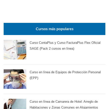
Cursos más populares
Curso ContaPlus y Curso FacturaPlus Flex Oficial
SAGE (Pack 2 cursos en línea)
Curso en línea de Equipos de Protección Personal
(EPP)
Curso en línea de Camarera de Hotel: Arreglo de
Habitaciones y Zonas Comunes en Alojamientos