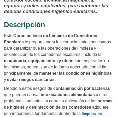
comedor escolar, incluida la maquinaria,
equipos y útiles empleados, para mantener las
debidas condiciones higiénico-sanitarias.
Descripción
Este
Curso en línea de Limpieza de Comedores
Escolares
te proporcionará los conocimientos necesarios
para garantizar que las operaciones de limpieza y
desinfección de los comedores escolares, incluida la
maquinaria, equipamientos y utensilios
empleados en
los mismos, se realizan de la forma adecuada con el fin,
principalmente, de
mantener las condiciones higiénicas
y
evitar riesgos sanitarios.
Debido a estos riesgos de
contaminación por bacterias
que puedan causar
intoxicaciones alimentarias
u otros
problemas sanitarios, la correcta aplicación de las
normas
de higiene y desinfección de los comedores
adquiere
una importancia fundamental dentro de la
limpieza de