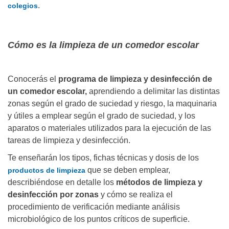
.
colegios
Cómo es la limpieza de un comedor escolar
Conocerás el
programa de limpieza y desinfección de
un comedor escolar,
aprendiendo a delimitar las distintas
zonas según el grado de suciedad y riesgo, la maquinaria
y útiles a emplear según el grado de suciedad, y los
aparatos o materiales utilizados para la ejecución de las
tareas de limpieza y desinfección.
Te enseñarán los tipos, fichas técnicas y dosis de los
que se deben emplear,
productos de limpieza
describiéndose en detalle los
métodos de limpieza y
desinfección por zonas
y cómo se realiza el
procedimiento de verificación mediante análisis
microbiológico de los puntos críticos de superficie.