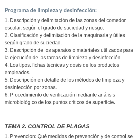
Programa de limpieza y desinfección:
1. Descripción y delimitación de las zonas del comedor
escolar, según el grado de suciedad y riesgo.
2. Clasificación y delimitación de la maquinaria y útiles
según grado de suciedad.
3. Descripción de los aparatos o materiales utilizados para
la ejecución de las tareas de limpieza y desinfección.
4. Los tipos, fichas técnicas y dosis de los productos
empleados.
5. Descripción en detalle de los métodos de limpieza y
desinfección por zonas.
6. Procedimiento de verificación mediante análisis
microbiológico de los puntos críticos de superficie.
TEMA 2. CONTROL DE PLAGAS
1. Prevención: Qué medidas de prevención y de control se