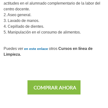
actitudes en el alumnado complementario de la labor del
centro docente.
2. Aseo general.
3. Lavado de manos.
4. Cepillado de dientes.
5. Manipulación en el consumo de alimentos.
Puedes ver
otros
Cursos en línea de
en este enlace
Limpieza.
COMPRAR AHORA