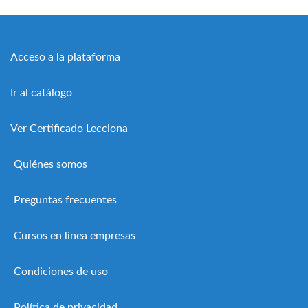
Acceso a la plataforma
Ir al catálogo
Ver Certificado Lecciona
Quiénes somos
Preguntas frecuentes
Cursos en línea empresas
Condiciones de uso
Política de privacidad