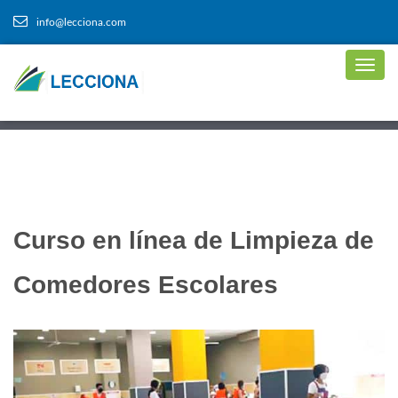
info@lecciona.com
Curso en línea de Limpieza de
Comedores Escolares