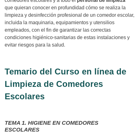
comedores escolares y a todo el
personal de limpieza
que quieran conocer en profundidad cómo se realiza la
limpieza y desinfección profesional de un comedor escolar,
incluida la maquinaria, equipamientos y utensilios
empleados, con el fin de garantizar las correctas
condiciones higiénico-sanitarias de estas instalaciones y
evitar riesgos para la salud.
Temario del Curso en línea de
Limpieza de Comedores
Escolares
TEMA 1. HIGIENE EN COMEDORES
ESCOLARES