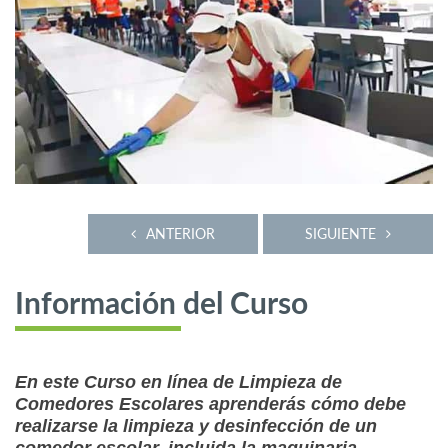
ANTERIOR
SIGUIENTE
Información del Curso
En este Curso en línea de Limpieza de
Comedores Escolares aprenderás cómo debe
realizarse la limpieza y desinfección de un