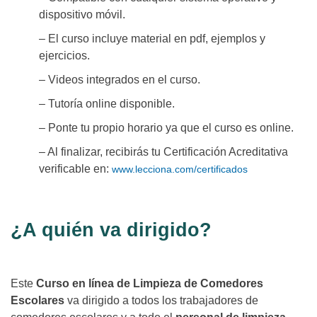
dispositivo móvil.
– El curso incluye material en pdf, ejemplos y
ejercicios.
– Videos integrados en el curso.
– Tutoría online disponible.
– Ponte tu propio horario ya que el curso es online.
– Al finalizar, recibirás tu Certificación Acreditativa
verificable en:
www.lecciona.com/certificados
¿A quién va dirigido?
Este
Curso en línea de Limpieza de Comedores
Escolares
va dirigido a todos los trabajadores de