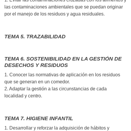
las contaminaciones ambientales que se puedan originar
por el manejo de los residuos y agua residuales.
TEMA 5. TRAZABILIDAD
TEMA 6. SOSTENIBILIDAD EN LA GESTIÓN DE
DESECHOS Y RESIDUOS
1. Conocer las normativas de aplicación en los residuos
que se generan en un comedor.
2. Adaptar la gestión a las circunstancias de cada
localidad y centro.
TEMA 7. HIGIENE INFANTIL
1. Desarrollar y reforzar la adquisición de hábitos y