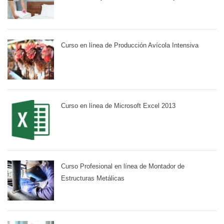
Curso en línea de Producción Avícola Intensiva
Curso en línea de Microsoft Excel 2013
Curso Profesional en línea de Montador de
Estructuras Metálicas