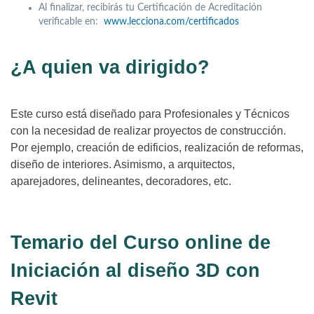
Al finalizar, recibirás tu Certificación de Acreditación
verificable en:
www.lecciona.com/certificados
¿A quien va dirigido?
Este curso está diseñado para Profesionales y Técnicos
con la necesidad de realizar proyectos de construcción.
Por ejemplo, creación de edificios, realización de reformas,
diseño de interiores. Asimismo, a arquitectos,
aparejadores, delineantes, decoradores, etc.
Temario del Curso online de
Iniciación al diseño 3D con
Revit