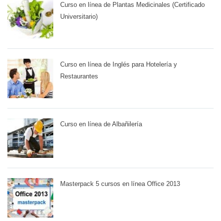
Curso en línea de Plantas Medicinales (Certificado
Universitario)
Curso en línea de Inglés para Hotelería y
Restaurantes
Curso en línea de Albañilería
Masterpack 5 cursos en línea Office 2013