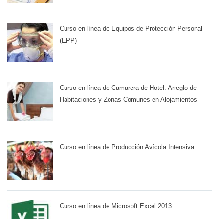
Curso en línea de Equipos de Protección Personal
(EPP)
Curso en línea de Camarera de Hotel: Arreglo de
Habitaciones y Zonas Comunes en Alojamientos
Curso en línea de Producción Avícola Intensiva
Curso en línea de Microsoft Excel 2013