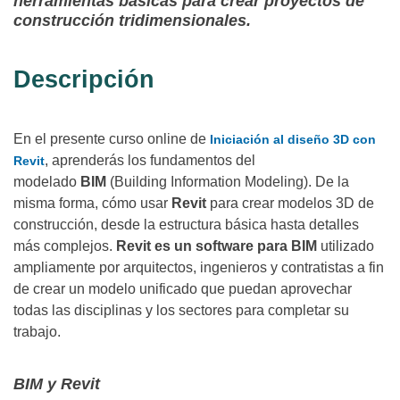
herramientas básicas para crear proyectos de
construcción tridimensionales.
Descripción
En el presente curso online de
Iniciación al diseño 3D con
, aprenderás los fundamentos del
Revit
modelado
BIM
(Building Information Modeling). De la
misma forma, cómo usar
Revit
para crear modelos 3D de
construcción, desde la estructura básica hasta detalles
más complejos.
Revit es un software para BIM
utilizado
ampliamente por arquitectos, ingenieros y contratistas a fin
de crear un modelo unificado que puedan aprovechar
todas las disciplinas y los sectores para completar su
trabajo.
BIM y Revit