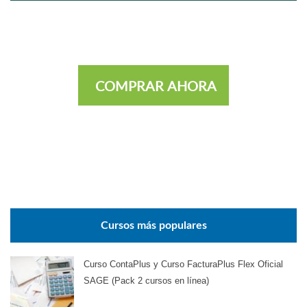
COMPRAR AHORA
Cursos más populares
Curso ContaPlus y Curso FacturaPlus Flex Oficial
SAGE (Pack 2 cursos en línea)