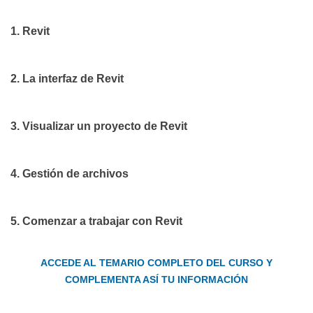
1. Revit
2. La interfaz de Revit
3. Visualizar un proyecto de Revit
4. Gestión de archivos
5. Comenzar a trabajar con Revit
ACCEDE AL TEMARIO COMPLETO DEL CURSO Y
COMPLEMENTA ASÍ TU INFORMACIÓN