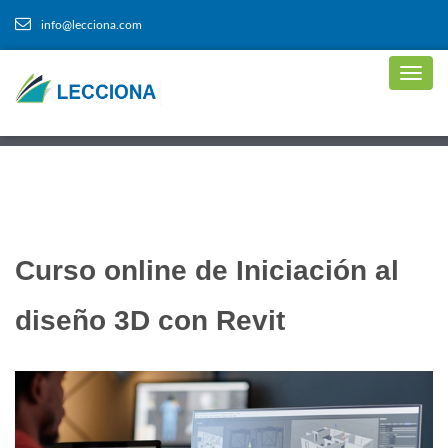
info@lecciona.com
Curso online de Iniciación al
diseño 3D con Revit