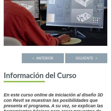
ANTERIOR
SIGUIENTE
Información del Curso
En este curso online de Iniciación al diseño 3D
con Revit se muestran las posibilidades que
presenta el programa. A su vez, se explican las