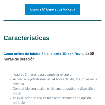
Conoce IA Generativa Aplicada
Características
, de
50
Curso online de Iniciación al diseño 3D con Revit
horas
de duración.
Tendrás 3 meses para completar el curso.
Acceso a la plataforma las 24 horas del día, los 7 días de la
semana.
Compatible con cualquier sistema operativo y dispositivo
móvil.
La evaluación se realiza mediante exámenes de opción
múltiple.