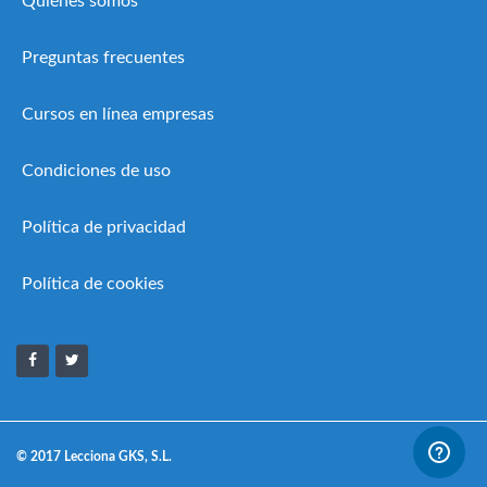
Quiénes somos
Preguntas frecuentes
Cursos en línea empresas
Condiciones de uso
Política de privacidad
Política de cookies
© 2017 Lecciona GKS, S.L.