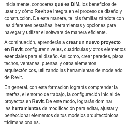
Inicialmente, conocerás
qué es BIM,
los beneficios de
usarlo y cómo
Revit
se integra en el proceso de diseño y
construcción. De esta manera, te irás familiarizándote con
las diferentes pestañas, herramientas y opciones para
navegar y utilizar el software de manera eficiente.
A continuación, aprenderás a
crear un nuevo proyecto
en Revit
, configurar niveles, cuadrículas y otros elementos
esenciales para el diseño. Así como, crear paredes, pisos,
techos, ventanas, puertas, y otros elementos
arquitectónicos, utilizando las herramientas de modelado
de Revit.
En general, con esta formación lograrás comprender la
interfaz, el entorno de trabajo, la configuración inicial de
proyectos en
Revit
. De este modo, lograrás dominar
las
herramientas
de modificación para editar, ajustar y
perfeccionar elementos de tus modelos arquitectónicos
tridimensionales.