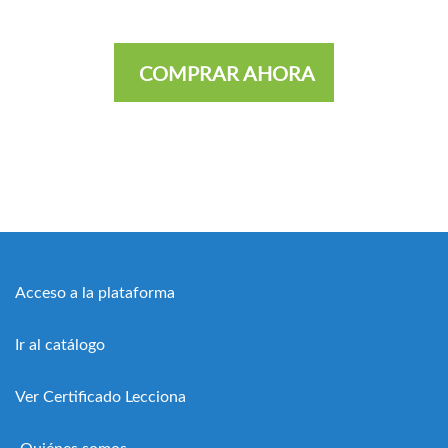
COMPRAR AHORA
Acceso a la plataforma
Ir al catálogo
Ver Certificado Lecciona