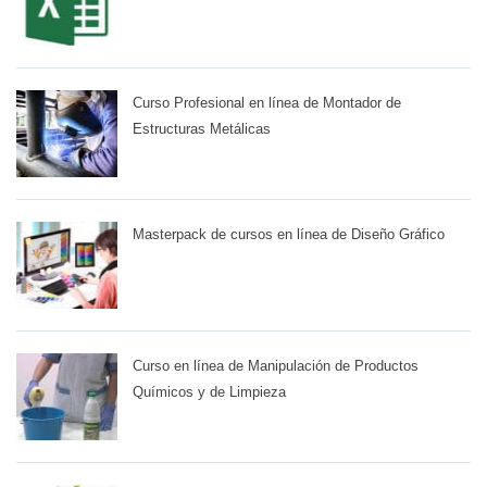
Curso Profesional en línea de Montador de
Estructuras Metálicas
Masterpack de cursos en línea de Diseño Gráfico
Curso en línea de Manipulación de Productos
Químicos y de Limpieza