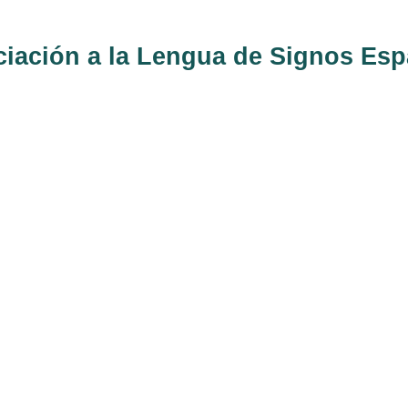
iciación a la Lengua de Signos Es