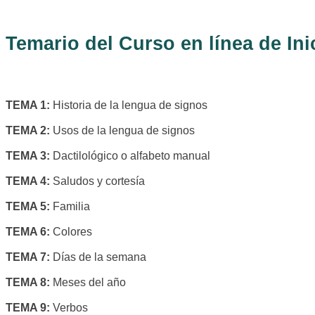
Temario del Curso en línea de In
TEMA 1:
Historia de la lengua de signos
TEMA 2:
Usos de la lengua de signos
TEMA 3:
Dactilológico o alfabeto manual
TEMA 4:
Saludos y cortesía
TEMA 5:
Familia
TEMA 6:
Colores
TEMA 7:
Días de la semana
TEMA 8:
Meses del año
TEMA 9:
Verbos