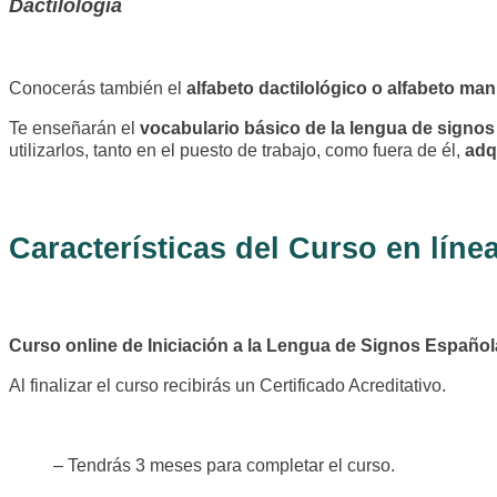
Dactilología
Conocerás también el
alfabeto dactilológico o alfabeto man
Te enseñarán el
vocabulario básico de la lengua de signos
utilizarlos, tanto en el puesto de trabajo, como fuera de él,
adq
Características del Curso en líne
Curso online de Iniciación a la Lengua de Signos Español
Al finalizar el curso recibirás un Certificado Acreditativo.
– Tendrás 3 meses para completar el curso.