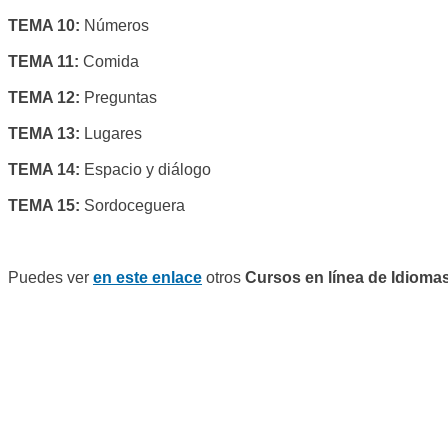
TEMA 10:
Números
TEMA 11:
Comida
TEMA 12:
Preguntas
TEMA 13:
Lugares
TEMA 14:
Espacio y diálogo
TEMA 15:
Sordoceguera
Puedes ver
en este enlace
otros
Cursos en línea de Idiomas