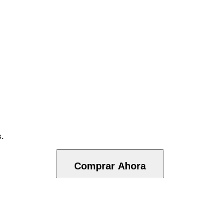
.
Comprar Ahora