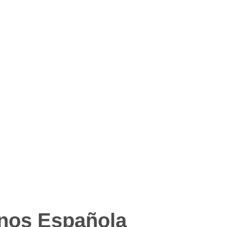
gnos Española