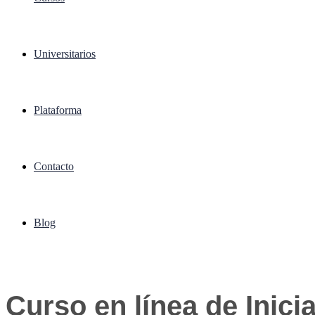
Universitarios
Plataforma
Contacto
Blog
Curso en línea de Inic