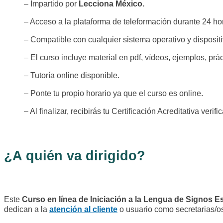
– Impartido por
Lecciona México.
– Acceso a la plataforma de teleformación durante 24 hor
– Compatible con cualquier sistema operativo y dispositi
– El curso incluye material en pdf, vídeos, ejemplos, prác
– Tutoría online disponible.
– Ponte tu propio horario ya que el curso es online.
– Al finalizar, recibirás tu Certificación Acreditativa verif
¿A quién va dirigido?
Este
Curso en línea de Iniciación a la Lengua de Signos 
dedican a la
atención al cliente
o usuario como secretarias/os