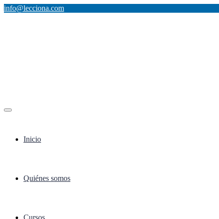
info@lecciona.com
Inicio
Quiénes somos
Cursos