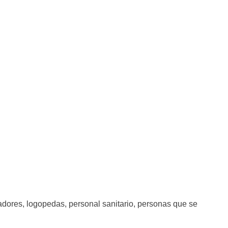
adores, logopedas, personal sanitario, personas que se