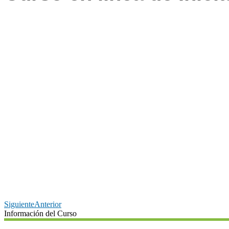
Siguiente
Anterior
Información del Curso