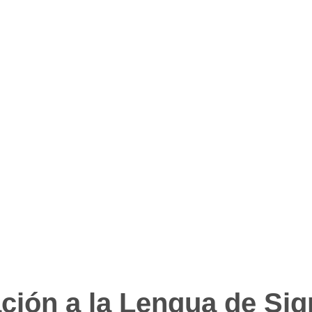
iación a la Lengua de Si