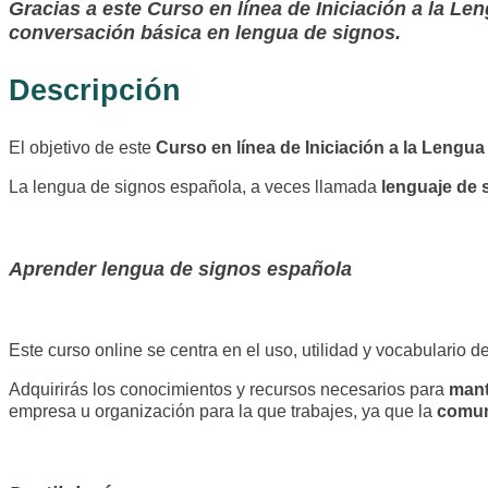
Gracias a este Curso en línea de Iniciación a la 
conversación básica en lengua de signos.
Descripción
El objetivo de este
Curso en línea de Iniciación a la Leng
La lengua de signos española, a veces llamada
lenguaje de 
Aprender lengua de signos española
Este curso online se centra en el uso, utilidad y vocabulari
Adquirirás los conocimientos y recursos necesarios para
mant
empresa u organización para la que trabajes, ya que la
comun