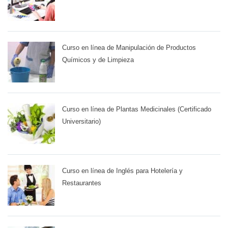
Curso en línea de Manipulación de Productos
Químicos y de Limpieza
Curso en línea de Plantas Medicinales (Certificado
Universitario)
Curso en línea de Inglés para Hotelería y
Restaurantes