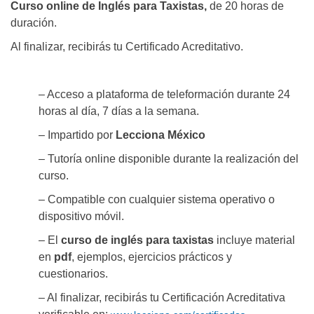
Curso online de Inglés para Taxistas,
de 20 horas de
duración.
Al finalizar, recibirás tu Certificado Acreditativo.
– Acceso a plataforma de teleformación durante 24
horas al día, 7 días a la semana.
– Impartido por
Lecciona México
– Tutoría online disponible durante la realización del
curso.
– Compatible con cualquier sistema operativo o
dispositivo móvil.
– El
curso de inglés para taxistas
incluye material
en
pdf
, ejemplos, ejercicios prácticos y
cuestionarios.
– Al finalizar, recibirás tu Certificación Acreditativa