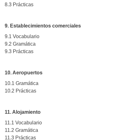
8.3 Prácticas
9. Establecimientos comerciales
9.1 Vocabulario
9.2 Gramática
9.3 Prácticas
10. Aeropuertos
10.1 Gramática
10.2 Prácticas
11. Alojamiento
11.1 Vocabulario
11.2 Gramática
11.3 Prácticas