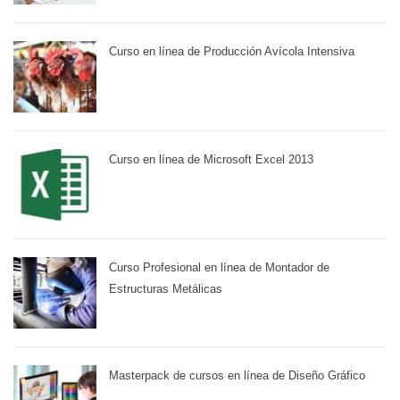
Curso en línea de Producción Avícola Intensiva
Curso en línea de Microsoft Excel 2013
Curso Profesional en línea de Montador de
Estructuras Metálicas
Masterpack de cursos en línea de Diseño Gráfico