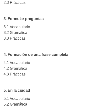
2.3 Prácticas
3. Formular preguntas
3.1 Vocabulario
3.2 Gramática
3.3 Prácticas
4. Formación de una frase completa
4.1 Vocabulario
4.2 Gramática
4.3 Prácticas
5. En la ciudad
5.1 Vocabulario
5.2 Gramática