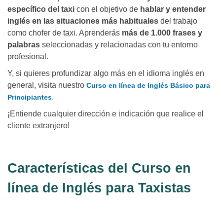
específico del taxi
con el objetivo de
hablar y entender
inglés en las situaciones más habituales
del trabajo
como chofer de taxi. Aprenderás
más de 1.000 frases y
palabras
seleccionadas y relacionadas con tu entorno
profesional.
Y, si quieres profundizar algo más en el idioma inglés en
general, visita nuestro
Curso en línea de Inglés Básico para
.
Principiantes
¡Entiende cualquier dirección e indicación que realice el
cliente extranjero!
Características del Curso en
línea de Inglés para Taxistas