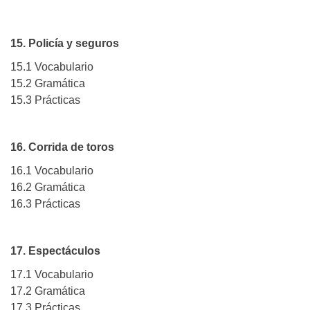
15. Policía y seguros
15.1 Vocabulario
15.2 Gramática
15.3 Prácticas
16. Corrida de toros
16.1 Vocabulario
16.2 Gramática
16.3 Prácticas
17. Espectáculos
17.1 Vocabulario
17.2 Gramática
17.3 Prácticas