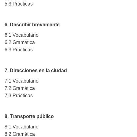
5.3 Prácticas
6. Describir brevemente
6.1 Vocabulario
6.2 Gramática
6.3 Prácticas
7. Direcciones en la ciudad
7.1 Vocabulario
7.2 Gramática
7.3 Prácticas
8. Transporte público
8.1 Vocabulario
8.2 Gramática