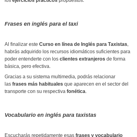
los
ejercicios prácticos
propuestos.
Frases en inglés para el taxi
Al finalizar este
Curso en línea de Inglés para Taxistas
,
habrás adquirido los recursos idiomáticos suficientes para
poder entenderte con los
clientes extranjeros
de forma
básica, pero efectiva.
Gracias a su sistema multimedia, podrás relacionar
las
frases más habituales
que aparecen en el sector del
transporte con su respectiva
fonética
.
Vocabulario en inglés para taxistas
Escucharás repetidamente esas
frases y vocabulario