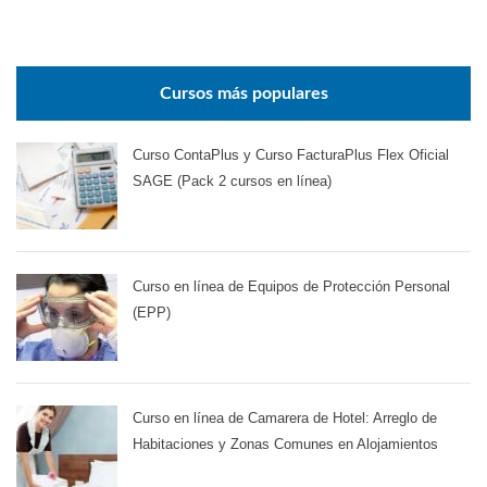
Cursos más populares
Curso ContaPlus y Curso FacturaPlus Flex Oficial
SAGE (Pack 2 cursos en línea)
Curso en línea de Equipos de Protección Personal
(EPP)
Curso en línea de Camarera de Hotel: Arreglo de
Habitaciones y Zonas Comunes en Alojamientos