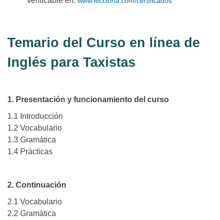
verificable en:
www.lecciona.com/certificados
Temario del Curso en línea de
Inglés para Taxistas
1. Presentación y funcionamiento del curso
1.1 Introducción
1.2 Vocabulario
1.3 Gramática
1.4 Prácticas
2. Continuación
2.1 Vocabulario
2.2 Gramática