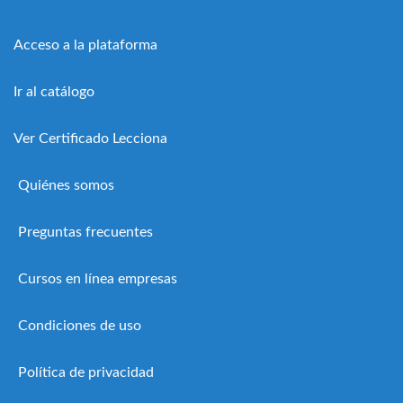
Acceso a la plataforma
Ir al catálogo
Ver Certificado Lecciona
Quiénes somos
Preguntas frecuentes
Cursos en línea empresas
Condiciones de uso
Política de privacidad