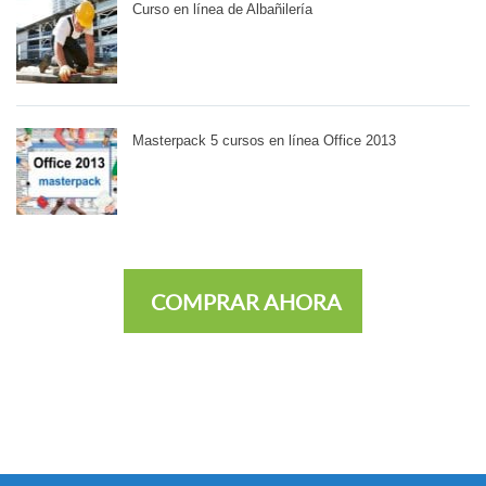
Curso en línea de Albañilería
Masterpack 5 cursos en línea Office 2013
COMPRAR AHORA