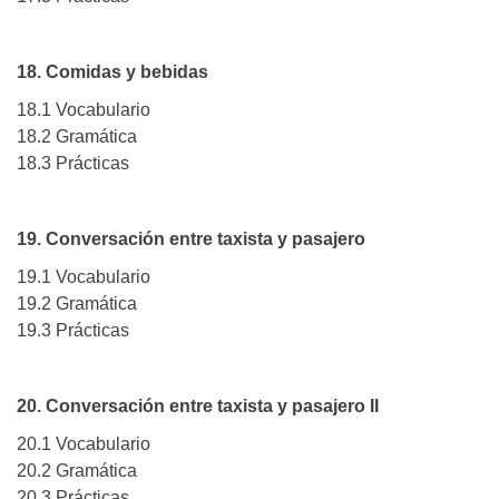
18. Comidas y bebidas
18.1 Vocabulario
18.2 Gramática
18.3 Prácticas
19. Conversación entre taxista y pasajero
19.1 Vocabulario
19.2 Gramática
19.3 Prácticas
20. Conversación entre taxista y pasajero II
20.1 Vocabulario
20.2 Gramática
20.3 Prácticas