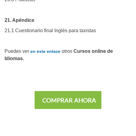
21. Apéndice
21.1 Cuestionario final Inglés para taxistas
Puedes ver
otros
Cursos online de
en este enlace
Idiomas.
COMPRAR AHORA