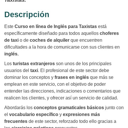
Taxistas.
Descripción
Este
Curso en línea de Inglés para Taxistas
está
específicamente diseñado para todos aquellos
choferes
de taxi
o de
coches de alquiler
que encuentren
dificultades a la hora de comunicarse con sus clientes en
inglés.
Los
turistas extranjeros
son unos de los principales
usuarios del
taxi
. El profesional de este sector debe
dominar los conceptos y
frases en inglés
que más se
emplean en este servicio, con el objetivo de poder
entender las direcciones, indicaciones o comentarios que
realicen los clientes, y ofrecer así un servicio de calidad.
Abordarás los
conceptos gramaticales básicos
junto con
el
vocabulario específico
y
expresiones más
frecuentes
de este sector, reforzado todo ello gracias a