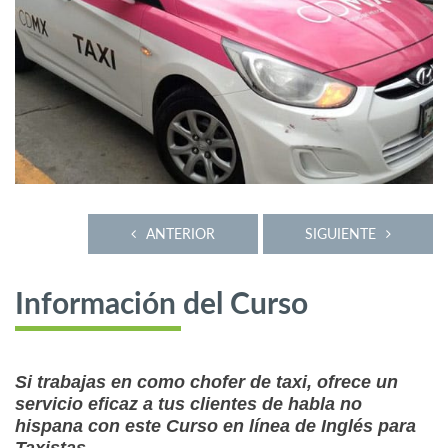
ANTERIOR
SIGUIENTE
Información del Curso
Si trabajas en como chofer de taxi, ofrece un
servicio eficaz a tus clientes de habla no
hispana con este Curso en línea de Inglés para