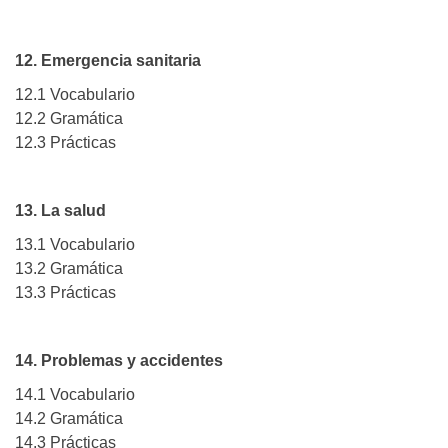
12. Emergencia sanitaria
12.1 Vocabulario
12.2 Gramática
12.3 Prácticas
13. La salud
13.1 Vocabulario
13.2 Gramática
13.3 Prácticas
14. Problemas y accidentes
14.1 Vocabulario
14.2 Gramática
14.3 Prácticas