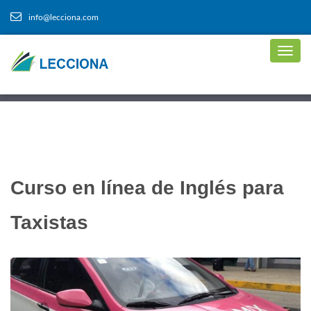
info@lecciona.com
Curso en línea de Inglés para
Taxistas