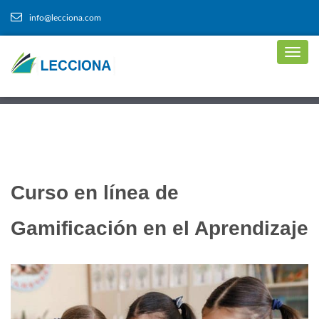
info@lecciona.com
Curso en línea de
Gamificación en el Aprendizaje