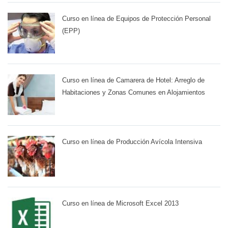
Curso en línea de Equipos de Protección Personal
(EPP)
Curso en línea de Camarera de Hotel: Arreglo de
Habitaciones y Zonas Comunes en Alojamientos
Curso en línea de Producción Avícola Intensiva
Curso en línea de Microsoft Excel 2013