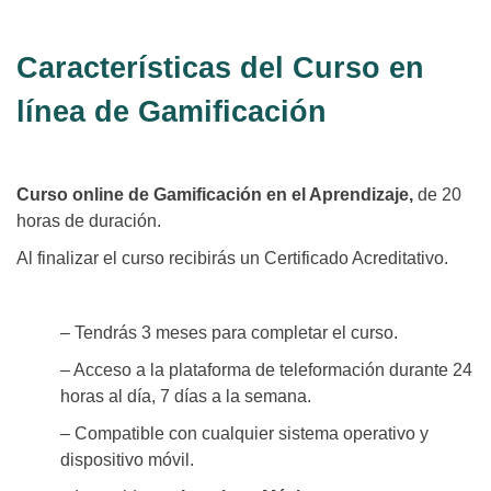
Características del Curso en
línea de Gamificación
Curso online de Gamificación en el Aprendizaje,
de 20
horas de duración.
Al finalizar el curso recibirás un Certificado Acreditativo.
– Tendrás 3 meses para completar el curso.
– Acceso a la plataforma de teleformación durante 24
horas al día, 7 días a la semana.
– Compatible con cualquier sistema operativo y
dispositivo móvil.