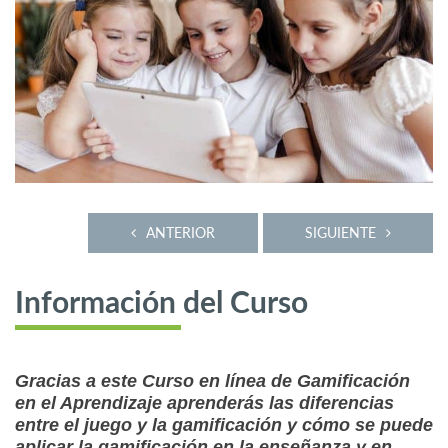
ANTERIOR
SIGUIENTE
Información del Curso
Gracias a este Curso en línea de Gamificación
en el Aprendizaje aprenderás las diferencias
entre el juego y la gamificación y cómo se puede
aplicar la gamificación en la enseñanza y en