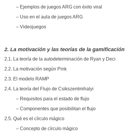
– Ejemplos de juegos ARG con éxito viral
– Uso en el aula de juegos ARG
– Videojuegos
2. La motivación y las teorías de la gamificación
2.1. La teoría de la autodeterminación de Ryan y Deci
2.2. La motivación según Pink
2.3. El modelo RAMP
2.4. La teoría del Flujo de Csikszentmihalyi
– Requisitos para el estado de flujo
– Componentes que posibilitan el flujo
2.5. Qué es el círculo mágico
– Concepto de círculo mágico