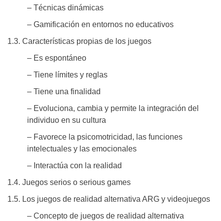
– Técnicas dinámicas
– Gamificación en entornos no educativos
1.3. Características propias de los juegos
– Es espontáneo
– Tiene límites y reglas
– Tiene una finalidad
– Evoluciona, cambia y permite la integración del
individuo en su cultura
– Favorece la psicomotricidad, las funciones
intelectuales y las emocionales
– Interactúa con la realidad
1.4. Juegos serios o serious games
1.5. Los juegos de realidad alternativa ARG y videojuegos
– Concepto de juegos de realidad alternativa