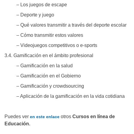
– Los juegos de escape
– Deporte y juego
– Qué valores transmitir a través del deporte escolar
– Cómo transmitir estos valores
– Videojuegos competitivos o e-sports
3.4. Gamificación en el ámbito profesional
– Gamificación en la salud
– Gamificación en el Gobierno
– Gamificación y crowdsourcing
– Aplicación de la gamificación en la vida cotidiana
Puedes ver
otros
Cursos en línea de
en este enlace
Educación.