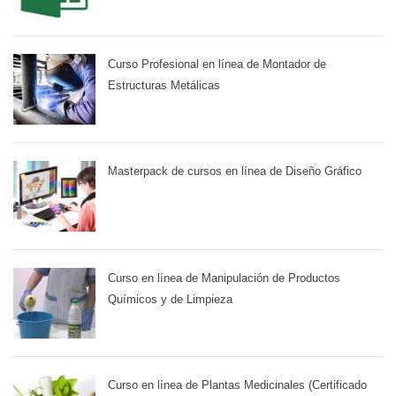
Curso Profesional en línea de Montador de
Estructuras Metálicas
Masterpack de cursos en línea de Diseño Gráfico
Curso en línea de Manipulación de Productos
Químicos y de Limpieza
Curso en línea de Plantas Medicinales (Certificado