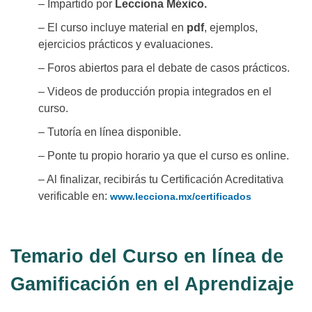
– Impartido por
Lecciona México.
– El curso incluye material en
pdf
, ejemplos,
ejercicios prácticos y evaluaciones.
– Foros abiertos para el debate de casos prácticos.
– Videos de producción propia integrados en el
curso.
– Tutoría en línea disponible.
– Ponte tu propio horario ya que el curso es online.
– Al finalizar, recibirás tu Certificación Acreditativa
verificable en:
www.lecciona.mx/certificados
Temario del Curso en línea de
Gamificación en el Aprendizaje