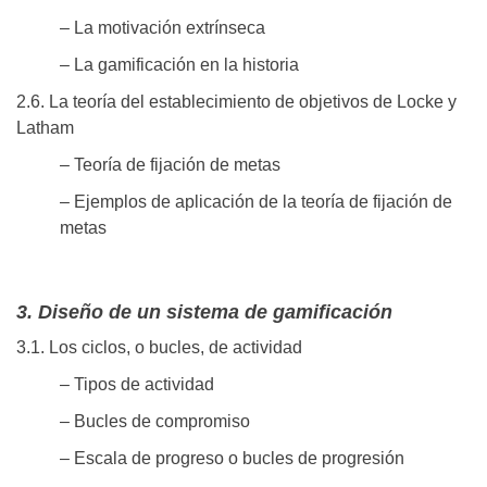
– La motivación extrínseca
– La gamificación en la historia
2.6. La teoría del establecimiento de objetivos de Locke y
Latham
– Teoría de fijación de metas
– Ejemplos de aplicación de la teoría de fijación de
metas
3. Diseño de un sistema de gamificación
3.1. Los ciclos, o bucles, de actividad
– Tipos de actividad
– Bucles de compromiso
– Escala de progreso o bucles de progresión