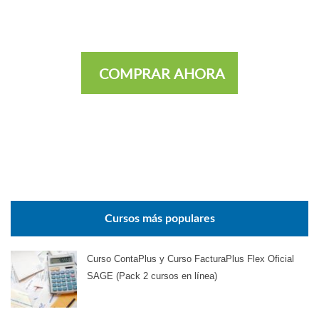
COMPRAR AHORA
Cursos más populares
Curso ContaPlus y Curso FacturaPlus Flex Oficial
SAGE (Pack 2 cursos en línea)