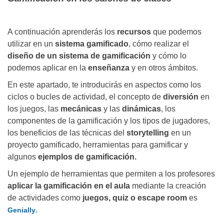
A continuación aprenderás los
recursos
que podemos
utilizar en un
sistema gamificado
, cómo realizar el
diseño de un sistema de gamificación
y cómo lo
podemos aplicar en la
enseñanza
y en otros ámbitos.
En este apartado, te introducirás en aspectos como los
ciclos o bucles de actividad, el concepto de
diversión
en
los juegos, las
mecánicas
y las
dinámicas
, los
componentes de la gamificación y los tipos de jugadores,
los beneficios de las técnicas del
storytelling
en un
proyecto gamificado, herramientas para gamificar y
algunos
ejemplos de gamificación.
Un ejemplo de herramientas que permiten a los profesores
aplicar la gamificación en el aula
mediante la creación
de actividades como
juegos, quiz o escape room
es
.
Genially