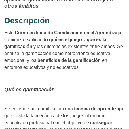
otros ámbitos.
Descripción
Este
Curso en línea de Gamificación en el Aprendizaje
comienza explicando
qué es el juego
y
qué es la
gamificación
y las diferencias existentes entre ambos. Se
analiza la gamificación como herramienta educativa
emocional y los
beneficios de la gamificación
en
entornos educativos y no educativos.
Qué es gamificación
Se entiende por gamificación una
técnica de aprendizaje
que traslada la mecánica de los juegos al entorno
educativo o profesional con el objetivo de
conseguir