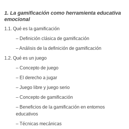
1. La gamificación como herramienta educativa
emocional
1.1. Qué es la gamificación
– Definición clásica de gamificación
– Análisis de la definición de gamificación
1.2. Qué es un juego
– Concepto de juego
– El derecho a jugar
– Juego libre y juego serio
– Concepto de gamificación
– Beneficios de la gamificación en entornos
educativos
– Técnicas mecánicas