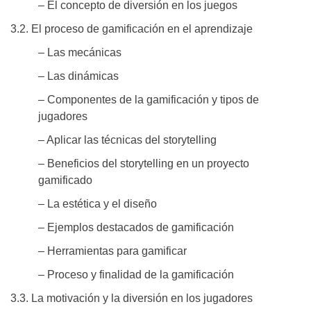
– El concepto de diversión en los juegos
3.2. El proceso de gamificación en el aprendizaje
– Las mecánicas
– Las dinámicas
– Componentes de la gamificación y tipos de
jugadores
– Aplicar las técnicas del storytelling
– Beneficios del storytelling en un proyecto
gamificado
– La estética y el diseño
– Ejemplos destacados de gamificación
– Herramientas para gamificar
– Proceso y finalidad de la gamificación
3.3. La motivación y la diversión en los jugadores