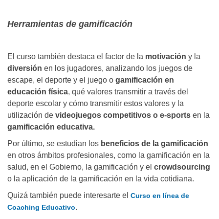
Herramientas de gamificación
El curso también destaca el factor de la
motivación
y la
diversión
en los jugadores, analizando los juegos de
escape, el deporte y el juego o
gamificación en
educación física
, qué valores transmitir a través del
deporte escolar y cómo transmitir estos valores y la
utilización de
videojuegos competitivos o e-sports
en la
gamificación educativa.
Por último, se estudian los
beneficios de la gamificación
en otros ámbitos profesionales, como la gamificación en la
salud, en el Gobierno, la gamificación y el
crowdsourcing
o la aplicación de la gamificación en la vida cotidiana.
Quizá también puede interesarte el
Curso en línea de
.
Coaching Educativo