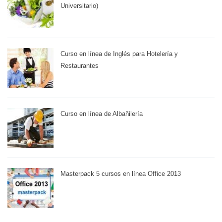
Universitario)
Curso en línea de Inglés para Hotelería y
Restaurantes
Curso en línea de Albañilería
Masterpack 5 cursos en línea Office 2013