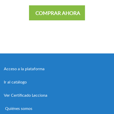
COMPRAR AHORA
Acceso a la plataforma
Ir al catálogo
Ver Certificado Lecciona
Quiénes somos