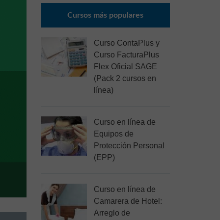
Cursos más populares
Curso ContaPlus y
Curso FacturaPlus
Flex Oficial SAGE
(Pack 2 cursos en
línea)
Curso en línea de
Equipos de
Protección Personal
(EPP)
Curso en línea de
Camarera de Hotel:
Arreglo de