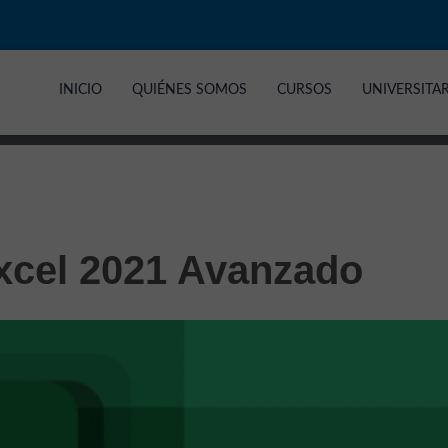
INICIO
QUIÉNES SOMOS
CURSOS
UNIVERSITA
xcel 2021 Avanzado