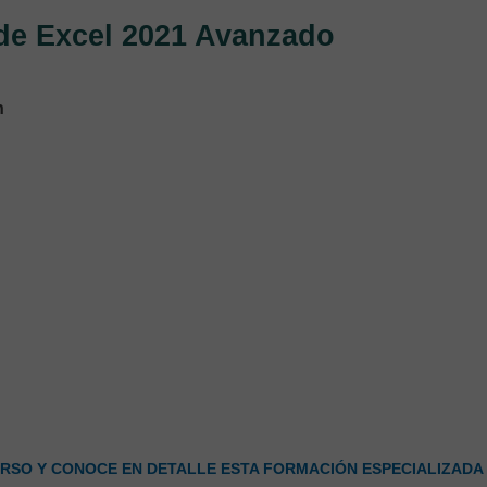
 de Excel 2021 Avanzado
n
RSO Y CONOCE EN DETALLE ESTA FORMACIÓN ESPECIALIZADA