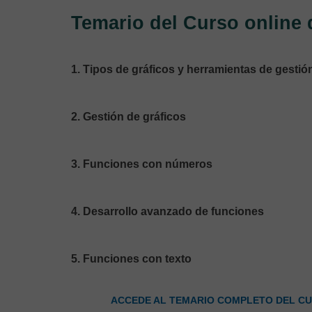
Temario del Curso online
1. Tipos de gráficos y herramientas de gestió
2. Gestión de gráficos
3. Funciones con números
4. Desarrollo avanzado de funciones
5. Funciones con texto
ACCEDE AL TEMARIO COMPLETO DEL CU