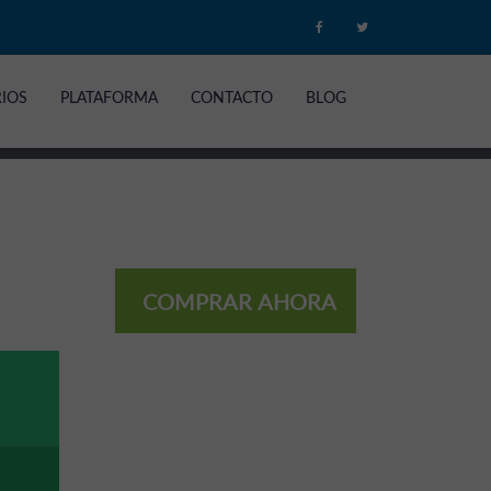
RIOS
PLATAFORMA
CONTACTO
BLOG
COMPRAR AHORA