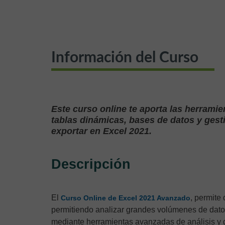
Información del Curso
Este curso online te aporta las herramie
tablas dinámicas, bases de datos y gest
exportar en Excel 2021.
Descripción
El
, permite
Curso Online de Excel 2021 Avanzado
permitiendo analizar grandes volúmenes de datos
mediante herramientas avanzadas de análisis y g