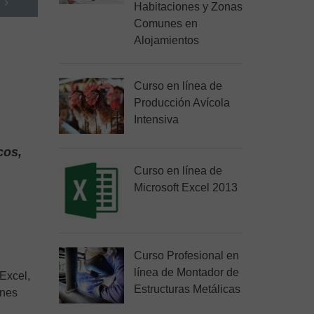
Habitaciones y Zonas
Comunes en
Alojamientos
Curso en línea de
Producción Avícola
Intensiva
cos,
Curso en línea de
Microsoft Excel 2013
Curso Profesional en
línea de Montador de
Excel,
Estructuras Metálicas
ones