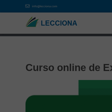
info@lecciona.com
Curso online de E