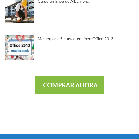
Curso en línea de Albañilería
Masterpack 5 cursos en línea Office 2013
COMPRAR AHORA