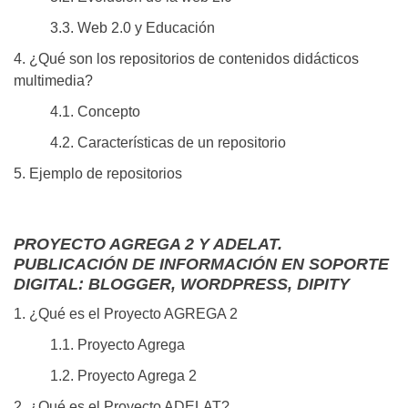
3.3. Web 2.0 y Educación
4. ¿Qué son los repositorios de contenidos didácticos
multimedia?
4.1. Concepto
4.2. Características de un repositorio
5. Ejemplo de repositorios
PROYECTO AGREGA 2 Y ADELAT.
PUBLICACIÓN DE INFORMACIÓN EN SOPORTE
DIGITAL: BLOGGER, WORDPRESS, DIPITY
1. ¿Qué es el Proyecto AGREGA 2
1.1. Proyecto Agrega
1.2. Proyecto Agrega 2
2. ¿Qué es el Proyecto ADELAT?