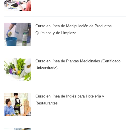
Curso en línea de Manipulación de Productos
Químicos y de Limpieza
Curso en línea de Plantas Medicinales (Certificado
Universitario)
Curso en línea de Inglés para Hotelería y
Restaurantes