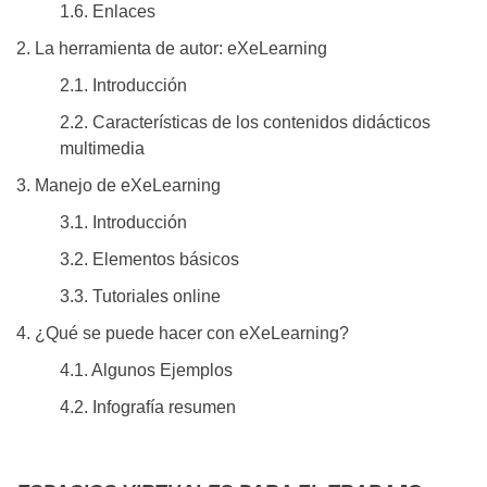
1.6. Enlaces
2. La herramienta de autor: eXeLearning
2.1. Introducción
2.2. Características de los contenidos didácticos
multimedia
3. Manejo de eXeLearning
3.1. Introducción
3.2. Elementos básicos
3.3. Tutoriales online
4. ¿Qué se puede hacer con eXeLearning?
4.1. Algunos Ejemplos
4.2. Infografía resumen