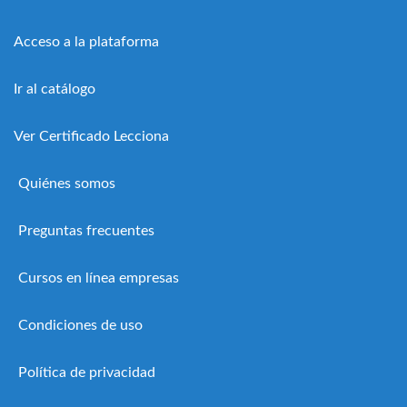
Acceso a la plataforma
Ir al catálogo
Ver Certificado Lecciona
Quiénes somos
Preguntas frecuentes
Cursos en línea empresas
Condiciones de uso
Política de privacidad