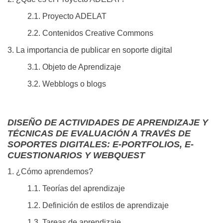
2.1. Proyecto ADELAT
2.2. Contenidos Creative Commons
3. La importancia de publicar en soporte digital
3.1. Objeto de Aprendizaje
3.2. Webblogs o blogs
DISEÑO DE ACTIVIDADES DE APRENDIZAJE Y
TÉCNICAS DE EVALUACIÓN A TRAVÉS DE
SOPORTES DIGITALES: E-PORTFOLIOS, E-
CUESTIONARIOS Y WEBQUEST
1. ¿Cómo aprendemos?
1.1. Teorías del aprendizaje
1.2. Definición de estilos de aprendizaje
1.3. Tareas de aprendizaje