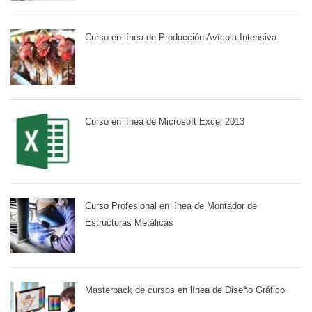
Curso en línea de Producción Avícola Intensiva
Curso en línea de Microsoft Excel 2013
Curso Profesional en línea de Montador de
Estructuras Metálicas
Masterpack de cursos en línea de Diseño Gráfico