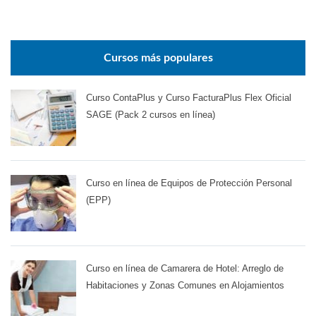
Cursos más populares
Curso ContaPlus y Curso FacturaPlus Flex Oficial
SAGE (Pack 2 cursos en línea)
Curso en línea de Equipos de Protección Personal
(EPP)
Curso en línea de Camarera de Hotel: Arreglo de
Habitaciones y Zonas Comunes en Alojamientos