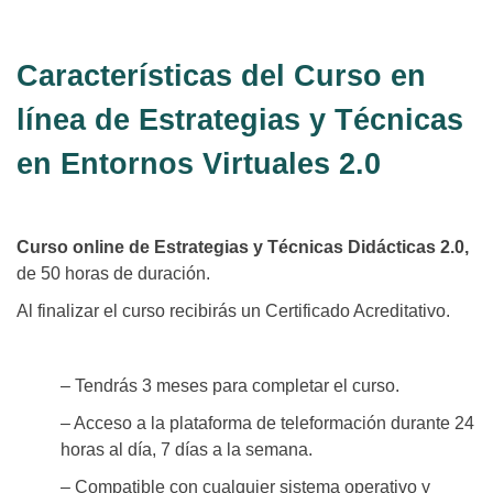
Características del Curso en
línea de Estrategias y Técnicas
en Entornos Virtuales 2.0
Curso online de Estrategias y Técnicas Didácticas 2.0,
de 50 horas de duración.
Al finalizar el curso recibirás un Certificado Acreditativo.
– Tendrás 3 meses para completar el curso.
– Acceso a la plataforma de teleformación durante 24
horas al día, 7 días a la semana.
– Compatible con cualquier sistema operativo y