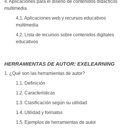
4. Aplicaciones para el diseño de contenidos didácticos
multimedia
4.1. Aplicaciones web y recursos educativos
multimedia
4.2. Lista de recursos sobre contenidos digitales
educativos
HERRAMIENTAS DE AUTOR: EXELEARNING
1. ¿Qué son las herramientas de autor?
1.1. Definición
1.2. Características
1.3. Clasificación según su utilidad
1.4. Utilidad y formatos
1.5. Ejemplos de herramientas de autor