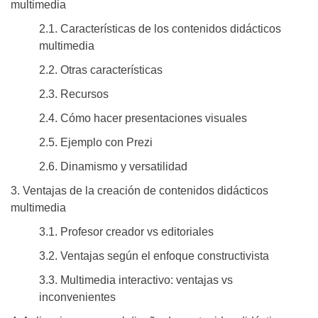
multimedia
2.1. Características de los contenidos didácticos
multimedia
2.2. Otras características
2.3. Recursos
2.4. Cómo hacer presentaciones visuales
2.5. Ejemplo con Prezi
2.6. Dinamismo y versatilidad
3. Ventajas de la creación de contenidos didácticos
multimedia
3.1. Profesor creador vs editoriales
3.2. Ventajas según el enfoque constructivista
3.3. Multimedia interactivo: ventajas vs
inconvenientes