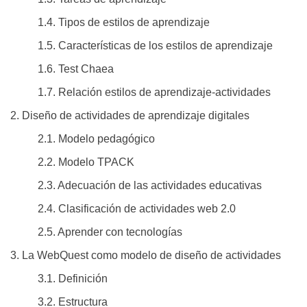
1.4. Tipos de estilos de aprendizaje
1.5. Características de los estilos de aprendizaje
1.6. Test Chaea
1.7. Relación estilos de aprendizaje-actividades
2. Diseño de actividades de aprendizaje digitales
2.1. Modelo pedagógico
2.2. Modelo TPACK
2.3. Adecuación de las actividades educativas
2.4. Clasificación de actividades web 2.0
2.5. Aprender con tecnologías
3. La WebQuest como modelo de diseño de actividades
3.1. Definición
3.2. Estructura