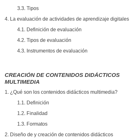
3.3. Tipos
4. La evaluación de actividades de aprendizaje digitales
4.1. Definición de evaluación
4.2. Tipos de evaluación
4.3. Instrumentos de evaluación
CREACIÓN DE CONTENIDOS DIDÁCTICOS
MULTIMEDIA
1. ¿Qué son los contenidos didácticos multimedia?
1.1. Definición
1.2. Finalidad
1.3. Formatos
2. Diseño de y creación de contenidos didácticos