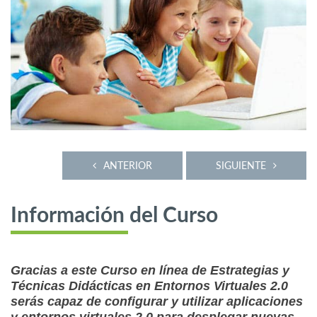
ANTERIOR
SIGUIENTE
Información del Curso
Gracias a este Curso en línea de Estrategias y
Técnicas Didácticas en Entornos Virtuales 2.0
serás capaz de configurar y utilizar aplicaciones