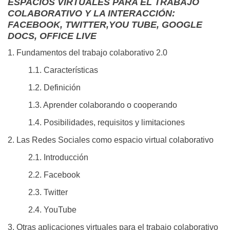
ESPACIOS VIRTUALES PARA EL TRABAJO
COLABORATIVO Y LA INTERACCIÓN:
FACEBOOK, TWITTER,YOU TUBE, GOOGLE
DOCS, OFFICE LIVE
1. Fundamentos del trabajo colaborativo 2.0
1.1. Características
1.2. Definición
1.3. Aprender colaborando o cooperando
1.4. Posibilidades, requisitos y limitaciones
2. Las Redes Sociales como espacio virtual colaborativo
2.1. Introducción
2.2. Facebook
2.3. Twitter
2.4. YouTube
3. Otras aplicaciones virtuales para el trabajo colaborativo