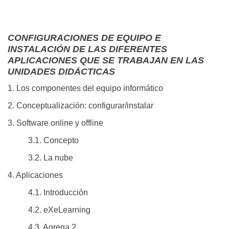
CONFIGURACIONES DE EQUIPO E
INSTALACIÓN DE LAS DIFERENTES
APLICACIONES QUE SE TRABAJAN EN LAS
UNIDADES DIDÁCTICAS
1. Los componentes del equipo informático
2. Conceptualización: configurar/instalar
3. Software online y offline
3.1. Concepto
3.2. La nube
4. Aplicaciones
4.1. Introducción
4.2. eXeLearning
4.3. Agrega 2