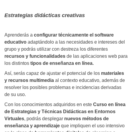
Estrategias didácticas creativas
Aprenderás a
configurar técnicamente el software
educativo
adaptándolo a las necesidades e intereses del
grupo y podrás utilizar con destreza los diferentes
recursos y funcionalidades
de las aplicaciones web para
los distintos
tipos de enseñanza en línea.
Así, serás capaz de ajustar el potencial de los
materiales
y recursos multimedia
al contexto educativo, además de
resolver los posibles problemas e incidencias derivadas
de su uso.
Con los conocimientos adquiridos en este
Curso en línea
de Estrategias y Técnicas Didácticas en Entornos
Virtuales
, podrás desplegar
nuevos métodos de
enseñanza y aprendizaje
que impliquen el uso intensivo