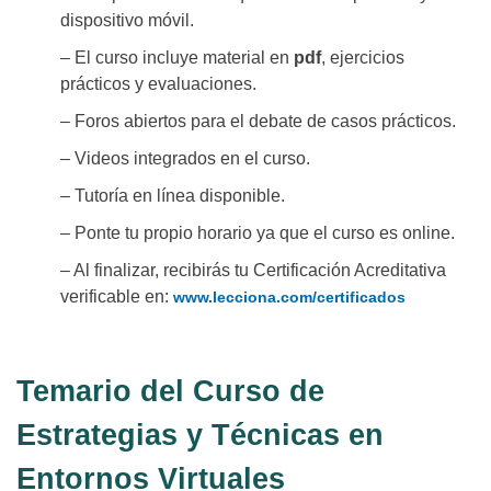
dispositivo móvil.
– El curso incluye material en
pdf
, ejercicios
prácticos y evaluaciones.
– Foros abiertos para el debate de casos prácticos.
– Videos integrados en el curso.
– Tutoría en línea disponible.
– Ponte tu propio horario ya que el curso es online.
– Al finalizar, recibirás tu Certificación Acreditativa
verificable en:
www.lecciona.com/certificados
Temario del Curso de
Estrategias y Técnicas en
Entornos Virtuales