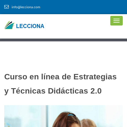
info@lecciona.com
Curso en línea de Estrategias
y Técnicas Didácticas 2.0