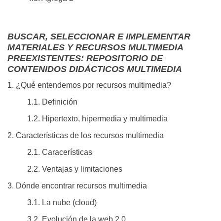
BUSCAR, SELECCIONAR E IMPLEMENTAR
MATERIALES Y RECURSOS MULTIMEDIA
PREEXISTENTES: REPOSITORIO DE
CONTENIDOS DIDÁCTICOS MULTIMEDIA
1. ¿Qué entendemos por recursos multimedia?
1.1. Definición
1.2. Hipertexto, hipermedia y multimedia
2. Características de los recursos multimedia
2.1. Caracerísticas
2.2. Ventajas y limitaciones
3. Dónde encontrar recursos multimedia
3.1. La nube (cloud)
3.2. Evolución de la web 2.0