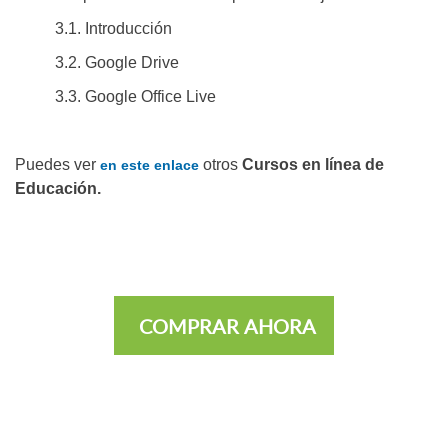
3.1. Introducción
3.2. Google Drive
3.3. Google Office Live
Puedes ver
otros
Cursos en línea de
en este enlace
Educación.
COMPRAR AHORA