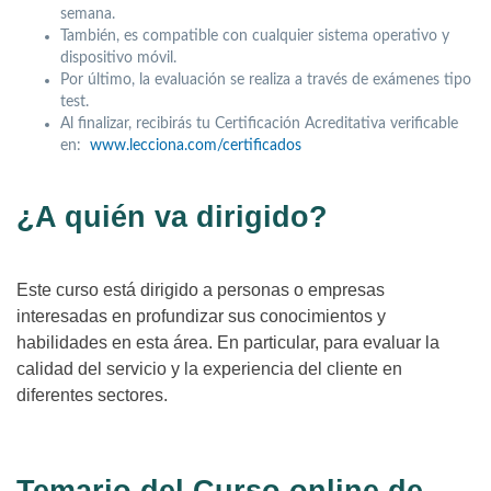
semana.
También, es compatible con cualquier sistema operativo y
dispositivo móvil.
Por último, la evaluación se realiza a través de exámenes tipo
test.
Al finalizar, recibirás tu Certificación Acreditativa verificable
en:
www.lecciona.com/certificados
¿A quién va dirigido?
Este curso está dirigido a personas o empresas
interesadas en profundizar sus conocimientos y
habilidades en esta área. En particular, para evaluar la
calidad del servicio y la experiencia del cliente en
diferentes sectores.
Temario del Curso online de