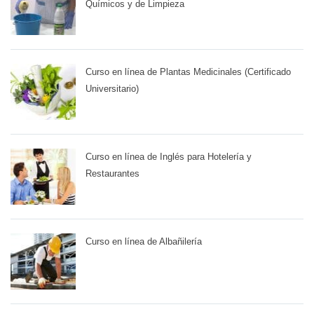
Químicos y de Limpieza
Curso en línea de Plantas Medicinales (Certificado
Universitario)
Curso en línea de Inglés para Hotelería y
Restaurantes
Curso en línea de Albañilería