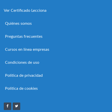
Ver Certificado Lecciona
Quiénes somos
Preguntas frecuentes
Cursos en línea empresas
Condiciones de uso
Política de privacidad
Política de cookies