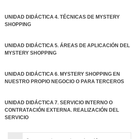
UNIDAD DIDÁCTICA 4. TÉCNICAS DE MYSTERY
SHOPPING
UNIDAD DIDÁCTICA 5. ÁREAS DE APLICACIÓN DEL
MYSTERY SHOPPING
UNIDAD DIDÁCTICA 6. MYSTERY SHOPPING EN
NUESTRO PROPIO NEGOCIO O PARA TERCEROS
UNIDAD DIDÁCTICA 7. SERVICIO INTERNO O
CONTRATACIÓN EXTERNA. REALIZACIÓN DEL
SERVICIO