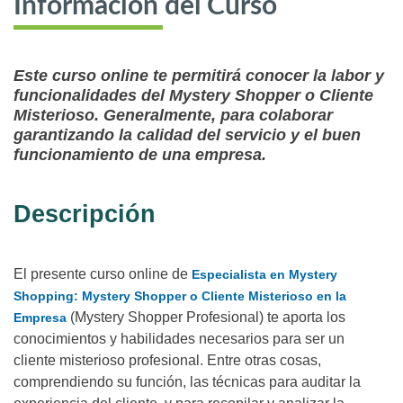
Información del Curso
Este curso online te permitirá conocer la labor y
funcionalidades del Mystery Shopper o Cliente
Misterioso. Generalmente, para colaborar
garantizando la calidad del servicio y el buen
funcionamiento de una empresa.
Descripción
El presente curso online de
Especialista en Mystery
Shopping: Mystery Shopper o Cliente Misterioso en la
(Mystery Shopper Profesional) te aporta los
Empresa
conocimientos y habilidades necesarios para ser un
cliente misterioso profesional. Entre otras cosas,
comprendiendo su función, las técnicas para auditar la