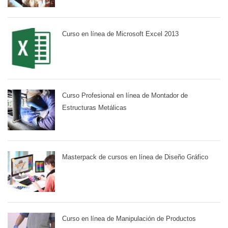
Curso en línea de Microsoft Excel 2013
Curso Profesional en línea de Montador de
Estructuras Metálicas
Masterpack de cursos en línea de Diseño Gráfico
Curso en línea de Manipulación de Productos