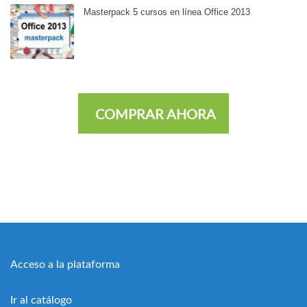
Masterpack 5 cursos en línea Office 2013
COMPRAR AHORA
Acceso a la plataforma
Ir al catálogo