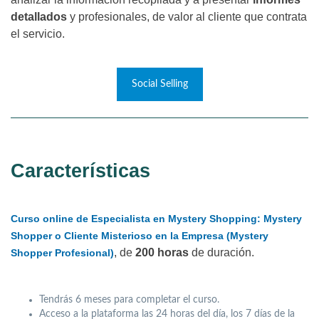
detallados
y profesionales, de valor al cliente que contrata
el servicio.
Social Selling
Características
Curso online de Especialista en Mystery Shopping: Mystery
Shopper o Cliente Misterioso en la Empresa (Mystery
, de
200 horas
de duración.
Shopper Profesional)
Tendrás 6 meses para completar el curso.
Acceso a la plataforma las 24 horas del día, los 7 días de la