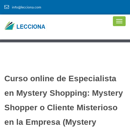
info@lecciona.com
Curso online de Especialista
en Mystery Shopping: Mystery
Shopper o Cliente Misterioso
en la Empresa (Mystery