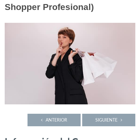
Shopper Profesional)
ANTERIOR
SIGUIENTE