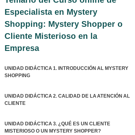
Especialista en Mystery
Shopping: Mystery Shopper o
Cliente Misterioso en la
Empresa
UNIDAD DIDÁCTICA 1. INTRODUCCIÓN AL MYSTERY
SHOPPING
UNIDAD DIDÁCTICA 2. CALIDAD DE LA ATENCIÓN AL
CLIENTE
UNIDAD DIDÁCTICA 3. ¿QUÉ ES UN CLIENTE
MISTERIOSO O UN MYSTERY SHOPPER?