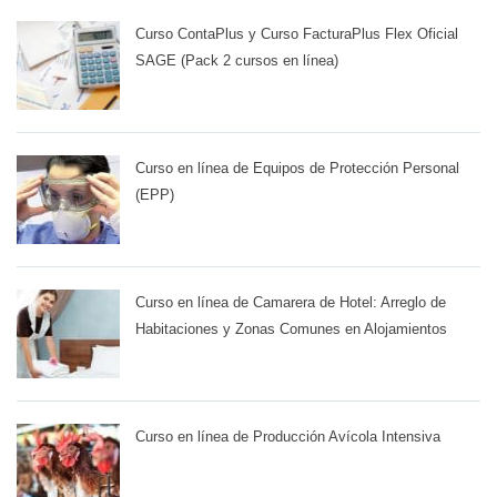
Curso ContaPlus y Curso FacturaPlus Flex Oficial
SAGE (Pack 2 cursos en línea)
Curso en línea de Equipos de Protección Personal
(EPP)
Curso en línea de Camarera de Hotel: Arreglo de
Habitaciones y Zonas Comunes en Alojamientos
Curso en línea de Producción Avícola Intensiva