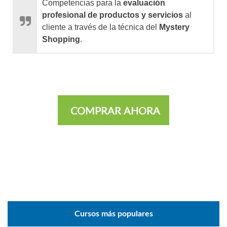
Competencias para la
evaluación
profesional de productos y servicios
al
cliente a través de la técnica del
Mystery
Shopping
.
COMPRAR AHORA
Cursos más populares