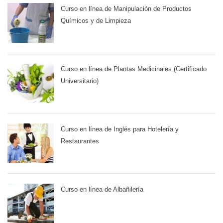
Curso en línea de Manipulación de Productos
Químicos y de Limpieza
Curso en línea de Plantas Medicinales (Certificado
Universitario)
Curso en línea de Inglés para Hotelería y
Restaurantes
Curso en línea de Albañilería