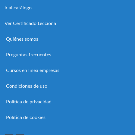
Ir al catálogo
Ver Certificado Lecciona
Quiénes somos
Preguntas frecuentes
Cursos en línea empresas
Condiciones de uso
Política de privacidad
Política de cookies