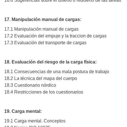
16.6 Sugerencias sobre el diseño o rediseño de las tareas
17. Manipulación manual de cargas:
17.1 Manipulación manual de cargas
17.2 Evaluación del empuje y la traccion de cargas
17.3 Evaluación del transporte de cargas
18. Evaluación del riesgo de la carga física:
18.1 Consecuencias de una mala postura de trabajo
18.2 La técnica del mapa del cuerpo
18.3 Cuestionario nórdico
18.4 Restricciones de los cuestionarios
19. Carga mental:
19.1 Carga mental. Conceptos