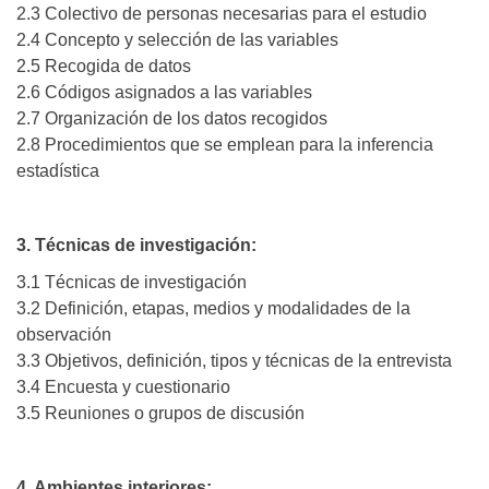
2.3 Colectivo de personas necesarias para el estudio
2.4 Concepto y selección de las variables
2.5 Recogida de datos
2.6 Códigos asignados a las variables
2.7 Organización de los datos recogidos
2.8 Procedimientos que se emplean para la inferencia
estadística
3. Técnicas de investigación:
3.1 Técnicas de investigación
3.2 Definición, etapas, medios y modalidades de la
observación
3.3 Objetivos, definición, tipos y técnicas de la entrevista
3.4 Encuesta y cuestionario
3.5 Reuniones o grupos de discusión
4. Ambientes interiores: