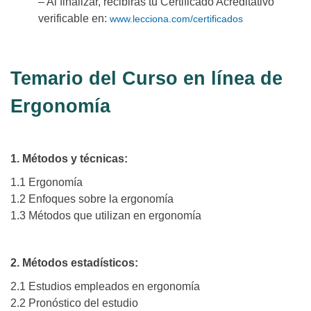
– Al finalizar, recibirás tu Certificado Acreditativo
verificable en:
www.lecciona.com/certificados
Temario del Curso en línea de
Ergonomía
1. Métodos y técnicas:
1.1 Ergonomía
1.2 Enfoques sobre la ergonomía
1.3 Métodos que utilizan en ergonomía
2. Métodos estadísticos:
2.1 Estudios empleados en ergonomía
2.2 Pronóstico del estudio