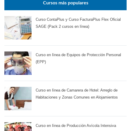
Cursos más populares
Curso ContaPlus y Curso FacturaPlus Flex Oficial
SAGE (Pack 2 cursos en línea)
Curso en línea de Equipos de Protección Personal
(EPP)
Curso en línea de Camarera de Hotel: Arreglo de
Habitaciones y Zonas Comunes en Alojamientos
Curso en línea de Producción Avícola Intensiva