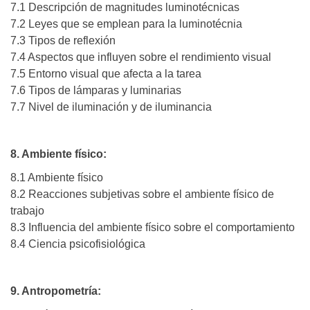
7.1 Descripción de magnitudes luminotécnicas
7.2 Leyes que se emplean para la luminotécnia
7.3 Tipos de reflexión
7.4 Aspectos que influyen sobre el rendimiento visual
7.5 Entorno visual que afecta a la tarea
7.6 Tipos de lámparas y luminarias
7.7 Nivel de iluminación y de iluminancia
8. Ambiente físico:
8.1 Ambiente físico
8.2 Reacciones subjetivas sobre el ambiente físico de
trabajo
8.3 Influencia del ambiente físico sobre el comportamiento
8.4 Ciencia psicofisiológica
9. Antropometría: