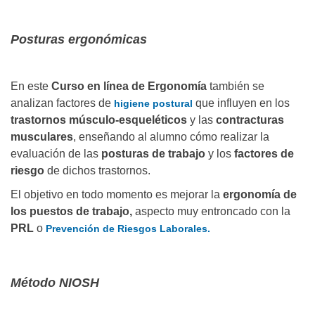
Posturas ergonómicas
En este
Curso en línea de Ergonomía
también se
analizan factores de
que influyen en los
higiene postural
trastornos músculo-esqueléticos
y las
contracturas
musculares
, enseñando al alumno cómo realizar la
evaluación de las
posturas de trabajo
y los
factores de
riesgo
de dichos trastornos.
El objetivo en todo momento es mejorar la
ergonomía de
los puestos de trabajo,
aspecto muy entroncado con la
PRL
o
Prevención de Riesgos Laborales.
Método NIOSH