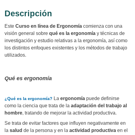
Descripción
Este
Curso en línea de Ergonomía
comienza con una
visión general sobre
qué es la ergonomía
y técnicas de
investigación y estudio relativas a la ergonomía, así como
los distintos enfoques existentes y los métodos de trabajo
utilizados.
Qué es ergonomía
La
ergonomía
puede definirse
¿Qué es la ergonomía?
como la ciencia que trata de la
adaptación del trabajo al
hombre
, tratando de mejorar la actividad productiva.
Se trata de evitar factores que influyen negativamente en
la
salud
de la persona y en la
actividad productiva
en el