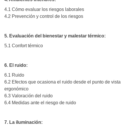
4.1 Cómo evaluar los riesgos laborales
4.2 Prevención y control de los riesgos
5. Evaluación del bienestar y malestar térmico:
5.1 Confort térmico
6. El ruido:
6.1 Ruido
6.2 Efectos que ocasiona el ruido desde el punto de vista
ergonómico
6.3 Valoración del ruido
6.4 Medidas ante el riesgo de ruido
7. La iluminación: