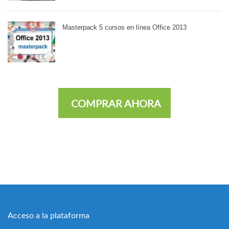
Masterpack 5 cursos en línea Office 2013
COMPRAR AHORA
Acceso a la plataforma