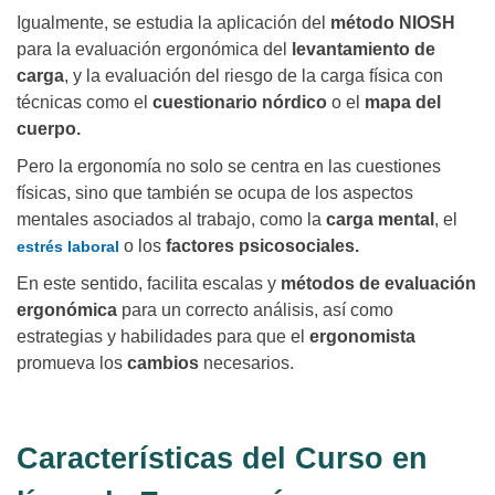
Igualmente, se estudia la aplicación del
método NIOSH
para la evaluación ergonómica del
levantamiento de
carga
, y la evaluación del riesgo de la carga física con
técnicas como el
cuestionario nórdico
o el
mapa del
cuerpo.
Pero la ergonomía no solo se centra en las cuestiones
físicas, sino que también se ocupa de los aspectos
mentales asociados al trabajo, como la
carga mental
, el
o los
factores psicosociales.
estrés laboral
En este sentido, facilita escalas y
métodos de evaluación
ergonómica
para un correcto análisis, así como
estrategias y habilidades para que el
ergonomista
promueva los
cambios
necesarios.
Características del Curso en