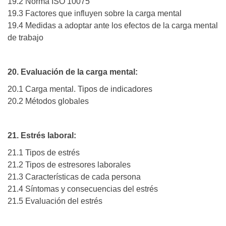
19.2 Norma ISO 10075
19.3 Factores que influyen sobre la carga mental
19.4 Medidas a adoptar ante los efectos de la carga mental
de trabajo
20. Evaluación de la carga mental:
20.1 Carga mental. Tipos de indicadores
20.2 Métodos globales
21. Estrés laboral:
21.1 Tipos de estrés
21.2 Tipos de estresores laborales
21.3 Características de cada persona
21.4 Síntomas y consecuencias del estrés
21.5 Evaluación del estrés