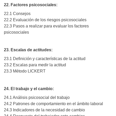
22. Factores psicosociales:
22.1 Consejos
22.2 Evaluación de los riesgos psicosociales
22.3 Pasos a realizar para evaluar los factores
psicosociales
23. Escalas de actitudes:
23.1 Definición y características de la actitud
23.2 Escalas para medir la actitud
23.3 Método LICKERT
24. El trabajo y el cambio:
24.1 Análisis psicosocial del trabajo
24.2 Patrones de comportamiento en el ámbito laboral
24.3 Indicadores de la necesidad de cambio