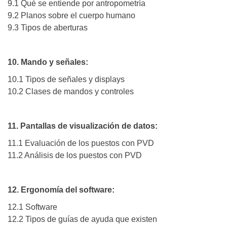
9.1 Qué se entiende por antropometría
9.2 Planos sobre el cuerpo humano
9.3 Tipos de aberturas
10. Mando y señales:
10.1 Tipos de señales y displays
10.2 Clases de mandos y controles
11. Pantallas de visualización de datos:
11.1 Evaluación de los puestos con PVD
11.2 Análisis de los puestos con PVD
12. Ergonomía del software:
12.1 Software
12.2 Tipos de guías de ayuda que existen