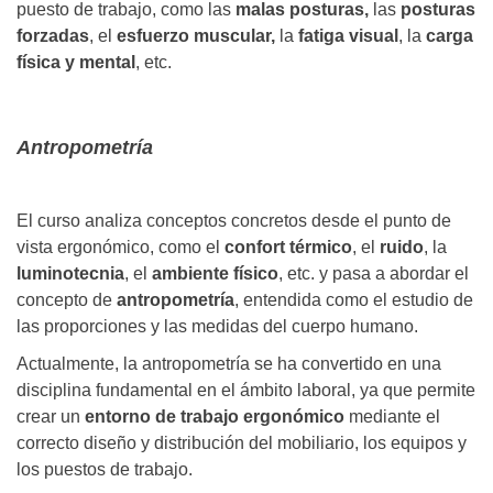
puesto de trabajo, como las
malas posturas,
las
posturas
forzadas
, el
esfuerzo muscular,
la
fatiga visual
, la
carga
física y mental
, etc.
Antropometría
El curso analiza conceptos concretos desde el punto de
vista ergonómico, como el
confort térmico
, el
ruido
, la
luminotecnia
, el
ambiente físico
, etc. y pasa a abordar el
concepto de
antropometría
, entendida como el estudio de
las proporciones y las medidas del cuerpo humano.
Actualmente, la antropometría se ha convertido en una
disciplina fundamental en el ámbito laboral, ya que permite
crear un
entorno de trabajo ergonómico
mediante el
correcto diseño y distribución del mobiliario, los equipos y
los puestos de trabajo.