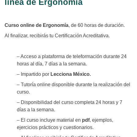
línea de Ergonomía
Curso online de Ergonomía
, de 60 horas de duración.
Al finalizar, recibirás tu Certificación Acreditativa.
– Acceso a plataforma de teleformación durante 24
horas al día, 7 días a la semana.
– Impartido por
Lecciona México.
– Tutoría online disponible durante la realización del
curso.
– Disponibilidad del curso completa 24 horas y 7
días a la semana.
– El curso incluye material en
pdf
, ejemplos,
ejercicios prácticos y cuestionarios.