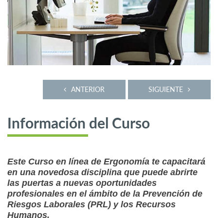
ANTERIOR
SIGUIENTE
Información del Curso
Este Curso en línea de Ergonomía te capacitará
en una novedosa disciplina que puede abrirte
las puertas a nuevas oportunidades
profesionales en el ámbito de la Prevención de
Riesgos Laborales (PRL) y los Recursos
Humanos.