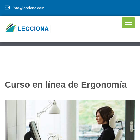
info@lecciona.com
Curso en línea de Ergonomía