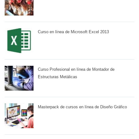
Curso en línea de Microsoft Excel 2013
Curso Profesional en línea de Montador de
Estructuras Metálicas
Masterpack de cursos en línea de Diseño Gráfico