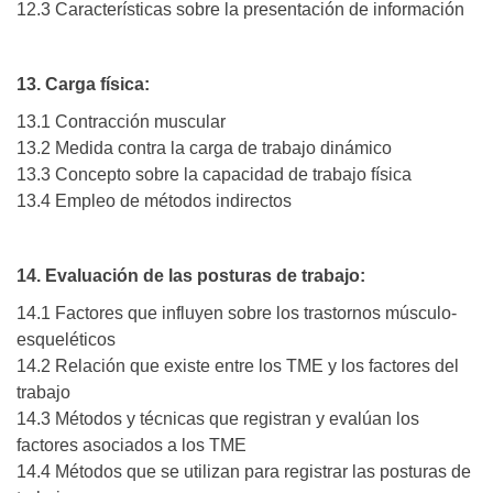
12.3 Características sobre la presentación de información
13. Carga física:
13.1 Contracción muscular
13.2 Medida contra la carga de trabajo dinámico
13.3 Concepto sobre la capacidad de trabajo física
13.4 Empleo de métodos indirectos
14. Evaluación de las posturas de trabajo:
14.1 Factores que influyen sobre los trastornos músculo-
esqueléticos
14.2 Relación que existe entre los TME y los factores del
trabajo
14.3 Métodos y técnicas que registran y evalúan los
factores asociados a los TME
14.4 Métodos que se utilizan para registrar las posturas de