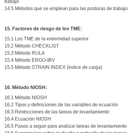
trabajo
14.5 Métodos que se emplean para las posturas de trabajo
15. Factores de riesgo de los TME:
15.1 Los TME de la extremidad superior
15.2 Método CHECKLIST
15.3 Método RULA
15.4 Método ERGO-IBV
15.5 Método STRAIN INDEX (índice de carga)
16. Método NIOSH:
16.1 Método NIOSH
16.2 Tipos y definiciones de las variables de ecuación
16.3 Restricciones de las tareas de levantamiento
16.4 Ecuación NIOSH
16.5 Pasos a seguir para analizar tareas de levantamiento