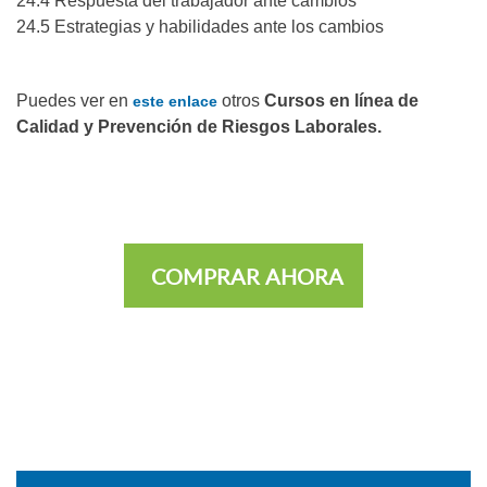
24.4 Respuesta del trabajador ante cambios
24.5 Estrategias y habilidades ante los cambios
Puedes ver en
otros
Cursos en línea de
este enlace
Calidad y Prevención de Riesgos Laborales.
COMPRAR AHORA