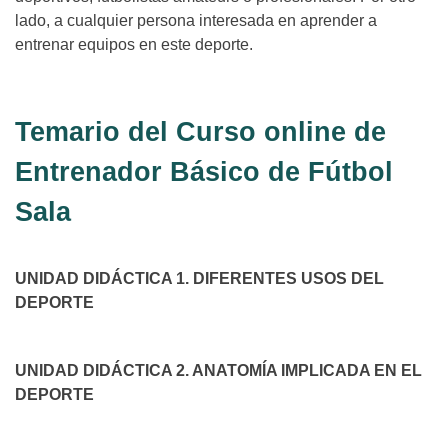
lado, a cualquier persona interesada en aprender a
entrenar equipos en este deporte.
Temario del Curso online de
Entrenador Básico de Fútbol
Sala
UNIDAD DIDÁCTICA 1. DIFERENTES USOS DEL
DEPORTE
UNIDAD DIDÁCTICA 2. ANATOMÍA IMPLICADA EN EL
DEPORTE