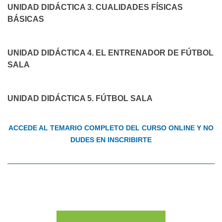
UNIDAD DIDÁCTICA 3. CUALIDADES FÍSICAS
BÁSICAS
UNIDAD DIDÁCTICA 4. EL ENTRENADOR DE FÚTBOL
SALA
UNIDAD DIDÁCTICA 5. FÚTBOL SALA
ACCEDE AL TEMARIO COMPLETO DEL CURSO ONLINE Y NO
DUDES EN INSCRIBIRTE