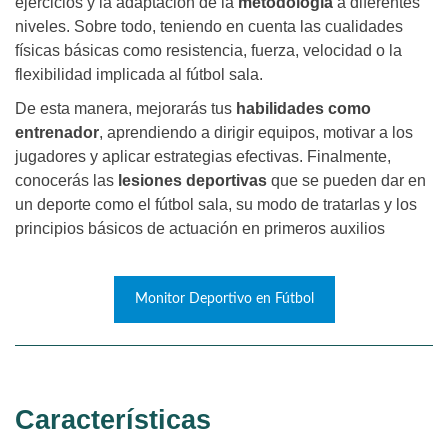
ejercicios y la adaptación de la
metodología
a diferentes
niveles. Sobre todo, teniendo en cuenta las cualidades
físicas básicas como resistencia, fuerza, velocidad o la
flexibilidad implicada al fútbol sala.
De esta manera, mejorarás tus
habilidades como
entrenador
, aprendiendo a dirigir equipos, motivar a los
jugadores y aplicar estrategias efectivas. Finalmente,
conocerás las
lesiones deportivas
que se pueden dar en
un deporte como el fútbol sala, su modo de tratarlas y los
principios básicos de actuación en primeros auxilios
Monitor Deportivo en Fútbol
Características