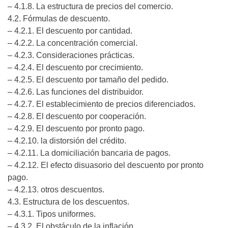
– 4.1.8. La estructura de precios del comercio.
4.2. Fórmulas de descuento.
– 4.2.1. El descuento por cantidad.
– 4.2.2. La concentración comercial.
– 4.2.3. Consideraciones prácticas.
– 4.2.4. El descuento por crecimiento.
– 4.2.5. El descuento por tamaño del pedido.
– 4.2.6. Las funciones del distribuidor.
– 4.2.7. El establecimiento de precios diferenciados.
– 4.2.8. El descuento por cooperación.
– 4.2.9. El descuento por pronto pago.
– 4.2.10. la distorsión del crédito.
– 4.2.11. La domiciliación bancaria de pagos.
– 4.2.12. El efecto disuasorio del descuento por pronto
pago.
– 4.2.13. otros descuentos.
4.3. Estructura de los descuentos.
– 4.3.1. Tipos uniformes.
– 4.3.2. El obstáculo de la inflación.