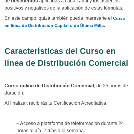
de
descuentos
aplicadas a cada canal y los aspectos
positivos y negativos de la aplicación de estas fórmulas.
En este campo, quizá también pueda interesarte el
Curso
.
en línea de Distribución Capilar o de Última Milla
Características del Curso en
línea de Distribución Comercial
Curso online de Distribución Comercial,
de 25 horas de
duración.
Al finalizar, recibirás tu Certificación Acreditativa.
– Acceso a plataforma de teleformación durante 24
horas al día, 7 días a la semana.