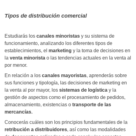
Tipos de distribución comercial
Estudiarás los
canales minoristas
y su sistema de
funcionamiento, analizando los diferentes tipos de
establecimientos, el
marketing
y la toma de decisiones en
la
venta minorista
o las tendencias actuales en la venta al
por menor.
En relación a los
canales mayoristas
, aprenderás sobre
sus funciones y tipología, las decisiones de marketing en
la venta al por mayor, los
sistemas de logística
y la
gestión de aspectos como el procesamiento de pedidos,
almacenamiento, existencias o
transporte de las
mercancías.
Conocerás cuáles son los principios fundamentales de la
retribución a distribuidores
, así como las modalidades