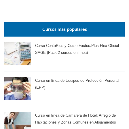
Cursos más populares
Curso ContaPlus y Curso FacturaPlus Flex Oficial
SAGE (Pack 2 cursos en línea)
Curso en línea de Equipos de Protección Personal
(EPP)
Curso en línea de Camarera de Hotel: Arreglo de
Habitaciones y Zonas Comunes en Alojamientos