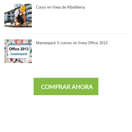
Curso en línea de Albañilería
Masterpack 5 cursos en línea Office 2013
COMPRAR AHORA