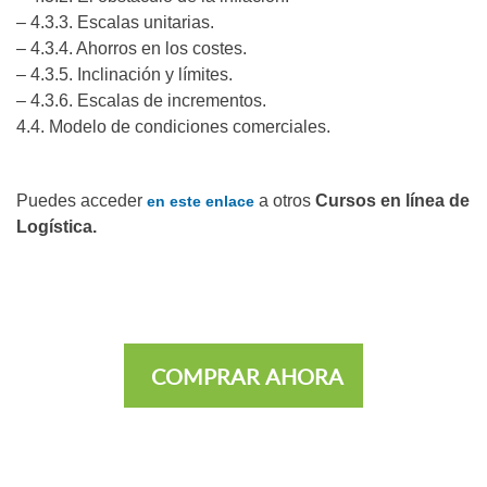
– 4.3.3. Escalas unitarias.
– 4.3.4. Ahorros en los costes.
– 4.3.5. Inclinación y límites.
– 4.3.6. Escalas de incrementos.
4.4. Modelo de condiciones comerciales.
Puedes acceder
a otros
Cursos en línea de
en este enlace
Logística.
COMPRAR AHORA