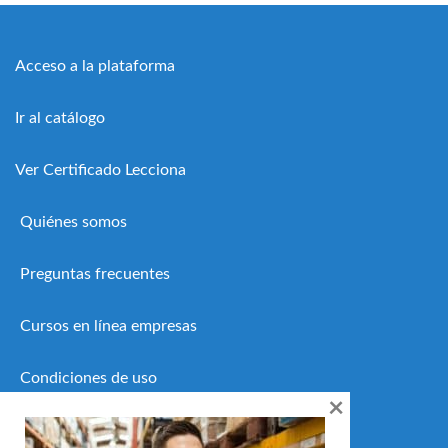
Acceso a la plataforma
Ir al catálogo
Ver Certificado Lecciona
Quiénes somos
Preguntas frecuentes
Cursos en línea empresas
Condiciones de uso
×
Política de privacidad