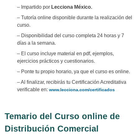
– Impartido por
Lecciona México.
– Tutoría online disponible durante la realización del
curso.
– Disponibilidad del curso completa 24 horas y 7
días a la semana.
– El curso incluye material en pdf, ejemplos,
ejercicios prácticos y cuestionarios.
– Ponte tu propio horario, ya que el curso es online.
– Al finalizar, recibirás tu Certificación Acreditativa
verificable en:
www.lecciona.com/certificados
Temario del Curso online de
Distribución Comercial