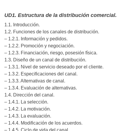
UD1. Estructura de la distribución comercial.
1.1. Introducción.
1.2. Funciones de los canales de distribución.
– 1.2.1. Información y pedidos.
– 1.2.2. Promoción y negociación.
– 1.2.3. Financiación, riesgo, posesión física.
1.3. Diseño de un canal de distribución.
– 1.3.1. Nivel de servicio deseado por el cliente.
– 1.3.2. Especificaciones del canal.
– 1.3.3. Alternativas de canal.
– 1.3.4. Evaluación de alternativas.
1.4. Dirección del canal.
– 1.4.1. La selección.
– 1.4.2. La motivación.
– 1.4.3. La evaluación.
– 1.4.4. Modificación de los acuerdos.
– 1.4.5. Ciclo de vida del canal.