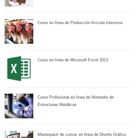
Curso en línea de Producción Avícola Intensiva
Curso en línea de Microsoft Excel 2013
Curso Profesional en línea de Montador de
Estructuras Metálicas
Masterpack de cursos en línea de Diseño Gráfico