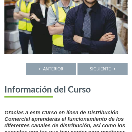
ANTERIOR
SIGUIENTE
Información del Curso
Gracias a este Curso en línea de Distribución
Comercial aprenderás el funcionamiento de los
diferentes canales de distribución, así como los