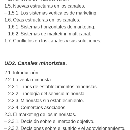
1.5. Nuevas estructuras en los canales.
– 1.5.1. Los sistemas verticales de marketing.
1.6. Otras estructuras en los canales.
– 1.6.1. Sistemas horizontales de marketing.
– 1.6.2. Sistemas de marketing multicanal.
1.7. Conflictos en los canales y sus soluciones.
UD2. Canales minoristas.
2.1. Introducción.
2.2. La venta minorista.
– 2.2.1. Tipos de establecimientos minoristas.
– 2.2.2. Tipología del servicio minorista.
– 2.2.3. Minoristas sin establecimiento.
– 2.2.4. Comercios asociados.
2.3. El marketing de los minoristas.
– 2.3.1. Decisión sobre el mercado objetivo.
– 2.3.2. Decisiones sobre el surtido y el aprovisionamiento.