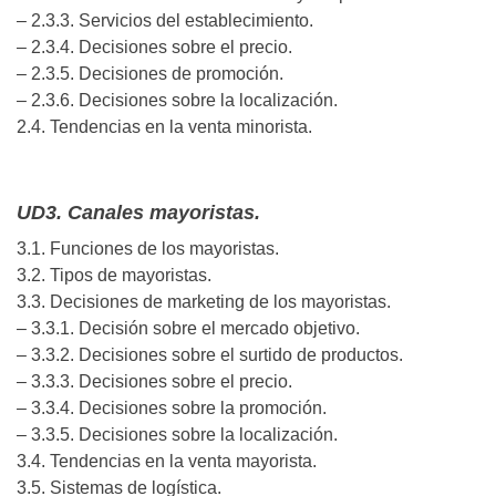
– 2.3.3. Servicios del establecimiento.
– 2.3.4. Decisiones sobre el precio.
– 2.3.5. Decisiones de promoción.
– 2.3.6. Decisiones sobre la localización.
2.4. Tendencias en la venta minorista.
UD3. Canales mayoristas.
3.1. Funciones de los mayoristas.
3.2. Tipos de mayoristas.
3.3. Decisiones de marketing de los mayoristas.
– 3.3.1. Decisión sobre el mercado objetivo.
– 3.3.2. Decisiones sobre el surtido de productos.
– 3.3.3. Decisiones sobre el precio.
– 3.3.4. Decisiones sobre la promoción.
– 3.3.5. Decisiones sobre la localización.
3.4. Tendencias en la venta mayorista.
3.5. Sistemas de logística.