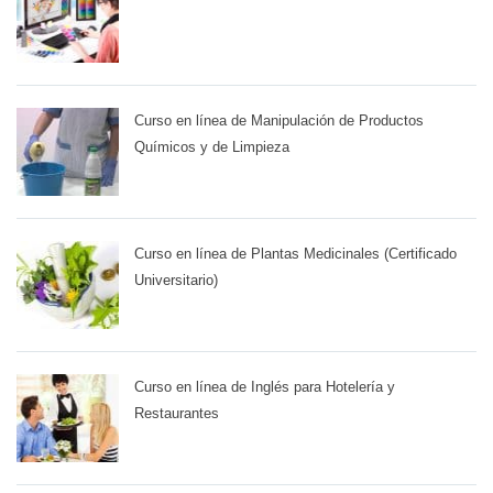
Curso en línea de Manipulación de Productos
Químicos y de Limpieza
Curso en línea de Plantas Medicinales (Certificado
Universitario)
Curso en línea de Inglés para Hotelería y
Restaurantes