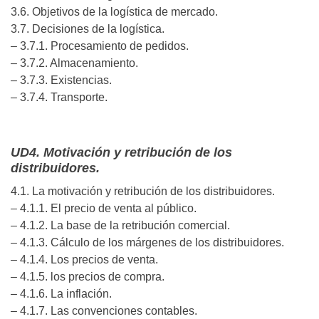
3.6. Objetivos de la logística de mercado.
3.7. Decisiones de la logística.
– 3.7.1. Procesamiento de pedidos.
– 3.7.2. Almacenamiento.
– 3.7.3. Existencias.
– 3.7.4. Transporte.
UD4. Motivación y retribución de los
distribuidores.
4.1. La motivación y retribución de los distribuidores.
– 4.1.1. El precio de venta al público.
– 4.1.2. La base de la retribución comercial.
– 4.1.3. Cálculo de los márgenes de los distribuidores.
– 4.1.4. Los precios de venta.
– 4.1.5. los precios de compra.
– 4.1.6. La inflación.
– 4.1.7. Las convenciones contables.