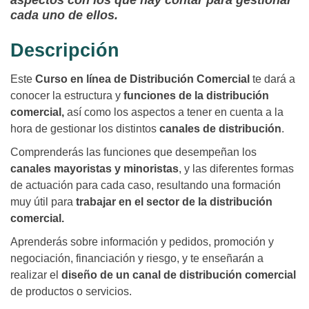
aspectos con los que hay contar para gestionar
cada uno de ellos.
Descripción
Este
Curso en línea de Distribución Comercial
te dará a
conocer la estructura y
funciones de la distribución
comercial,
así como los aspectos a tener en cuenta a la
hora de gestionar los distintos
canales de distribución
.
Comprenderás las funciones que desempeñan los
canales mayoristas y minoristas
, y las diferentes formas
de actuación para cada caso, resultando una formación
muy útil para
trabajar en el sector de la distribución
comercial.
Aprenderás sobre información y pedidos, promoción y
negociación, financiación y riesgo, y te enseñarán a
realizar el
diseño de un canal de distribución comercial
de productos o servicios.