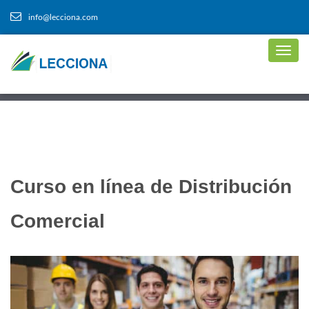
info@lecciona.com
Curso en línea de Distribución
Comercial