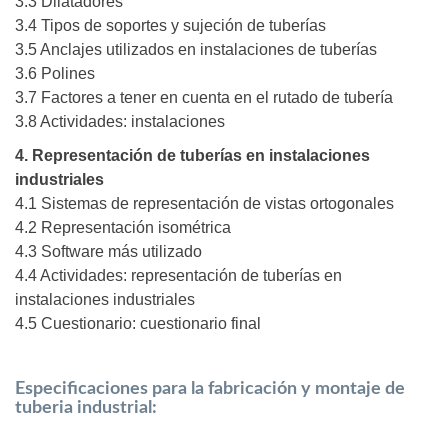
3.3 Dilatadores
3.4 Tipos de soportes y sujeción de tuberías
3.5 Anclajes utilizados en instalaciones de tuberías
3.6 Polines
3.7 Factores a tener en cuenta en el rutado de tubería
3.8 Actividades: instalaciones
4. Representación de tuberías en instalaciones
industriales
4.1 Sistemas de representación de vistas ortogonales
4.2 Representación isométrica
4.3 Software más utilizado
4.4 Actividades: representación de tuberías en
instalaciones industriales
4.5 Cuestionario: cuestionario final
Especificaciones para la fabricación y montaje de
tuberia industrial: