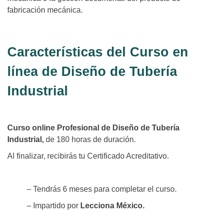
fabricación mecánica.
Características del Curso en
línea de Diseño de Tubería
Industrial
Curso online Profesional de Diseño de Tubería
Industrial,
de 180 horas de duración.
Al finalizar, recibirás tu Certificado Acreditativo.
– Tendrás 6 meses para completar el curso.
– Impartido por
Lecciona México.