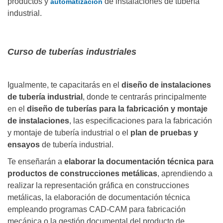
productos y
de instalaciones de tubería
automatización
industrial.
Curso de tuberías industriales
Igualmente, te capacitarás en el
diseño de instalaciones
de tubería industrial
, donde te centrarás principalmente
en el
diseño de tuberías para la fabricación y montaje
de instalaciones
, las especificaciones para la fabricación
y montaje de tubería industrial o el
plan de pruebas y
ensayos
de tubería industrial.
Te enseñarán a
elaborar la documentación técnica para
productos de construcciones metálicas
, aprendiendo a
realizar la representación gráfica en construcciones
metálicas, la elaboración de documentación técnica
empleando programas CAD-CAM para fabricación
mecánica o la gestión documental del producto de