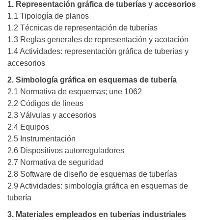
1. Representación gráfica de tuberías y accesorios
1.1 Tipología de planos
1.2 Técnicas de representación de tuberías
1.3 Reglas generales de representación y acotación
1.4 Actividades: representación gráfica de tuberías y
accesorios
2. Simbología gráfica en esquemas de tubería
2.1 Normativa de esquemas; une 1062
2.2 Códigos de líneas
2.3 Válvulas y accesorios
2.4 Equipos
2.5 Instrumentación
2.6 Dispositivos autorreguladores
2.7 Normativa de seguridad
2.8 Software de diseño de esquemas de tuberías
2.9 Actividades: simbología gráfica en esquemas de
tubería
3. Materiales empleados en tuberías industriales