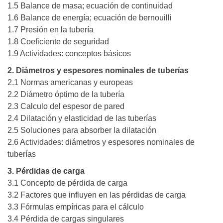
1.5 Balance de masa; ecuación de continuidad
1.6 Balance de energía; ecuación de bernouilli
1.7 Presión en la tubería
1.8 Coeficiente de seguridad
1.9 Actividades: conceptos básicos
2. Diámetros y espesores nominales de tuberías
2.1 Normas americanas y europeas
2.2 Diámetro óptimo de la tubería
2.3 Calculo del espesor de pared
2.4 Dilatación y elasticidad de las tuberías
2.5 Soluciones para absorber la dilatación
2.6 Actividades: diámetros y espesores nominales de
tuberías
3. Pérdidas de carga
3.1 Concepto de pérdida de carga
3.2 Factores que influyen en las pérdidas de carga
3.3 Fórmulas empíricas para el cálculo
3.4 Pérdida de cargas singulares