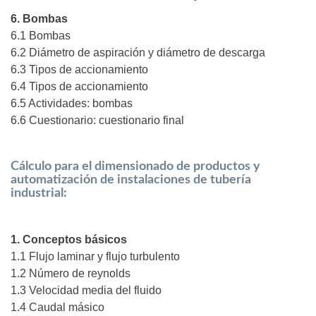
6. Bombas
6.1 Bombas
6.2 Diámetro de aspiración y diámetro de descarga
6.3 Tipos de accionamiento
6.4 Tipos de accionamiento
6.5 Actividades: bombas
6.6 Cuestionario: cuestionario final
Cálculo para el dimensionado de productos y
automatización de instalaciones de tubería
industrial:
1. Conceptos básicos
1.1 Flujo laminar y flujo turbulento
1.2 Número de reynolds
1.3 Velocidad media del fluido
1.4 Caudal másico