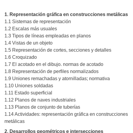
1. Representación gráfica en construcciones metálicas
1.1 Sistemas de representación
1.2 Escalas más usuales
1.3 Tipos de líneas empleadas en planos
1.4 Vistas de un objeto
1.5 Representación de cortes, secciones y detalles
1.6 Croquizado
1.7 El acotado en el dibujo. normas de acotado
1.8 Representación de perfiles normalizados
1.9 Uniones remachadas y atornilladas; normativa
1.10 Uniones soldadas
1.11 Estado superficial
1.12 Planos de naves industriales
1.13 Planos de conjunto de tuberías
1.14 Actividades: representación gráfica en construcciones
metálicas
2. Desarrollos geométricos e intersecciones