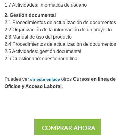
1.7 Actividades: informática de usuario
2. Gestión documental
2.1 Procedimientos de actualización de documentos
2.2 Organización de la información de un proyecto
2.3 Manual de uso del producto
2.4 Procedimientos de actualización de documentos
2.5 Actividades: gestión documental
2.6 Cuestionario: cuestionario final
Puedes ver
otros
Cursos en línea de
en este enlace
Oficios y Acceso Laboral.
COMPRAR AHORA