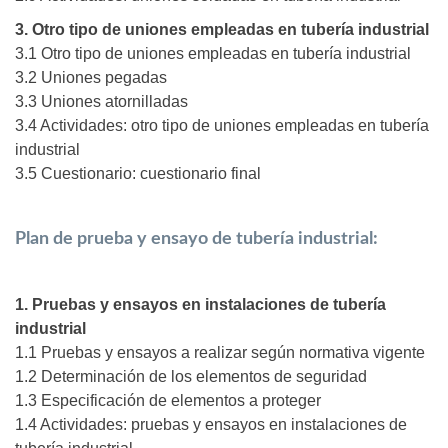
3. Otro tipo de uniones empleadas en tubería industrial
3.1 Otro tipo de uniones empleadas en tubería industrial
3.2 Uniones pegadas
3.3 Uniones atornilladas
3.4 Actividades: otro tipo de uniones empleadas en tubería
industrial
3.5 Cuestionario: cuestionario final
Plan de prueba y ensayo de tubería industrial:
1. Pruebas y ensayos en instalaciones de tubería
industrial
1.1 Pruebas y ensayos a realizar según normativa vigente
1.2 Determinación de los elementos de seguridad
1.3 Especificación de elementos a proteger
1.4 Actividades: pruebas y ensayos en instalaciones de