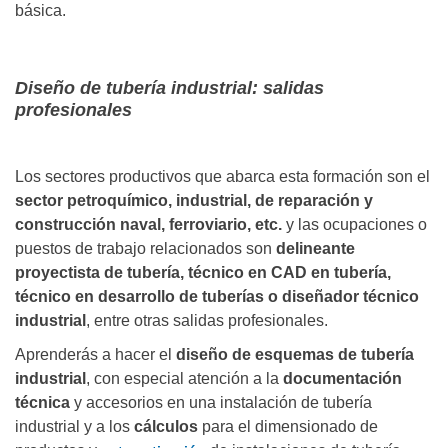
básica.
Diseño de tubería industrial: salidas
profesionales
Los sectores productivos que abarca esta formación son el
sector petroquímico, industrial, de reparación y
construcción naval, ferroviario, etc.
y las ocupaciones o
puestos de trabajo relacionados son
delineante
proyectista de tubería, técnico en CAD en tubería,
técnico en desarrollo de tuberías o diseñador técnico
industrial
, entre otras salidas profesionales.
Aprenderás a hacer el
diseño de esquemas de tubería
industrial
, con especial atención a la
documentación
técnica
y accesorios en una instalación de tubería
industrial y a los
cálculos
para el dimensionado de