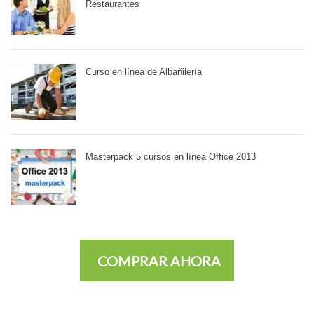
Restaurantes
Curso en línea de Albañilería
Masterpack 5 cursos en línea Office 2013
COMPRAR AHORA