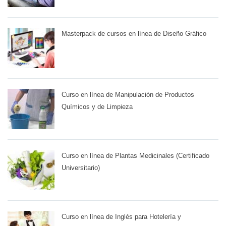
Masterpack de cursos en línea de Diseño Gráfico
Curso en línea de Manipulación de Productos
Químicos y de Limpieza
Curso en línea de Plantas Medicinales (Certificado
Universitario)
Curso en línea de Inglés para Hotelería y