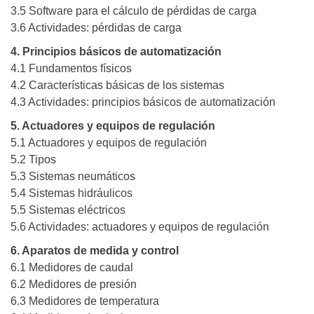
3.5 Software para el cálculo de pérdidas de carga
3.6 Actividades: pérdidas de carga
4. Principios básicos de automatización
4.1 Fundamentos físicos
4.2 Características básicas de los sistemas
4.3 Actividades: principios básicos de automatización
5. Actuadores y equipos de regulación
5.1 Actuadores y equipos de regulación
5.2 Tipos
5.3 Sistemas neumáticos
5.4 Sistemas hidráulicos
5.5 Sistemas eléctricos
5.6 Actividades: actuadores y equipos de regulación
6. Aparatos de medida y control
6.1 Medidores de caudal
6.2 Medidores de presión
6.3 Medidores de temperatura