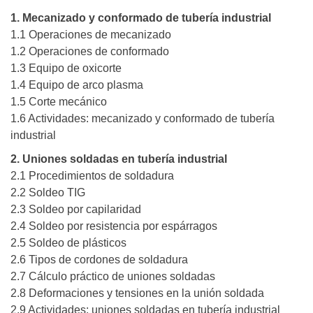
1. Mecanizado y conformado de tubería industrial
1.1 Operaciones de mecanizado
1.2 Operaciones de conformado
1.3 Equipo de oxicorte
1.4 Equipo de arco plasma
1.5 Corte mecánico
1.6 Actividades: mecanizado y conformado de tubería
industrial
2. Uniones soldadas en tubería industrial
2.1 Procedimientos de soldadura
2.2 Soldeo TIG
2.3 Soldeo por capilaridad
2.4 Soldeo por resistencia por espárragos
2.5 Soldeo de plásticos
2.6 Tipos de cordones de soldadura
2.7 Cálculo práctico de uniones soldadas
2.8 Deformaciones y tensiones en la unión soldada
2.9 Actividades: uniones soldadas en tubería industrial