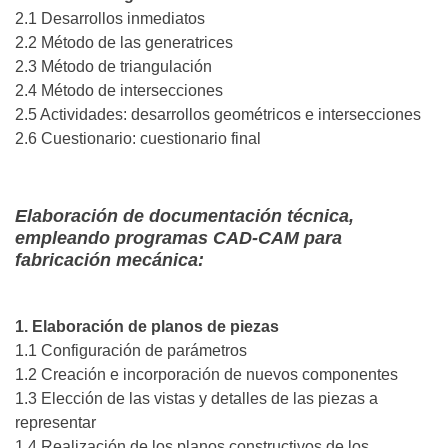
2.1 Desarrollos inmediatos
2.2 Método de las generatrices
2.3 Método de triangulación
2.4 Método de intersecciones
2.5 Actividades: desarrollos geométricos e intersecciones
2.6 Cuestionario: cuestionario final
Elaboración de documentación técnica,
empleando programas CAD-CAM para
fabricación mecánica:
1. Elaboración de planos de piezas
1.1 Configuración de parámetros
1.2 Creación e incorporación de nuevos componentes
1.3 Elección de las vistas y detalles de las piezas a
representar
1.4 Realización de los planos constructivos de los