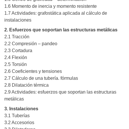
1.6 Momento de inercia y momento resistente
1.7 Actividades: grafostática aplicada al cálculo de
instalaciones
2. Esfuerzos que soportan las estructuras metálicas
2.1 Tracción
2.2 Compresión – pandeo
2.3 Cortadura
2.4 Flexión
2.5 Torsión
2.6 Coeficientes y tensiones
2.7 Cálculo de una tubería. fórmulas
2.8 Dilatación térmica
2.9 Actividades: esfuerzos que soportan las estructuras
metálicas
3. Instalaciones
3.1 Tuberías
3.2 Accesorios