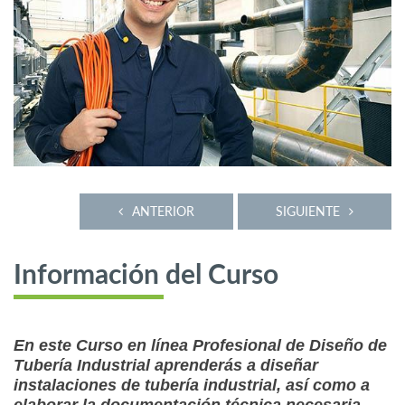
ANTERIOR
SIGUIENTE
Información del Curso
En este Curso en línea Profesional de Diseño de
Tubería Industrial aprenderás a diseñar
instalaciones de tubería industrial, así como a