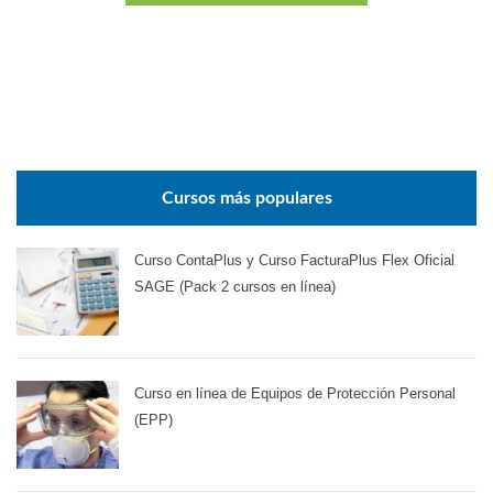
Cursos más populares
Curso ContaPlus y Curso FacturaPlus Flex Oficial
SAGE (Pack 2 cursos en línea)
Curso en línea de Equipos de Protección Personal
(EPP)