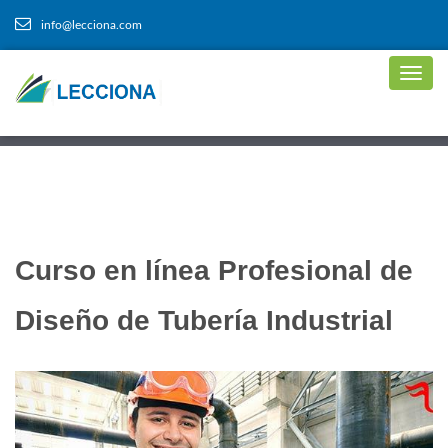
info@lecciona.com
Curso en línea Profesional de
Diseño de Tubería Industrial