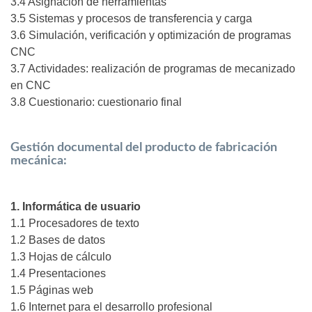
3.4 Asignación de herramientas
3.5 Sistemas y procesos de transferencia y carga
3.6 Simulación, verificación y optimización de programas
CNC
3.7 Actividades: realización de programas de mecanizado
en CNC
3.8 Cuestionario: cuestionario final
Gestión documental del producto de fabricación
mecánica:
1. Informática de usuario
1.1 Procesadores de texto
1.2 Bases de datos
1.3 Hojas de cálculo
1.4 Presentaciones
1.5 Páginas web
1.6 Internet para el desarrollo profesional