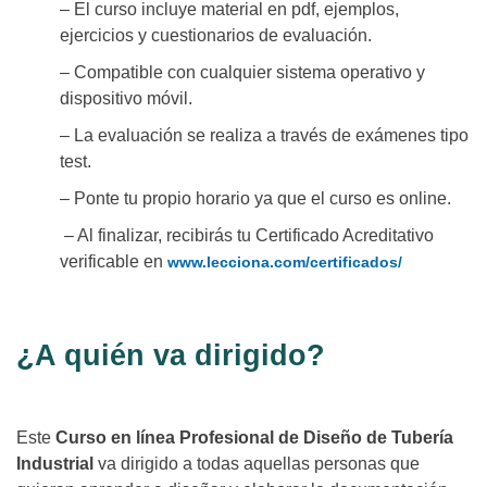
– El curso incluye material en pdf, ejemplos,
ejercicios y cuestionarios de evaluación.
– Compatible con cualquier sistema operativo y
dispositivo móvil.
– La evaluación se realiza a través de exámenes tipo
test.
– Ponte tu propio horario ya que el curso es online.
– Al finalizar, recibirás tu Certificado Acreditativo
verificable en
www.lecciona.com/certificados/
¿A quién va dirigido?
Este
Curso en línea Profesional de Diseño de Tubería
Industrial
va dirigido a todas aquellas personas que