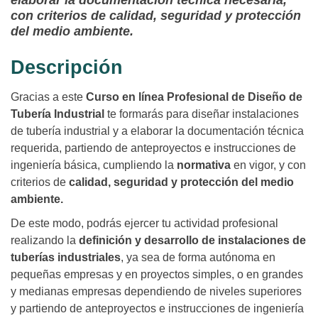
elaborar la documentación técnica necesaria,
con criterios de calidad, seguridad y protección
del medio ambiente.
Descripción
Gracias a este
Curso en línea Profesional de Diseño de
Tubería Industrial
te formarás para diseñar instalaciones
de tubería industrial y a elaborar la documentación técnica
requerida, partiendo de anteproyectos e instrucciones de
ingeniería básica, cumpliendo la
normativa
en vigor, y con
criterios de
calidad, seguridad y protección del medio
ambiente.
De este modo, podrás ejercer tu actividad profesional
realizando la
definición y desarrollo de instalaciones de
tuberías industriales
, ya sea de forma autónoma en
pequeñas empresas y en proyectos simples, o en grandes
y medianas empresas dependiendo de niveles superiores
y partiendo de anteproyectos e instrucciones de ingeniería