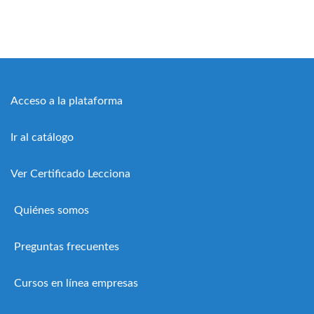
Acceso a la plataforma
Ir al catálogo
Ver Certificado Lecciona
Quiénes somos
Preguntas frecuentes
Cursos en línea empresas