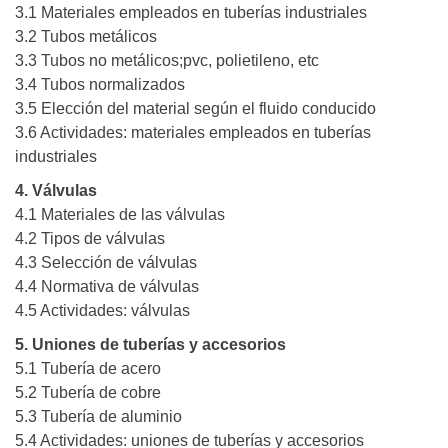
3.1 Materiales empleados en tuberías industriales
3.2 Tubos metálicos
3.3 Tubos no metálicos;pvc, polietileno, etc
3.4 Tubos normalizados
3.5 Elección del material según el fluido conducido
3.6 Actividades: materiales empleados en tuberías
industriales
4. Válvulas
4.1 Materiales de las válvulas
4.2 Tipos de válvulas
4.3 Selección de válvulas
4.4 Normativa de válvulas
4.5 Actividades: válvulas
5. Uniones de tuberías y accesorios
5.1 Tubería de acero
5.2 Tubería de cobre
5.3 Tubería de aluminio
5.4 Actividades: uniones de tuberías y accesorios