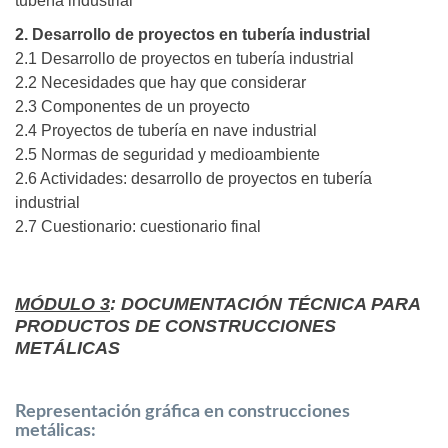
tubería industrial
2. Desarrollo de proyectos en tubería industrial
2.1 Desarrollo de proyectos en tubería industrial
2.2 Necesidades que hay que considerar
2.3 Componentes de un proyecto
2.4 Proyectos de tubería en nave industrial
2.5 Normas de seguridad y medioambiente
2.6 Actividades: desarrollo de proyectos en tubería
industrial
2.7 Cuestionario: cuestionario final
MÓDULO 3
: DOCUMENTACIÓN TÉCNICA PARA
PRODUCTOS DE CONSTRUCCIONES
METÁLICAS
Representación gráfica en construcciones
metálicas: