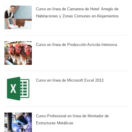
Curso en línea de Camarera de Hotel: Arreglo de
Habitaciones y Zonas Comunes en Alojamientos
Curso en línea de Producción Avícola Intensiva
Curso en línea de Microsoft Excel 2013
Curso Profesional en línea de Montador de
Estructuras Metálicas