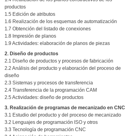
productos
1.5 Edición de atributos
1.6 Realización de los esquemas de automatización
1.7 Obtención del listado de conexiones
1.8 Impresión de planos
1.9 Actividades: elaboración de planos de piezas
2. Diseño de productos
2.1 Diseño de productos y procesos de fabricación
2.2 Análisis del producto y elaboración del proceso de
diseño
2.3 Sistemas y procesos de transferencia
2.4 Transferencia de la programación CAM
2.5 Actividades: diseño de productos
3. Realización de programas de mecanizado en CNC
3.1 Estudio del producto y del proceso de mecanizado
3.2 Lenguajes de programación ISO y otros
3.3 Tecnología de programación CNC