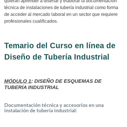
quieran aprender a diseñar y elaborar la documentación
técnica de instalaciones de tubería industrial como forma
de acceder al mercado laboral en un sector que requiere
profesionales cualificados.
Temario del Curso en línea de
Diseño de Tubería Industrial
MÓDULO 1
: DISEÑO DE ESQUEMAS DE
TUBERÍA INDUSTRIAL
Documentación técnica y accesorios en una
instalación de tubería industrial: