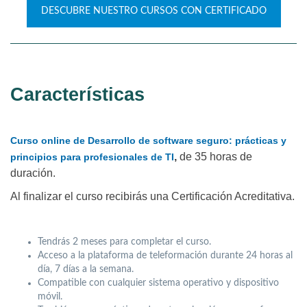
DESCUBRE NUESTRO CURSOS CON CERTIFICADO
Características
Curso online de Desarrollo de software seguro: prácticas y
,
de 35 horas de
principios para profesionales de TI
duración.
Al finalizar el curso recibirás una Certificación Acreditativa.
Tendrás 2 meses para completar el curso.
Acceso a la plataforma de teleformación durante 24 horas al
día, 7 días a la semana.
Compatible con cualquier sistema operativo y dispositivo
móvil.