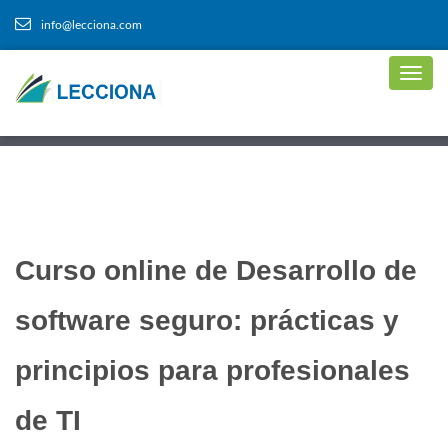
info@lecciona.com
Curso online de Desarrollo de
software seguro: prácticas y
principios para profesionales
de TI