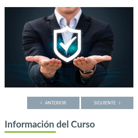
ANTERIOR
SIGUIENTE
Información del Curso