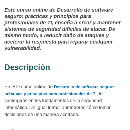
Este curso online de Desarrollo de software
seguro: prácticas y principios para
profesionales de TI, enseña a crear y mantener
sistemas de seguridad difíciles de atacar. De
mismo modo, a reducir daño de ataques y
acelerar la respuesta para reparar cualquier
vulnerabilidad.
Descripción
En este curso online de
Desarrollo de software seguro:
, te
prácticas y principios para profesionales de TI
sumergirás en los fundamentos de la seguridad
informática. De igual forma, aprenderás cómo tomar
decisiones de una manera acertada.