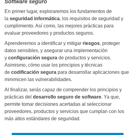
Software seguro
En primer lugar, exploraremos los fundamentos de
la
seguridad informática
, los requisitos de seguridad y
cumplimiento. Así como, las mejores prácticas para
evaluar proveedores y productos seguros.
Aprenderemos a identificar y mitigar
riesgos
, proteger
datos sensibles, y asegurar una implementación
y
configuración segura
de productos y servicios.
Asimismo, cómo usar los principios y técnicas
de
codificación segura
para desarrollar aplicaciones que
minimicen las vulnerabilidades.
Al finalizar, serás capaz de comprender los principios y
prácticas del
desarrollo seguro de software
. Ya que,
permite tomar decisiones acertadas al seleccionar
proveedores, productos y servicios que cumplan con los
más altos estándares de seguridad.