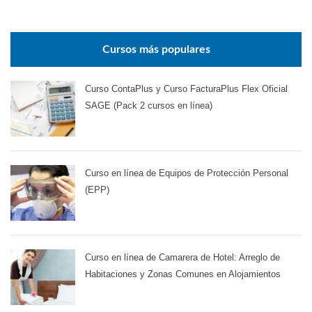
Cursos más populares
Curso ContaPlus y Curso FacturaPlus Flex Oficial
SAGE (Pack 2 cursos en línea)
Curso en línea de Equipos de Protección Personal
(EPP)
Curso en línea de Camarera de Hotel: Arreglo de
Habitaciones y Zonas Comunes en Alojamientos