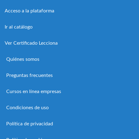
Acceso a la plataforma
Ir al catálogo
Ver Certificado Lecciona
Quiénes somos
Preguntas frecuentes
Cursos en línea empresas
Condiciones de uso
Política de privacidad