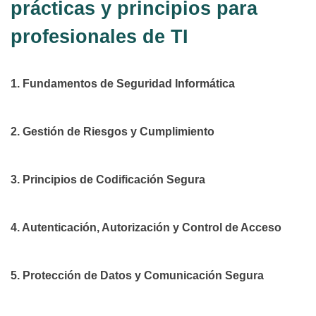
prácticas y principios para
profesionales de TI
1. Fundamentos de Seguridad Informática
2. Gestión de Riesgos y Cumplimiento
3. Principios de Codificación Segura
4. Autenticación, Autorización y Control de Acceso
5. Protección de Datos y Comunicación Segura