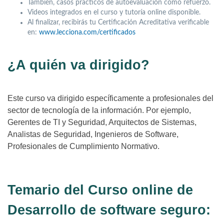
También, casos prácticos de autoevaluación como refuerzo.
Videos integrados en el curso y tutoría online disponible.
Al finalizar, recibirás tu Certificación Acreditativa verificable
en:
www.lecciona.com/certificados
¿A quién va dirigido?
Este curso va dirigido específicamente a profesionales del
sector de tecnología de la información. Por ejemplo,
Gerentes de TI y Seguridad, Arquitectos de Sistemas,
Analistas de Seguridad, Ingenieros de Software,
Profesionales de Cumplimiento Normativo.
Temario del Curso online de
Desarrollo de software seguro: