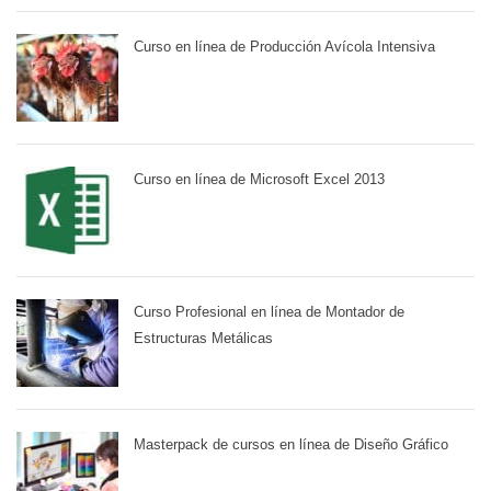
Curso en línea de Producción Avícola Intensiva
Curso en línea de Microsoft Excel 2013
Curso Profesional en línea de Montador de
Estructuras Metálicas
Masterpack de cursos en línea de Diseño Gráfico