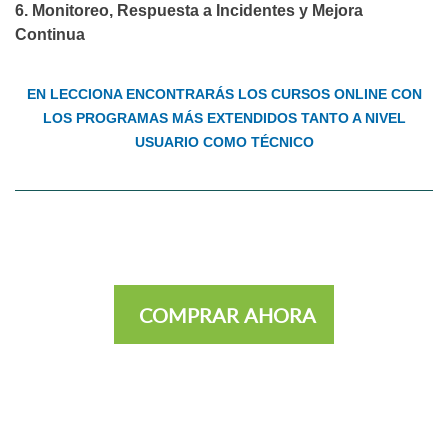
6. Monitoreo, Respuesta a Incidentes y Mejora
Continua
EN LECCIONA ENCONTRARÁS LOS CURSOS ONLINE CON
LOS PROGRAMAS MÁS EXTENDIDOS TANTO A NIVEL
USUARIO COMO TÉCNICO
COMPRAR AHORA