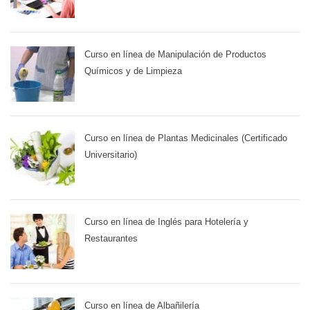
Curso en línea de Manipulación de Productos
Químicos y de Limpieza
Curso en línea de Plantas Medicinales (Certificado
Universitario)
Curso en línea de Inglés para Hotelería y
Restaurantes
Curso en línea de Albañilería