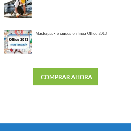
Masterpack 5 cursos en línea Office 2013
COMPRAR AHORA