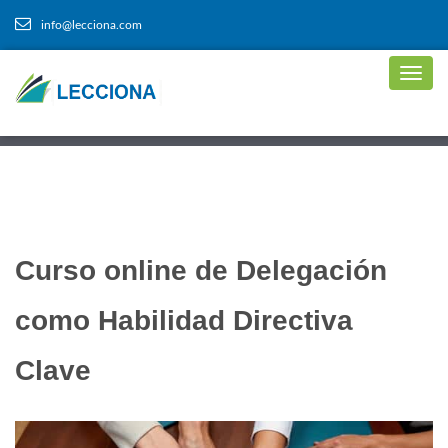
info@lecciona.com
Curso online de Delegación
como Habilidad Directiva
Clave