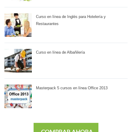
Curso en línea de Inglés para Hotelería y
Restaurantes
Curso en línea de Albañilería
Masterpack 5 cursos en línea Office 2013
COMPRAR AHORA