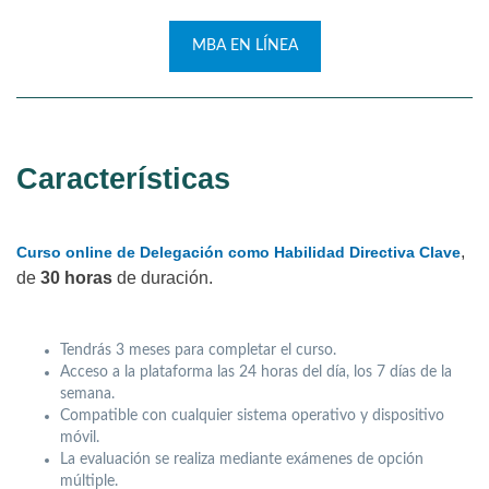
MBA EN LÍNEA
Características
,
Curso online de Delegación como Habilidad Directiva Clave
de
30 horas
de duración.
Tendrás 3 meses para completar el curso.
Acceso a la plataforma las 24 horas del día, los 7 días de la
semana.
Compatible con cualquier sistema operativo y dispositivo
móvil.
La evaluación se realiza mediante exámenes de opción
múltiple.