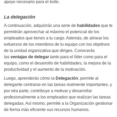
apoyo necesario para el éxito.
La delegación
A continuación, adquirirás una serie de
habilidades
que te
permitirán aprovechar al máximo el potencial de los
empleados que tienes a tu cargo. Además, de alinear los
esfuerzos de los miembros de tu equipo con los objetivos
de la unidad organizativa que diriges. Conocerás
las
ventajas de delegar
tanto para el líder como para el
equipo, como el desarrollo de habilidades, la mejora de la
productividad y el aumento de la motivación.
Luego, aprenderás cómo la
Delegación
, permite al
delegante centrarse en las tareas realmente importantes, y
por otra parte, contribuye a motivar y desarrollar
profesionalmente a los empleados que realizan las tareas
delegadas. Así mismo, permite a la Organización gestionar
de forma más eficiente sus recursos humanos.