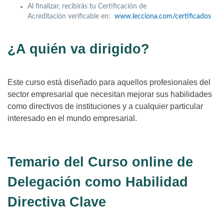
Al finalizar, recibirás tu Certificación de
Acreditación verificable en:
www.lecciona.com/certificados
¿A quién va dirigido?
Este curso está diseñado para aquellos profesionales del
sector empresarial que necesitan mejorar sus habilidades
como directivos de instituciones y a cualquier particular
interesado en el mundo empresarial.
Temario del Curso online de
Delegación como Habilidad
Directiva Clave