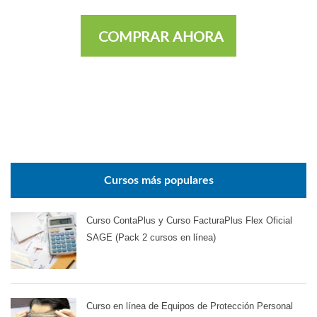
COMPRAR AHORA
Cursos más populares
Curso ContaPlus y Curso FacturaPlus Flex Oficial
SAGE (Pack 2 cursos en línea)
Curso en línea de Equipos de Protección Personal