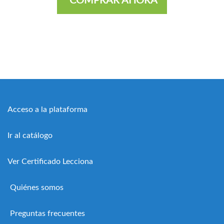
Acceso a la plataforma
Ir al catálogo
Ver Certificado Lecciona
Quiénes somos
Preguntas frecuentes