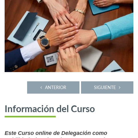
ANTERIOR
SIGUIENTE
Información del Curso
Este Curso online de Delegación como