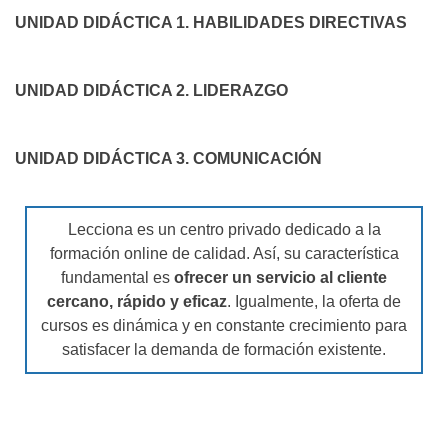
UNIDAD DIDÁCTICA 1. HABILIDADES DIRECTIVAS
UNIDAD DIDÁCTICA 2. LIDERAZGO
UNIDAD DIDÁCTICA 3. COMUNICACIÓN
Lecciona es un centro privado dedicado a la
formación online de calidad. Así, su característica
fundamental es
ofrecer un servicio al cliente
cercano, rápido y eficaz
. Igualmente, la oferta de
cursos es dinámica y en constante crecimiento para
satisfacer la demanda de formación existente.