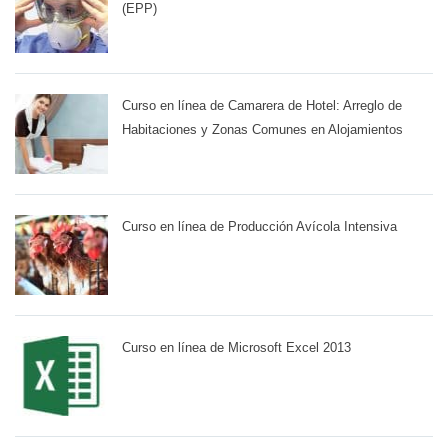
(EPP)
Curso en línea de Camarera de Hotel: Arreglo de
Habitaciones y Zonas Comunes en Alojamientos
Curso en línea de Producción Avícola Intensiva
Curso en línea de Microsoft Excel 2013