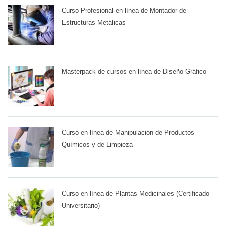
Curso Profesional en línea de Montador de
Estructuras Metálicas
Masterpack de cursos en línea de Diseño Gráfico
Curso en línea de Manipulación de Productos
Químicos y de Limpieza
Curso en línea de Plantas Medicinales (Certificado
Universitario)