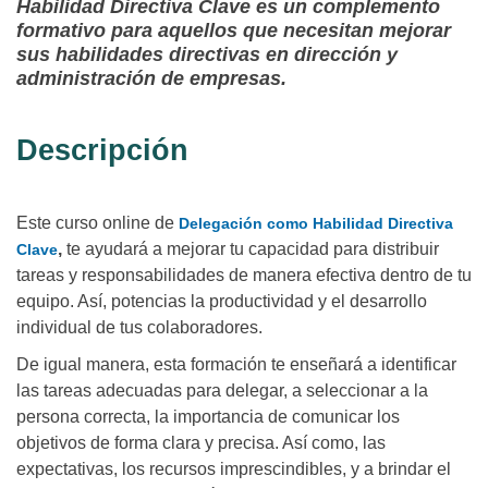
Habilidad Directiva Clave es un complemento
formativo para aquellos que necesitan mejorar
sus habilidades directivas en dirección y
administración de empresas.
Descripción
Este curso online
de
Delegación como Habilidad Directiva
,
te ayudará a mejorar tu capacidad para distribuir
Clave
tareas y responsabilidades de manera efectiva dentro de tu
equipo. Así, potencias la productividad y el desarrollo
individual de tus colaboradores.
De igual manera, esta formación te enseñará a identificar
las tareas adecuadas para delegar, a seleccionar a la
persona correcta, la importancia de comunicar los
objetivos de forma clara y precisa. Así como, las
expectativas, los recursos imprescindibles, y a brindar el