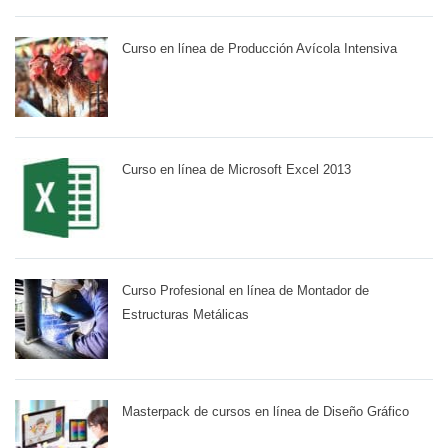
Curso en línea de Producción Avícola Intensiva
Curso en línea de Microsoft Excel 2013
Curso Profesional en línea de Montador de
Estructuras Metálicas
Masterpack de cursos en línea de Diseño Gráfico