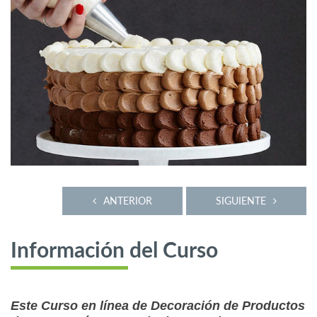
ANTERIOR
SIGUIENTE
Información del Curso
Este Curso en línea de Decoración de Productos