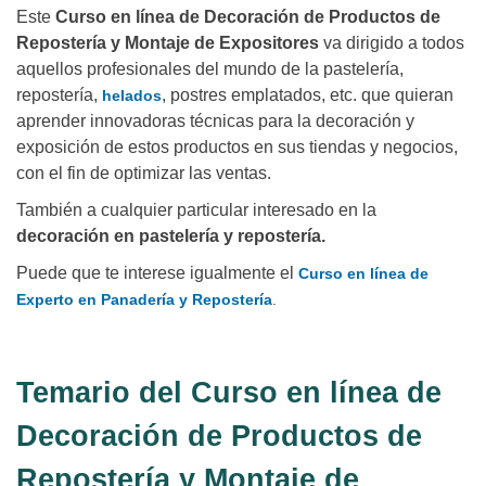
Este
Curso en línea de Decoración de Productos de
Repostería y Montaje de Expositores
va dirigido a todos
aquellos profesionales del mundo de la pastelería,
repostería,
, postres emplatados, etc. que quieran
helados
aprender innovadoras técnicas para la decoración y
exposición de estos productos en sus tiendas y negocios,
con el fin de optimizar las ventas.
También a cualquier particular interesado en la
decoración en pastelería y repostería.
Puede que te interese igualmente el
Curso en línea de
Experto en Panadería y Repostería
.
Temario del Curso en línea de
Decoración de Productos de
Repostería y Montaje de