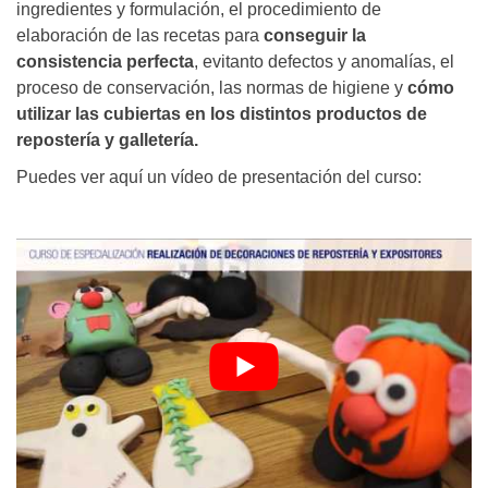
ingredientes y formulación, el procedimiento de
elaboración de las recetas para
conseguir la
consistencia perfecta
, evitanto defectos y anomalías, el
proceso de conservación, las normas de higiene y
cómo
utilizar las cubiertas en los distintos productos de
repostería y galletería.
Puedes ver aquí un vídeo de presentación del curso: