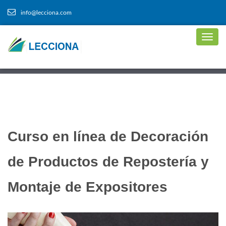
info@lecciona.com
Curso en línea de Decoración
de Productos de Repostería y
Montaje de Expositores