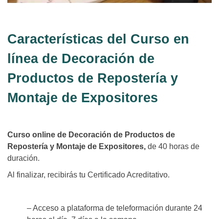
Características del Curso en
línea de Decoración de
Productos de Repostería y
Montaje de Expositores
Curso online de Decoración de Productos de
Repostería y Montaje de Expositores,
de 40 horas de
duración.
Al finalizar, recibirás tu Certificado Acreditativo.
– Acceso a plataforma de teleformación durante 24