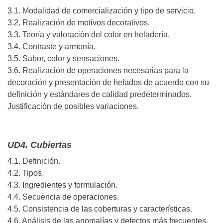
3.1. Modalidad de comercialización y tipo de servicio.
3.2. Realización de motivos decorativos.
3.3. Teoría y valoración del color en heladería.
3.4. Contraste y armonía.
3.5. Sabor, color y sensaciones.
3.6. Realización de operaciones necesarias para la
decoración y presentación de helados de acuerdo con su
definición y estándares de calidad predeterminados.
Justificación de posibles variaciones.
UD4. Cubiertas
4.1. Definición.
4.2. Tipos.
4.3. Ingredientes y formulación.
4.4. Secuencia de operaciones.
4.5. Consistencia de las coberturas y características.
4.6. Análisis de las anomalías y defectos más frecuentes.