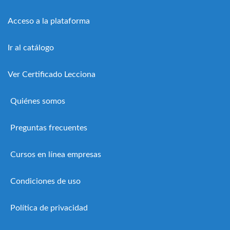
Acceso a la plataforma
Ir al catálogo
Ver Certificado Lecciona
Quiénes somos
Preguntas frecuentes
Cursos en línea empresas
Condiciones de uso
Política de privacidad