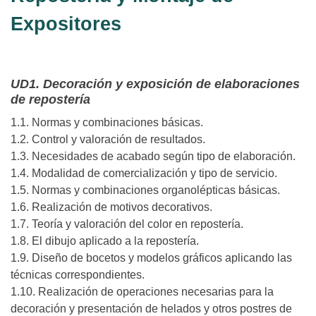
Expositores
UD1. Decoración y exposición de elaboraciones
de repostería
1.1. Normas y combinaciones básicas.
1.2. Control y valoración de resultados.
1.3. Necesidades de acabado según tipo de elaboración.
1.4. Modalidad de comercialización y tipo de servicio.
1.5. Normas y combinaciones organolépticas básicas.
1.6. Realización de motivos decorativos.
1.7. Teoría y valoración del color en repostería.
1.8. El dibujo aplicado a la repostería.
1.9. Diseño de bocetos y modelos gráficos aplicando las
técnicas correspondientes.
1.10. Realización de operaciones necesarias para la
decoración y presentación de helados y otros postres de