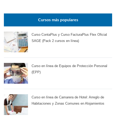
Cursos más populares
Curso ContaPlus y Curso FacturaPlus Flex Oficial
SAGE (Pack 2 cursos en línea)
Curso en línea de Equipos de Protección Personal
(EPP)
Curso en línea de Camarera de Hotel: Arreglo de
Habitaciones y Zonas Comunes en Alojamientos