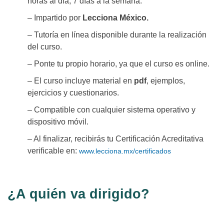
horas al día, 7 días a la semana.
– Impartido por
Lecciona México.
– Tutoría en línea disponible durante la realización
del curso.
– Ponte tu propio horario, ya que el curso es online.
– El curso incluye material en
pdf
, ejemplos,
ejercicios y cuestionarios.
– Compatible con cualquier sistema operativo y
dispositivo móvil.
– Al finalizar, recibirás tu Certificación Acreditativa
verificable en:
www.lecciona.mx/certificados
¿A quién va dirigido?