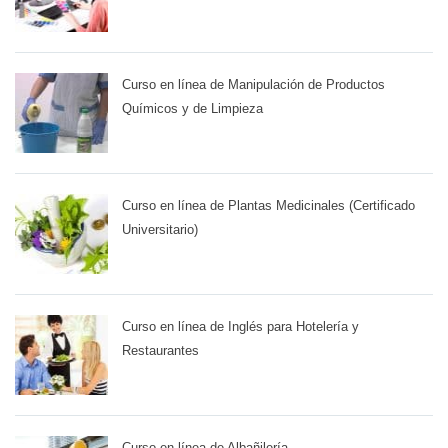
Curso en línea de Manipulación de Productos
Químicos y de Limpieza
Curso en línea de Plantas Medicinales (Certificado
Universitario)
Curso en línea de Inglés para Hotelería y
Restaurantes
Curso en línea de Albañilería