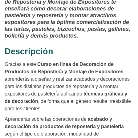
de Repostería y Montaje de Expositores te
enseñará cómo decorar elaboraciones de
pastelería y repostería y montar atractivos
expositores para la óptima comercialización de
las tartas, pasteles, bizcochos, pastas, galletas,
bollería y demás productos.
Descripción
Gracias a este
Curso en línea de Decoración de
Productos de Repostería y Montaje de Expositores
aprenderás a diseñar y realizar acabados y decoraciones
para los distintos productos de repostería y a montar
expositores de pastelería aplicando
técnicas gráficas y
de decoración
, de forma que el género resulte irresistible
para los clientes.
Aprenderás sobre las operaciones de
acabado y
decoración de productos de repostería y pastelería
según el tipo de elaboración, modalidad de