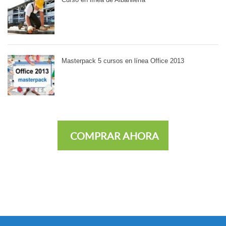
Masterpack 5 cursos en línea Office 2013
COMPRAR AHORA