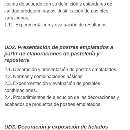
cocina de acuerdo con su definición y estándares de
calidad predeterminados. Justificación de posibles
variaciones.
1.11. Experimentación y evaluación de resultados.
UD2. Presentación de postres emplatados a
partir de elaboraciones de pastelería y
repostería
2.1. Decoración y presentación de postres emplatados.
2.2. Normas y combinaciones básicas.
2.3. Experimentación y evaluación de posibles
combinaciones.
2.4. Procedimientos de ejecución de las decoraciones y
acabados de productos de postres emplatados.
UD3. Decoración y exposición de helados