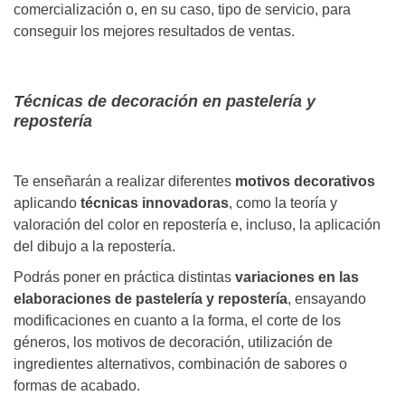
comercialización o, en su caso, tipo de servicio, para
conseguir los mejores resultados de ventas.
Técnicas de decoración en pastelería y
repostería
Te enseñarán a realizar diferentes
motivos decorativos
aplicando
técnicas innovadoras
, como la teoría y
valoración del color en repostería e, incluso, la aplicación
del dibujo a la repostería.
Podrás poner en práctica distintas
variaciones en las
elaboraciones de pastelería y repostería
, ensayando
modificaciones en cuanto a la forma, el corte de los
géneros, los motivos de decoración, utilización de
ingredientes alternativos, combinación de sabores o
formas de acabado.