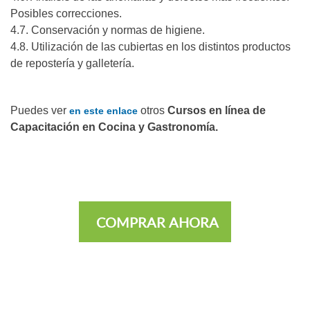
Posibles correcciones.
4.7. Conservación y normas de higiene.
4.8. Utilización de las cubiertas en los distintos productos
de repostería y galletería.
Puedes ver
otros
Cursos en línea de
en este enlace
Capacitación en Cocina y Gastronomía.
COMPRAR AHORA