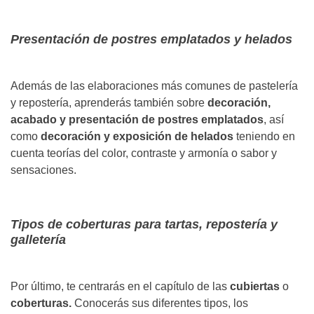
Presentación de postres emplatados y helados
Además de las elaboraciones más comunes de pastelería
y repostería, aprenderás también sobre
decoración,
acabado y presentación de postres emplatados
, así
como
decoración y exposición de helados
teniendo en
cuenta teorías del color, contraste y armonía o sabor y
sensaciones.
Tipos de coberturas para tartas, repostería y
galletería
Por último, te centrarás en el capítulo de las
cubiertas
o
coberturas.
Conocerás sus diferentes tipos, los