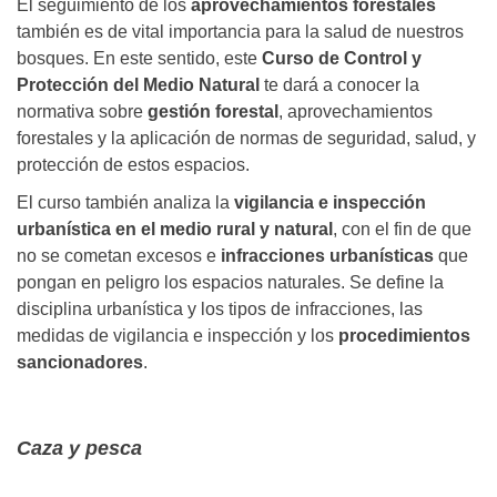
El seguimiento de los
aprovechamientos forestales
también es de vital importancia para la salud de nuestros
bosques. En este sentido, este
Curso de Control y
Protección del Medio Natural
te dará a conocer la
normativa sobre
gestión forestal
, aprovechamientos
forestales y la aplicación de normas de seguridad, salud, y
protección de estos espacios.
El curso también analiza la
vigilancia e inspección
urbanística en el medio rural y natural
, con el fin de que
no se cometan excesos e
infracciones urbanísticas
que
pongan en peligro los espacios naturales. Se define la
disciplina urbanística y los tipos de infracciones, las
medidas de vigilancia e inspección y los
procedimientos
sancionadores
.
Caza y pesca