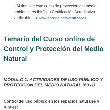
– Al finalizar este curso de protección del medio
ambiente, recibirás tu Certificación Acreditativa
verificable en:
www.lecciona.com/certificados
Temario del Curso online de
Control y Protección del Medio
Natural
MÓDULO 1: ACTIVIDADES DE USO PÚBLICO Y
PROTECCIÓN DEL MEDIO NATURAL (60 H)
Control del uso público en los espacios naturales y
rurales: