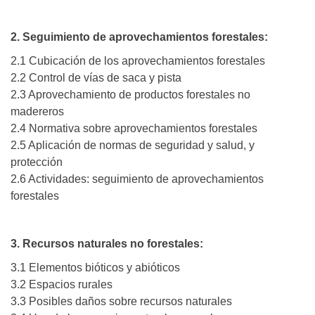
2. Seguimiento de aprovechamientos forestales:
2.1 Cubicación de los aprovechamientos forestales
2.2 Control de vías de saca y pista
2.3 Aprovechamiento de productos forestales no
madereros
2.4 Normativa sobre aprovechamientos forestales
2.5 Aplicación de normas de seguridad y salud, y
protección
2.6 Actividades: seguimiento de aprovechamientos
forestales
3. Recursos naturales no forestales:
3.1 Elementos bióticos y abióticos
3.2 Espacios rurales
3.3 Posibles daños sobre recursos naturales