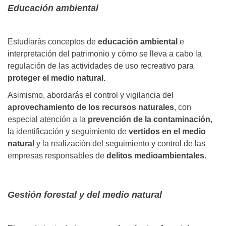
Educación ambiental
Estudiarás conceptos de
educación ambiental
e
interpretación del patrimonio y cómo se lleva a cabo la
regulación de las actividades de uso recreativo para
proteger el medio natural.
Asimismo, abordarás el control y vigilancia del
aprovechamiento de los recursos naturales
, con
especial atención a la
prevención de la contaminación
,
la identificación y seguimiento de
vertidos en el medio
natural
y la realización del seguimiento y control de las
empresas responsables de
delitos medioambientales
.
Gestión forestal y del medio natural