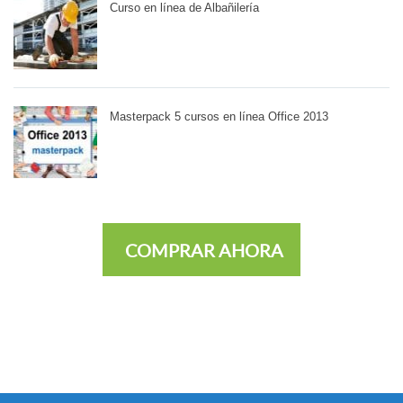
Curso en línea de Albañilería
Masterpack 5 cursos en línea Office 2013
COMPRAR AHORA