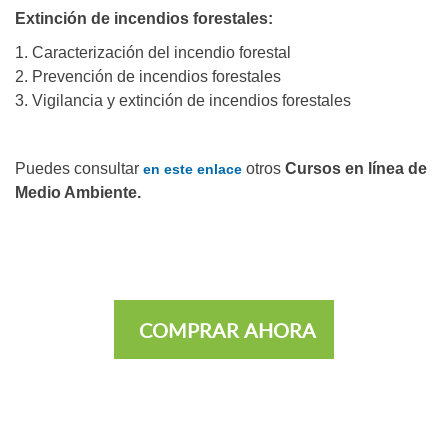
Extinción de incendios forestales:
1. Caracterización del incendio forestal
2. Prevención de incendios forestales
3. Vigilancia y extinción de incendios forestales
Puedes consultar
otros
Cursos en línea de
en este enlace
Medio Ambiente.
COMPRAR AHORA