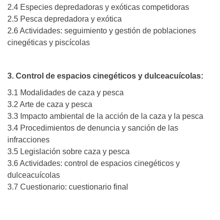
2.4 Especies depredadoras y exóticas competidoras
2.5 Pesca depredadora y exótica
2.6 Actividades: seguimiento y gestión de poblaciones
cinegéticas y piscícolas
3. Control de espacios cinegéticos y dulceacuícolas:
3.1 Modalidades de caza y pesca
3.2 Arte de caza y pesca
3.3 Impacto ambiental de la acción de la caza y la pesca
3.4 Procedimientos de denuncia y sanción de las
infracciones
3.5 Legislación sobre caza y pesca
3.6 Actividades: control de espacios cinegéticos y
dulceacuícolas
3.7 Cuestionario: cuestionario final