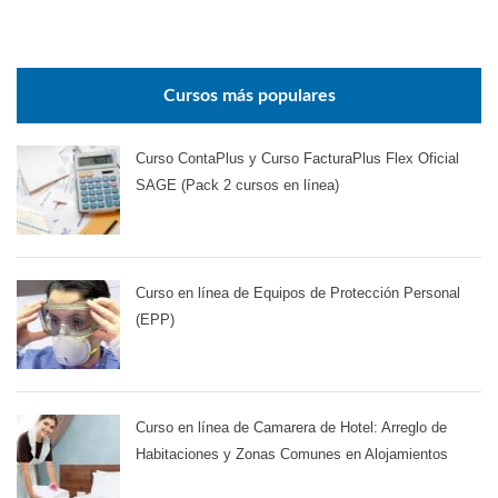
Cursos más populares
Curso ContaPlus y Curso FacturaPlus Flex Oficial
SAGE (Pack 2 cursos en línea)
Curso en línea de Equipos de Protección Personal
(EPP)
Curso en línea de Camarera de Hotel: Arreglo de
Habitaciones y Zonas Comunes en Alojamientos