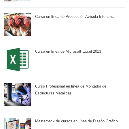
Curso en línea de Producción Avícola Intensiva
Curso en línea de Microsoft Excel 2013
Curso Profesional en línea de Montador de
Estructuras Metálicas
Masterpack de cursos en línea de Diseño Gráfico