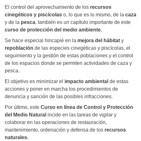
El control del aprovechamiento de los
recursos
cinegéticos y piscícolas
o, lo que es lo mismo, de la
caza
y de la
pesca
, también es un capítulo importante de este
curso de protección del medio ambiente.
Se hace especial hincapié en la
mejora del hábitat
y
repoblación
de las especies cinegéticas y piscícolas, el
seguimiento y la gestión de estas poblaciones y el control
de los espacios donde se permiten actividades de caza y
pesca.
El objetivo es minimizar el
impacto ambiental
de estas
acciones y poner en marcha los procedimientos de
denuncia y sanción de las posibles infracciones.
Por último, este
Curso en línea de Control y Protección
del Medio Natural
incide en las tareas de vigilar y
colaborar en las operaciones de restauración,
mantenimiento, ordenación y defensa de los
recursos
naturales.