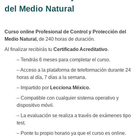
del Medio Natural
Curso online Profesional de Control y Protección del
Medio Natural,
de 240 horas de duración.
Al finalizar recibirás tu
Certificado Acreditativo
.
– Tendrás 6 meses para completar el curso.
– Acceso a la plataforma de teleformación durante 24
horas al día, 7 días a la semana.
– Impartido por
Lecciona México.
– Compatible con cualquier sistema operativo y
dispositivo móvil.
– La evaluación se realiza a través de exámenes tipo
test.
– Ponte tu propio horario ya que el curso es online.