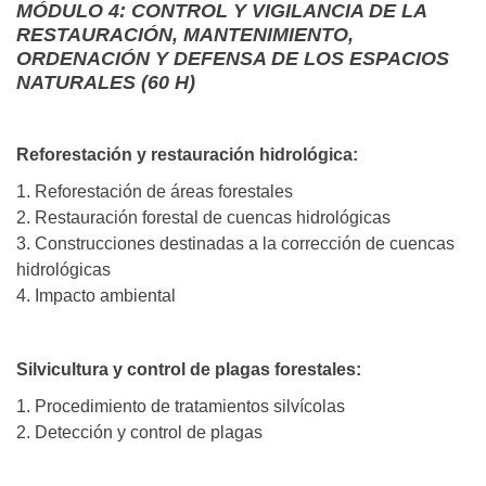
MÓDULO 4: CONTROL Y VIGILANCIA DE LA
RESTAURACIÓN, MANTENIMIENTO,
ORDENACIÓN Y DEFENSA DE LOS ESPACIOS
NATURALES (60 H)
Reforestación y restauración hidrológica:
1. Reforestación de áreas forestales
2. Restauración forestal de cuencas hidrológicas
3. Construcciones destinadas a la corrección de cuencas
hidrológicas
4. Impacto ambiental
Silvicultura y control de plagas forestales:
1. Procedimiento de tratamientos silvícolas
2. Detección y control de plagas