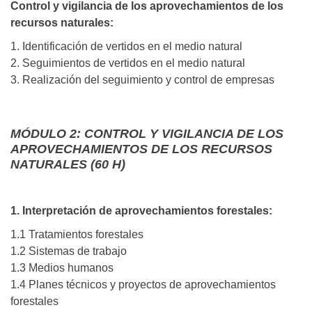
Control y vigilancia de los aprovechamientos de los
recursos naturales:
1. Identificación de vertidos en el medio natural
2. Seguimientos de vertidos en el medio natural
3. Realización del seguimiento y control de empresas
MÓDULO 2: CONTROL Y VIGILANCIA DE LOS
APROVECHAMIENTOS DE LOS RECURSOS
NATURALES (60 H)
1. Interpretación de aprovechamientos forestales:
1.1 Tratamientos forestales
1.2 Sistemas de trabajo
1.3 Medios humanos
1.4 Planes técnicos y proyectos de aprovechamientos
forestales