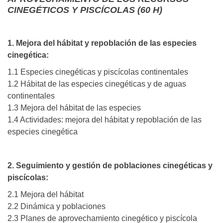
CINEGÉTICOS Y PISCÍCOLAS (60 H)
1. Mejora del hábitat y repoblación de las especies
cinegética:
1.1 Especies cinegéticas y piscícolas continentales
1.2 Hábitat de las especies cinegéticas y de aguas
continentales
1.3 Mejora del hábitat de las especies
1.4 Actividades: mejora del hábitat y repoblación de las
especies cinegética
2. Seguimiento y gestión de poblaciones cinegéticas y
piscícolas:
2.1 Mejora del hábitat
2.2 Dinámica y poblaciones
2.3 Planes de aprovechamiento cinegético y piscícola