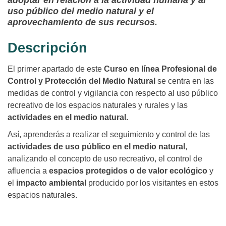
adoptar en relación a la actividad humana y al
uso público del medio natural y el
aprovechamiento de sus recursos.
Descripción
El primer apartado de este
Curso en línea Profesional de
Control y Protección del Medio Natural
se centra en las
medidas de control y vigilancia con respecto al uso público
recreativo de los espacios naturales y rurales y las
actividades en el medio natural.
Así, aprenderás a realizar el seguimiento y control de las
actividades de uso público en el medio natural
,
analizando el concepto de uso recreativo, el control de
afluencia a
espacios protegidos o de valor ecológico
y
el
impacto ambiental
producido por los visitantes en estos
espacios naturales.