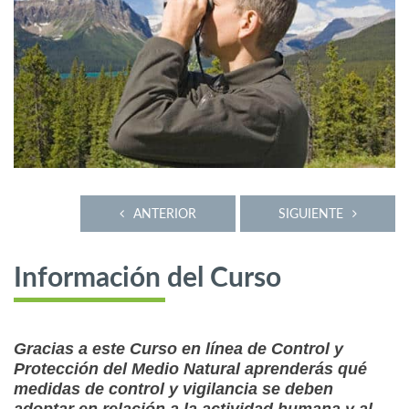
ANTERIOR
SIGUIENTE
Información del Curso
Gracias a este Curso en línea de Control y
Protección del Medio Natural aprenderás qué
medidas de control y vigilancia se deben