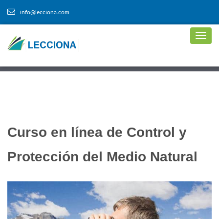
info@lecciona.com
Curso en línea de Control y
Protección del Medio Natural