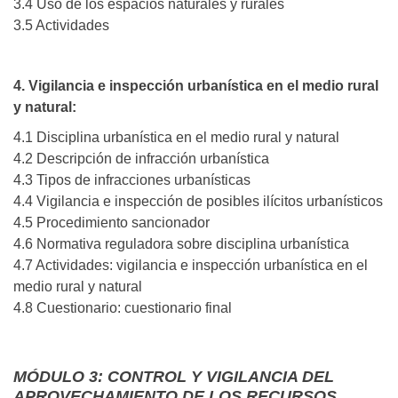
3.4 Uso de los espacios naturales y rurales
3.5 Actividades
4. Vigilancia e inspección urbanística en el medio rural
y natural:
4.1 Disciplina urbanística en el medio rural y natural
4.2 Descripción de infracción urbanística
4.3 Tipos de infracciones urbanísticas
4.4 Vigilancia e inspección de posibles ilícitos urbanísticos
4.5 Procedimiento sancionador
4.6 Normativa reguladora sobre disciplina urbanística
4.7 Actividades: vigilancia e inspección urbanística en el
medio rural y natural
4.8 Cuestionario: cuestionario final
MÓDULO 3: CONTROL Y VIGILANCIA DEL
APROVECHAMIENTO DE LOS RECURSOS