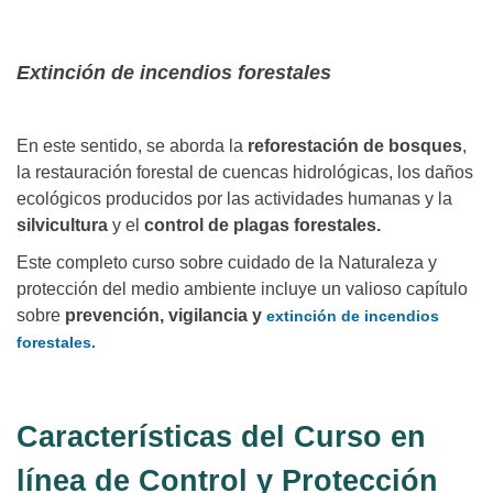
Extinción de incendios forestales
En este sentido, se aborda la
reforestación de bosques
,
la restauración forestal de cuencas hidrológicas, los daños
ecológicos producidos por las actividades humanas y la
silvicultura
y el
control de plagas forestales.
Este completo curso sobre cuidado de la Naturaleza y
protección del medio ambiente incluye un valioso capítulo
sobre
prevención, vigilancia y
extinción de incendios
forestales.
Características del Curso en
línea de Control y Protección