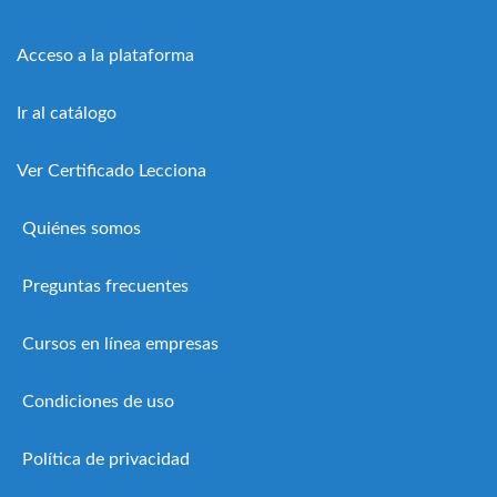
Acceso a la plataforma
Ir al catálogo
Ver Certificado Lecciona
Quiénes somos
Preguntas frecuentes
Cursos en línea empresas
Condiciones de uso
Política de privacidad