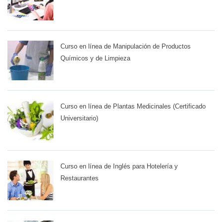
Curso en línea de Manipulación de Productos
Químicos y de Limpieza
Curso en línea de Plantas Medicinales (Certificado
Universitario)
Curso en línea de Inglés para Hotelería y
Restaurantes