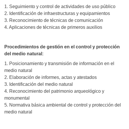
1. Seguimiento y control de actividades de uso público
2. Identificación de infraestructuras y equipamientos
3. Reconocimiento de técnicas de comunicación
4. Aplicaciones de técnicas de primeros auxilios
Procedimientos de gestión en el control y protección
del medio natural:
1. Posicionamiento y transmisión de información en el
medio natural
2. Elaboración de informes, actas y atestados
3. Identificación del medio natural
4. Reconocimiento del patrimonio arqueológico y
monumental
5. Normativa básica ambiental de control y protección del
medio natural