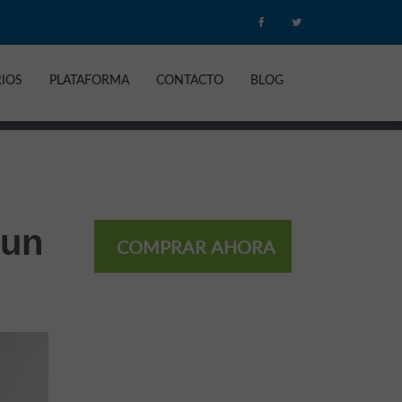
RIOS
PLATAFORMA
CONTACTO
BLOG
 un
COMPRAR AHORA