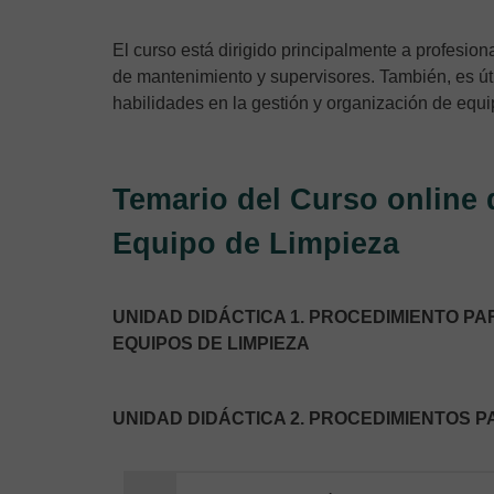
El curso está dirigido principalmente a profesion
de mantenimiento y supervisores. También, es út
habilidades en la gestión y organización de equi
Temario del Curso online 
Equipo de Limpieza
UNIDAD DIDÁCTICA 1. PROCEDIMIENTO P
EQUIPOS DE LIMPIEZA
UNIDAD DIDÁCTICA 2. PROCEDIMIENTOS P