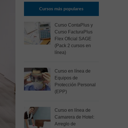
Cursos más populares
Curso ContaPlus y
Curso FacturaPlus
Flex Oficial SAGE
(Pack 2 cursos en
línea)
Curso en línea de
Equipos de
Protección Personal
(EPP)
Curso en línea de
Camarera de Hotel:
Arreglo de