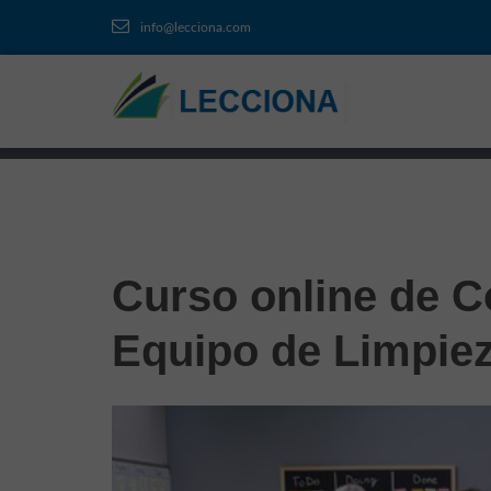
info@lecciona.com
Curso online de Co
Equipo de Limpie