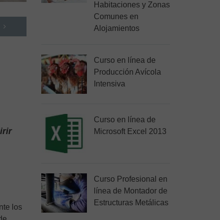
Habitaciones y Zonas
Comunes en
Alojamientos
Curso en línea de
Producción Avícola
Intensiva
Curso en línea de
rir
Microsoft Excel 2013
Curso Profesional en
línea de Montador de
Estructuras Metálicas
nte los
de