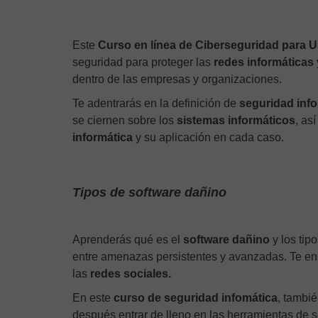
Este
Curso en línea de Ciberseguridad para 
seguridad para proteger las
redes informáticas
dentro de las empresas y organizaciones.
Te adentrarás en la definición de
seguridad info
se ciernen sobre los
sistemas informáticos
, as
informática
y su aplicación en cada caso.
Tipos de software dañino
Aprenderás qué es el
software dañino
y los tip
entre amenazas persistentes y avanzadas. Te en
las
redes sociales.
En este
curso de seguridad infomática
, tambi
después entrar de lleno en las herramientas de 