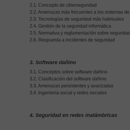
2.1. Concepto de ciberseguridad
2.2. Amenazas más frecuentes a los sistemas de
2.3. Tecnologías de seguridad más habituales
2.4. Gestión de la seguridad informática
2.5. Normativa y reglamentación sobre seguridad
2.6. Respuesta a incidentes de seguridad
3. Software dañino
3.1. Conceptos sobre software dañino
3.2. Clasificación del software dañino
3.3. Amenazas persistentes y avanzadas
3.4. Ingeniería social y redes sociales
4. Seguridad en redes inalámbricas