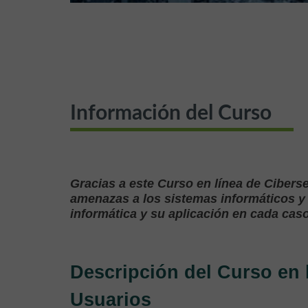
Información del Curso
Gracias a este Curso en línea de Cibers
amenazas a los sistemas informáticos y 
informática y su aplicación en cada caso
Descripción del Curso en 
Usuarios