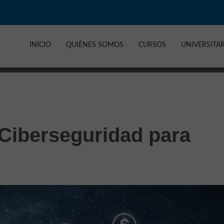
INICIO
QUIÉNES SOMOS
CURSOS
UNIVERSITA
 Ciberseguridad para