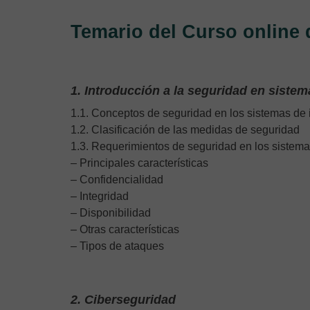
Temario del Curso online 
1. Introducción a la seguridad en siste
1.1. Conceptos de seguridad en los sistemas de
1.2. Clasificación de las medidas de seguridad
1.3. Requerimientos de seguridad en los sistema
– Principales características
– Confidencialidad
– Integridad
– Disponibilidad
– Otras características
– Tipos de ataques
2. Ciberseguridad