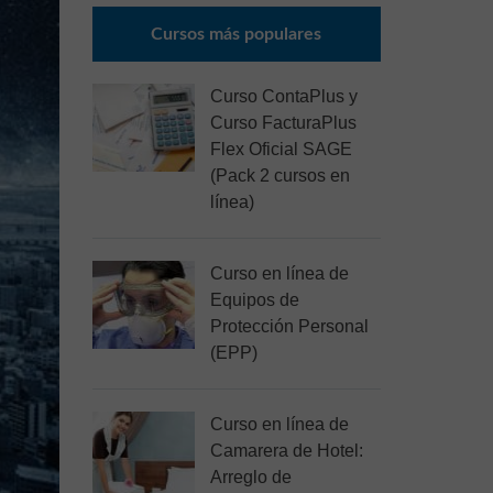
Cursos más populares
Curso ContaPlus y
Curso FacturaPlus
Flex Oficial SAGE
(Pack 2 cursos en
línea)
Curso en línea de
Equipos de
Protección Personal
(EPP)
Curso en línea de
Camarera de Hotel:
Arreglo de