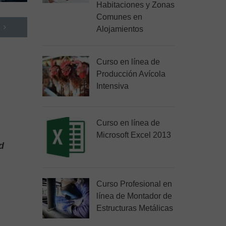
Habitaciones y Zonas
Comunes en
Alojamientos
Curso en línea de
Producción Avícola
Intensiva
Curso en línea de
Microsoft Excel 2013
d
Curso Profesional en
línea de Montador de
Estructuras Metálicas