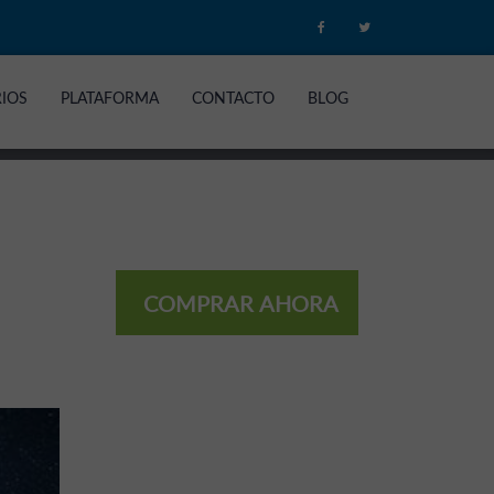
RIOS
PLATAFORMA
CONTACTO
BLOG
COMPRAR AHORA