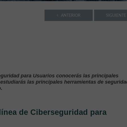
ANTERIOR
SIGUIENTE
eguridad para Usuarios conocerás las principales
estudiarás las principales herramientas de segurida
.
línea de Ciberseguridad para