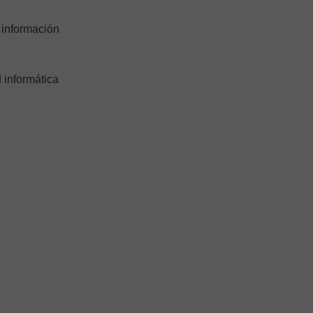
 información
 informática