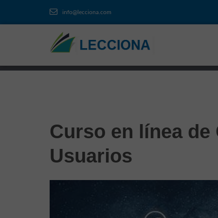
info@lecciona.com
Curso en línea de
Usuarios