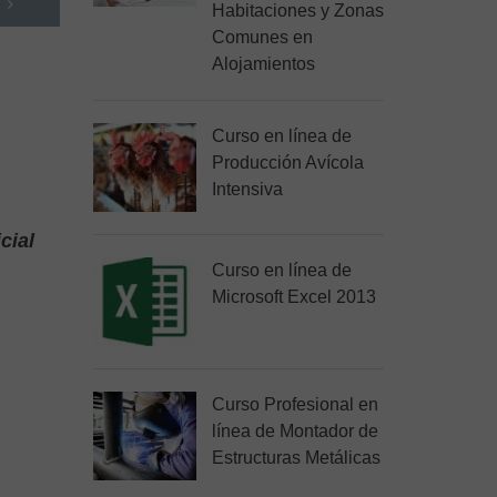
Habitaciones y Zonas
Comunes en
Alojamientos
Curso en línea de
Producción Avícola
Intensiva
cial
Curso en línea de
Microsoft Excel 2013
Curso Profesional en
línea de Montador de
Estructuras Metálicas