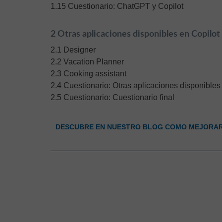
1.15 Cuestionario: ChatGPT y Copilot
2 Otras aplicaciones disponibles en Copilot
2.1 Designer
2.2 Vacation Planner
2.3 Cooking assistant
2.4 Cuestionario: Otras aplicaciones disponibles
2.5 Cuestionario: Cuestionario final
DESCUBRE EN NUESTRO BLOG COMO MEJORAR 