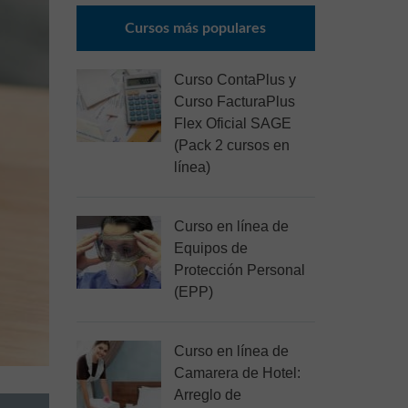
Cursos más populares
Curso ContaPlus y
Curso FacturaPlus
Flex Oficial SAGE
(Pack 2 cursos en
línea)
Curso en línea de
Equipos de
Protección Personal
(EPP)
Curso en línea de
Camarera de Hotel:
Arreglo de