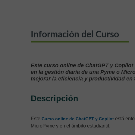
Información del Curso
Este curso online de ChatGPT y Copilot pe
en la gestión diaria de una Pyme o Micr
mejorar la eficiencia y productividad en 
Descripción
Este
está enfo
Curso online de ChatGPT y Copilot
MicroPyme y en el ámbito estudiantil.