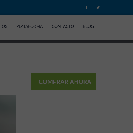
RIOS
PLATAFORMA
CONTACTO
BLOG
COMPRAR AHORA