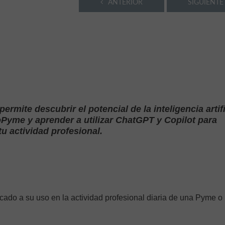
ANTERIOR
SIGUIENTE
rmite descubrir el potencial de la inteligencia artifi
oPyme y aprender a utilizar ChatGPT y Copilot para
tu actividad profesional.
cado a su uso en la actividad profesional diaria de una Pyme o