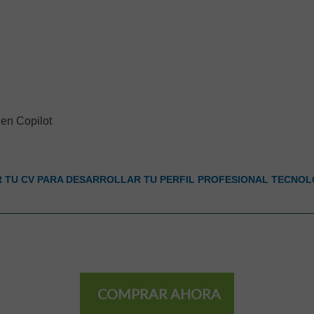
 en Copilot
TU CV PARA DESARROLLAR TU PERFIL PROFESIONAL TECNOL
COMPRAR AHORA