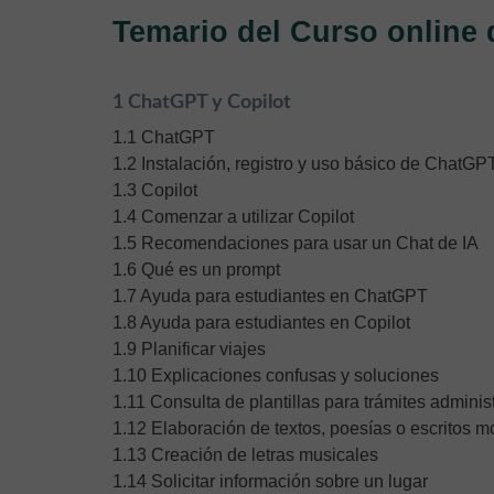
Temario del Curso online
1 ChatGPT y Copilot
1.1 ChatGPT
1.2 Instalación, registro y uso básico de ChatGP
1.3 Copilot
1.4 Comenzar a utilizar Copilot
1.5 Recomendaciones para usar un Chat de IA
1.6 Qué es un prompt
1.7 Ayuda para estudiantes en ChatGPT
1.8 Ayuda para estudiantes en Copilot
1.9 Planificar viajes
1.10 Explicaciones confusas y soluciones
1.11 Consulta de plantillas para trámites adminis
1.12 Elaboración de textos, poesías o escritos m
1.13 Creación de letras musicales
1.14 Solicitar información sobre un lugar