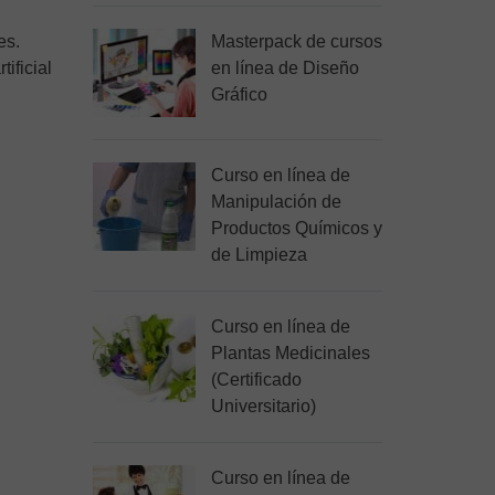
es.
Masterpack de cursos
ificial
en línea de Diseño
Gráfico
Curso en línea de
Manipulación de
Productos Químicos y
de Limpieza
Curso en línea de
Plantas Medicinales
(Certificado
Universitario)
Curso en línea de