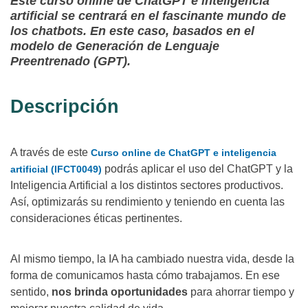
Este curso online de ChatGPT e inteligencia
artificial se centrará en el fascinante mundo de
los chatbots. En este caso, basados en el
modelo de Generación de Lenguaje
Preentrenado (GPT).
Descripción
A través de este
Curso online de ChatGPT e inteligencia
podrás aplicar el uso del ChatGPT y la
artificial (IFCT0049)
Inteligencia Artificial a los distintos sectores productivos.
Así, optimizarás su rendimiento y teniendo en cuenta las
consideraciones éticas pertinentes.
Al mismo tiempo, la IA ha cambiado nuestra vida, desde la
forma de comunicamos hasta cómo trabajamos. En ese
sentido,
nos brinda oportunidades
para ahorrar tiempo y