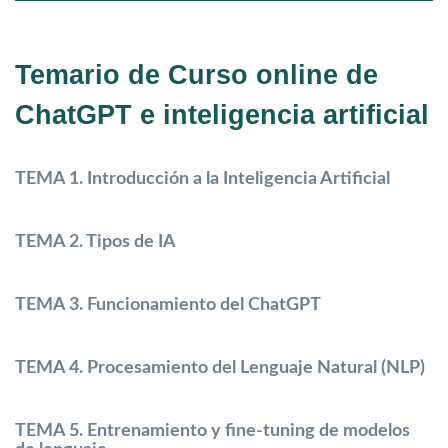
Temario de Curso online de
ChatGPT e inteligencia artificial
TEMA 1. Introducción a la Inteligencia Artificial
TEMA 2. Tipos de IA
TEMA 3. Funcionamiento del ChatGPT
TEMA 4. Procesamiento del Lenguaje Natural (NLP)
TEMA 5. Entrenamiento y fine-tuning de modelos