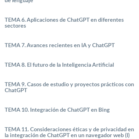
de lenguaje
TEMA 6. Aplicaciones de ChatGPT en diferentes
sectores
TEMA 7. Avances recientes en IA y ChatGPT
TEMA 8. El futuro de la Inteligencia Artificial
TEMA 9. Casos de estudio y proyectos prácticos con
ChatGPT
TEMA 10. Integración de ChatGPT en Bing
TEMA 11. Consideraciones éticas y de privacidad en
la integración de ChatGPT en un navegador web (I)