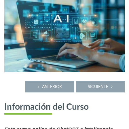
ANTERIOR
SIGUIENTE
Información del Curso