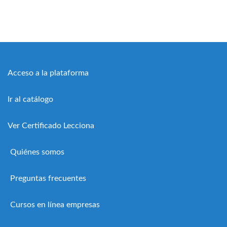
Acceso a la plataforma
Ir al catálogo
Ver Certificado Lecciona
Quiénes somos
Preguntas frecuentes
Cursos en línea empresas