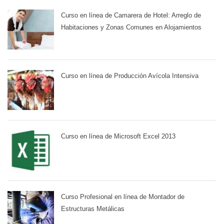
Curso en línea de Camarera de Hotel: Arreglo de
Habitaciones y Zonas Comunes en Alojamientos
Curso en línea de Producción Avícola Intensiva
Curso en línea de Microsoft Excel 2013
Curso Profesional en línea de Montador de
Estructuras Metálicas