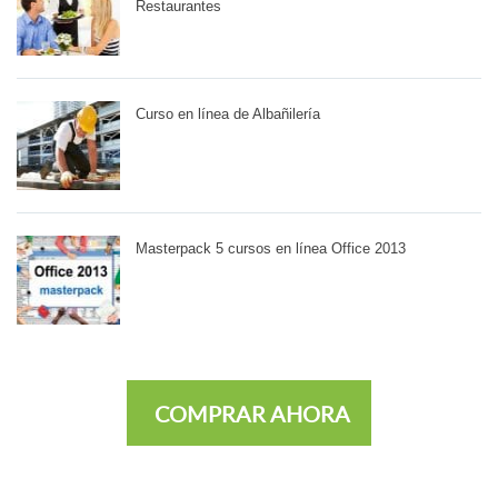
Restaurantes
Curso en línea de Albañilería
Masterpack 5 cursos en línea Office 2013
COMPRAR AHORA