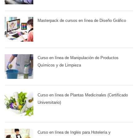
Masterpack de cursos en línea de Diseño Gráfico
Curso en línea de Manipulación de Productos
Químicos y de Limpieza
Curso en línea de Plantas Medicinales (Certificado
Universitario)
Curso en línea de Inglés para Hotelería y