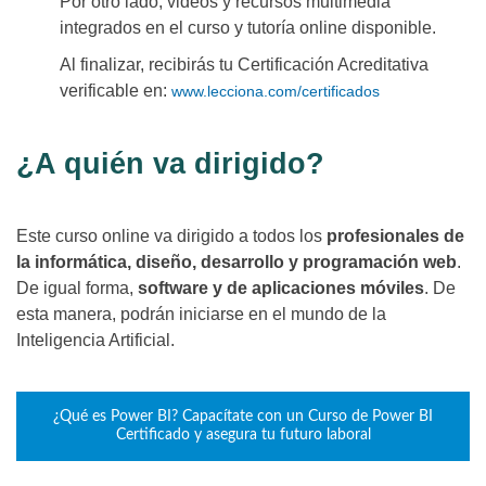
Por otro lado, videos y recursos multimedia
integrados en el curso y tutoría online disponible.
Al finalizar, recibirás tu Certificación Acreditativa
verificable en:
www.lecciona.com/certificados
¿A quién va dirigido?
Este curso online va dirigido a todos los
profesionales de
la informática, diseño, desarrollo y programación web
.
De igual forma,
software y de aplicaciones móviles
. De
esta manera, podrán iniciarse en el mundo de la
Inteligencia Artificial.
¿Qué es Power BI? Capacítate con un Curso de Power BI
Certificado y asegura tu futuro laboral