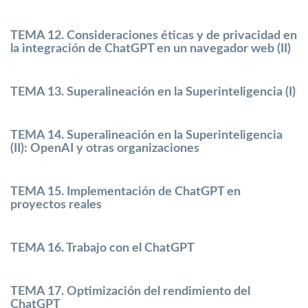
TEMA 12. Consideraciones éticas y de privacidad en
la integración de ChatGPT en un navegador web (II)
TEMA 13. Superalineación en la Superinteligencia (I)
TEMA 14. Superalineación en la Superinteligencia
(II): OpenAI y otras organizaciones
TEMA 15. Implementación de ChatGPT en
proyectos reales
TEMA 16. Trabajo con el ChatGPT
TEMA 17. Optimización del rendimiento del
ChatGPT