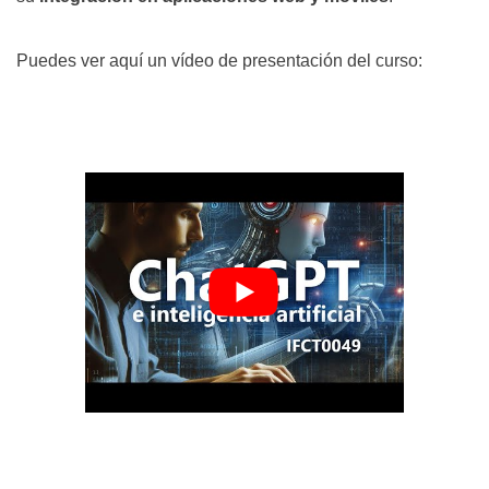
Puedes ver aquí un vídeo de presentación del curso: