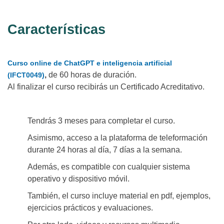
Características
Curso online de ChatGPT e inteligencia artificial
,
de 60 horas de duración.
(IFCT0049)
Al finalizar el curso recibirás un Certificado Acreditativo.
Tendrás 3 meses para completar el curso.
Asimismo, acceso a la plataforma de teleformación
durante 24 horas al día, 7 días a la semana.
Además, es compatible con cualquier sistema
operativo y dispositivo móvil.
También, el curso incluye material en pdf, ejemplos,
ejercicios prácticos y evaluaciones.