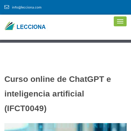
info@lecciona.com
Curso online de ChatGPT e
inteligencia artificial
(IFCT0049)