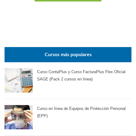
Cursos más populares
Curso ContaPlus y Curso FacturaPlus Flex Oficial
SAGE (Pack 2 cursos en línea)
Curso en línea de Equipos de Protección Personal
(EPP)