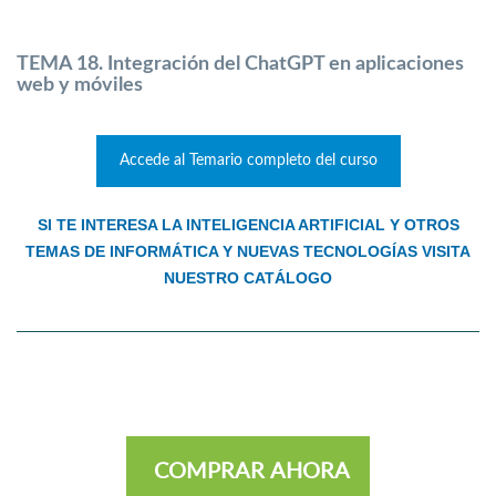
TEMA 18. Integración del ChatGPT en aplicaciones
web y móviles
Accede al Temario completo del curso
SI TE INTERESA LA INTELIGENCIA ARTIFICIAL Y OTROS
TEMAS DE INFORMÁTICA Y NUEVAS TECNOLOGÍAS VISITA
NUESTRO CATÁLOGO
COMPRAR AHORA