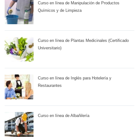
Curso en línea de Manipulación de Productos
Químicos y de Limpieza
Curso en línea de Plantas Medicinales (Certificado
Universitario)
Curso en línea de Inglés para Hotelería y
Restaurantes
Curso en línea de Albañilería