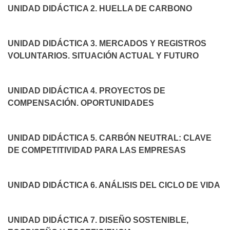
UNIDAD DIDÁCTICA 2. HUELLA DE CARBONO
UNIDAD DIDÁCTICA 3. MERCADOS Y REGISTROS
VOLUNTARIOS. SITUACIÓN ACTUAL Y FUTURO
UNIDAD DIDÁCTICA 4. PROYECTOS DE
COMPENSACIÓN. OPORTUNIDADES
UNIDAD DIDÁCTICA 5. CARBÓN NEUTRAL: CLAVE
DE COMPETITIVIDAD PARA LAS EMPRESAS
UNIDAD DIDÁCTICA 6. ANÁLISIS DEL CICLO DE VIDA
UNIDAD DIDÁCTICA 7. DISEÑO SOSTENIBLE,