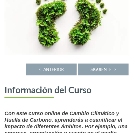
ANTERIOR
SIGUIENTE
Información del Curso
Con este curso online de Cambio Climático y
Huella de Carbono, aprenderás a cuantificar el
impacto de diferentes ámbitos. Por ejemplo, una