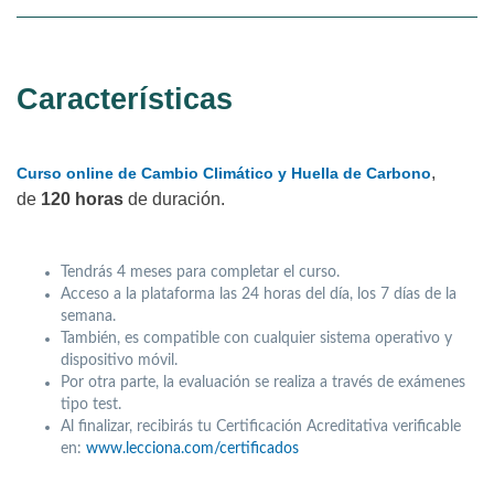
Características
,
Curso online
de Cambio Climático y Huella de Carbono
de
120 horas
de duración.
Tendrás 4 meses para completar el curso.
Acceso a la plataforma las 24 horas del día, los 7 días de la
semana.
También, es compatible con cualquier sistema operativo y
dispositivo móvil.
Por otra parte, la evaluación se realiza a través de exámenes
tipo test.
Al finalizar, recibirás tu Certificación Acreditativa verificable
en:
www.lecciona.com/certificados