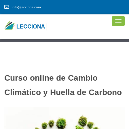
info@lecciona.com
Curso online de Cambio
Climático y Huella de Carbono