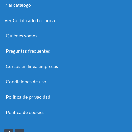
Ir al catálogo
Ver Certificado Lecciona
Quiénes somos
Preguntas frecuentes
Cursos en línea empresas
Condiciones de uso
Política de privacidad
Política de cookies