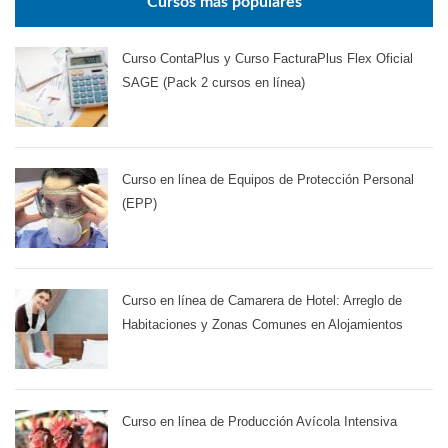
Cursos más populares
Curso ContaPlus y Curso FacturaPlus Flex Oficial
SAGE (Pack 2 cursos en línea)
Curso en línea de Equipos de Protección Personal
(EPP)
Curso en línea de Camarera de Hotel: Arreglo de
Habitaciones y Zonas Comunes en Alojamientos
Curso en línea de Producción Avícola Intensiva