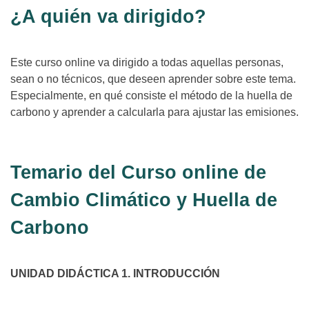
¿A quién va dirigido?
Este curso online va dirigido a todas aquellas personas,
sean o no técnicos, que deseen aprender sobre este tema.
Especialmente, en qué consiste el método de la huella de
carbono y aprender a calcularla para ajustar las emisiones.
Temario del Curso online de
Cambio Climático y Huella de
Carbono
UNIDAD DIDÁCTICA 1. INTRODUCCIÓN