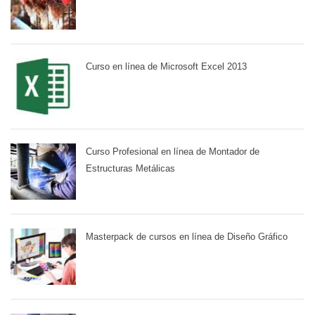
Curso en línea de Microsoft Excel 2013
Curso Profesional en línea de Montador de
Estructuras Metálicas
Masterpack de cursos en línea de Diseño Gráfico