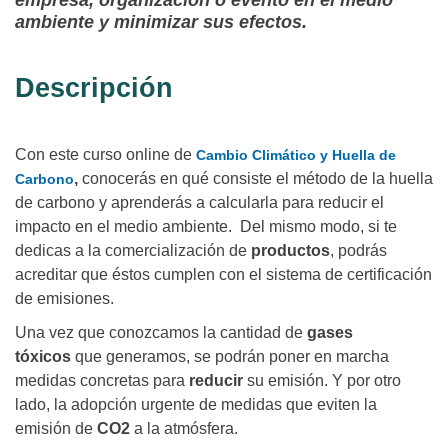
empresa, organización o evento en el medio
ambiente y minimizar sus efectos.
Descripción
Con este curso online de
Cambio Climático y Huella de
,
conocerás en qué consiste el método de la huella
Carbono
de carbono y aprenderás a calcularla para reducir el
impacto en el medio ambiente. Del mismo modo, si te
dedicas a la comercialización de
productos
, podrás
acreditar que éstos cumplen con el sistema de certificación
de emisiones.
Una vez que conozcamos la cantidad de
gases
tóxicos
que generamos, se podrán poner en marcha
medidas concretas para
reducir
su emisión. Y por otro
lado, la adopción urgente de medidas que eviten la
emisión de
CO2
a la atmósfera.