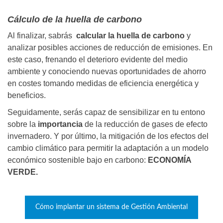
Cálculo de la huella de carbono
Al finalizar, sabrás
calcular la huella de carbono
y
analizar posibles acciones de reducción de emisiones. En
este caso, frenando el deterioro evidente del medio
ambiente y conociendo nuevas oportunidades de ahorro
en costes tomando medidas de eficiencia energética y
beneficios.
Seguidamente, serás capaz de sensibilizar en tu entono
sobre la
importancia
de la reducción de gases de efecto
invernadero. Y por último, la mitigación de los efectos del
cambio climático para permitir la adaptación a un modelo
económico sostenible bajo en carbono:
ECONOMÍA
VERDE.
Cómo implantar un sistema de Gestión Ambiental