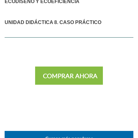
ECODISEÑO Y ECOEFICIENCIA
UNIDAD DIDÁCTICA 8. CASO PRÁCTICO
COMPRAR AHORA