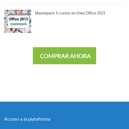
Masterpack 5 cursos en línea Office 2013
COMPRAR AHORA
Acceso a la plataforma