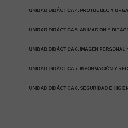
UNIDAD DIDÁCTICA 4. PROTOCOLO Y ORG
UNIDAD DIDÁCTICA 5. ANIMACIÓN Y DIDÁC
UNIDAD DIDÁCTICA 6. IMAGEN PERSONAL
UNIDAD DIDÁCTICA 7. INFORMACIÓN Y RE
UNIDAD DIDÁCTICA 8. SEGURIDAD E HIGI