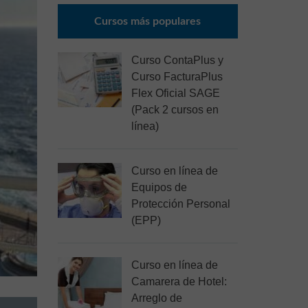
Cursos más populares
Curso ContaPlus y
Curso FacturaPlus
Flex Oficial SAGE
(Pack 2 cursos en
línea)
Curso en línea de
Equipos de
Protección Personal
(EPP)
Curso en línea de
Camarera de Hotel:
Arreglo de