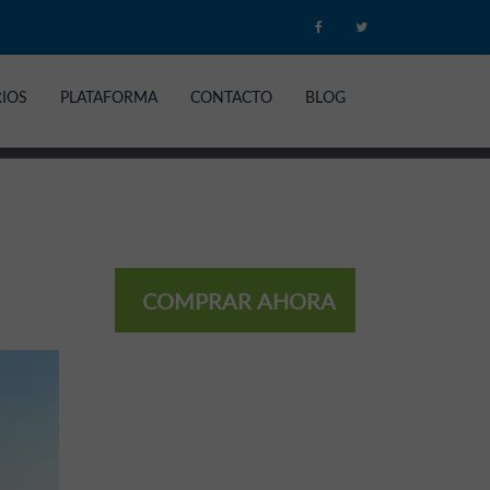
RIOS
PLATAFORMA
CONTACTO
BLOG
COMPRAR AHORA