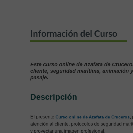
Información del Curso
Este curso online de Azafata de Crucero
cliente, seguridad marítima, animación 
pasaje.
Descripción
El presente
,
Curso online de Azafata de Cruceros
atención al cliente, protocolos de seguridad marí
y proyectar una imagen profesional.