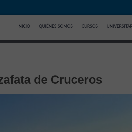
INICIO
QUIÉNES SOMOS
CURSOS
UNIVERSITA
zafata de Cruceros