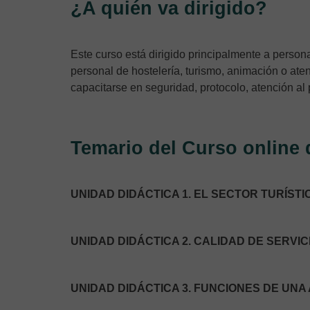
¿A quién va dirigido?
Este curso está dirigido principalmente a persona
personal de hostelería, turismo, animación o ate
capacitarse en seguridad, protocolo, atención al 
Temario del Curso online 
UNIDAD DIDÁCTICA 1. EL SECTOR TURÍST
UNIDAD DIDÁCTICA 2. CALIDAD DE SERVIC
UNIDAD DIDÁCTICA 3. FUNCIONES DE UN