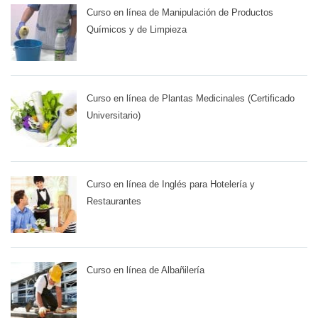
Curso en línea de Manipulación de Productos
Químicos y de Limpieza
Curso en línea de Plantas Medicinales (Certificado
Universitario)
Curso en línea de Inglés para Hotelería y
Restaurantes
Curso en línea de Albañilería