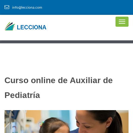
info@lecciona.com
Curso online de Auxiliar de
Pediatría