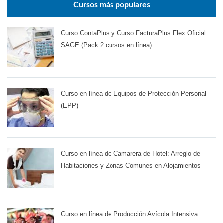
Cursos más populares
Curso ContaPlus y Curso FacturaPlus Flex Oficial
SAGE (Pack 2 cursos en línea)
Curso en línea de Equipos de Protección Personal
(EPP)
Curso en línea de Camarera de Hotel: Arreglo de
Habitaciones y Zonas Comunes en Alojamientos
Curso en línea de Producción Avícola Intensiva