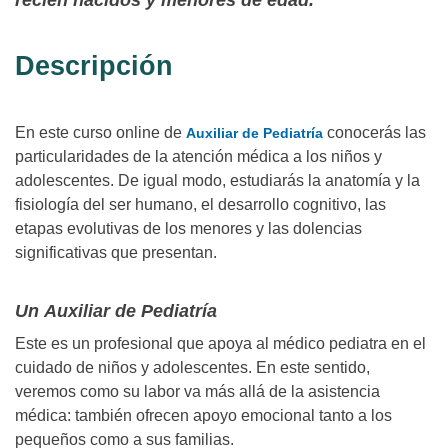
recién nacidos y menores de edad.
Descripción
En este curso online de
conocerás las
Auxiliar de Pediatría
particularidades de la atención médica a los niños y
adolescentes. De igual modo, estudiarás la anatomía y la
fisiología del ser humano, el desarrollo cognitivo, las
etapas evolutivas de los menores y las dolencias
significativas que presentan.
Un Auxiliar de Pediatría
Este es un profesional que apoya al médico pediatra en el
cuidado de niños y adolescentes. En este sentido,
veremos como su labor va más allá de la asistencia
médica: también ofrecen apoyo emocional tanto a los
pequeños como a sus familias.