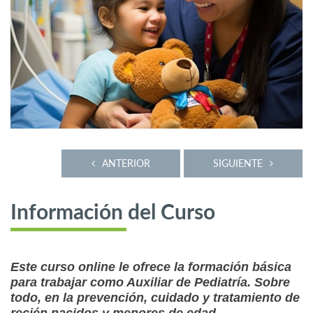
ANTERIOR
SIGUIENTE
Información del Curso
Este curso online le ofrece la formación básica
para trabajar como Auxiliar de Pediatría. Sobre
todo, en la prevención, cuidado y tratamiento de