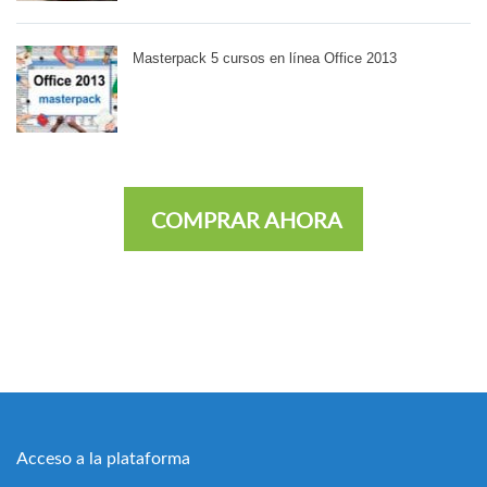
Masterpack 5 cursos en línea Office 2013
COMPRAR AHORA
Acceso a la plataforma