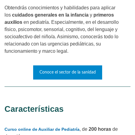
Obtendrás conocimientos y habilidades para aplicar
los
cuidados generales en la infancia
y
primeros
auxilios
en pediatría. Especialmente, en el desarrollo
físico, psicomotor, sensorial, cognitivo, del lenguaje y
socioafectivo del niño/a. Asimismo, conocerás todo lo
relacionado con las urgencias pediátricas, su
funcionamiento y marco legal.
Conoce el sector de la sanidad
Características
, de
200 horas
de
Curso online de Auxiliar de Pediatría