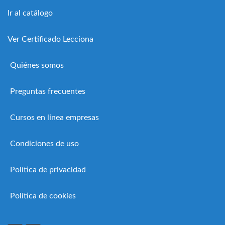
Ir al catálogo
Ver Certificado Lecciona
Quiénes somos
Preguntas frecuentes
Cursos en línea empresas
Condiciones de uso
Política de privacidad
Política de cookies