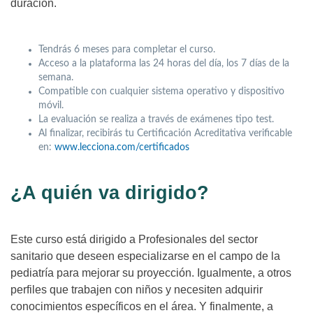
duración.
Tendrás 6 meses para completar el curso.
Acceso a la plataforma las 24 horas del día, los 7 días de la
semana.
Compatible con cualquier sistema operativo y dispositivo
móvil.
La evaluación se realiza a través de exámenes tipo test.
Al finalizar, recibirás tu Certificación Acreditativa verificable
en:
www.lecciona.com/certificados
¿A quién va dirigido?
Este curso está dirigido
a Profesionales del sector
sanitario que deseen especializarse en el campo de la
pediatría para mejorar su proyección. Igualmente, a otros
perfiles que trabajen con niños y necesiten adquirir
conocimientos específicos en el área. Y finalmente, a