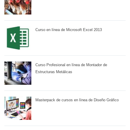
Curso en línea de Microsoft Excel 2013
Curso Profesional en línea de Montador de
Estructuras Metálicas
Masterpack de cursos en línea de Diseño Gráfico