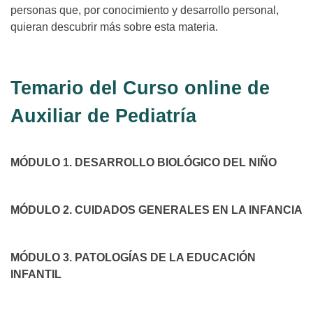
personas que, por conocimiento y desarrollo personal,
quieran descubrir más sobre esta materia.
Temario del Curso online de
Auxiliar de Pediatría
MÓDULO 1. DESARROLLO BIOLÓGICO DEL NIÑO
MÓDULO 2. CUIDADOS GENERALES EN LA INFANCIA
MÓDULO 3. PATOLOGÍAS DE LA EDUCACIÓN
INFANTIL