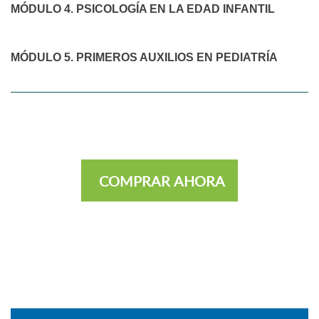
MÓDULO 4. PSICOLOGÍA EN LA EDAD INFANTIL
MÓDULO 5. PRIMEROS AUXILIOS EN PEDIATRÍA
COMPRAR AHORA