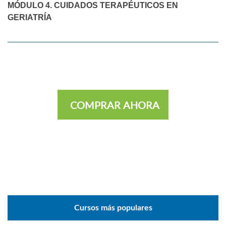
MÓDULO 4. CUIDADOS TERAPÉUTICOS EN
GERIATRÍA
COMPRAR AHORA
Cursos más populares