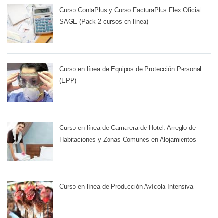
Curso ContaPlus y Curso FacturaPlus Flex Oficial
SAGE (Pack 2 cursos en línea)
Curso en línea de Equipos de Protección Personal
(EPP)
Curso en línea de Camarera de Hotel: Arreglo de
Habitaciones y Zonas Comunes en Alojamientos
Curso en línea de Producción Avícola Intensiva