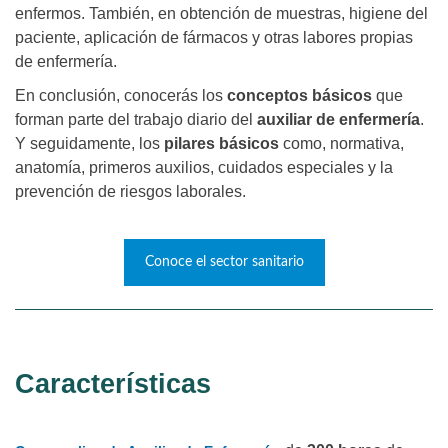
enfermos. También, en obtención de muestras, higiene del
paciente, aplicación de fármacos y otras labores propias
de enfermería.
En conclusión, conocerás los
conceptos
básicos
que
forman parte del trabajo diario del
auxiliar de enfermería
.
Y seguidamente, los
pilares básicos
como, normativa,
anatomía, primeros auxilios, cuidados especiales y la
prevención de riesgos laborales.
Conoce el sector sanitario
Características