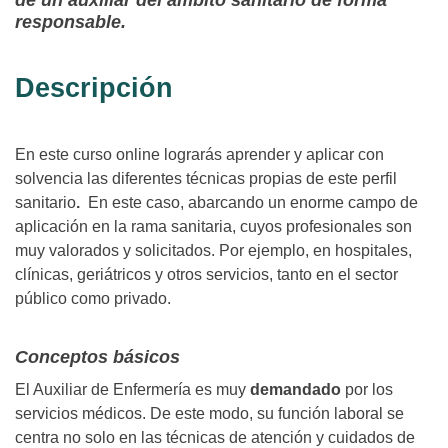
de un auxiliar del ámbito sanitario de forma
responsable.
Descripción
En este curso online lograrás aprender y aplicar con
solvencia las diferentes técnicas propias de este perfil
sanitario
.
En este caso, abarcando un enorme campo de
aplicación en la rama sanitaria, cuyos profesionales son
muy valorados y solicitados. Por ejemplo, en hospitales,
clínicas, geriátricos y otros servicios, tanto en el sector
público como privado.
Conceptos básicos
El Auxiliar de Enfermería es muy
demandado
por los
servicios médicos. De este modo, su función laboral se
centra no solo en las técnicas de atención y cuidados de