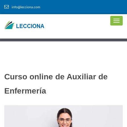
info@lecciona.com
Curso online de Auxiliar de
Enfermería