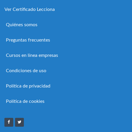
Ver Certificado Lecciona
Quiénes somos
Preguntas frecuentes
Cursos en línea empresas
Condiciones de uso
Política de privacidad
Política de cookies