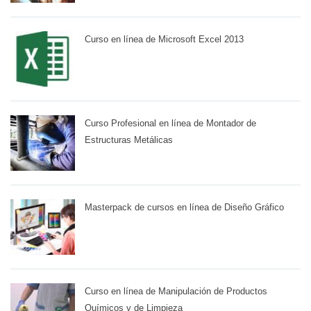
Curso en línea de Microsoft Excel 2013
Curso Profesional en línea de Montador de
Estructuras Metálicas
Masterpack de cursos en línea de Diseño Gráfico
Curso en línea de Manipulación de Productos
Químicos y de Limpieza