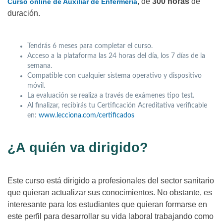
, de
300 horas
de
Curso online
de Auxiliar de Enfermería
duración.
Tendrás 6 meses para completar el curso.
Acceso a la plataforma las 24 horas del día, los 7 días de la
semana.
Compatible con cualquier sistema operativo y dispositivo
móvil.
La evaluación se realiza a través de exámenes tipo test.
Al finalizar, recibirás tu Certificación Acreditativa verificable
en:
www.lecciona.com/certificados
¿A quién va dirigido?
Este curso está dirigido a profesionales del sector sanitario
que quieran actualizar sus conocimientos. No obstante, es
interesante para los estudiantes que quieran formarse en
este perfil para desarrollar su vida laboral trabajando como