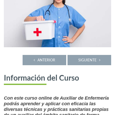
ANTERIOR
SIGUIENTE
Información del Curso
Con este curso online de Auxiliar de Enfermería
podrás aprender y aplicar con eficacia las
diversas técnicas y prácticas sanitarias propias