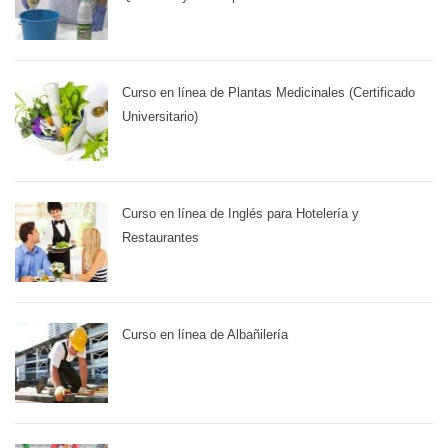
Curso en línea de Plantas Medicinales (Certificado
Universitario)
Curso en línea de Inglés para Hotelería y
Restaurantes
Curso en línea de Albañilería