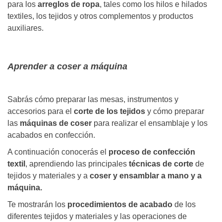
para los
arreglos de ropa
, tales como los hilos e hilados
textiles, los tejidos y otros complementos y productos
auxiliares.
Aprender a coser a máquina
Sabrás cómo preparar las mesas, instrumentos y
accesorios para el
corte de los tejidos
y cómo preparar
las
máquinas de coser
para realizar el ensamblaje y los
acabados en confección.
A continuación conocerás el
proceso de confección
textil
, aprendiendo las principales
técnicas de corte
de
tejidos y materiales y a
coser y ensamblar a mano y a
máquina.
Te mostrarán los
procedimientos de acabado
de los
diferentes tejidos y materiales y las operaciones de