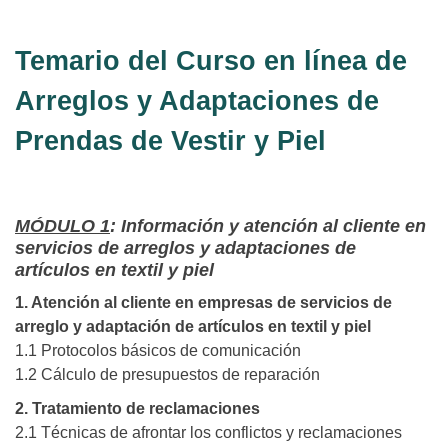
Temario del Curso en línea de
Arreglos y Adaptaciones de
Prendas de Vestir y Piel
MÓDULO 1
: Información y atención al cliente en
servicios de arreglos y adaptaciones de
artículos en textil y piel
1. Atención al cliente en empresas de servicios de
arreglo y adaptación de artículos en textil y piel
1.1 Protocolos básicos de comunicación
1.2 Cálculo de presupuestos de reparación
2. Tratamiento de reclamaciones
2.1 Técnicas de afrontar los conflictos y reclamaciones