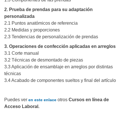
2. Prueba de prendas para su adaptación
personalizada
2.1 Puntos anatómicos de referencia
2.2 Medidas y proporciones
2.3 Tendencias de personalización de prendas
3. Operaciones de confección aplicadas en arreglos
3.1 Corte manual
3.2 Técnicas de desmontado de piezas
3.3 Aplicación de ensamblaje en arreglos por distintas
técnicas
3.4 Acabado de componentes sueltos y final del artículo
Puedes ver
otros
Cursos en línea de
en este enlace
Acceso Laboral.