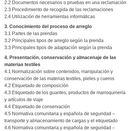
2.2 Documentos necesarios o pruebas en una reclamación
2.3 Procedimiento de recogida de las reclamaciones
2.4 Utilización de herramientas informáticas
3. Conocimiento del proceso de arreglo
3.1 Partes de las prendas
3.2 Principales tipos de arreglo según la prenda
3.3 Principales tipos de adaptación según la prenda
4. Presentación, conservación y almacenaje de las
materias textiles
4.1 Normalización sobre contenidos, manipulación y
conservación de las materias textiles, pieles y cueros
4.2 Etiquetado de composición
4.3 Etiquetado de los guantes, productos de marroquinería
y artículos de viaje
4.4 Etiquetado de conservación
4.5 Normativa comunitaria y española de seguridad –
transporte y almacenamiento de cargas y el etiquetado
4.6 Normativa comunitaria y española de seguridad –