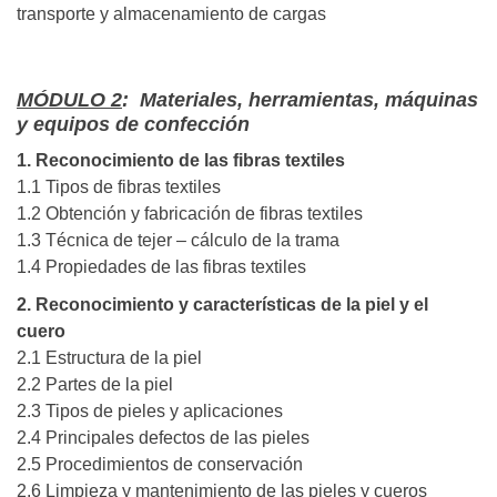
transporte y almacenamiento de cargas
MÓDULO 2
: Materiales, herramientas, máquinas
y equipos de confección
1. Reconocimiento de las fibras textiles
1.1 Tipos de fibras textiles
1.2 Obtención y fabricación de fibras textiles
1.3 Técnica de tejer – cálculo de la trama
1.4 Propiedades de las fibras textiles
2. Reconocimiento y características de la piel y el
cuero
2.1 Estructura de la piel
2.2 Partes de la piel
2.3 Tipos de pieles y aplicaciones
2.4 Principales defectos de las pieles
2.5 Procedimientos de conservación
2.6 Limpieza y mantenimiento de las pieles y cueros