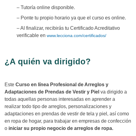
– Tutoría online disponible.
– Ponte tu propio horario ya que el curso es online.
– Al finalizar, recibirás tu Certificado Acreditativo
verificable en
www.lecciona.com/certificados/
¿A quién va dirigido?
Este
Curso en línea Profesional de Arreglos y
Adaptaciones de Prendas de Vestir y Piel
va dirigido a
todas aquellas personas interesadas en aprender a
realizar todo tipo de arreglos, personalizaciones y
adaptaciones en prendas de vestir de tela y piel, así como
en ropa de hogar, para trabajar en empresas de confección
o
iniciar su propio negocio de arreglos de ropa.