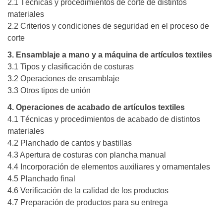
2.1 Técnicas y procedimientos de corte de distintos
materiales
2.2 Criterios y condiciones de seguridad en el proceso de
corte
3. Ensamblaje a mano y a máquina de artículos textiles
3.1 Tipos y clasificación de costuras
3.2 Operaciones de ensamblaje
3.3 Otros tipos de unión
4. Operaciones de acabado de artículos textiles
4.1 Técnicas y procedimientos de acabado de distintos
materiales
4.2 Planchado de cantos y bastillas
4.3 Apertura de costuras con plancha manual
4.4 Incorporación de elementos auxiliares y ornamentales
4.5 Planchado final
4.6 Verificación de la calidad de los productos
4.7 Preparación de productos para su entrega