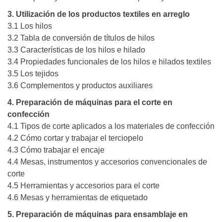
3. Utilización de los productos textiles en arreglo
3.1 Los hilos
3.2 Tabla de conversión de títulos de hilos
3.3 Características de los hilos e hilado
3.4 Propiedades funcionales de los hilos e hilados textiles
3.5 Los tejidos
3.6 Complementos y productos auxiliares
4. Preparación de máquinas para el corte en
confección
4.1 Tipos de corte aplicados a los materiales de confección
4.2 Cómo cortar y trabajar el terciopelo
4.3 Cómo trabajar el encaje
4.4 Mesas, instrumentos y accesorios convencionales de
corte
4.5 Herramientas y accesorios para el corte
4.6 Mesas y herramientas de etiquetado
5. Preparación de máquinas para ensamblaje en