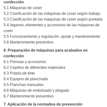
confección
5.1 Máquinas de coser
5.2 Clasificación de las máquinas de coser según trabajo
5.3 Clasificación de las máquinas de coser según puntada
5.4 órganos, elementos y accesorios de las máquinas de
coser
5.5 Funcionamiento y regulación, ajuste y mantenimiento
5.6 Mantenimiento preventivo
6. Preparación de máquinas para acabados en
confección
6.1 Prensas y accesorios
6.2 Cepillos de diferentes materiales
6.3 Pistola de tinte
6.4 Equipos de planchado
6.5 Planchas manuales
6.6 Máquinas de embolsado y plegado
6.7 Mantenimiento preventivo
7. Aplicación de la normativa de prevención