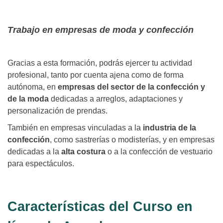
Trabajo en empresas de moda y confección
Gracias a esta formación, podrás ejercer tu actividad
profesional, tanto por cuenta ajena como de forma
autónoma, en
empresas del sector de la confección y
de la moda
dedicadas a arreglos, adaptaciones y
personalización de prendas.
También en empresas vinculadas a la
industria de la
confección
, como sastrerías o modisterías, y en empresas
dedicadas a la
alta costura
o a la confección de vestuario
para espectáculos.
Características del Curso en