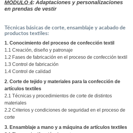
MÓDULO 4
: Adaptaciones y personalizaciones
en prendas de vestir
Técnicas básicas de corte, ensamblaje y acabado de
productos textiles:
1. Conocimiento del proceso de confección textil
1.1 Creación, diseño y patronaje
1.2 Fases de fabricación en el proceso de confección textil
1.3 Control de fabricación
1.4 Control de calidad
2. Corte de tejido y materiales para la confección de
artículos textiles
2.1 Técnicas y procedimientos de corte de distintos
materiales
2.2 Criterios y condiciones de seguridad en el proceso de
corte
3. Ensamblaje a mano y a máquina de artículos textiles