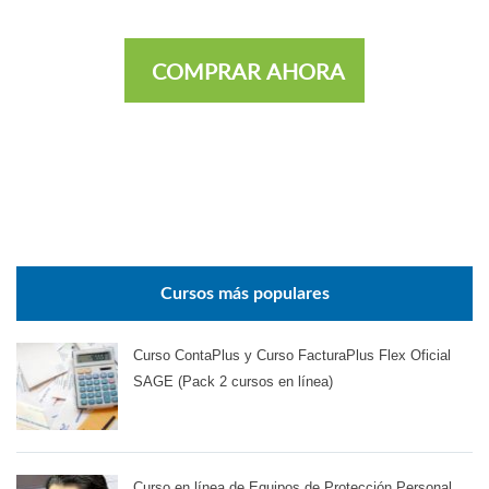
COMPRAR AHORA
Cursos más populares
Curso ContaPlus y Curso FacturaPlus Flex Oficial
SAGE (Pack 2 cursos en línea)
Curso en línea de Equipos de Protección Personal