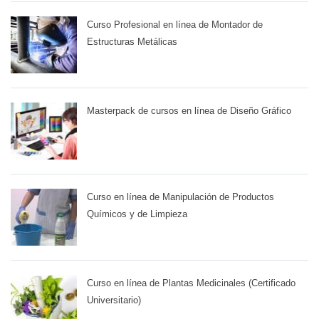
Curso Profesional en línea de Montador de
Estructuras Metálicas
Masterpack de cursos en línea de Diseño Gráfico
Curso en línea de Manipulación de Productos
Químicos y de Limpieza
Curso en línea de Plantas Medicinales (Certificado
Universitario)