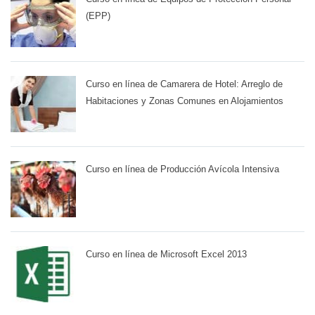
(EPP)
Curso en línea de Camarera de Hotel: Arreglo de
Habitaciones y Zonas Comunes en Alojamientos
Curso en línea de Producción Avícola Intensiva
Curso en línea de Microsoft Excel 2013