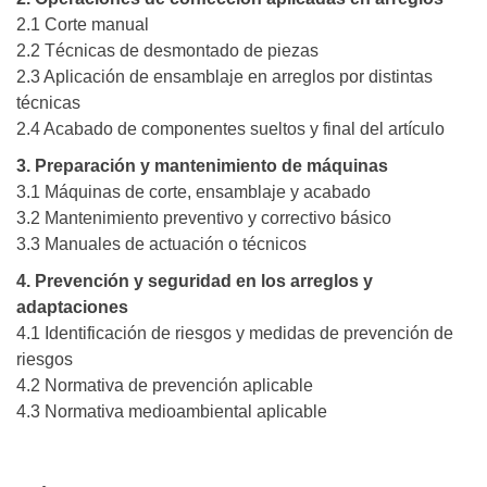
2.1 Corte manual
2.2 Técnicas de desmontado de piezas
2.3 Aplicación de ensamblaje en arreglos por distintas
técnicas
2.4 Acabado de componentes sueltos y final del artículo
3. Preparación y mantenimiento de máquinas
3.1 Máquinas de corte, ensamblaje y acabado
3.2 Mantenimiento preventivo y correctivo básico
3.3 Manuales de actuación o técnicos
4. Prevención y seguridad en los arreglos y
adaptaciones
4.1 Identificación de riesgos y medidas de prevención de
riesgos
4.2 Normativa de prevención aplicable
4.3 Normativa medioambiental aplicable