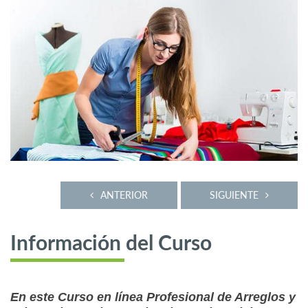
ANTERIOR
SIGUIENTE
Información del Curso
En este Curso en línea Profesional de Arreglos y