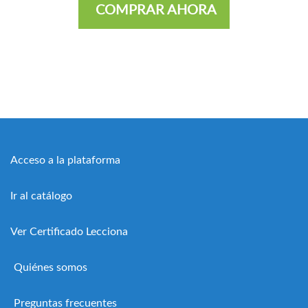
COMPRAR AHORA
Acceso a la plataforma
Ir al catálogo
Ver Certificado Lecciona
Quiénes somos
Preguntas frecuentes