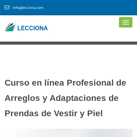
info@lecciona.com
Curso en línea Profesional de
Arreglos y Adaptaciones de
Prendas de Vestir y Piel