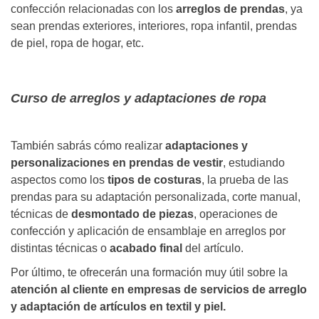
confección relacionadas con los
arreglos de prendas
, ya
sean prendas exteriores, interiores, ropa infantil, prendas
de piel, ropa de hogar, etc.
Curso de arreglos y adaptaciones de ropa
También sabrás cómo realizar
adaptaciones y
personalizaciones en prendas de vestir
, estudiando
aspectos como los
tipos de costuras
, la prueba de las
prendas para su adaptación personalizada, corte manual,
técnicas de
desmontado de piezas
, operaciones de
confección y aplicación de ensamblaje en arreglos por
distintas técnicas o
acabado final
del artículo.
Por último, te ofrecerán una formación muy útil sobre la
atención al cliente en empresas de servicios de arreglo
y adaptación de artículos en textil y piel.