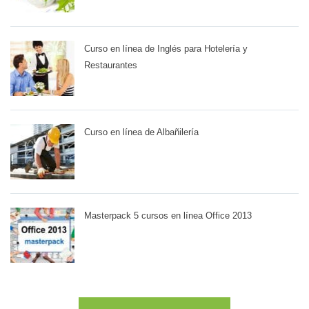
Curso en línea de Inglés para Hotelería y
Restaurantes
Curso en línea de Albañilería
Masterpack 5 cursos en línea Office 2013