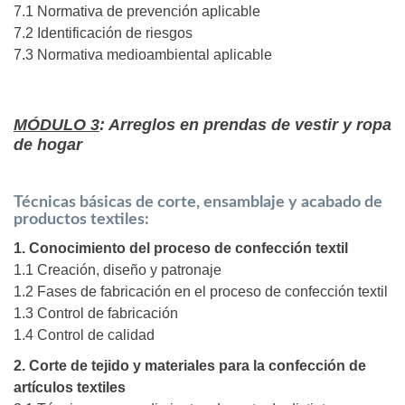
7.1 Normativa de prevención aplicable
7.2 Identificación de riesgos
7.3 Normativa medioambiental aplicable
MÓDULO 3
: Arreglos en prendas de vestir y ropa
de hogar
Técnicas básicas de corte, ensamblaje y acabado de
productos textiles:
1. Conocimiento del proceso de confección textil
1.1 Creación, diseño y patronaje
1.2 Fases de fabricación en el proceso de confección textil
1.3 Control de fabricación
1.4 Control de calidad
2. Corte de tejido y materiales para la confección de
artículos textiles