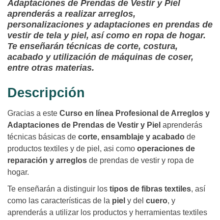
Adaptaciones de Prendas de Vestir y Piel
aprenderás a realizar arreglos,
personalizaciones y adaptaciones en prendas de
vestir de tela y piel, así como en ropa de hogar.
Te enseñarán técnicas de corte, costura,
acabado y utilización de máquinas de coser,
entre otras materias.
Descripción
Gracias a este
Curso en línea Profesional de Arreglos y
Adaptaciones de Prendas de Vestir y Piel
aprenderás
técnicas básicas de
corte, ensamblaje y acabado
de
productos textiles y de piel, asi como
operaciones de
reparación y arreglos
de prendas de vestir y ropa de
hogar.
Te enseñarán a distinguir los
tipos de fibras textiles
, así
como las características de la
piel
y del
cuero
, y
aprenderás a utilizar los productos y herramientas textiles