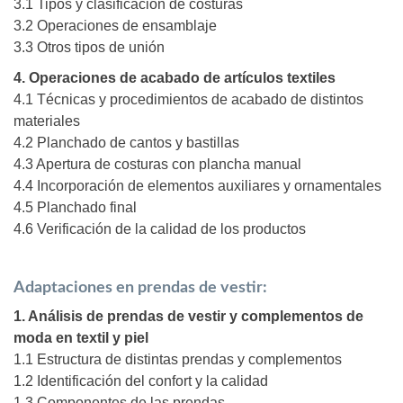
3.1 Tipos y clasificación de costuras
3.2 Operaciones de ensamblaje
3.3 Otros tipos de unión
4. Operaciones de acabado de artículos textiles
4.1 Técnicas y procedimientos de acabado de distintos
materiales
4.2 Planchado de cantos y bastillas
4.3 Apertura de costuras con plancha manual
4.4 Incorporación de elementos auxiliares y ornamentales
4.5 Planchado final
4.6 Verificación de la calidad de los productos
Adaptaciones en prendas de vestir:
1. Análisis de prendas de vestir y complementos de
moda en textil y piel
1.1 Estructura de distintas prendas y complementos
1.2 Identificación del confort y la calidad
1.3 Componentes de las prendas