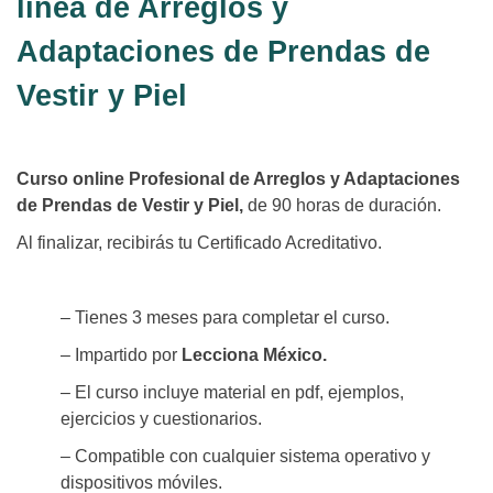
línea de Arreglos y
Adaptaciones de Prendas de
Vestir y Piel
Curso online Profesional de Arreglos y Adaptaciones
de Prendas de Vestir y Piel,
de 90 horas de duración.
Al finalizar, recibirás tu Certificado Acreditativo.
– Tienes 3 meses para completar el curso.
– Impartido por
Lecciona México.
– El curso incluye material en pdf, ejemplos,
ejercicios y cuestionarios.
– Compatible con cualquier sistema operativo y
dispositivos móviles.