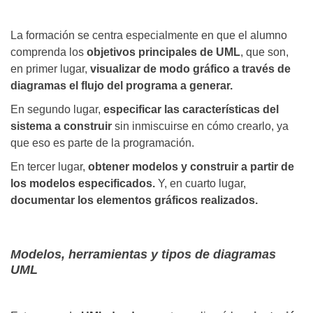
La formación se centra especialmente en que el alumno
comprenda los
objetivos principales de UML
, que son,
en primer lugar,
visualizar de modo gráfico a través de
diagramas el flujo del programa a generar.
En segundo lugar,
especificar las características del
sistema a construir
sin inmiscuirse en cómo crearlo, ya
que eso es parte de la programación.
En tercer lugar,
obtener modelos y construir a partir de
los modelos especificados.
Y, en cuarto lugar,
documentar los elementos gráficos realizados.
Modelos, herramientas y tipos de diagramas
UML