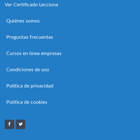
Ver Certificado Lecciona
Quiénes somos
Preguntas frecuentes
Cursos en línea empresas
Condiciones de uso
Política de privacidad
Política de cookies