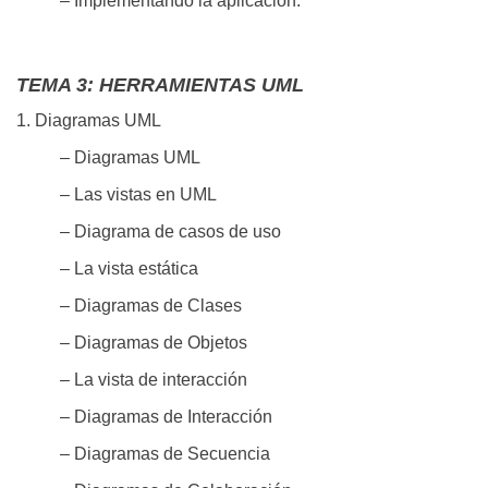
– Implementando la aplicación.
TEMA 3: HERRAMIENTAS UML
1. Diagramas UML
– Diagramas UML
– Las vistas en UML
– Diagrama de casos de uso
– La vista estática
– Diagramas de Clases
– Diagramas de Objetos
– La vista de interacción
– Diagramas de Interacción
– Diagramas de Secuencia