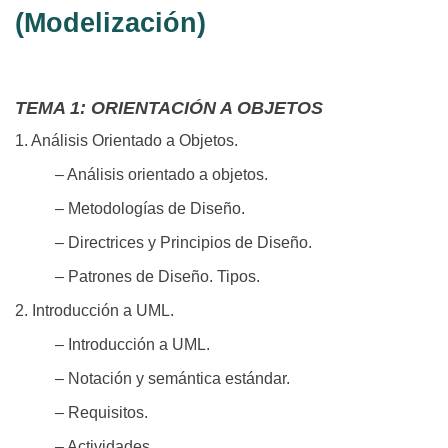
(Modelización)
TEMA 1: ORIENTACIÓN A OBJETOS
1. Análisis Orientado a Objetos.
– Análisis orientado a objetos.
– Metodologías de Diseño.
– Directrices y Principios de Diseño.
– Patrones de Diseño. Tipos.
2. Introducción a UML.
– Introducción a UML.
– Notación y semántica estándar.
– Requisitos.
– Actividades.