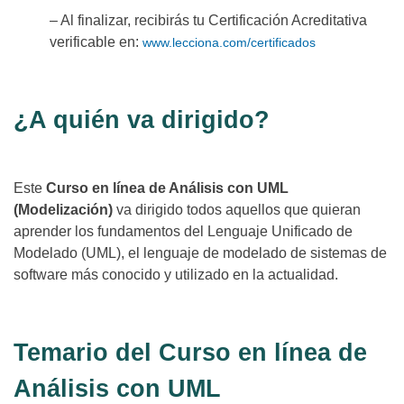
– Al finalizar, recibirás tu Certificación Acreditativa
verificable en:
www.lecciona.com/certificados
¿A quién va dirigido?
Este
Curso en línea de Análisis con UML
(Modelización)
va dirigido todos aquellos que quieran
aprender los fundamentos del Lenguaje Unificado de
Modelado (UML), el lenguaje de modelado de sistemas de
software más conocido y utilizado en la actualidad.
Temario del Curso en línea de
Análisis con UML