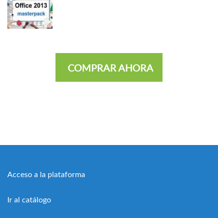
COMPRAR AHORA
Acceso a la plataforma
Ir al catálogo