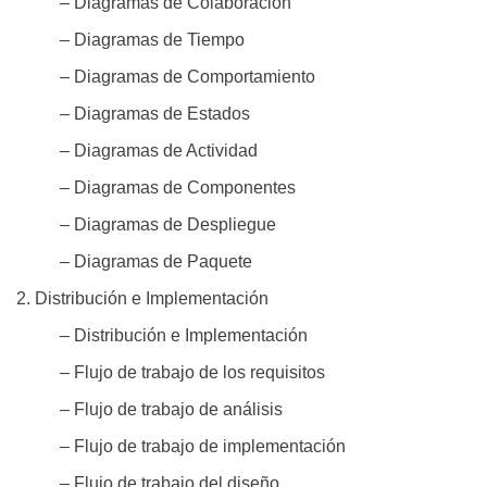
– Diagramas de Colaboración
– Diagramas de Tiempo
– Diagramas de Comportamiento
– Diagramas de Estados
– Diagramas de Actividad
– Diagramas de Componentes
– Diagramas de Despliegue
– Diagramas de Paquete
2. Distribución e Implementación
– Distribución e Implementación
– Flujo de trabajo de los requisitos
– Flujo de trabajo de análisis
– Flujo de trabajo de implementación
– Flujo de trabajo del diseño