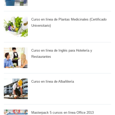
Curso en línea de Plantas Medicinales (Certificado
Universitario)
Curso en línea de Inglés para Hotelería y
Restaurantes
Curso en línea de Albañilería
Masterpack 5 cursos en línea Office 2013