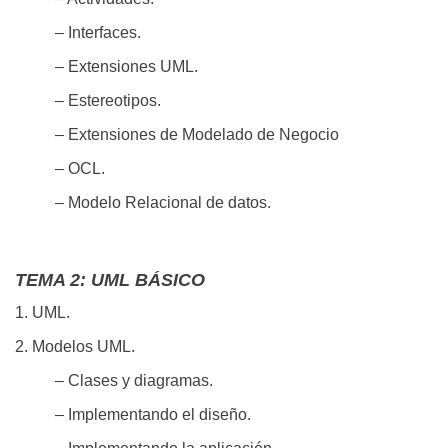
– Interfaces.
– Extensiones UML.
– Estereotipos.
– Extensiones de Modelado de Negocio
– OCL.
– Modelo Relacional de datos.
TEMA 2: UML BÁSICO
1. UML.
2. Modelos UML.
– Clases y diagramas.
– Implementando el diseño.