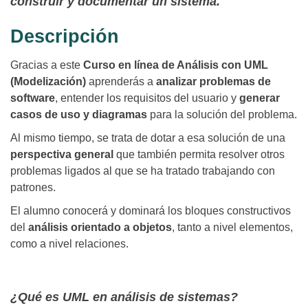
construir y documentar un sistema.
Descripción
Gracias a este
Curso en línea de Análisis con UML
(Modelización)
aprenderás a
analizar problemas de
software
, entender los requisitos del usuario y
generar
casos de uso y diagramas
para la solución del problema.
Al mismo tiempo, se trata de dotar a esa solución de una
perspectiva general
que también permita resolver otros
problemas ligados al que se ha tratado trabajando con
patrones.
El alumno conocerá y dominará los bloques constructivos
del
análisis orientado a objetos
, tanto a nivel elementos,
como a nivel relaciones.
¿Qué es UML en análisis de sistemas?