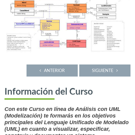
ANTERIOR
SIGUIENTE
Información del Curso
Con este Curso en línea de Análisis con UML
(Modelización) te formarás en los objetivos
principales del Lenguaje Unificado de Modelado
(UML) en cuanto a visualizar, especificar,