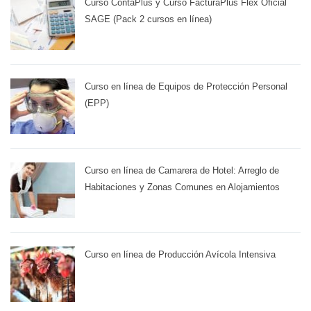
Curso ContaPlus y Curso FacturaPlus Flex Oficial
SAGE (Pack 2 cursos en línea)
Curso en línea de Equipos de Protección Personal
(EPP)
Curso en línea de Camarera de Hotel: Arreglo de
Habitaciones y Zonas Comunes en Alojamientos
Curso en línea de Producción Avícola Intensiva