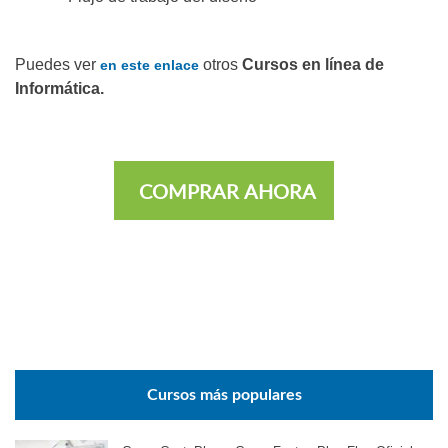
Puedes ver
otros
Cursos en línea de
en este enlace
Informática.
COMPRAR AHORA
Cursos más populares