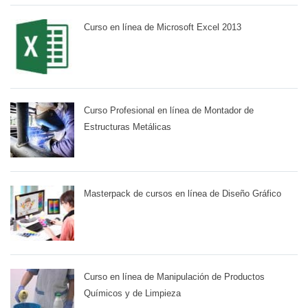
Curso en línea de Microsoft Excel 2013
Curso Profesional en línea de Montador de
Estructuras Metálicas
Masterpack de cursos en línea de Diseño Gráfico
Curso en línea de Manipulación de Productos
Químicos y de Limpieza