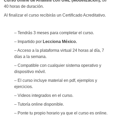
Curso online de Análisis con UML (Modelización),
de
40 horas de duración.
Al finalizar el curso recibirás un Certificado Acreditativo.
– Tendrás 3 meses para completar el curso.
– Impartido por
Lecciona México.
– Acceso a la plataforma virtual 24 horas al día, 7
días a la semana.
– Compatible con cualquier sistema operativo y
dispositivo móvil.
– El curso incluye material en pdf, ejemplos y
ejercicios.
– Videos integrados en el curso.
– Tutoría online disponible.
– Ponte tu propio horario ya que el curso es online.