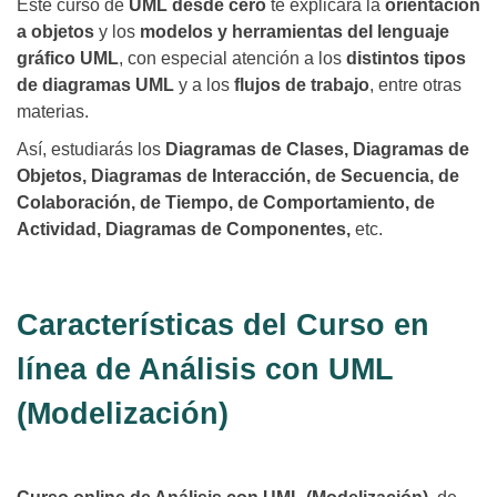
Este curso de
UML desde cero
te explicará la
orientación
a objetos
y los
modelos y herramientas del lenguaje
gráfico UML
, con especial atención a los
distintos tipos
de diagramas UML
y a los
flujos de trabajo
, entre otras
materias.
Así, estudiarás los
Diagramas de Clases, Diagramas de
Objetos, Diagramas de Interacción, de Secuencia, de
Colaboración, de Tiempo, de Comportamiento, de
Actividad, Diagramas de Componentes,
etc.
Características del Curso en
línea de Análisis con UML
(Modelización)