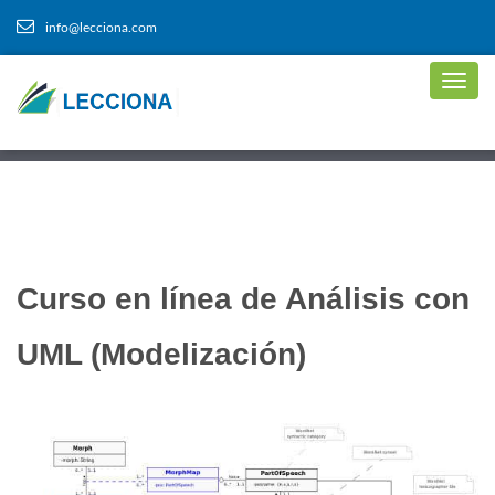
info@lecciona.com
Curso en línea de Análisis con
UML (Modelización)