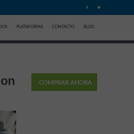
RIOS
PLATAFORMA
CONTACTO
BLOG
con
COMPRAR AHORA