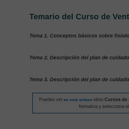
Temario del Curso de Vent
Tema 1. Conceptos básicos sobre fisiolog
Tema 2. Descripción del plan de cuidados
Tema 3. Descripción del plan de cuidados
Puedes ver
otros
Cursos de 
en este enlace
formativa y selecciona e