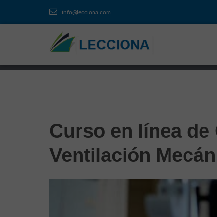
info@lecciona.com
Curso en línea de
Ventilación Mecán