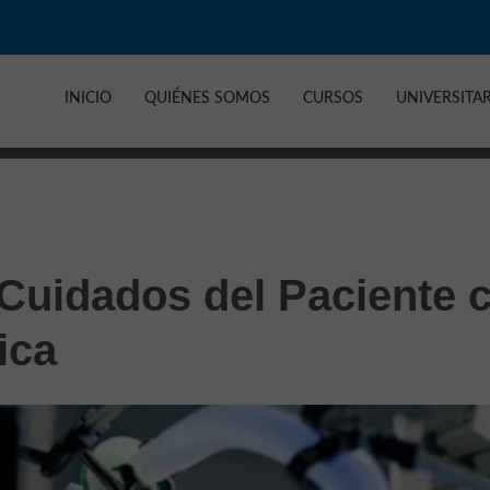
INICIO
QUIÉNES SOMOS
CURSOS
UNIVERSITA
 Cuidados del Paciente 
ica