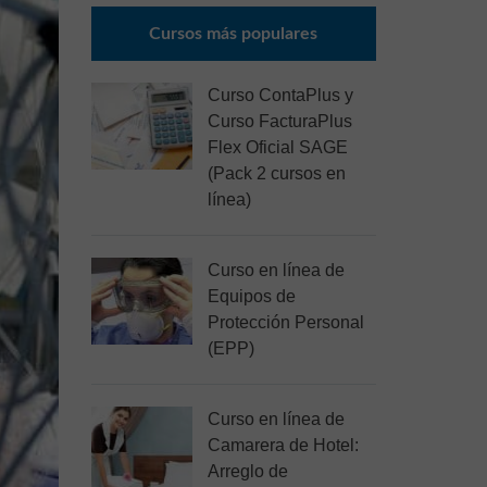
Cursos más populares
Curso ContaPlus y
Curso FacturaPlus
Flex Oficial SAGE
(Pack 2 cursos en
línea)
Curso en línea de
Equipos de
Protección Personal
(EPP)
Curso en línea de
Camarera de Hotel:
Arreglo de