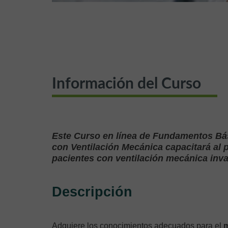
Información del Curso
Este Curso en línea de Fundamentos Bás
con Ventilación Mecánica capacitará al 
pacientes con ventilación mecánica inva
Descripción
Adquiere los conocimientos adecuados para el
m