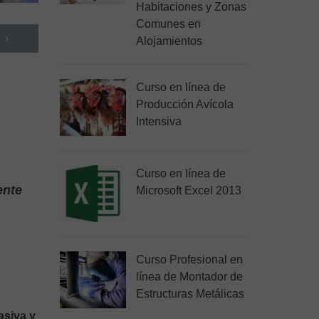
Habitaciones y Zonas
Comunes en
Alojamientos
Curso en línea de
Producción Avícola
Intensiva
Curso en línea de
ente
Microsoft Excel 2013
Curso Profesional en
línea de Montador de
Estructuras Metálicas
asiva y