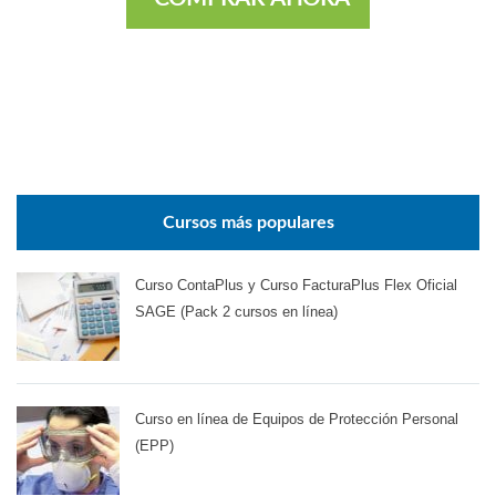
Cursos más populares
Curso ContaPlus y Curso FacturaPlus Flex Oficial
SAGE (Pack 2 cursos en línea)
Curso en línea de Equipos de Protección Personal
(EPP)