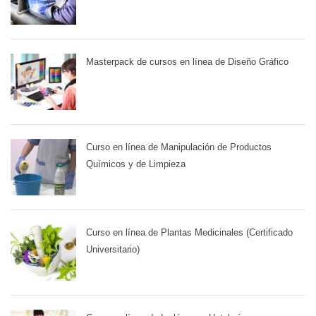
Masterpack de cursos en línea de Diseño Gráfico
Curso en línea de Manipulación de Productos
Químicos y de Limpieza
Curso en línea de Plantas Medicinales (Certificado
Universitario)