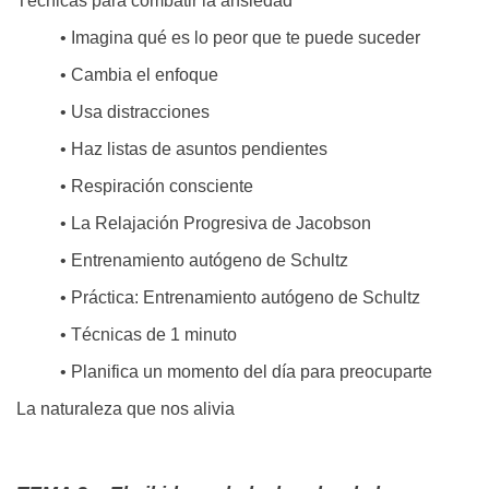
Técnicas para combatir la ansiedad
• Imagina qué es lo peor que te puede suceder
• Cambia el enfoque
• Usa distracciones
• Haz listas de asuntos pendientes
• Respiración consciente
• La Relajación Progresiva de Jacobson
• Entrenamiento autógeno de Schultz
• Práctica: Entrenamiento autógeno de Schultz
• Técnicas de 1 minuto
• Planifica un momento del día para preocuparte
La naturaleza que nos alivia