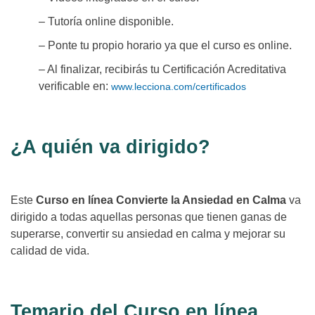
– Tutoría online disponible.
– Ponte tu propio horario ya que el curso es online.
– Al finalizar, recibirás tu Certificación Acreditativa
verificable en:
www.lecciona.com/certificados
¿A quién va dirigido?
Este
Curso en línea Convierte la Ansiedad en Calma
va
dirigido a todas aquellas personas que tienen ganas de
superarse, convertir su ansiedad en calma y mejorar su
calidad de vida.
Temario del Curso en línea