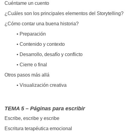
Cuéntame un cuento
¿Cuáles son los principales elementos del Storytelling?
¿Cómo contar una buena historia?
• Preparación
• Contenido y contexto
• Desarrollo, desafío y conflicto
• Cierre o final
Otros pasos más allá
• Visualización creativa
TEMA 5 – Páginas para escribir
Escribe, escribe y escribe
Escritura terapéutica emocional