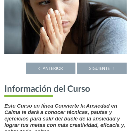
ANTERIOR
SIGUIENTE
Información del Curso
Este Curso en línea Convierte la Ansiedad en
Calma te dará a conocer técnicas, pautas y
ejercicios para salir del bucle de la ansiedad y
lograr tus metas con más creatividad, eficacia y,