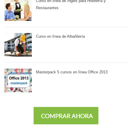
Curso en línea de Inglés para Hotelería y
Restaurantes
Curso en línea de Albañilería
Masterpack 5 cursos en línea Office 2013
COMPRAR AHORA