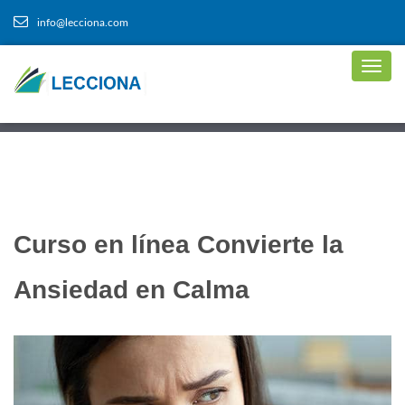
info@lecciona.com
Curso en línea Convierte la
Ansiedad en Calma