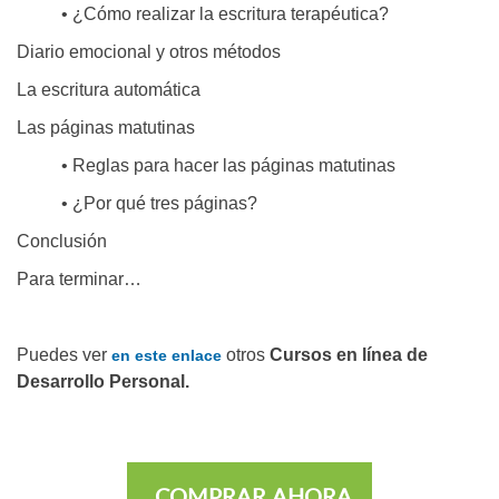
• ¿Cómo realizar la escritura terapéutica?
Diario emocional y otros métodos
La escritura automática
Las páginas matutinas
• Reglas para hacer las páginas matutinas
• ¿Por qué tres páginas?
Conclusión
Para terminar…
Puedes ver
otros
Cursos en línea de
en este enlace
Desarrollo Personal.
COMPRAR AHORA