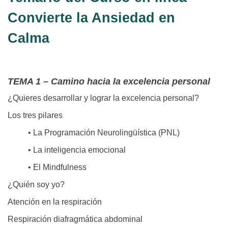
Convierte la Ansiedad en
Calma
TEMA 1 – Camino hacia la excelencia personal
¿Quieres desarrollar y lograr la excelencia personal?
Los tres pilares
• La Programación Neurolingüística (PNL)
• La inteligencia emocional
• El Mindfulness
¿Quién soy yo?
Atención en la respiración
Respiración diafragmática abdominal