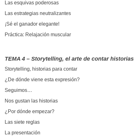
Las esquivas poderosas
Las estrategias neutralizantes
¡Sé el ganador elegante!
Práctica: Relajación muscular
TEMA 4 – Storytelling, el arte de contar historias
Storytelling, historias para contar
¿De dónde viene esta expresión?
Seguimos…
Nos gustan las historias
¿Por dónde empezar?
Las siete reglas
La presentación