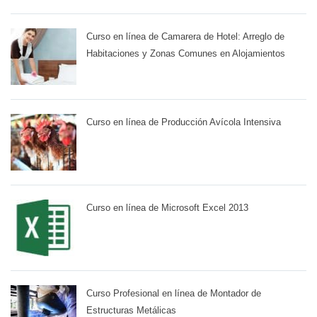
Curso en línea de Camarera de Hotel: Arreglo de
Habitaciones y Zonas Comunes en Alojamientos
Curso en línea de Producción Avícola Intensiva
Curso en línea de Microsoft Excel 2013
Curso Profesional en línea de Montador de
Estructuras Metálicas