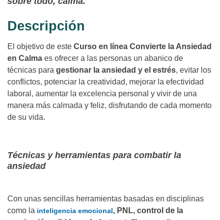
sobre todo, calma.
Descripción
El objetivo de este
Curso en línea Convierte la Ansiedad
en Calma
es ofrecer a las personas un abanico de
técnicas para
gestionar la ansiedad y el estrés
, evitar los
conflictos, potenciar la creatividad, mejorar la efectividad
laboral, aumentar la excelencia personal y vivir de una
manera más calmada y feliz, disfrutando de cada momento
de su vida.
Técnicas y herramientas para combatir la
ansiedad
Con unas sencillas herramientas basadas en disciplinas
como la
, PNL, control de la
inteligencia emocional