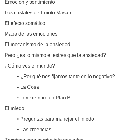
Emoción y sentimiento
Los cristales de Emoto Masaru
El efecto somático
Mapa de las emociones
El mecanismo de la ansiedad
Pero ¿es lo mismo el estrés que la ansiedad?
¿Cómo ves el mundo?
• ¿Por qué nos fijamos tanto en lo negativo?
• La Cosa
• Ten siempre un Plan B
El miedo
• Preguntas para manejar el miedo
• Las creencias