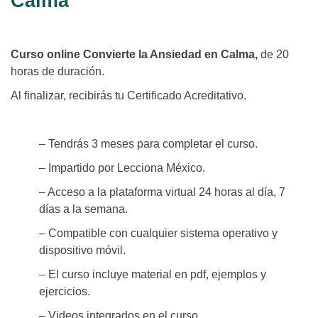
Calma
Curso online Convierte la Ansiedad en Calma,
de 20
horas de duración.
Al finalizar, recibirás tu Certificado Acreditativo.
– Tendrás 3 meses para completar el curso.
– Impartido por Lecciona México.
– Acceso a la plataforma virtual 24 horas al día, 7
días a la semana.
– Compatible con cualquier sistema operativo y
dispositivo móvil.
– El curso incluye material en pdf, ejemplos y
ejercicios.
– Videos integrados en el curso.