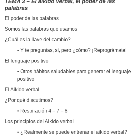
TEMA 3 – El aikido verbal, el poder de las
palabras
El poder de las palabras
Somos las palabras que usamos
¿Cuál es la llave del cambio?
• Y te preguntas, sí, pero ¿cómo? ¡Reprográmate!
El lenguaje positivo
• Otros hábitos saludables para generar el lenguaje
positivo
El Aikido verbal
¿Por qué discutimos?
• Respiración 4 – 7 – 8
Los principios del Aikido verbal
• ¿Realmente se puede entrenar el aikido verbal?