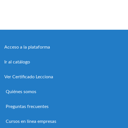
Acceso a la plataforma
Ir al catálogo
Ver Certificado Lecciona
Quiénes somos
Preguntas frecuentes
Cursos en línea empresas