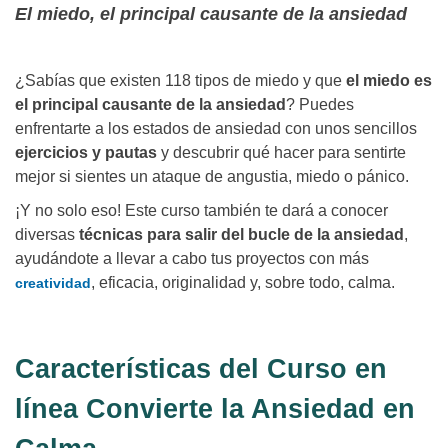
El miedo, el principal causante de la ansiedad
¿Sabías que existen 118 tipos de miedo y que
el miedo es
el principal causante de la ansiedad
? Puedes
enfrentarte a los estados de ansiedad con unos sencillos
ejercicios y pautas
y descubrir qué hacer para sentirte
mejor si sientes un ataque de angustia, miedo o pánico.
¡Y no solo eso! Este curso también te dará a conocer
diversas
técnicas para salir del bucle de la ansiedad
,
ayudándote a llevar a cabo tus proyectos con más
, eficacia, originalidad y, sobre todo, calma.
creatividad
Características del Curso en
línea Convierte la Ansiedad en