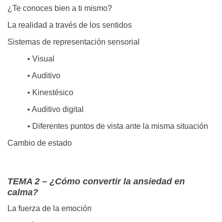
¿Te conoces bien a ti mismo?
La realidad a través de los sentidos
Sistemas de representación sensorial
• Visual
• Auditivo
• Kinestésico
• Auditivo digital
• Diferentes puntos de vista ante la misma situación
Cambio de estado
TEMA 2 – ¿Cómo convertir la ansiedad en
calma?
La fuerza de la emoción