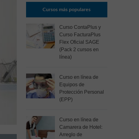
Cursos más populares
Curso ContaPlus y
Curso FacturaPlus
Flex Oficial SAGE
(Pack 2 cursos en
línea)
Curso en línea de
Equipos de
Protección Personal
(EPP)
Curso en línea de
Camarera de Hotel:
Arreglo de