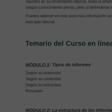
reportes en su desempeño laboral, dada la ampl
ningún conocimiento previo, pero sí defenderse
Puedes obtener en este post más información s
mercado laboral.
Temario del Curso en líne
MÓDULO 1
: Tipos de informes
Según su extensión
Según su contenido
Según su estructura
Resumen
MÓDULO 2
: La estructura de los inform