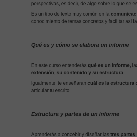
perspectivas, es decir, de algo sobre lo que se e
Es un tipo de texto muy común en la
comunicac
conocimiento de temas concretos y facilitar así l
Qué es y cómo se elabora un informe
En este curso entenderás
qué es un informe,
la
extensión, su contenido y su estructura.
Igualmente, te enseñarán
cuál es la estructura
articular tu escrito.
Estructura y partes de un informe
Aprenderás a concebir y diseñar las
tres partes 