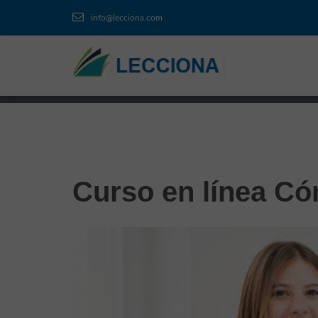
info@lecciona.com
Curso en línea Có