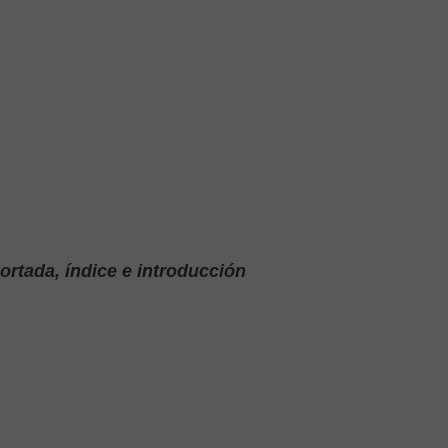
ortada, índice e introducción