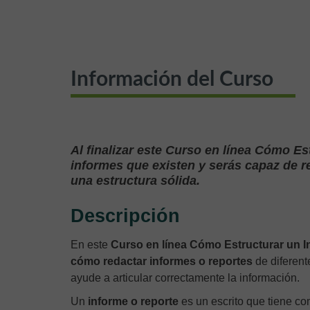
Información del Curso
Al finalizar este Curso en línea Cómo Es
informes que existen y serás capaz de r
una estructura sólida.
Descripción
En este
Curso en línea Cómo Estructurar un I
cómo redactar informes o reportes
de diferent
ayude a articular correctamente la información.
Un
informe o reporte
es un escrito que tiene co