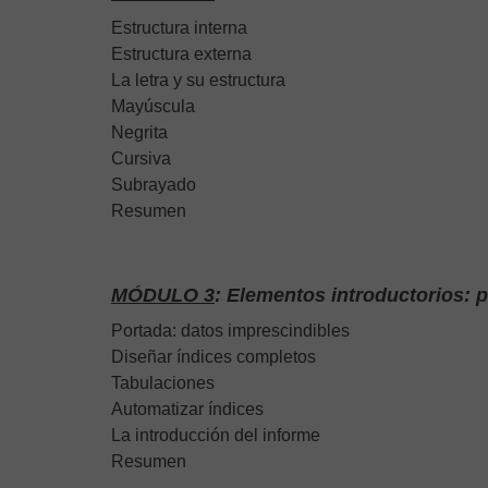
Estructura interna
Estructura externa
La letra y su estructura
Mayúscula
Negrita
Cursiva
Subrayado
Resumen
MÓDULO 3
: Elementos introductorios: p
Portada: datos imprescindibles
Diseñar índices completos
Tabulaciones
Automatizar índices
La introducción del informe
Resumen