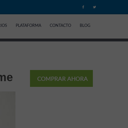
RIOS
PLATAFORMA
CONTACTO
BLOG
rme
COMPRAR AHORA