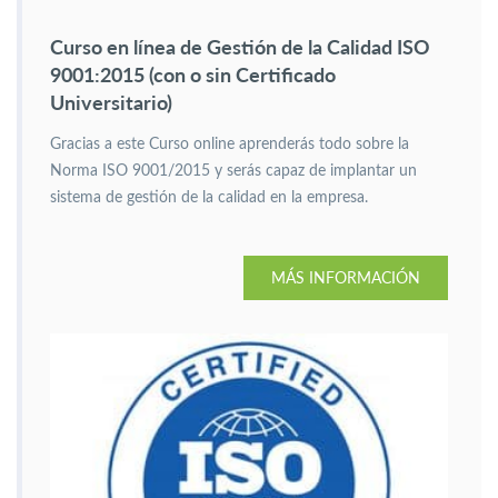
Curso en línea de Gestión de la Calidad ISO
9001:2015 (con o sin Certificado
Universitario)
Gracias a este Curso online aprenderás todo sobre la
Norma ISO 9001/2015 y serás capaz de implantar un
sistema de gestión de la calidad en la empresa.
MÁS INFORMACIÓN