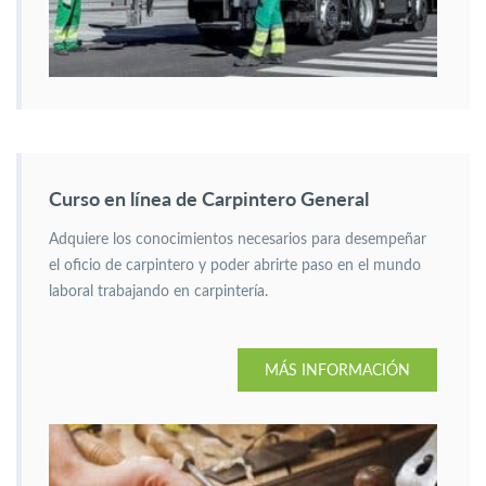
Curso en línea de Carpintero General
Adquiere los conocimientos necesarios para desempeñar
el oficio de carpintero y poder abrirte paso en el mundo
laboral trabajando en carpintería.
MÁS INFORMACIÓN