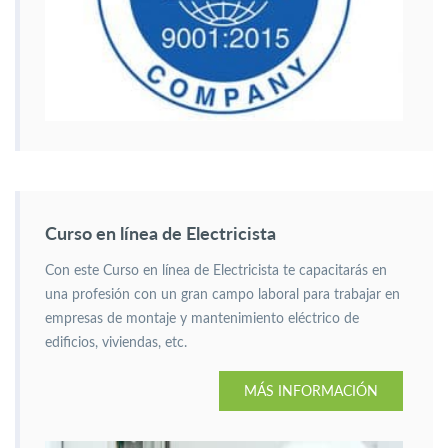
Curso en línea de Electricista
Con este Curso en línea de Electricista te capacitarás en
una profesión con un gran campo laboral para trabajar en
empresas de montaje y mantenimiento eléctrico de
edificios, viviendas, etc.
MÁS INFORMACIÓN