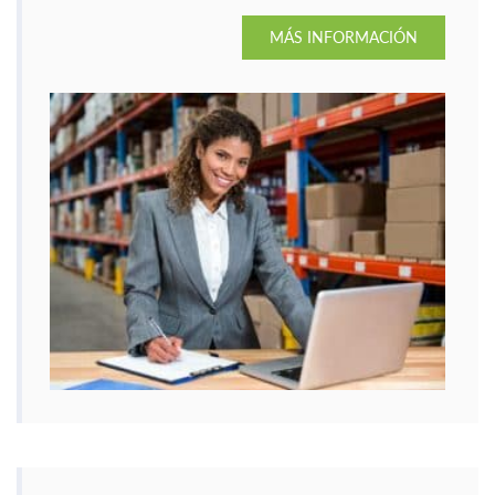
sector cada vez más demandado.
MÁS INFORMACIÓN