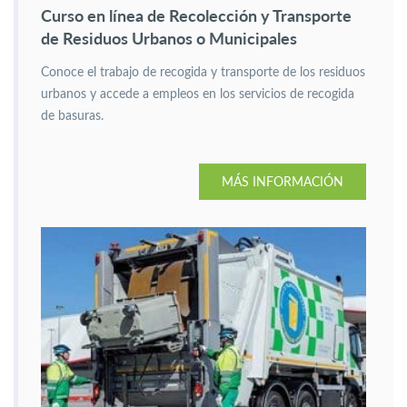
Curso en línea de Recolección y Transporte
de Residuos Urbanos o Municipales
Conoce el trabajo de recogida y transporte de los residuos
urbanos y accede a empleos en los servicios de recogida
de basuras.
MÁS INFORMACIÓN