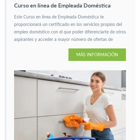
Curso en línea de Empleada Doméstica
Este Curso en línea de Empleada Doméstica te
proporcionará un certificado en los servicios propios del
empleo doméstico con el que poder diferenciarte de otros
aspirantes y acceder a mayor número de ofertas de
trabajo como empleada de hogar.
MÁS INFORMACIÓN