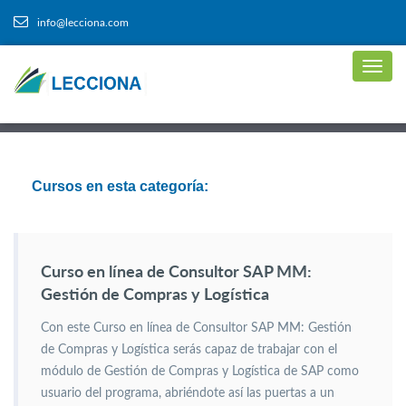
info@lecciona.com
Cursos en esta categoría:
Curso en línea de Consultor SAP MM:
Gestión de Compras y Logística
Con este Curso en línea de Consultor SAP MM: Gestión
de Compras y Logística serás capaz de trabajar con el
módulo de Gestión de Compras y Logística de SAP como
usuario del programa, abriéndote así las puertas a un