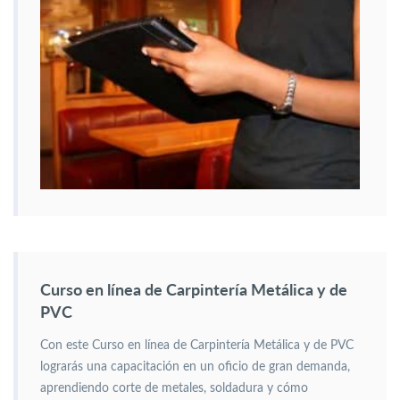
Curso en línea de Carpintería Metálica y de
PVC
Con este Curso en línea de Carpintería Metálica y de PVC
lograrás una capacitación en un oficio de gran demanda,
aprendiendo corte de metales, soldadura y cómo