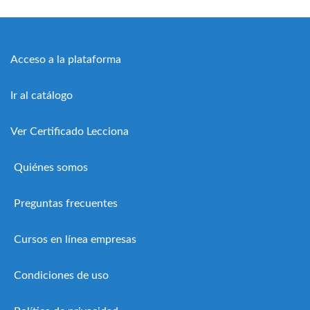
Acceso a la plataforma
Ir al catálogo
Ver Certificado Lecciona
Quiénes somos
Preguntas frecuentes
Cursos en línea empresas
Condiciones de uso