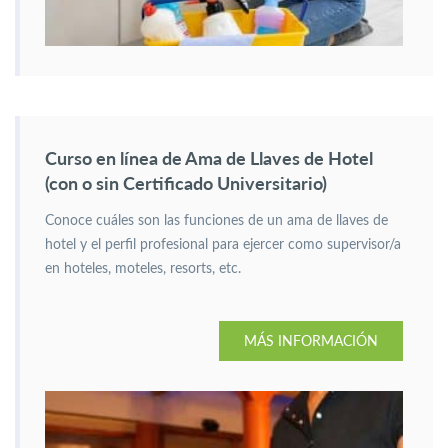
Curso en línea de Ama de Llaves de Hotel
(con o sin Certificado Universitario)
Conoce cuáles son las funciones de un ama de llaves de
hotel y el perfil profesional para ejercer como supervisor/a
en hoteles, moteles, resorts, etc.
MÁS INFORMACIÓN