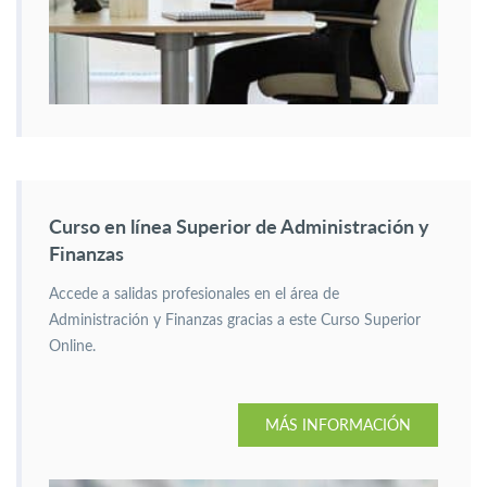
Curso en línea Superior de Administración y
Finanzas
Accede a salidas profesionales en el área de
Administración y Finanzas gracias a este Curso Superior
Online.
MÁS INFORMACIÓN