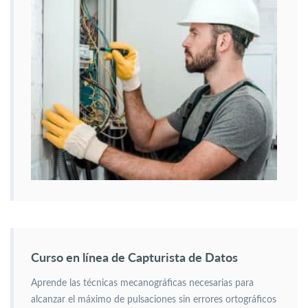
Curso en línea de Capturista de Datos
Aprende las técnicas mecanográficas necesarias para
alcanzar el máximo de pulsaciones sin errores ortográficos