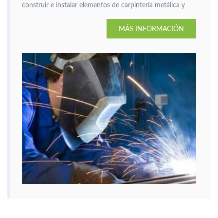
construir e instalar elementos de carpintería metálica y
PVC.
MÁS INFORMACIÓN