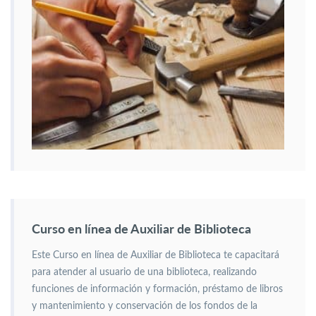
Curso en línea de Auxiliar de Biblioteca
Este Curso en línea de Auxiliar de Biblioteca te capacitará
para atender al usuario de una biblioteca, realizando
funciones de información y formación, préstamo de libros
y mantenimiento y conservación de los fondos de la