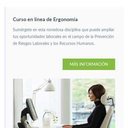
Curso en línea de Ergonomía
Sumérgete en esta novedosa disciplina que puede ampliar
tus oportunidades laborales en el campo de la Prevención
de Riesgos Laborales y los Recursos Humanos.
MÁS INFORMACIÓN