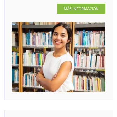
colección.
MÁS INFORMACIÓN