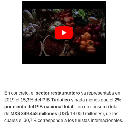
En concreto, el
sector restaurantero
ya representaba en
2019 el
15,3% del PIB Turístico
y nada menos que el
2%
por ciento del PIB nacional total
, con un consumo total
de
MX$ 349.458 millones
(US$ 18.000 millones), de los
cuales el 30,7% corresponde a los turistas internacionales.