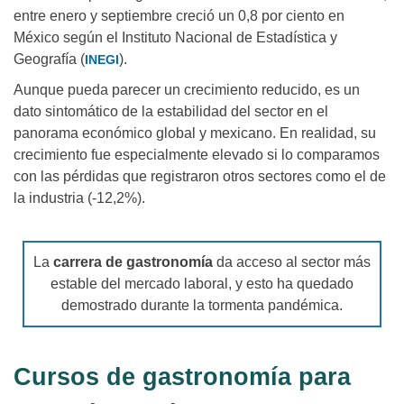
entre enero y septiembre creció un 0,8 por ciento en
México según el Instituto Nacional de Estadística y
Geografía (
).
INEGI
Aunque pueda parecer un crecimiento reducido, es un
dato sintomático de la estabilidad del sector en el
panorama económico global y mexicano. En realidad, su
crecimiento fue especialmente elevado si lo comparamos
con las pérdidas que registraron otros sectores como el de
la industria (-12,2%).
La
carrera de gastronomía
da acceso al sector más
estable del mercado laboral, y esto ha quedado
demostrado durante la tormenta pandémica.
Cursos de gastronomía para