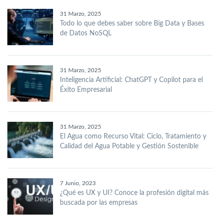
31 Marzo, 2025
Todo lo que debes saber sobre Big Data y Bases
de Datos NoSQL
31 Marzo, 2025
Inteligencia Artificial: ChatGPT y Copilot para el
Éxito Empresarial
31 Marzo, 2025
El Agua como Recurso Vital: Ciclo, Tratamiento y
Calidad del Agua Potable y Gestión Sostenible
7 Junio, 2023
¿Qué es UX y UI? Conoce la profesión digital más
buscada por las empresas