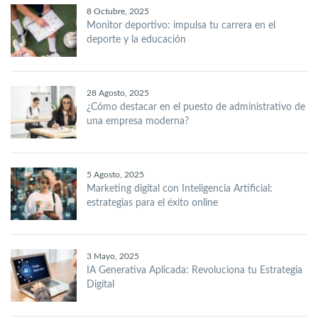
8 Octubre, 2025
Monitor deportivo: impulsa tu carrera en el
deporte y la educación
28 Agosto, 2025
¿Cómo destacar en el puesto de administrativo de
una empresa moderna?
5 Agosto, 2025
Marketing digital con Inteligencia Artificial:
estrategias para el éxito online
3 Mayo, 2025
IA Generativa Aplicada: Revoluciona tu Estrategia
Digital