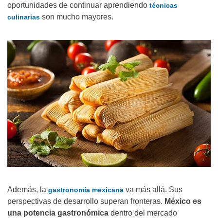
oportunidades de continuar aprendiendo
técnicas
son mucho mayores.
culinarias
Además, la
va más allá. Sus
gastronomía mexicana
perspectivas de desarrollo superan fronteras.
México es
una potencia gastronómica
dentro del mercado