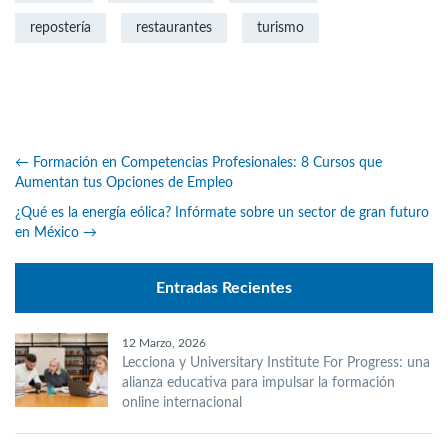
repostería
restaurantes
turismo
←
Formación en Competencias Profesionales: 8 Cursos que
Aumentan tus Opciones de Empleo
¿Qué es la energía eólica? Infórmate sobre un sector de gran futuro
en México
→
Entradas Recientes
12 Marzo, 2026
Lecciona y Universitary Institute For Progress: una
alianza educativa para impulsar la formación
online internacional