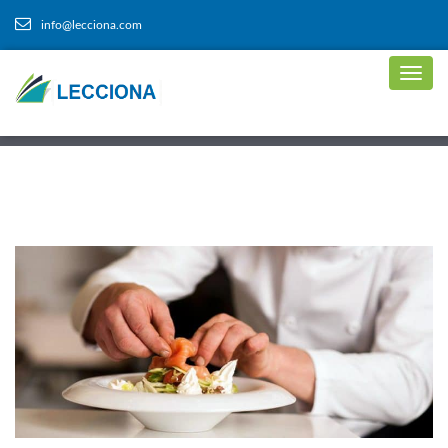
info@lecciona.com