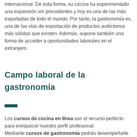
internacional. De esta forma, su cocina ha experimentado
una expansión sin precedentes y hoy es una de las más
exportadas de todo el mundo. Por tanto, la gastronomía es,
una de las vías de exportación de productos autóctonos
más sólidas que existen. Además, supone también una
forma de acceder a oportunidades laborales en el
extranjero.
Campo laboral de la
gastronomía
Los
cursos de cocina en línea
son el recurso perfecto
para enriquecer nuestro perfil profesional.
Mediante
cursos de gastronomía
podrás desempeñarte