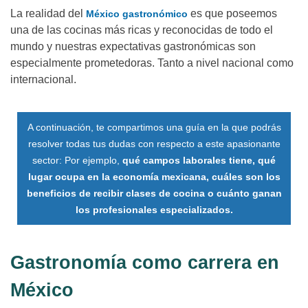
La realidad del
es que poseemos
México gastronómico
una de las cocinas más ricas y reconocidas de todo el
mundo y nuestras expectativas gastronómicas son
especialmente prometedoras. Tanto a nivel nacional como
internacional.
A continuación, te compartimos una guía en la que podrás
resolver todas tus dudas con respecto a este apasionante
sector: Por ejemplo,
qué campos laborales tiene, qué
lugar ocupa en la economía mexicana, cuáles son los
beneficios de recibir clases de cocina o cuánto ganan
los profesionales especializados.
Gastronomía como carrera en
México