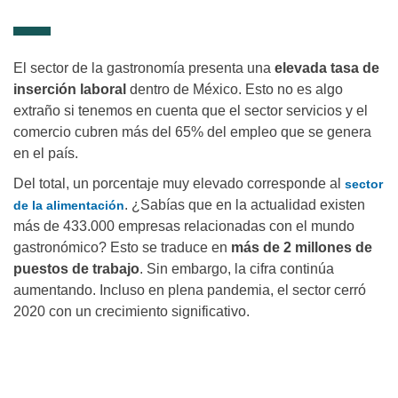
El sector de la gastronomía presenta una
elevada tasa de
inserción laboral
dentro de México. Esto no es algo
extraño si tenemos en cuenta que el sector servicios y el
comercio cubren más del 65% del empleo que se genera
en el país.
Del total, un porcentaje muy elevado corresponde al
sector
. ¿Sabías que en la actualidad existen
de la alimentación
más de 433.000 empresas relacionadas con el mundo
gastronómico? Esto se traduce en
más de 2 millones de
puestos de trabajo
. Sin embargo, la cifra continúa
aumentando. Incluso en plena pandemia, el sector cerró
2020 con un crecimiento significativo.