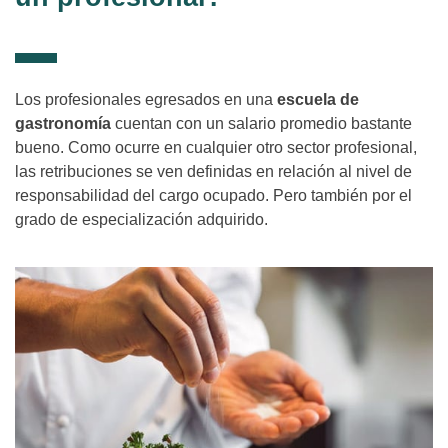
Los profesionales egresados en una
escuela de
gastronomía
cuentan con un salario promedio bastante
bueno. Como ocurre en cualquier otro sector profesional,
las retribuciones se ven definidas en relación al nivel de
responsabilidad del cargo ocupado. Pero también por el
grado de especialización adquirido.