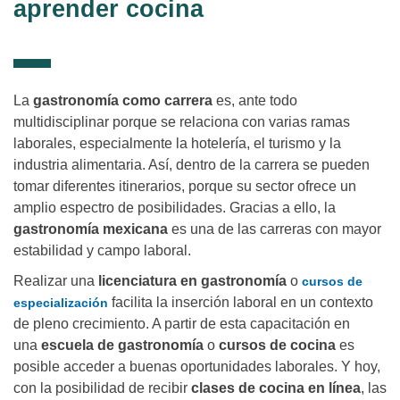
aprender cocina
La
gastronomía como carrera
es, ante todo
multidisciplinar porque se relaciona con varias ramas
laborales, especialmente la hotelería, el turismo y la
industria alimentaria. Así, dentro de la carrera se pueden
tomar diferentes itinerarios, porque su sector ofrece un
amplio espectro de posibilidades. Gracias a ello, la
gastronomía mexicana
es una de las carreras con mayor
estabilidad y campo laboral.
Realizar una
licenciatura en gastronomía
o
cursos de
facilita la inserción laboral en un contexto
especialización
de pleno crecimiento. A partir de esta capacitación en
una
escuela de gastronomía
o
cursos de cocina
es
posible acceder a buenas oportunidades laborales. Y hoy,
con la posibilidad de recibir
clases de cocina en línea
, las