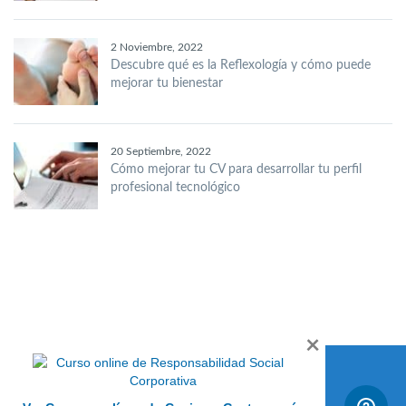
2 Noviembre, 2022
Descubre qué es la Reflexología y cómo puede
mejorar tu bienestar
20 Septiembre, 2022
Cómo mejorar tu CV para desarrollar tu perfil
profesional tecnológico
×
Acceso a la plataforma