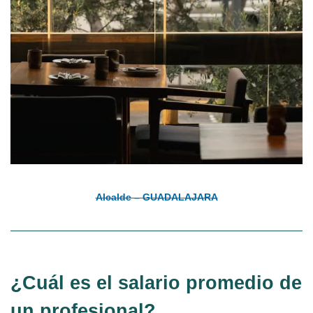
Alcalde – GUADALAJARA
¿Cuál es el salario promedio de
un profesional?