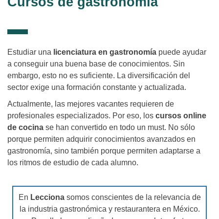
Cursos de gastronomía
Estudiar una
licenciatura en gastronomía
puede ayudar
a conseguir una buena base de conocimientos. Sin
embargo, esto no es suficiente. La diversificación del
sector exige una formación constante y actualizada.
Actualmente, las mejores vacantes requieren de
profesionales especializados. Por eso, los
cursos online
de cocina
se han convertido en todo un must. No sólo
porque permiten adquirir conocimientos avanzados en
gastronomía, sino también porque permiten adaptarse a
los ritmos de estudio de cada alumno.
En
Lecciona
somos conscientes de la relevancia de
la industria gastronómica y restaurantera en México.