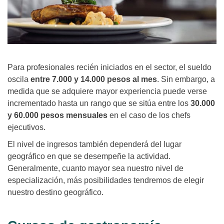
Para profesionales recién iniciados en el sector, el sueldo
oscila
entre 7.000 y 14.000 pesos al mes
. Sin embargo, a
medida que se adquiere mayor experiencia puede verse
incrementado hasta un rango que se sitúa entre los
30.000
y 60.000 pesos mensuales
en el caso de los chefs
ejecutivos.
El nivel de ingresos también dependerá del lugar
geográfico en que se desempeñe la actividad.
Generalmente, cuanto mayor sea nuestro nivel de
especialización, más posibilidades tendremos de elegir
nuestro destino geográfico.