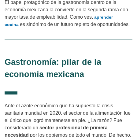
El papel protagónico de la gastronomía dentro de la
economía mexicana la convierte en la segunda rama con
mayor tasa de empleabilidad. Como ves,
aprender
es sinónimo de un futuro repleto de oportunidades.
cocina
Gastronomía: pilar de la
economía mexicana
Ante el azote económico que ha supuesto la crisis
sanitaria mundial en 2020, el sector de la alimentación fue
el único que logró mantenerse en pie. ¿La razón? Fue
considerado un
sector profesional de primera
necesidad
por los gobiernos de todo el mundo. De hecho,