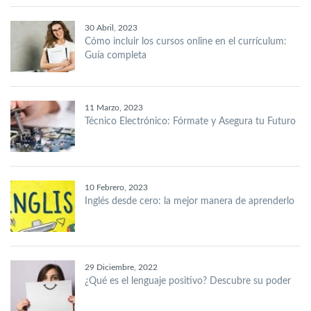
30 Abril, 2023
Cómo incluir los cursos online en el currículum:
Guía completa
11 Marzo, 2023
Técnico Electrónico: Fórmate y Asegura tu Futuro
10 Febrero, 2023
Inglés desde cero: la mejor manera de aprenderlo
29 Diciembre, 2022
¿Qué es el lenguaje positivo? Descubre su poder