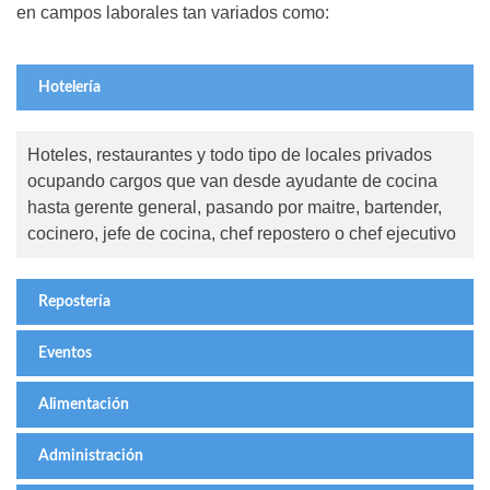
en campos laborales tan variados como:
Hotelería
Hoteles, restaurantes y todo tipo de locales privados
ocupando cargos que van desde ayudante de cocina
hasta gerente general, pasando por maitre, bartender,
cocinero, jefe de cocina, chef repostero o chef ejecutivo
Repostería
Eventos
Alimentación
Administración