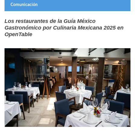
Comunicación
Los restaurantes de la Guía México
Gastronómico por Culinaria Mexicana 2025 en
OpenTable