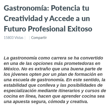
Gastronomía: Potencia tu
Creatividad y Accede a un
Futuro Profesional Exitoso
15803 Vistas
Compartir
La gastronomía como carrera se ha convertido
en una de las opciones más prometedoras en
México. No es extraño que una buena parte de
los jóvenes opten por un plan de formación en
una escuela de gastronomía. En este sentido, la
estabilidad que conlleva y las posibilidades de
especialización mediante itinerarios y cursos de
cocina en línea, hacen que aprender cocina sea
una apuesta segura, cómoda y creativa.