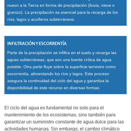
nuevo a la Tierra en forma de precipitación (lluvia, nieve o
granizo). La precipitación es esencial para la recarga de los
ríos, lagos y acuíferos subterráneos.
INFILTRACIÓN Y ESCORRENTÍA
Parte de la precipitación se infiltra en el suelo y recarga las
aguas subterráneas, que son una fuente crítica de agua
potable. Otra parte fluye sobre la superficie terrestre como
escorrentía, alimentando los ríos y lagos. Este proceso
asegura la continuidad del ciclo del agua y garantiza la
disponibilidad de este recurso en diversas formas.
El ciclo del agua es fundamental no solo para el
mantenimiento de los ecosistemas, sino también para
garantizar un suministro constante de agua dulce para las
actividades humanas. Sin embargo, el cambio climático