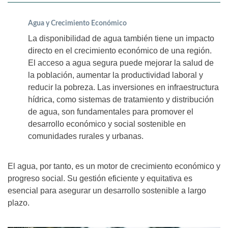
Agua y Crecimiento Económico
La disponibilidad de agua también tiene un impacto
directo en el crecimiento económico de una región.
El acceso a agua segura puede mejorar la salud de
la población, aumentar la productividad laboral y
reducir la pobreza. Las inversiones en infraestructura
hídrica, como sistemas de tratamiento y distribución
de agua, son fundamentales para promover el
desarrollo económico y social sostenible en
comunidades rurales y urbanas.
El agua, por tanto, es un motor de crecimiento económico y
progreso social. Su gestión eficiente y equitativa es
esencial para asegurar un desarrollo sostenible a largo
plazo.