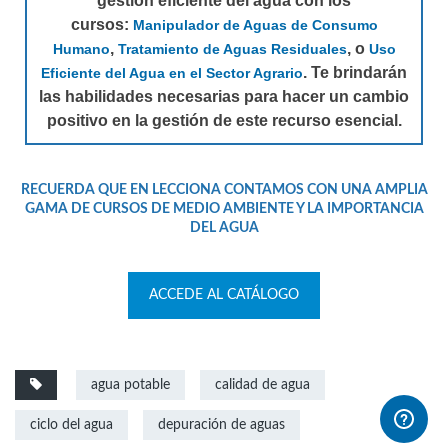
gestión eficiente del agua con los
cursos:
Manipulador de Aguas de Consumo
,
, o
Humano
Tratamiento de Aguas Residuales
Uso
. Te brindarán
Eficiente del Agua en el Sector Agrario
las habilidades necesarias para hacer un cambio
positivo en la gestión de este recurso esencial.
RECUERDA QUE EN LECCIONA CONTAMOS CON UNA AMPLIA
GAMA DE CURSOS
DE MEDIO AMBIENTE Y LA IMPORTANCIA
DEL AGUA
ACCEDE AL CATÁLOGO
agua potable
calidad de agua
ciclo del agua
depuración de aguas