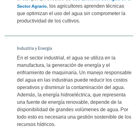
, los agricultores aprenden técnicas
Sector Agrario
que optimizan el uso del agua sin comprometer la
productividad de los cultivos.
Industria y Energía
En el sector industrial, el agua se utiliza en la
manufactura, la generación de energía y el
enfriamiento de maquinaria. Un manejo responsable
del agua en las industrias puede reducir los costos
operativos y disminuir la contaminación del agua.
Además, la energía hidroeléctrica, que representa
una fuente de energía renovable, depende de la
disponibilidad de grandes volúmenes de agua. Por
todo esto es necesaria una gestión sostenible de los
recursos hídricos.