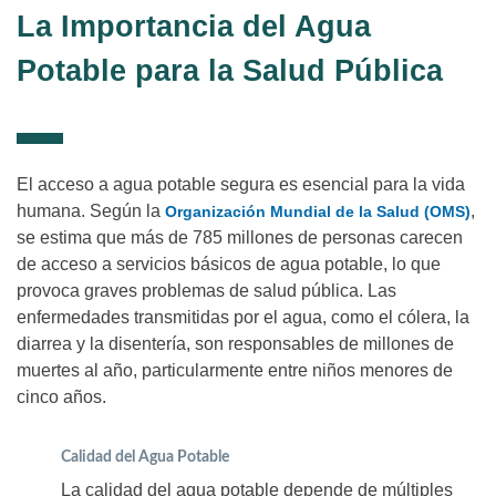
La Importancia del Agua
Potable para la Salud Pública
El acceso a agua potable segura es esencial para la vida
humana. Según la
,
Organización Mundial de la Salud (OMS)
se estima que más de 785 millones de personas carecen
de acceso a servicios básicos de agua potable, lo que
provoca graves problemas de salud pública. Las
enfermedades transmitidas por el agua, como el cólera, la
diarrea y la disentería, son responsables de millones de
muertes al año, particularmente entre niños menores de
cinco años.
Calidad del Agua Potable
La calidad del agua potable depende de múltiples