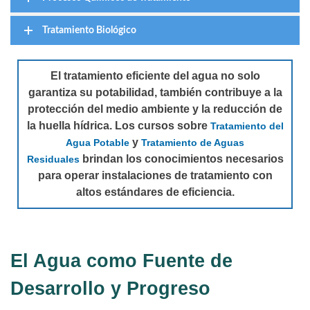
Tratamiento Biológico
El tratamiento eficiente del agua no solo
garantiza su potabilidad, también contribuye a la
protección del medio ambiente y la reducción de
la huella hídrica. Los cursos sobre
Tratamiento del
y
Agua Potable
Tratamiento de Aguas
brindan los conocimientos necesarios
Residuales
para operar instalaciones de tratamiento con
altos estándares de eficiencia.
El Agua como Fuente de
Desarrollo y Progreso