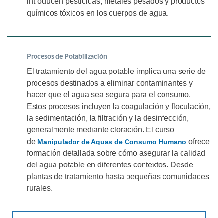
introducen pesticidas, metales pesados y productos
químicos tóxicos en los cuerpos de agua.
Procesos de Potabilización
El tratamiento del agua potable implica una serie de
procesos destinados a eliminar contaminantes y
hacer que el agua sea segura para el consumo.
Estos procesos incluyen la coagulación y floculación,
la sedimentación, la filtración y la desinfección,
generalmente mediante cloración. El curso
de
ofrece
Manipulador de Aguas de Consumo Humano
formación detallada sobre cómo asegurar la calidad
del agua potable en diferentes contextos. Desde
plantas de tratamiento hasta pequeñas comunidades
rurales.