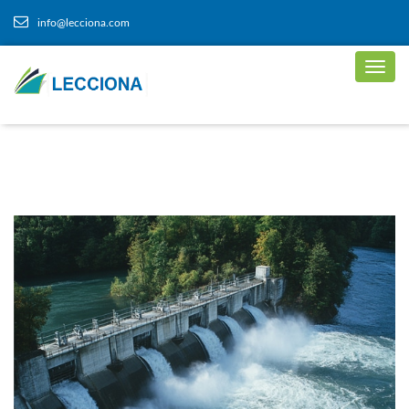
info@lecciona.com