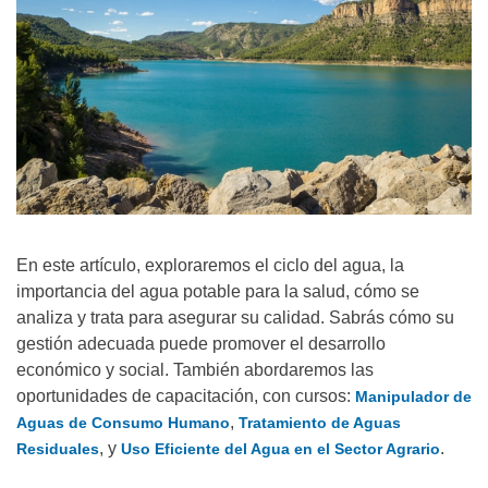
En este artículo, exploraremos el ciclo del agua, la
importancia del agua potable para la salud, cómo se
analiza y trata para asegurar su calidad. Sabrás cómo su
gestión adecuada puede promover el desarrollo
económico y social. También abordaremos las
oportunidades de capacitación, con cursos:
Manipulador de
,
Aguas de Consumo Humano
Tratamiento de Aguas
, y
.
Residuales
Uso Eficiente del Agua en el Sector Agrario