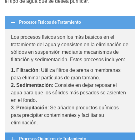
el tipo de agua que se desea purificar.
Procesos Físicos de Tratamiento
Los procesos físicos son los más básicos en el
tratamiento del agua y consisten en la eliminación de
sólidos en suspensión mediante mecanismos de
filtración y sedimentación. Estos procesos incluyen:
1. Filtración
: Utiliza filtros de arena o membranas
para eliminar partículas de gran tamaño.
2. Sedimentación
: Consiste en dejar reposar el
agua para que los sólidos más pesados se asienten
en el fondo.
3. Precipitación
: Se añaden productos químicos
para precipitar contaminantes y facilitar su
eliminación.
Procesos Químicos de Tratamiento