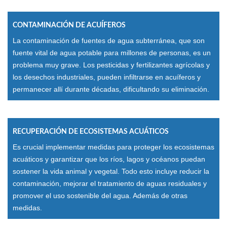
CONTAMINACIÓN DE ACUÍFEROS
La contaminación de fuentes de agua subterránea, que son
fuente vital de agua potable para millones de personas, es un
problema muy grave. Los pesticidas y fertilizantes agrícolas y
los desechos industriales, pueden infiltrarse en acuíferos y
permanecer allí durante décadas, dificultando su eliminación.
RECUPERACIÓN DE ECOSISTEMAS ACUÁTICOS
Es crucial implementar medidas para proteger los ecosistemas
acuáticos y garantizar que los ríos, lagos y océanos puedan
sostener la vida animal y vegetal. Todo esto incluye reducir la
contaminación, mejorar el tratamiento de aguas residuales y
promover el uso sostenible del agua. Además de otras
medidas.