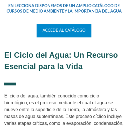
EN LECCIONA DISPONEMOS DE UN AMPLIO CATÁLOGO DE
CURSOS
DE MEDIO AMBIENTE
Y LA IMPORTANCIA DEL AGUA
ACCEDE AL CATÁLOGO
El Ciclo del Agua: Un Recurso
Esencial para la Vida
El ciclo del agua, también conocido como ciclo
hidrológico, es el proceso mediante el cual el agua se
mueve entre la superficie de la Tierra, la atmósfera y las
masas de agua subterráneas. Este proceso cíclico incluye
varias etapas críticas, como la evaporación, condensación,