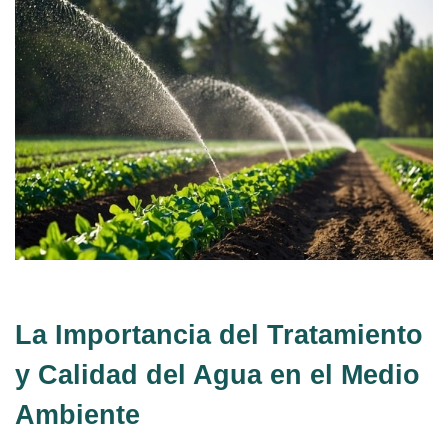
La Importancia del Tratamiento
y Calidad del Agua en el Medio
Ambiente