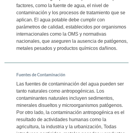
factores, como la fuente de agua, el nivel de
contaminación y los procesos de tratamiento que se
aplican. El agua potable debe cumplir con
parámetros de calidad, establecidos por organismos
internacionales como la OMS y normativas
nacionales, que aseguren la ausencia de patógenos,
metales pesados y productos químicos dañinos.
Fuentes de Contaminación
Las fuentes de contaminación del agua pueden ser
tanto naturales como antropogénicas. Los
contaminantes naturales incluyen sedimentos,
minerales disueltos y microorganismos patógenos.
Por otro lado, la contaminación antropogénica es el
resultado de actividades humanas como la
agricultura, la industria y la urbanización, Todas