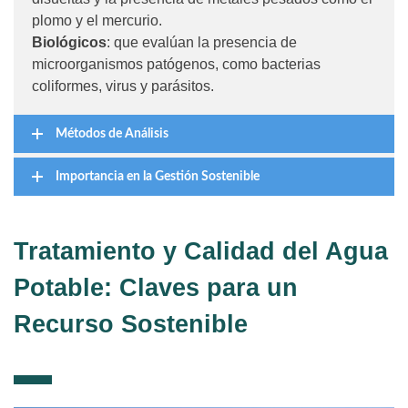
plomo y el mercurio.
Biológicos
: que evalúan la presencia de
microorganismos patógenos, como bacterias
coliformes, virus y parásitos.
Métodos de Análisis
Importancia en la Gestión Sostenible
Tratamiento y Calidad del Agua
Potable: Claves para un
Recurso Sostenible