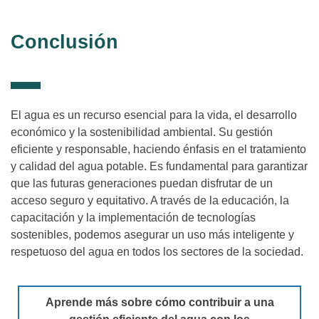
Conclusión
El agua es un recurso esencial para la vida, el desarrollo
económico y la sostenibilidad ambiental. Su gestión
eficiente y responsable, haciendo énfasis en el tratamiento
y calidad del agua potable. Es fundamental para garantizar
que las futuras generaciones puedan disfrutar de un
acceso seguro y equitativo. A través de la educación, la
capacitación y la implementación de tecnologías
sostenibles, podemos asegurar un uso más inteligente y
respetuoso del agua en todos los sectores de la sociedad.
Aprende más sobre cómo contribuir a una