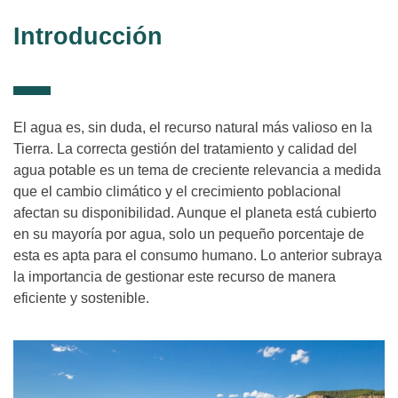
Introducción
El agua es, sin duda, el recurso natural más valioso en la
Tierra. La correcta gestión del tratamiento y calidad del
agua potable es un tema de creciente relevancia a medida
que el cambio climático y el crecimiento poblacional
afectan su disponibilidad. Aunque el planeta está cubierto
en su mayoría por agua, solo un pequeño porcentaje de
esta es apta para el consumo humano. Lo anterior subraya
la importancia de gestionar este recurso de manera
eficiente y sostenible.