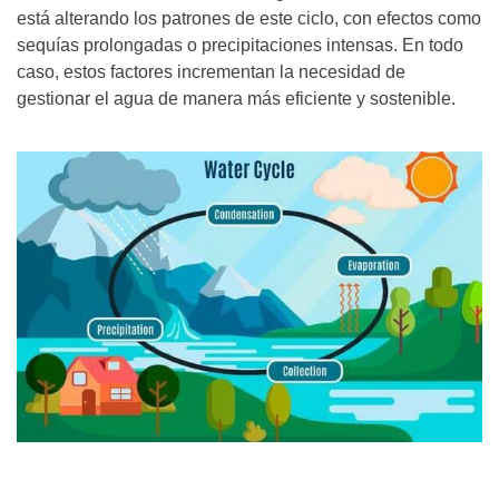
está alterando los patrones de este ciclo, con efectos como
sequías prolongadas o precipitaciones intensas. En todo
caso, estos factores incrementan la necesidad de
gestionar el agua de manera más eficiente y sostenible.