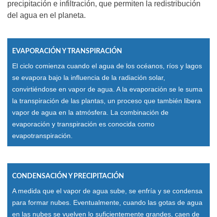
precipitación e infiltración, que permiten la redistribución
del agua en el planeta.
EVAPORACIÓN Y TRANSPIRACIÓN
El ciclo comienza cuando el agua de los océanos, ríos y lagos
se evapora bajo la influencia de la radiación solar,
convirtiéndose en vapor de agua. A la evaporación se le suma
la transpiración de las plantas, un proceso que también libera
vapor de agua en la atmósfera. La combinación de
evaporación y transpiración es conocida como
evapotranspiración.
CONDENSACIÓN Y PRECIPITACIÓN
A medida que el vapor de agua sube, se enfría y se condensa
para formar nubes. Eventualmente, cuando las gotas de agua
en las nubes se vuelven lo suficientemente grandes, caen de