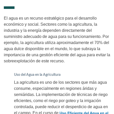
El agua es un recurso estratégico para el desarrollo
económico y social. Sectores como la agricultura, la
industria y la energía dependen directamente del
suministro adecuado de agua para su funcionamiento. Por
ejemplo, la agricultura utiliza aproximadamente el 70% del
agua dulce disponible en el mundo, lo que subraya la
importancia de una gestión eficiente del agua para evitar la
sobreexplotación de este recurso.
Uso del Agua en la Agricultura
La agricultura es uno de los sectores que más agua
consume, especialmente en regiones áridas y
semiáridas. La implementación de técnicas de riego
eficientes, como el riego por goteo y la irrigación
controlada, puede reducir el desperdicio de agua en
el campo. En el curso de
Uso Eficiente del Agua en el