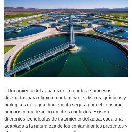
El tratamiento del agua es un conjunto de procesos
diseñados para eliminar contaminantes físicos, químicos y
biológicos del agua, haciéndola segura para el consumo
humano o reutilización en otros contextos. Existen
diferentes tecnologías de tratamiento del agua, cada una
adaptada a la naturaleza de los contaminantes presentes y