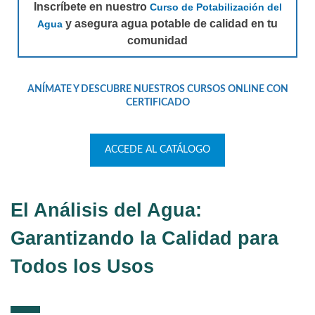
Inscríbete en nuestro
Curso de Potabilización del
y asegura agua potable de calidad en tu
Agua
comunidad
ANÍMATE Y DESCUBRE NUESTROS CURSOS ONLINE CON
CERTIFICADO
ACCEDE AL CATÁLOGO
El Análisis del Agua:
Garantizando la Calidad para
Todos los Usos