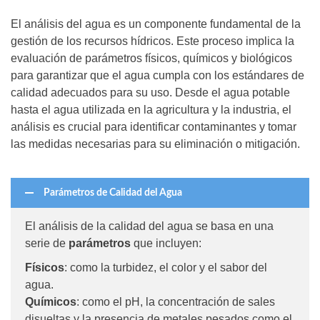
El análisis del agua es un componente fundamental de la
gestión de los recursos hídricos. Este proceso implica la
evaluación de parámetros físicos, químicos y biológicos
para garantizar que el agua cumpla con los estándares de
calidad adecuados para su uso. Desde el agua potable
hasta el agua utilizada en la agricultura y la industria, el
análisis es crucial para identificar contaminantes y tomar
las medidas necesarias para su eliminación o mitigación.
Parámetros de Calidad del Agua
El análisis de la calidad del agua se basa en una
serie de
parámetros
que incluyen:
Físicos
: como la turbidez, el color y el sabor del
agua.
Químicos
: como el pH, la concentración de sales
disueltas y la presencia de metales pesados como el