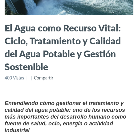
El Agua como Recurso Vital:
Ciclo, Tratamiento y Calidad
del Agua Potable y Gestión
Sostenible
403 Vistas
Compartir
Entendiendo cómo gestionar el tratamiento y
calidad del agua potable: uno de los recursos
más importantes del desarrollo humano como
fuente de salud, ocio, energía o actividad
industrial