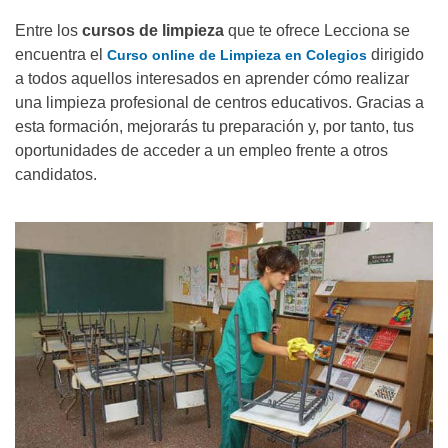
Entre los
cursos de limpieza
que te ofrece Lecciona se
encuentra el
dirigido
Curso online de Limpieza en Colegios
a todos aquellos interesados en aprender cómo realizar
una limpieza profesional de centros educativos. Gracias a
esta formación, mejorarás tu preparación y, por tanto, tus
oportunidades de acceder a un empleo frente a otros
candidatos.