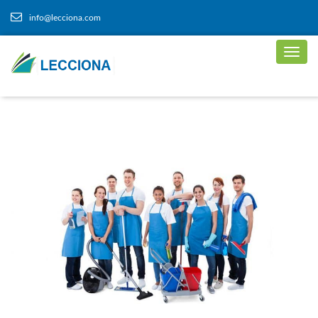
info@lecciona.com