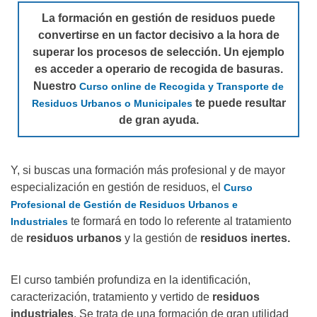
La formación en gestión de residuos puede
convertirse en un factor decisivo a la hora de
superar los procesos de selección. Un ejemplo
es acceder a operario de recogida de basuras.
Nuestro
Curso online de Recogida y Transporte de
te puede resultar
Residuos Urbanos o Municipales
de gran ayuda.
Y, si buscas una formación más profesional y de mayor
especialización en gestión de residuos, el
Curso
Profesional de Gestión de Residuos Urbanos e
te formará en todo lo referente al tratamiento
Industriales
de
residuos urbanos
y la gestión de
residuos inertes.
El curso también profundiza en la identificación,
caracterización, tratamiento y vertido de
residuos
industriales
. Se trata de una formación de gran utilidad