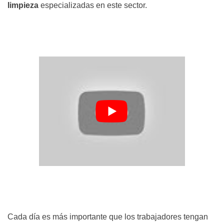
limpieza
especializadas en este sector.
Cada día es más importante que los trabajadores tengan