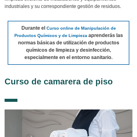
industriales y su correspondiente gestión de residuos.
Durante el
Curso online de Manipulación de
aprenderás las
Productos Químicos y de Limpieza
normas básicas de utilización de productos
químicos de limpieza y desinfección,
especialmente en el entorno sanitario.
Curso de camarera de piso