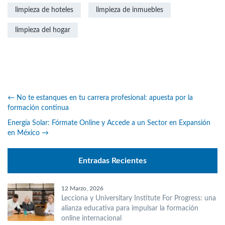
limpieza de hoteles
limpieza de inmuebles
limpieza del hogar
←
No te estanques en tu carrera profesional: apuesta por la
formación continua
Energía Solar: Fórmate Online y Accede a un Sector en Expansión
en México
→
Entradas Recientes
12 Marzo, 2026
Lecciona y Universitary Institute For Progress: una
alianza educativa para impulsar la formación
online internacional