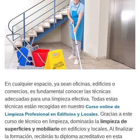
En cualquier espacio, ya sean oficinas, edificios o
comercios, es fundamental conocer las técnicas
adecuadas para una limpieza efectiva. Todas estas
técnicas están recogidas en nuestro
Curso online de
. Gracias a este
Limpieza Profesional en Edificios y Locales
curso de técnico en limpieza, dominarás la
limpieza de
superficies y mobiliario
en edificios y locales. Al finalizar
la formación, recibirás tu diploma acreditativo en esta