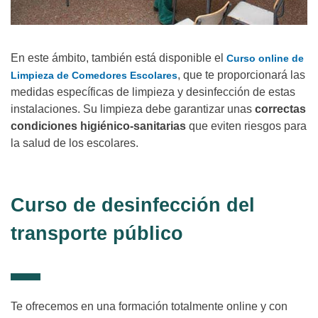
En este ámbito, también está disponible el
Curso online de
, que te proporcionará las
Limpieza de Comedores Escolares
medidas específicas de limpieza y desinfección de estas
instalaciones. Su limpieza debe garantizar unas
correctas
condiciones higiénico-sanitarias
que eviten riesgos para
la salud de los escolares.
Curso de desinfección del
transporte público
Te ofrecemos en una formación totalmente online y con