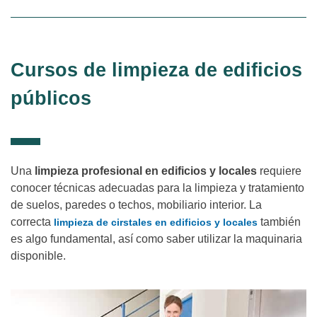
Cursos de limpieza de edificios
públicos
Una
limpieza profesional en edificios y locales
requiere
conocer técnicas adecuadas para la limpieza y tratamiento
de suelos, paredes o techos, mobiliario interior. La
correcta
también
limpieza de cirstales en edificios y locales
es algo fundamental, así como saber utilizar la maquinaria
disponible.