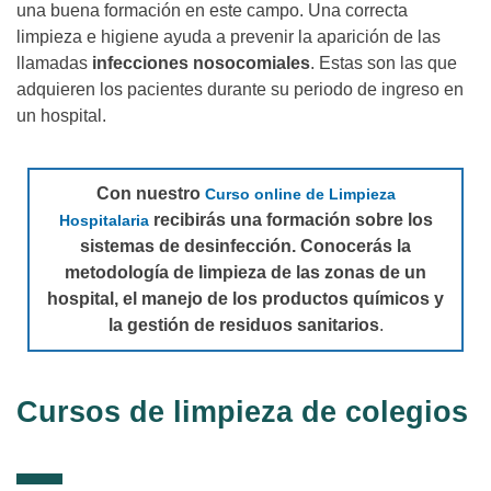
una buena formación en este campo. Una correcta
limpieza e higiene ayuda a prevenir la aparición de las
llamadas
infecciones nosocomiales
. Estas son las que
adquieren los pacientes durante su periodo de ingreso en
un hospital.
Con nuestro
Curso online de Limpieza
recibirás una formación sobre los
Hospitalaria
sistemas de desinfección. Conocerás la
metodología de limpieza de las zonas de un
hospital, el manejo de los productos químicos y
la gestión de residuos sanitarios
.
Cursos de limpieza de colegios