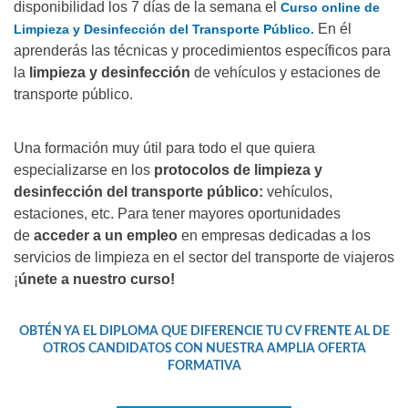
disponibilidad los 7 días de la semana el
Curso online de
En él
Limpieza y Desinfección del Transporte Público.
aprenderás las técnicas y procedimientos específicos para
la
limpieza y desinfección
de vehículos y estaciones de
transporte público.
Una formación muy útil para todo el que quiera
especializarse en los
protocolos de limpieza y
desinfección del transporte público:
vehículos,
estaciones, etc. Para tener mayores oportunidades
de
acceder a un empleo
en empresas dedicadas a los
servicios de limpieza en el sector del transporte de viajeros
¡
únete a nuestro curso!
OBTÉN YA EL DIPLOMA QUE DIFERENCIE TU CV FRENTE AL DE
OTROS CANDIDATOS CON NUESTRA AMPLIA OFERTA
FORMATIVA