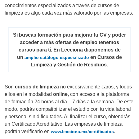
conocimientos especializados a través de cursos de
limpieza es algo cada vez más valorado por las empresas.
Si buscas formación para mejorar tu CV y poder
acceder a más ofertas de empleo tenemos
cursos para tí. En Lecciona disponemos de
un
en Cursos de
amplio catálogo especializado
Limpieza y Gestión de Residuos.
Son
cursos de limpieza
no excesivamente caros, y todos
ellos en la modalidad
online
, con acceso a la plataforma
de formación 24 horas al día – 7 días a la semana. De este
modo, podrás compatibilizar el estudio con tu vida laboral
y personal sin dificultades. Al finalizar el curso, obtendrás
un Certificado Acreditativo. Las empresas de limpieza
podrán verificarlo en
.
www.lecciona.mx/certificados