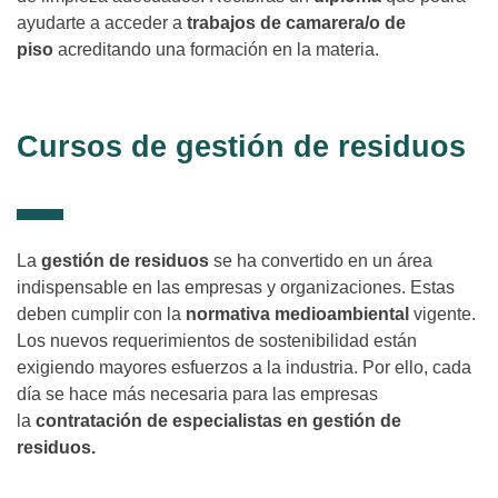
ayudarte a acceder a
trabajos de camarera/o de
piso
acreditando una formación en la materia.
Cursos de gestión de residuos
La
gestión de residuos
se ha convertido en un área
indispensable en las empresas y organizaciones. Estas
deben cumplir con la
normativa medioambiental
vigente.
Los nuevos requerimientos de sostenibilidad están
exigiendo mayores esfuerzos a la industria. Por ello, cada
día se hace más necesaria para las empresas
la
contratación de especialistas en gestión de
residuos.