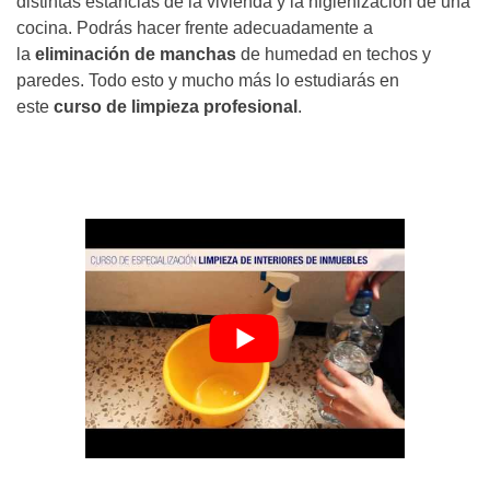
distintas estancias de la vivienda y la higienización de una
cocina. Podrás hacer frente adecuadamente a
la
eliminación de manchas
de humedad en techos y
paredes. Todo esto y mucho más lo estudiarás en
este
curso de limpieza profesional
.