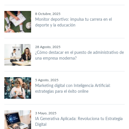
8 Octubre, 2025
Monitor deportivo: impulsa tu carrera en el
deporte y la educación
28 Agosto, 2025
¿Cómo destacar en el puesto de administrativo de
una empresa moderna?
5 Agosto, 2025
Marketing digital con Inteligencia Artificial:
estrategias para el éxito online
3 Mayo, 2025
IA Generativa Aplicada: Revoluciona tu Estrategia
Digital