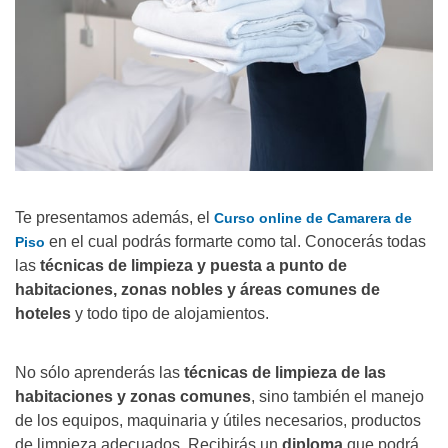
Te presentamos además, el
Curso online de Camarera de
en el cual podrás formarte como tal. Conocerás todas
Piso
las
técnicas de limpieza y puesta a punto de
habitaciones, zonas nobles y áreas comunes de
hoteles
y todo tipo de alojamientos.
No sólo aprenderás las
técnicas de limpieza de las
habitaciones y zonas comunes
, sino también el manejo
de los equipos, maquinaria y útiles necesarios, productos
de limpieza adecuados. Recibirás un
diploma
que podrá