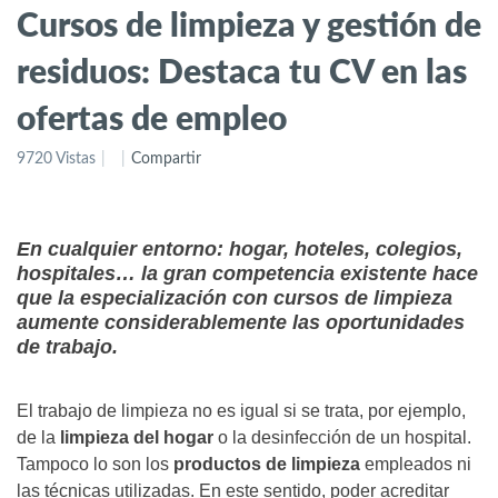
Cursos de limpieza y gestión de
residuos: Destaca tu CV en las
ofertas de empleo
9720 Vistas
Compartir
En cualquier entorno: hogar, hoteles, colegios,
hospitales… la gran competencia existente hace
que la especialización con cursos de limpieza
aumente considerablemente las oportunidades
de trabajo.
El trabajo de limpieza no es igual si se trata, por ejemplo,
de la
limpieza del hogar
o la desinfección de un hospital.
Tampoco lo son los
productos de limpieza
empleados ni
las técnicas utilizadas. En este sentido, poder acreditar