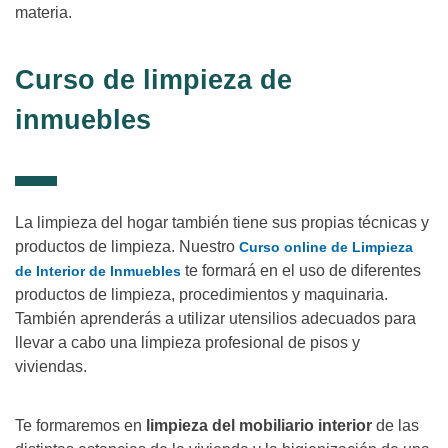
materia.
Curso de limpieza de
inmuebles
La limpieza del hogar también tiene sus propias técnicas y
productos de limpieza. Nuestro
Curso online de Limpieza
te formará en el uso de diferentes
de Interior de Inmuebles
productos de limpieza, procedimientos y maquinaria.
También aprenderás a utilizar utensilios adecuados para
llevar a cabo una limpieza profesional de pisos y
viviendas.
Te formaremos en
limpieza del mobiliario interior
de las