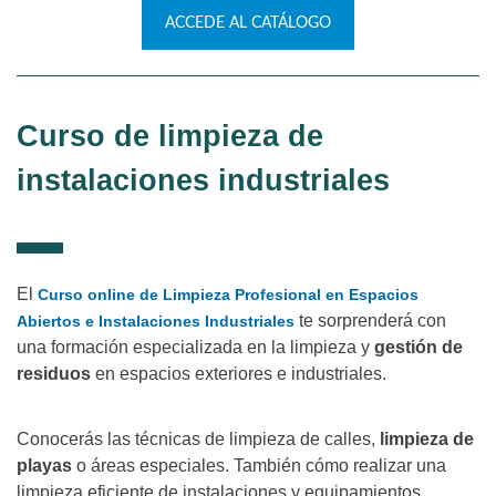
ACCEDE AL CATÁLOGO
Curso de limpieza de
instalaciones industriales
El
Curso online de Limpieza Profesional en Espacios
te sorprenderá con
Abiertos e Instalaciones Industriales
una formación especializada en la limpieza y
gestión de
residuos
en espacios exteriores e industriales.
Conocerás las técnicas de limpieza de calles,
limpieza de
playas
o áreas especiales. También cómo realizar una
limpieza eficiente de instalaciones y equipamientos