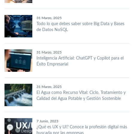
31 Marzo, 2025
Todo lo que debes saber sobre Big Data y Bases
de Datos NoSQL
31 Marzo, 2025
Inteligencia Artificial: ChatGPT y Copilot para el
Éxito Empresarial
31 Marzo, 2025
El Agua como Recurso Vital: Ciclo, Tratamiento y
Calidad del Agua Potable y Gestión Sostenible
7 Junio, 2023
¿Qué es UX y UI? Conoce la profesión digital más
buscada por las empresas