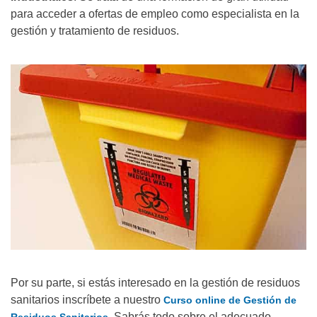
para acceder a ofertas de empleo como especialista en la
gestión y tratamiento de residuos.
Por su parte, si estás interesado en la gestión de residuos
sanitarios inscríbete a nuestro
Curso online de Gestión de
Sabrás todo sobre el adecuado
Residuos Sanitarios.