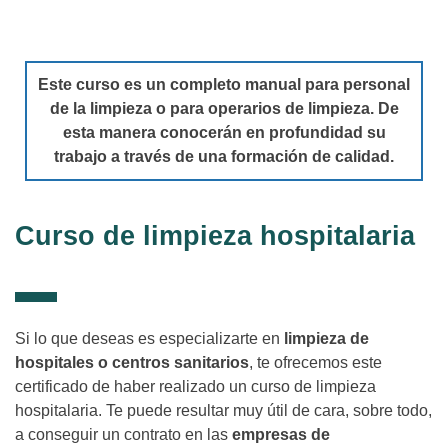
Este curso es un completo manual para personal
de la limpieza o para operarios de limpieza. De
esta manera conocerán en profundidad su
trabajo a través de una formación de calidad.
Curso de limpieza hospitalaria
Si lo que deseas es especializarte en
limpieza de
hospitales o centros sanitarios
, te ofrecemos este
certificado de haber realizado un curso de limpieza
hospitalaria. Te puede resultar muy útil de cara, sobre todo,
a conseguir un contrato en las
empresas de