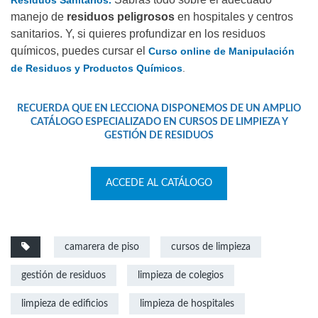
manejo de
residuos peligrosos
en hospitales y centros
sanitarios. Y, si quieres profundizar en los residuos
químicos, puedes cursar el
Curso online de Manipulación
de Residuos y Productos Químicos
.
RECUERDA QUE EN LECCIONA DISPONEMOS DE UN AMPLIO
CATÁLOGO ESPECIALIZADO EN CURSOS DE LIMPIEZA Y
GESTIÓN DE RESIDUOS
ACCEDE AL CATÁLOGO
camarera de piso
cursos de limpieza
gestión de residuos
limpieza de colegios
limpieza de edificios
limpieza de hospitales