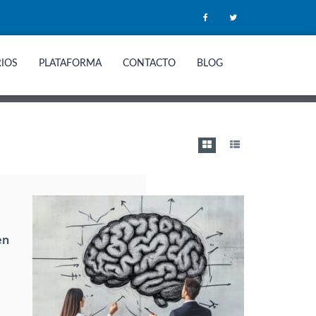
RIOS
PLATAFORMA
CONTACTO
BLOG
en