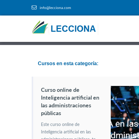
info@lecciona.com
Cursos en esta categoría:
Curso online de
Inteligencia artificial en
las administraciones
públicas
Este curso online de
Inteligencia artificial en las