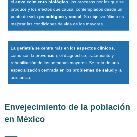
el
envejecimiento biológico
, los procesos por los que se
produce y los efectos que causa, contemplados desde un
punto de vista
psicológico y social
. Su objetivo último es
mejorar las condiciones de vida de los mayores.
La
geriatría
se centra más en los
aspectos clínicos
,
como son la prevención, el diagnóstico, tratamiento y
rehabilitación de las personas mayores. Se trata de una
especialización centrada en los
problemas de salud
y la
asistencia.
Envejecimiento de la población
en México