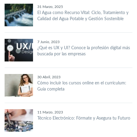
31 Marzo, 2025
El Agua como Recurso Vital: Ciclo, Tratamiento y
Calidad del Agua Potable y Gestión Sostenible
7 Junio, 2023
¿Qué es UX y UI? Conoce la profesión digital más
buscada por las empresas
30 Abril, 2023
Cómo incluir los cursos online en el currículum:
Guía completa
11 Marzo, 2023
Técnico Electrónico: Fórmate y Asegura tu Futuro