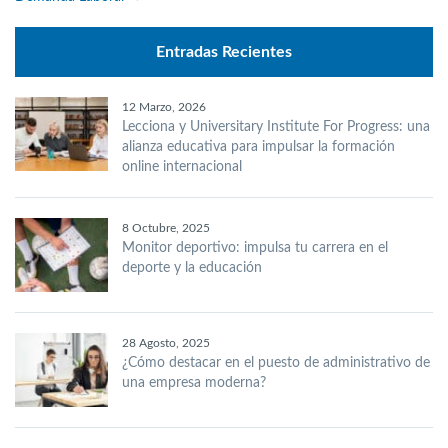
Entradas Recientes
12 Marzo, 2026
Lecciona y Universitary Institute For Progress: una
alianza educativa para impulsar la formación
online internacional
8 Octubre, 2025
Monitor deportivo: impulsa tu carrera en el
deporte y la educación
28 Agosto, 2025
¿Cómo destacar en el puesto de administrativo de
una empresa moderna?