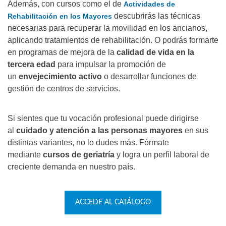
Además, con cursos como el de
Actividades de
descubrirás las técnicas
Rehabilitación en los Mayores
necesarias para recuperar la movilidad en los ancianos,
aplicando tratamientos de rehabilitación. O podrás formarte
en programas de mejora de la
calidad de vida en la
te
r
cera edad
para impulsar la promoción de
un
envejecimiento activo
o desarrollar funciones de
gestión de centros de servicios.
Si sientes que tu vocación profesional puede dirigirse
al
cuidado y atención a las personas mayores
en sus
distintas variantes, no lo dudes más. Fórmate
mediante
cursos de geriatría
y logra un perfil laboral de
creciente demanda en nuestro país.
ACCEDE AL CATÁLOGO