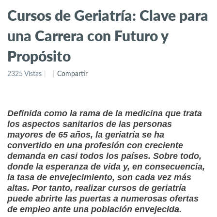
Cursos de Geriatría: Clave para
una Carrera con Futuro y
Propósito
2325 Vistas
Compartir
Definida como la rama de la medicina que trata
los aspectos sanitarios de las personas
mayores de 65 años, la geriatría se ha
convertido en una profesión con creciente
demanda en casi todos los países. Sobre todo,
donde la esperanza de vida y, en consecuencia,
la tasa de envejecimiento, son cada vez más
altas. Por tanto, realizar cursos de geriatría
puede abrirte las puertas a numerosas ofertas
de empleo ante una población envejecida.