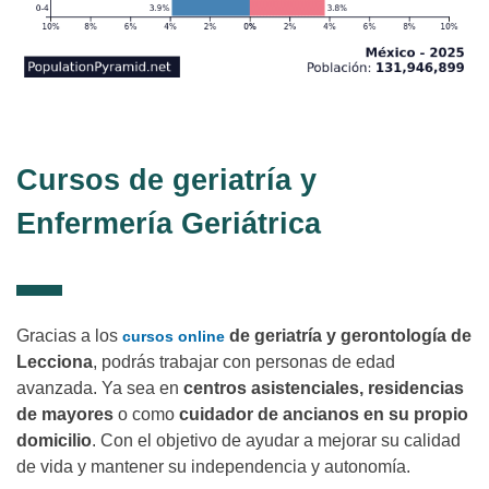
Cursos de geriatría y
Enfermería Geriátrica
Gracias a los
de geriatría y gerontología de
cursos online
Lecciona
, podrás trabajar con personas de edad
avanzada. Ya sea en
centros asistenciales, residencias
de mayores
o como
cuidador de ancianos en su propio
domicilio
. Con el objetivo de ayudar a mejorar su calidad
de vida y mantener su independencia y autonomía.