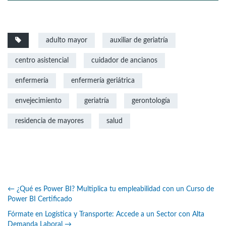
adulto mayor
auxiliar de geriatría
centro asistencial
cuidador de ancianos
enfermería
enfermería geriátrica
envejecimiento
geriatría
gerontología
residencia de mayores
salud
←
¿Qué es Power BI? Multiplica tu empleabilidad con un Curso de
Power BI Certificado
Fórmate en Logística y Transporte: Accede a un Sector con Alta
Demanda Laboral
→