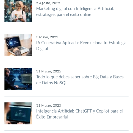
5 Agosto, 2025
Marketing digital con Inteligencia Artificial:
estrategias para el éxito online
3 Mayo, 2025
IA Generativa Aplicada: Revoluciona tu Estrategia
Digital
31 Marzo, 2025
Todo lo que debes saber sobre Big Data y Bases
de Datos NoSQL
31 Marzo, 2025
Inteligencia Artificial: ChatGPT y Copilot para el
Éxito Empresarial