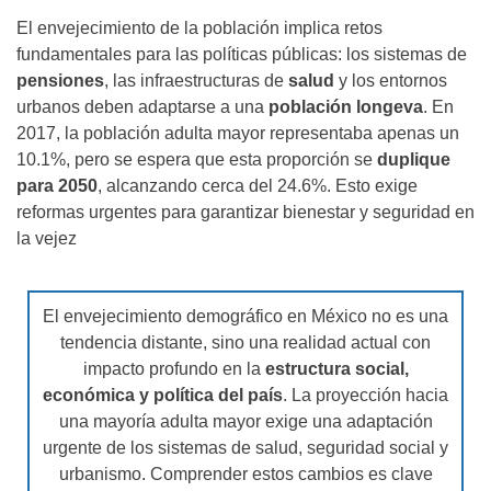
El envejecimiento de la población implica retos
fundamentales para las políticas públicas: los sistemas de
pensiones
, las infraestructuras de
salud
y los entornos
urbanos deben adaptarse a una
población longeva
. En
2017, la población adulta mayor representaba apenas un
10.1%, pero se espera que esta proporción se
duplique
para 2050
, alcanzando cerca del 24.6%. Esto exige
reformas urgentes para garantizar bienestar y seguridad en
la vejez
El envejecimiento demográfico en México no es una
tendencia distante, sino una realidad actual con
impacto profundo en la
estructura social,
económica y política del país
. La proyección hacia
una mayoría adulta mayor exige una adaptación
urgente de los sistemas de salud, seguridad social y
urbanismo. Comprender estos cambios es clave