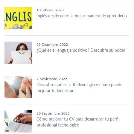
10 Febrero, 2023
Inglés desde cero: la mejor manera de aprenderlo
29 Diciembre, 2022
¿Qué es el lenguaje positivo? Descubre su poder
2 Noviembre, 2022
Descubre qué es la Reflexología y cómo puede
mejorar tu bienestar
20 Septiembre, 2022
Cómo mejorar tu CV para desarrollar tu perfil
profesional tecnológico