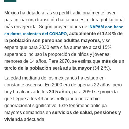
México ha dejado atrás su perfil tradicionalmente joven
para iniciar una transición hacia una estructura poblacional
más envejecida. Según proyecciones de
INAPAM con base
,
actualmente el 12.8 % de
en datos recientes del CONAPO
la población son personas adultas mayores
, y se
espera que para 2030 esta cifra aumente a casi 15%,
superando incluso la proporción de niños y jóvenes
menores de 14 años. Para 2070, se estima que
más de un
tercio de la población será adulta mayor
(34.2 %).
La edad mediana de los mexicanos ha estado en
constante ascenso. En 2000 era de apenas 22 años, pero
hoy ha alcanzado los
30.5 años
; para 2050 se proyecta
que llegue a los 43 años, reflejando un cambio
generacional significativo. Este fenómeno anticipa
mayores demandas en
servicios de salud, pensiones y
vivienda
adecuada.