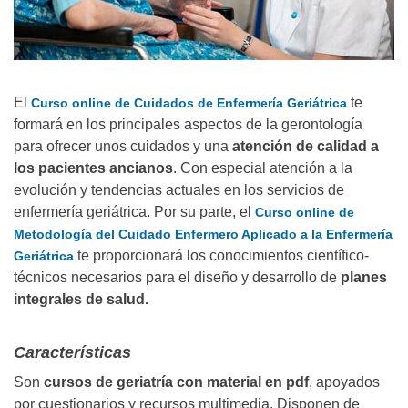
El
te
Curso online de Cuidados de Enfermería Geriátrica
formará en los principales aspectos de la gerontología
para ofrecer unos cuidados y una
atención de calidad a
los pacientes ancianos
. Con especial atención a la
evolución y tendencias actuales en los servicios de
enfermería geriátrica. Por su parte, el
Curso online de
Metodología del Cuidado Enfermero Aplicado a la Enfermería
te proporcionará los conocimientos científico-
Geriátrica
técnicos necesarios para el diseño y desarrollo de
planes
integrales de salud
.
Características
Son
cursos de geriatría con material en pdf
, apoyados
por cuestionarios y recursos multimedia. Disponen de