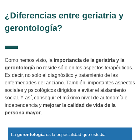
¿Diferencias entre geriatría y
gerontología?
Como hemos visto, la
importancia de la geriatría y la
gerontología
no reside sólo en los aspectos terapéuticos.
Es decir, no solo el diagnóstico y tratamiento de las
enfermedades del anciano. También, importantes aspectos
sociales y psicológicos dirigidos a evitar el aislamiento
social. Y así, conseguir el máximo nivel de autonomía e
independencia y
mejorar la calidad de vida de la
persona mayor
.
La
gerontología
es la especialidad que estudia