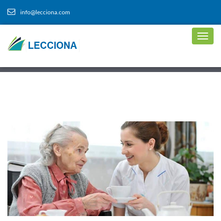
info@lecciona.com