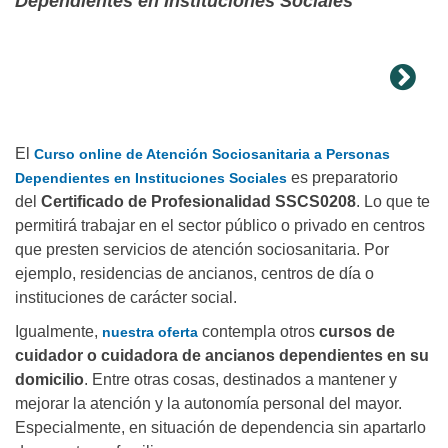
Dependientes en Instituciones Sociales
El
Curso online de Atención Sociosanitaria a Personas
es preparatorio
Dependientes en Instituciones Sociales
del
Certificado de Profesionalidad SSCS0208
. Lo que te
permitirá trabajar en el sector público o privado en centros
que presten servicios de atención sociosanitaria. Por
ejemplo, residencias de ancianos, centros de día o
instituciones de carácter social.
Igualmente,
contempla otros
cursos de
nuestra oferta
cuidador o cuidadora de ancianos dependientes en su
domicilio
. Entre otras cosas, destinados a mantener y
mejorar la atención y la autonomía personal del mayor.
Especialmente, en situación de dependencia sin apartarlo