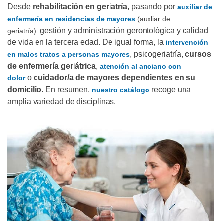
Desde
rehabilitación en geriatría
, pasando por
auxiliar
de
enfermería en residencias de mayores
(auxliar de
gestión y administración gerontológica y calidad
geriatría),
de vida en la tercera edad. De igual forma, la
intervención
, psicogeriatría,
cursos
en malos tratos a personas mayores
de enfermería geriátrica
,
atención al anciano con
o
cuidador/a de mayores dependientes en su
dolor
domicilio
. En resumen,
recoge una
nuestro catálogo
amplia variedad de disciplinas.