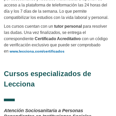
acceso a la plataforma de teleformación las 24 horas del
día y los 7 días de la semana. Lo que permite
compatibilizar los estudios con la vida laboral y personal.
Los cursos cuentan con un
tutor personal
para resolver
las dudas. Una vez finalizados, se entrega el
correspondiente
Certificado Acreditativo
con un código
de verificación exclusivo que puede ser comprobado
en
www.lecciona.com/certificados
Cursos especializados de
Lecciona
Atención Sociosanitaria a Personas