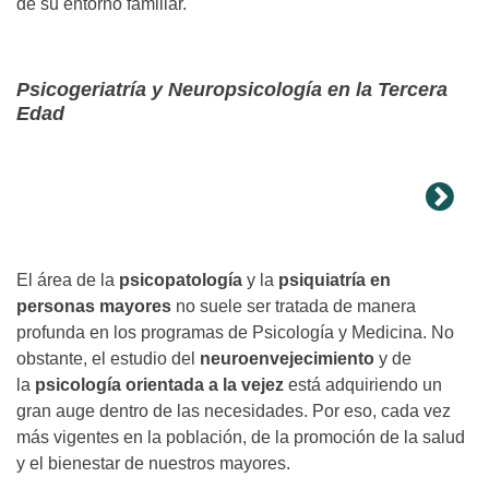
de su entorno familiar.
Psicogeriatría y Neuropsicología en la Tercera
Edad
El área de la
psicopatología
y la
psiquiatría en
personas mayores
no suele ser tratada de manera
profunda en los programas de Psicología y Medicina. No
obstante, el estudio del
neuroenvejecimiento
y de
la
psicología orientada a la vejez
está adquiriendo un
gran auge dentro de las necesidades. Por eso, cada vez
más vigentes en la población, de la promoción de la salud
y el bienestar de nuestros mayores.