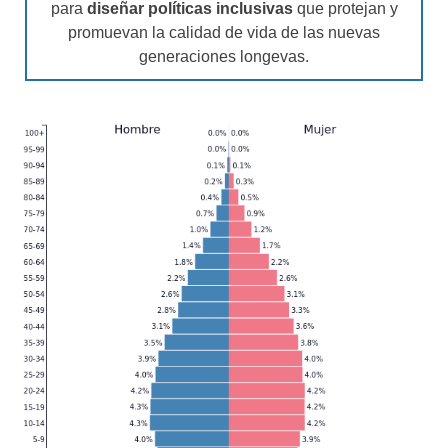
para
diseñar políticas inclusivas
que protejan y
promuevan la calidad de vida de las nuevas
generaciones longevas.