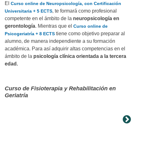
El
Curso online de Neuropsicología, con Certificación
, te formará como profesional
Universitaria + 5 ECTS
competente en el ámbito de la
neuropsicología en
gerontología
. Mientras que el
Curso online de
tiene como objetivo preparar al
Psicogeriatría + 8 ECTS
alumno, de manera independiente a su formación
académica. Para así adquirir altas competencias en el
ámbito de la
psicología clínica orientada a la tercera
edad.
Curso de Fisioterapia y Rehabilitación en
Geriatría