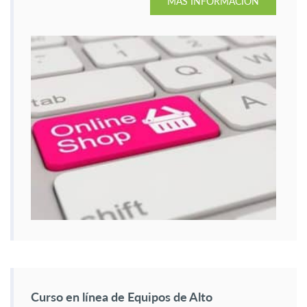
MÁS INFORMACIÓN
Curso en línea de Equipos de Alto