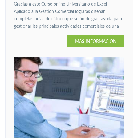
Gracias a este Curso online Universitario de Excel
Aplicado a la Gestión Comercial lograrás diseñar
completas hojas de cálculo que serán de gran ayuda para
gestionar las principales actividades comerciales de una
empresa.
MÁS INFORMACIÓN