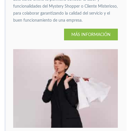
funcionalidades del Mystery Shopper o Cliente Misterioso,
para colaborar garantizando la calidad del servicio y el
buen funcionamiento de una empresa.
MÁS INFORMACIÓN