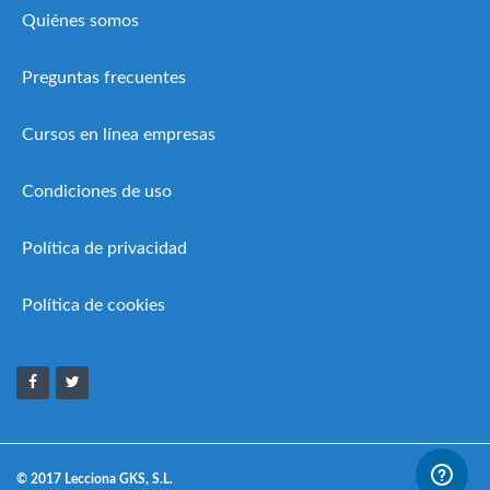
Quiénes somos
Preguntas frecuentes
Cursos en línea empresas
Condiciones de uso
Política de privacidad
Política de cookies
© 2017 Lecciona GKS, S.L.