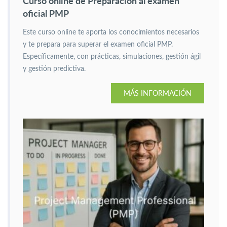
Curso online de Preparación al examen
oficial PMP
Este curso online te aporta los conocimientos necesarios
y te prepara para superar el examen oficial PMP.
Específicamente, con prácticas, simulaciones, gestión ágil
y gestión predictiva.
MÁS INFORMACIÓN