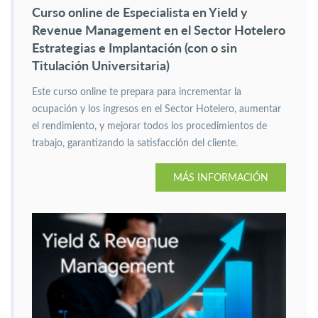
Curso online de Especialista en Yield y
Revenue Management en el Sector Hotelero
Estrategias e Implantación (con o sin
Titulación Universitaria)
Este curso online te prepara para incrementar la
ocupación y los ingresos en el Sector Hotelero, aumentar
el rendimiento, y mejorar todos los procedimientos de
trabajo, garantizando la satisfacción del cliente.
MÁS INFORMACIÓN