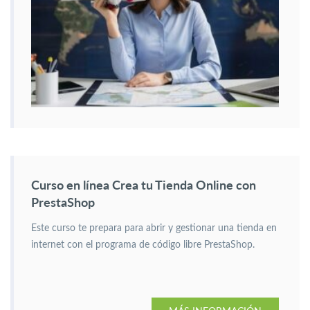
Curso en línea Crea tu Tienda Online con
PrestaShop
Este curso te prepara para abrir y gestionar una tienda en
internet con el programa de código libre PrestaShop.