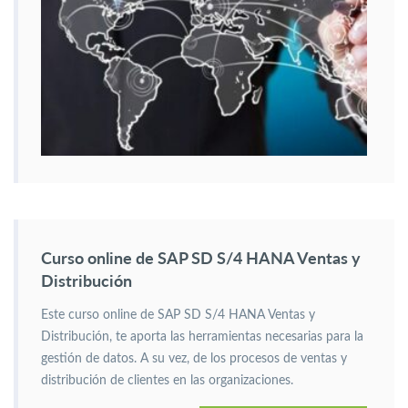
Curso online de SAP SD S/4 HANA Ventas y
Distribución
Este curso online de SAP SD S/4 HANA Ventas y
Distribución, te aporta las herramientas necesarias para la
gestión de datos. A su vez, de los procesos de ventas y
distribución de clientes en las organizaciones.