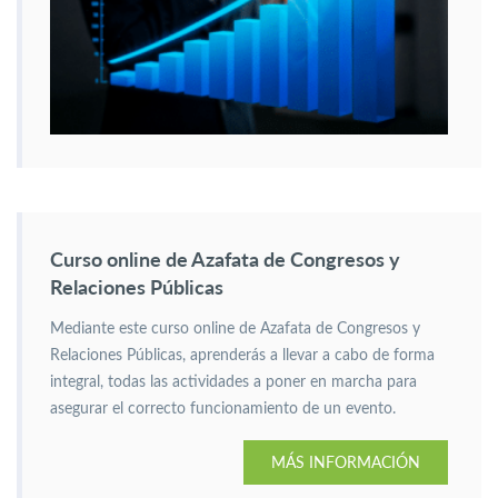
Curso online de Azafata de Congresos y
Relaciones Públicas
Mediante este curso online de Azafata de Congresos y
Relaciones Públicas, aprenderás a llevar a cabo de forma
integral, todas las actividades a poner en marcha para
asegurar el correcto funcionamiento de un evento.
MÁS INFORMACIÓN