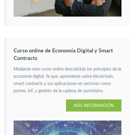
Curso online de Economía Digital y Smart
Contracts
Mediante este curso online descubrirás los principios de la
economía digital. Ya que, aprenderás sobre blockchain,
smart contracts y sus aplicaciones en sectores como
pymes, IoT, y gestión de la cadena de suministro.
MÁS INFORMACIÓN