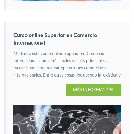
Curso online Superior en Comercio
Internacional
Mediante este curso online Superior en Comercio
Internacional, conocerás cuáles son los principales
mecanismos para realizar operaciones comerciales
internacionales. Entre otras cosas, incluyendo la logística y
la documentación aduanera.
MÁS INFORMACIÓN