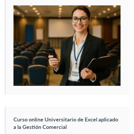
Curso online Universitario de Excel aplicado
a la Gestión Comercial