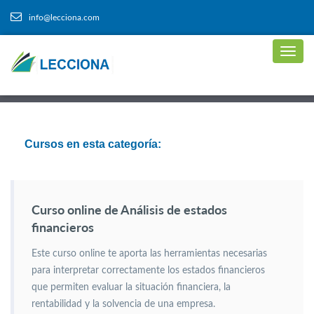
info@lecciona.com
Cursos en esta categoría:
Curso online de Análisis de estados
financieros
Este curso online te aporta las herramientas necesarias
para interpretar correctamente los estados financieros
que permiten evaluar la situación financiera, la
rentabilidad y la solvencia de una empresa.