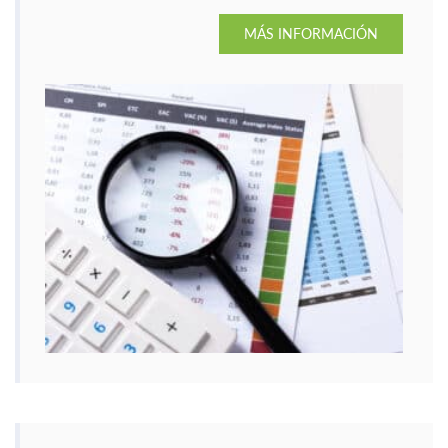
MÁS INFORMACIÓN