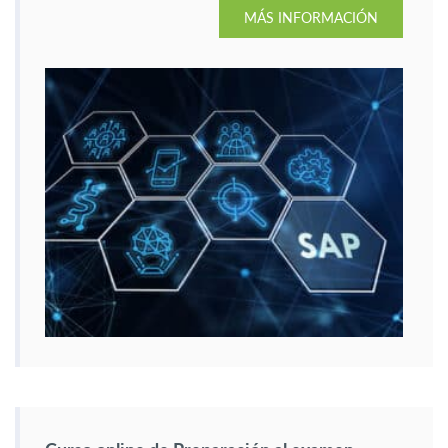
MÁS INFORMACIÓN