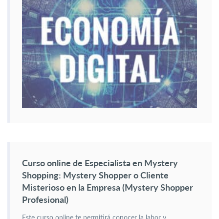
Curso online de Especialista en Mystery
Shopping: Mystery Shopper o Cliente
Misterioso en la Empresa (Mystery Shopper
Profesional)
Este curso online te permitirá conocer la labor y