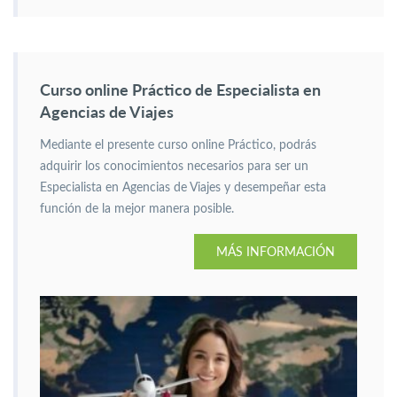
Curso online Práctico de Especialista en
Agencias de Viajes
Mediante el presente curso online Práctico, podrás
adquirir los conocimientos necesarios para ser un
Especialista en Agencias de Viajes y desempeñar esta
función de la mejor manera posible.
MÁS INFORMACIÓN