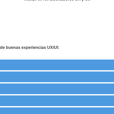
de buenas experiencias UX/UI: