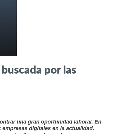
 buscada por las
ontrar una gran oportunidad laboral. En
empresas digitales en la actualidad.