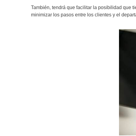
También, tendrá que facilitar la posibilidad que 
minimizar los pasos entre los clientes y el depar