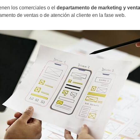
tienen los comerciales o el
departamento de marketing y vent
tamento de ventas o de atención al cliente en la fase web.