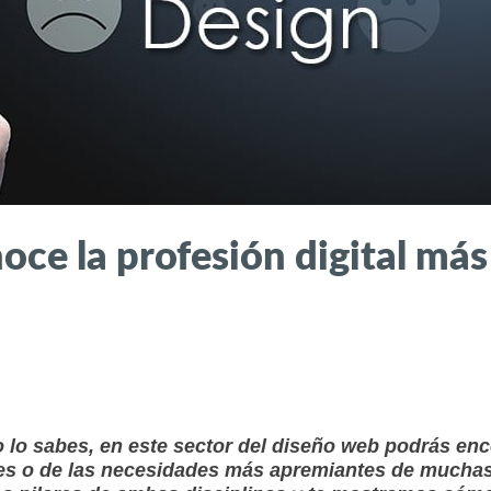
ce la profesión digital más
o lo sabes, en este sector del diseño web podrás enc
ues o de las necesidades más apremiantes de muchas 