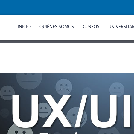
INICIO
QUIÉNES SOMOS
CURSOS
UNIVERSITA