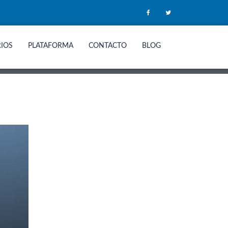
RIOS
PLATAFORMA
CONTACTO
BLOG