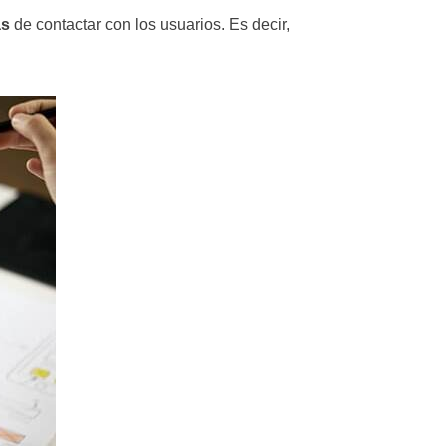
as
de contactar con los usuarios. Es decir,