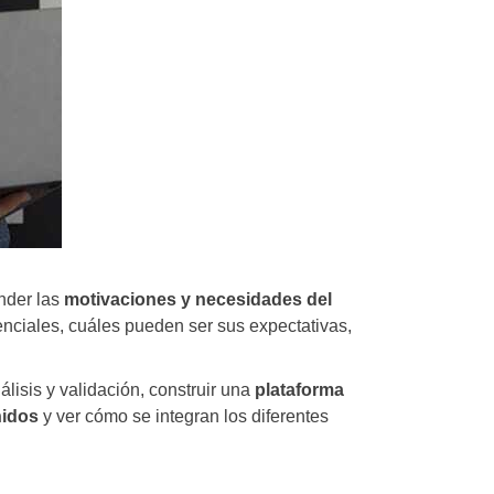
nder las
motivaciones y necesidades del
enciales, cuáles pueden ser sus expectativas,
álisis y validación, construir una
plataforma
nidos
y ver cómo se integran los diferentes