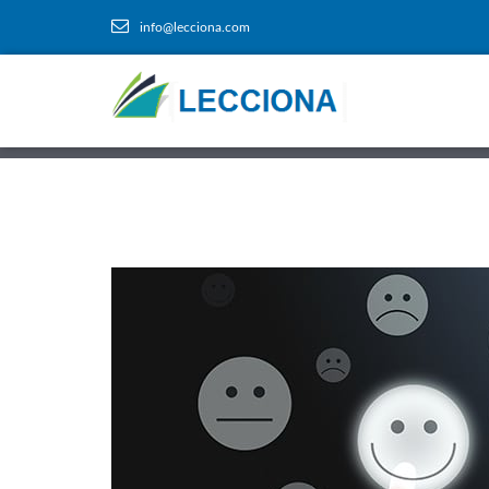
info@lecciona.com