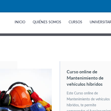
INICIO
QUIÉNES SOMOS
CURSOS
UNIVERSITA
Curso online de
Mantenimiento de
vehículos híbridos
Este Curso online de
Mantenimiento de vehículos
híbridos, te permite