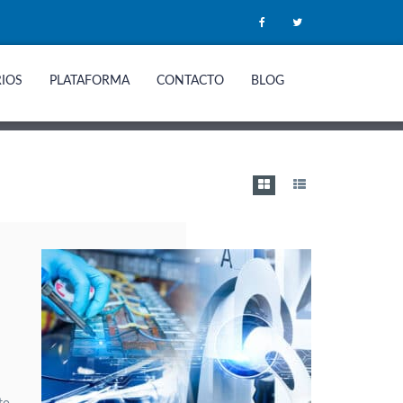
RIOS
PLATAFORMA
CONTACTO
BLOG