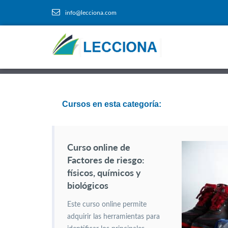
info@lecciona.com
Cursos en esta categoría:
Curso online de
Factores de riesgo:
físicos, químicos y
biológicos
Este curso online permite
adquirir las herramientas para