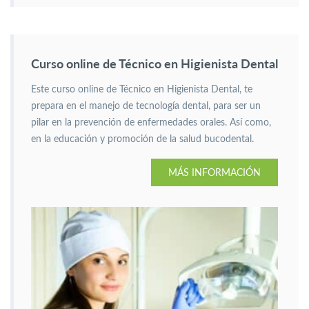
Curso online de Técnico en Higienista Dental
Este curso online de Técnico en Higienista Dental, te
prepara en el manejo de tecnología dental, para ser un
pilar en la prevención de enfermedades orales. Así como,
en la educación y promoción de la salud bucodental.
MÁS INFORMACIÓN