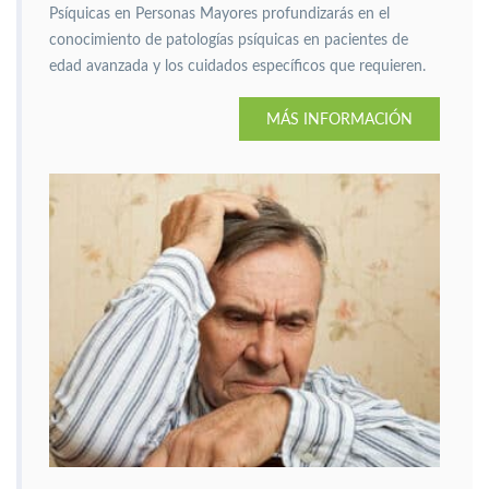
Psíquicas en Personas Mayores profundizarás en el
conocimiento de patologías psíquicas en pacientes de
edad avanzada y los cuidados específicos que requieren.
MÁS INFORMACIÓN