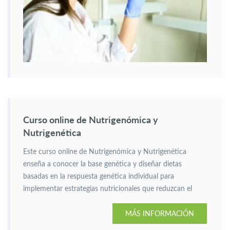
Curso online de Nutrigenómica y
Nutrigenética
Este curso online de Nutrigenómica y Nutrigenética
enseña a conocer la base genética y diseñar dietas
basadas en la respuesta genética individual para
implementar estrategias nutricionales que reduzcan el
riesgo de enfermedades.
MÁS INFORMACIÓN