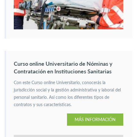
Curso online Universitario de Nóminas y
Contratación en Instituciones Sanitarias
Con este Curso online Universitario, conocerás la
jurisdicción social y la gestión administrativa y laboral del
personal sanitario. Así como los diferentes tipos de
contratos y sus características.
MÁS INFORMACIÓN