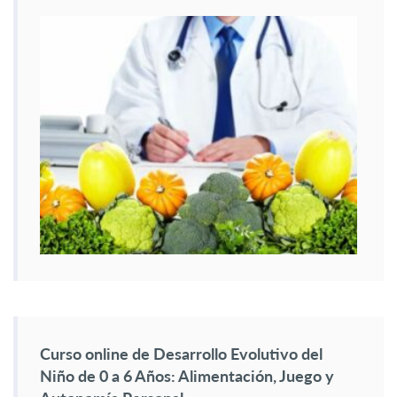
Curso online de Desarrollo Evolutivo del
Niño de 0 a 6 Años: Alimentación, Juego y