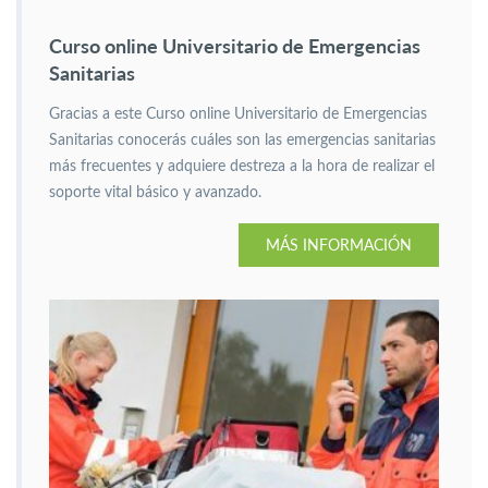
Curso online Universitario de Emergencias
Sanitarias
Gracias a este Curso online Universitario de Emergencias
Sanitarias conocerás cuáles son las emergencias sanitarias
más frecuentes y adquiere destreza a la hora de realizar el
soporte vital básico y avanzado.
MÁS INFORMACIÓN