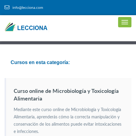
info@lecciona.com
Cursos en esta categoría:
Curso online de Microbiología y Toxicología
Alimentaria
Mediante este curso online de Microbiología y Toxicología
Alimentaria, aprenderás cómo la correcta manipulación y
conservación de los alimentos puede evitar intoxicaciones
e infecciones.