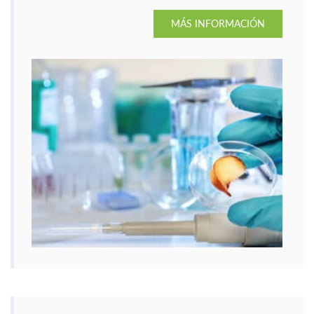
MÁS INFORMACIÓN