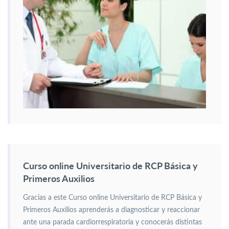
Curso online Universitario de RCP Básica y
Primeros Auxilios
Gracias a este Curso online Universitario de RCP Básica y
Primeros Auxilios aprenderás a diagnosticar y reaccionar
ante una parada cardiorrespiratoria y conocerás distintas