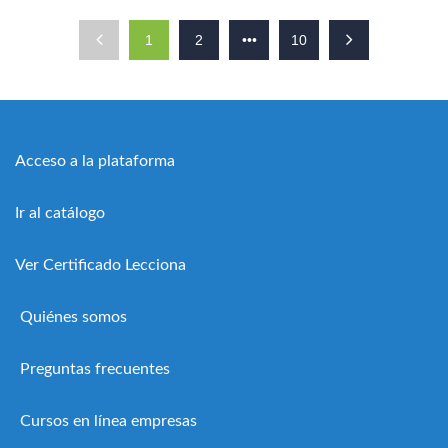
1
2
•••
10
Acceso a la plataforma
Ir al catálogo
Ver Certificado Lecciona
Quiénes somos
Preguntas frecuentes
Cursos en línea empresas