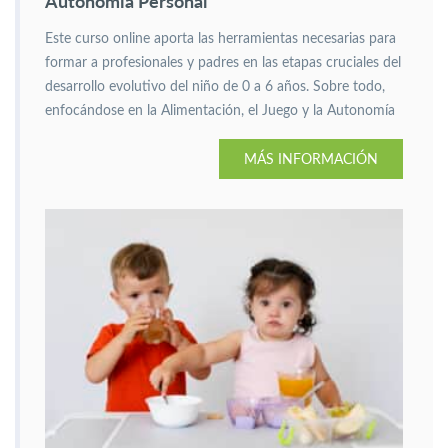
Autonomía Personal
Este curso online aporta las herramientas necesarias para
formar a profesionales y padres en las etapas cruciales del
desarrollo evolutivo del niño de 0 a 6 años. Sobre todo,
enfocándose en la Alimentación, el Juego y la Autonomía
Personal.
MÁS INFORMACIÓN