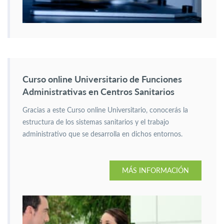
Curso online Universitario de Funciones
Administrativas en Centros Sanitarios
Gracias a este Curso online Universitario, conocerás la
estructura de los sistemas sanitarios y el trabajo
administrativo que se desarrolla en dichos entornos.
MÁS INFORMACIÓN