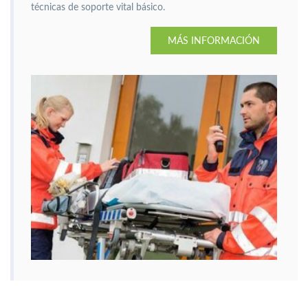
técnicas de soporte vital básico.
MÁS INFORMACIÓN