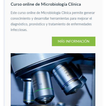
Curso online de Microbiología Clínica
Este curso online de Microbiología Clínica permite generar
conocimiento y desarrollar herramientas para mejorar el
diagnóstico, pronóstico y tratamiento de enfermedades
infecciosas.
MÁS INFORMACIÓN