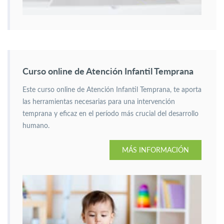
Curso online de Atención Infantil Temprana
Este curso online de Atención Infantil Temprana, te aporta
las herramientas necesarias para una intervención
temprana y eficaz en el período más crucial del desarrollo
humano.
MÁS INFORMACIÓN