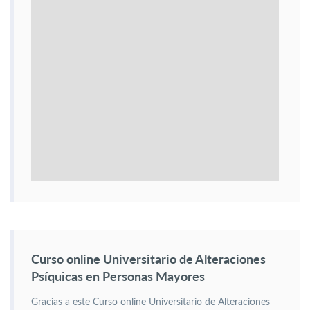
Curso online Universitario de Alteraciones
Psíquicas en Personas Mayores
Gracias a este Curso online Universitario de Alteraciones