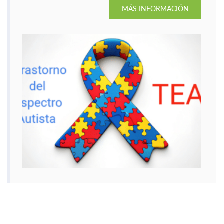
MÁS INFORMACIÓN