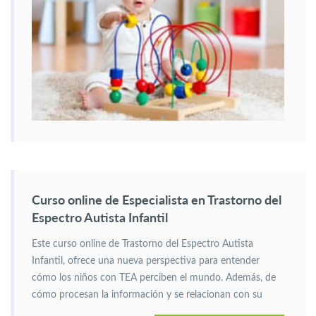
Curso online de Especialista en Trastorno del
Espectro Autista Infantil
Este curso online de Trastorno del Espectro Autista
Infantil, ofrece una nueva perspectiva para entender
cómo los niños con TEA perciben el mundo. Además, de
cómo procesan la información y se relacionan con su
entorno.