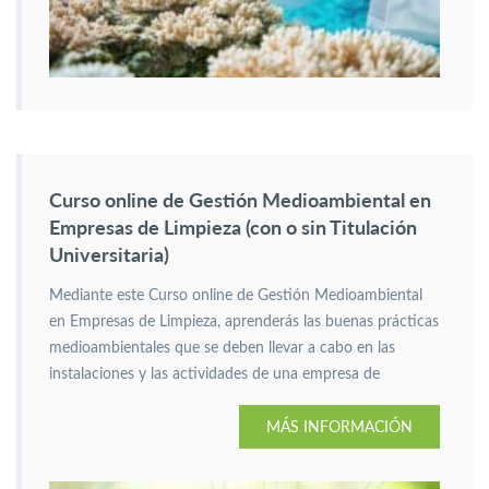
Curso online de Gestión Medioambiental en
Empresas de Limpieza (con o sin Titulación
Universitaria)
Mediante este Curso online de Gestión Medioambiental
en Empresas de Limpieza, aprenderás las buenas prácticas
medioambientales que se deben llevar a cabo en las
instalaciones y las actividades de una empresa de
limpieza.
MÁS INFORMACIÓN