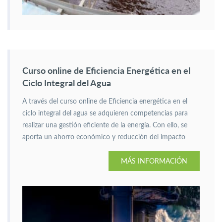
Curso online de Eficiencia Energética en el
Ciclo Integral del Agua
A través del curso online de Eficiencia energética en el
ciclo integral del agua se adquieren competencias para
realizar una gestión eficiente de la energía. Con ello, se
aporta un ahorro económico y reducción del impacto
ambiental.
MÁS INFORMACIÓN