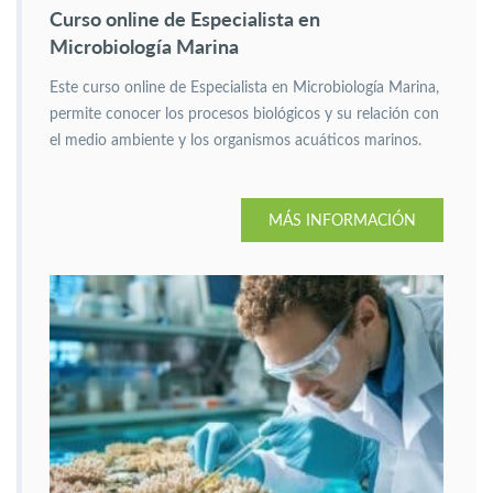
Curso online de Especialista en
Microbiología Marina
Este curso online de Especialista en Microbiología Marina,
permite conocer los procesos biológicos y su relación con
el medio ambiente y los organismos acuáticos marinos.
MÁS INFORMACIÓN