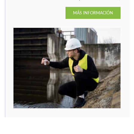
de acuerdo con el Real Decreto 3/2023, de 10 de enero.
MÁS INFORMACIÓN