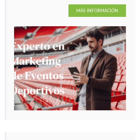
MÁS INFORMACIÓN