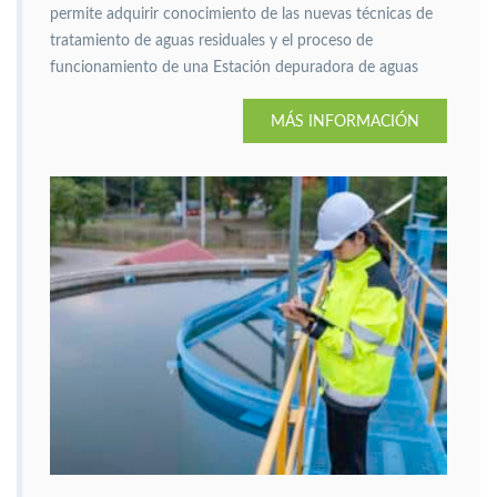
permite adquirir conocimiento de las nuevas técnicas de
tratamiento de aguas residuales y el proceso de
funcionamiento de una Estación depuradora de aguas
residuales (EDAR).
MÁS INFORMACIÓN