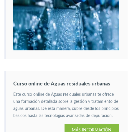
Curso online de Aguas residuales urbanas
Este curso online de Aguas residuales urbanas te ofrece
una formación detallada sobre la gestión y tratamiento de
aguas urbanas. De esta manera, cubre desde los principios
básicos hasta las tecnologías avanzadas de depuración.
MÁS INFORMACIÓN