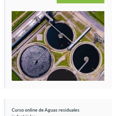
Curso online de Aguas residuales