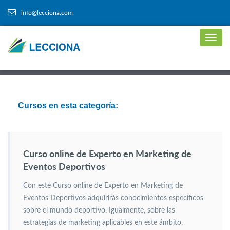
info@lecciona.com
Cursos en esta categoría:
Curso online de Experto en Marketing de
Eventos Deportivos
Con este Curso online de Experto en Marketing de
Eventos Deportivos adquirirás conocimientos específicos
sobre el mundo deportivo. Igualmente, sobre las
estrategias de marketing aplicables en este ámbito.