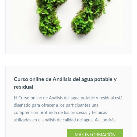
Curso online de Análisis del agua potable y
residual
El Curso online de Análisis del agua potable y residual está
diseñado para ofrecer a los participantes una
comprensión profunda de los procesos y técnicas
utilizadas en el análisis de calidad del agua. Así, podrás
estudiar desde la toma de muestras hasta el registro de
MÁS INFORMACIÓN
datos.