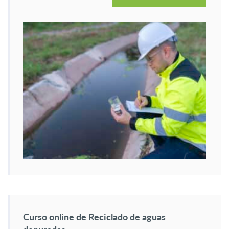
Curso online de Reciclado de aguas