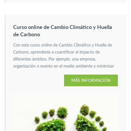
Curso online de Cambio Climático y Huella
de Carbono
Con este curso online de Cambio Climático y Huella de
Carbono, aprenderás a cuantificar el impacto de
diferentes ámbitos. Por ejemplo, una empresa,
organización o evento en el medio ambiente y minimizar
sus efectos.
MÁS INFORMACIÓN