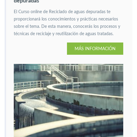
depuradas
El Curso online de Reciclado de aguas depuradas te
proporcionará los conocimientos y prácticas necesarios
sobre el tema. De esta manera, conocerás los procesos y
técnicas de reciclaje y reutilización de aguas tratadas.
MÁS INFORMACIÓN