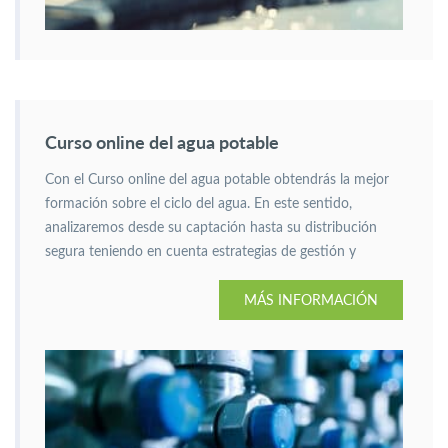
Curso online del agua potable
Con el Curso online del agua potable obtendrás la mejor
formación sobre el ciclo del agua. En este sentido,
analizaremos desde su captación hasta su distribución
segura teniendo en cuenta estrategias de gestión y
prácticas sostenibles.
MÁS INFORMACIÓN