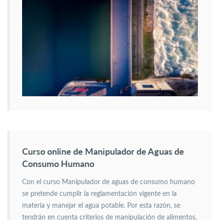
Curso online de Manipulador de Aguas de
Consumo Humano
Con el curso Manipulador de aguas de consumo humano
se pretende cumplir la reglamentación vigente en la
materia y manejar el agua potable. Por esta razón, se
tendrán en cuenta criterios de manipulación de alimentos,