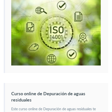
Curso online de Depuración de aguas
residuales
Este curso online de Depuración de aguas residuales te