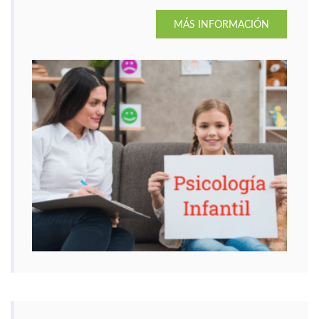
MÁS INFORMACIÓN