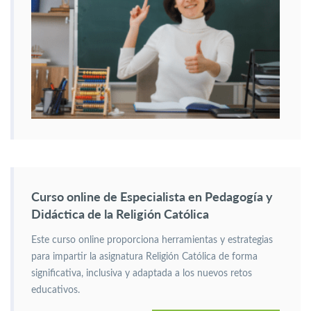
Curso online de Especialista en Pedagogía y
Didáctica de la Religión Católica
Este curso online proporciona herramientas y estrategias
para impartir la asignatura Religión Católica de forma
significativa, inclusiva y adaptada a los nuevos retos
educativos.