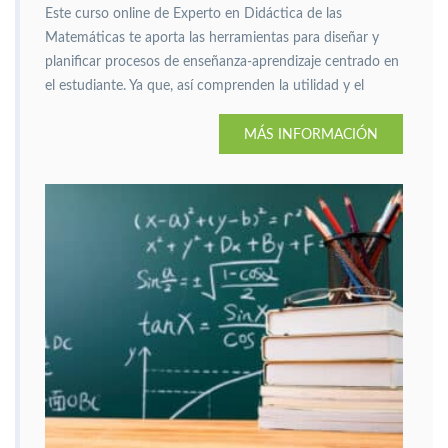
Este curso online de Experto en Didáctica de las
Matemáticas te aporta las herramientas para diseñar y
planificar procesos de enseñanza-aprendizaje centrado en
el estudiante. Ya que, así comprenden la utilidad y el
poder de las matemáticas en la vida diaria.
MÁS INFORMACIÓN