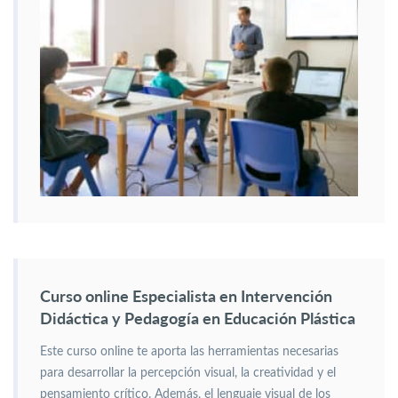
Curso online Especialista en Intervención
Didáctica y Pedagogía en Educación Plástica
Este curso online te aporta las herramientas necesarias
para desarrollar la percepción visual, la creatividad y el
pensamiento crítico. Además, el lenguaje visual de los