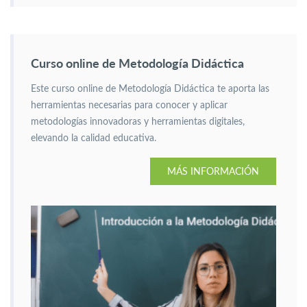
Curso online de Metodología Didáctica
Este curso online de Metodología Didáctica te aporta las
herramientas necesarias para conocer y aplicar
metodologías innovadoras y herramientas digitales,
elevando la calidad educativa.
MÁS INFORMACIÓN