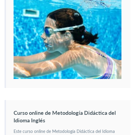
Curso online de Metodología Didáctica del
Idioma Inglés
Este curso online de Metodología Didáctica del Idioma