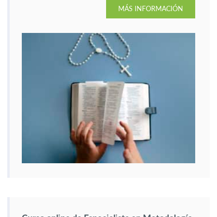
MÁS INFORMACIÓN