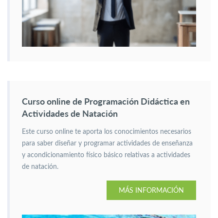
Curso online de Programación Didáctica en
Actividades de Natación
Este curso online te aporta los conocimientos necesarios
para saber diseñar y programar actividades de enseñanza
y acondicionamiento físico básico relativas a actividades
de natación.
MÁS INFORMACIÓN