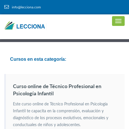
info@lecciona.com
Cursos en esta categoría:
Curso online de Técnico Profesional en
Psicología Infantil
Este curso online de Técnico Profesional en Psicología
Infantil te capacita en la comprensión, evaluación y
diagnóstico de los procesos evolutivos, emocionales y
conductuales de niños y adolescentes.