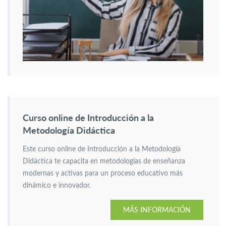
Curso online de Introducción a la
Metodología Didáctica
Este curso online de Introducción a la Metodología
Didáctica te capacita en metodologías de enseñanza
modernas y activas para un proceso educativo más
dinámico e innovador.
MÁS INFORMACIÓN