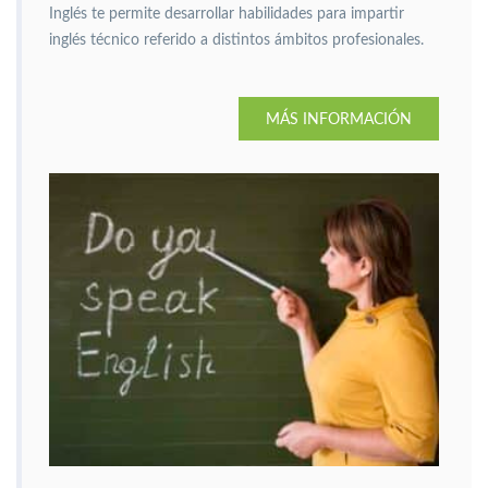
Inglés te permite desarrollar habilidades para impartir
inglés técnico referido a distintos ámbitos profesionales.
MÁS INFORMACIÓN