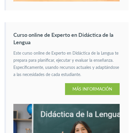
Curso online de Experto en Didáctica de la
Lengua
Este curso online de Experto en Didáctica de la Lengua te
prepara para planificar, ejecutar y evaluar la enseñanza.
Específicamente, usando recursos actuales y adaptándose
a las necesidades de cada estudiante.
MÁS INFORMACIÓN