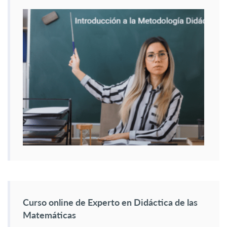
Curso online de Experto en Didáctica de las
Matemáticas