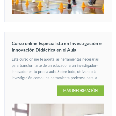
Curso online Especialista en Investigación e
Innovación Didáctica en el Aula
Este curso online te aporta las herramientas necesarias
para transformarte de un educador a un investigador-
innovador en tu propia aula. Sobre todo, utilizando la
investigación como una herramienta poderosa para la
mejora educativa.
MÁS INFORMACIÓN