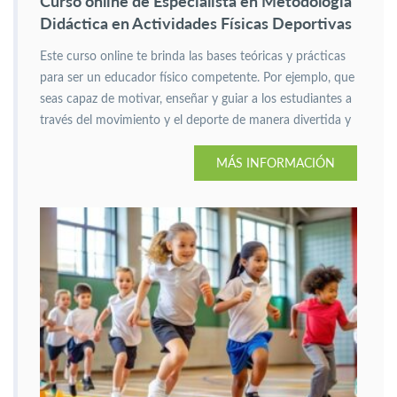
Curso online de Especialista en Metodología
Didáctica en Actividades Físicas Deportivas
Este curso online te brinda las bases teóricas y prácticas
para ser un educador físico competente. Por ejemplo, que
seas capaz de motivar, enseñar y guiar a los estudiantes a
través del movimiento y el deporte de manera divertida y
eficaz.
MÁS INFORMACIÓN