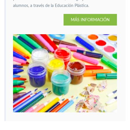
alumnos, a través de la Educación Plástica.
MÁS INFORMACIÓN