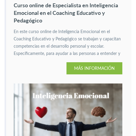
Curso online de Especialista en Inteligencia
Emocional en el Coaching Educativo y
Pedagógico
En este curso online de Inteligencia Emocional en el
Coaching Educativo y Pedagógico se trabajan y capacitan
competencias en el desarrollo personal y escolar.
Específicamente, para ayudar a las personas a entender y
canalizar sus emociones de manera saludable.
MÁS INFORMACIÓN